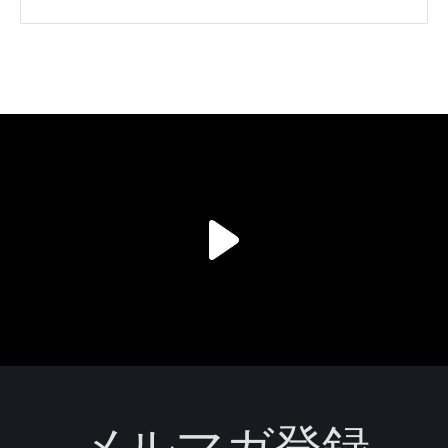
メルマガ登録