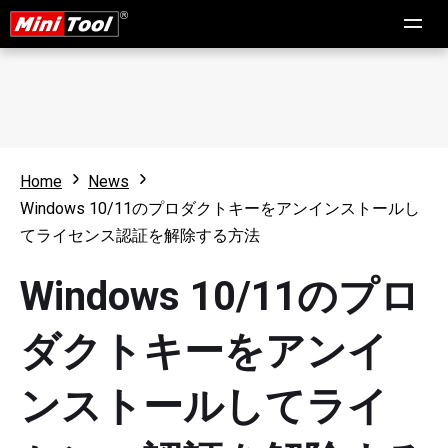
Home
News
Windows 10/11のプロダクトキーをアンインストールし
てライセンス認証を解除する方法
Windows 10/11のプロ
ダクトキーをアンイ
ンストールしてライ