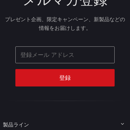
プレゼント企画、限定キャンペーン、新製品などの
情報をお届けします。
製品ライン