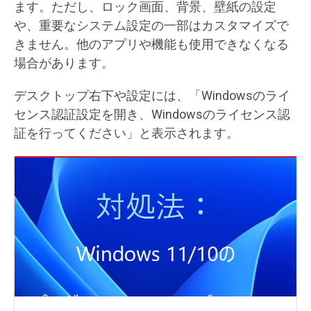
ます。ただし、ロック画面、背景、壁紙の設定
や、重要なシステム設定の一部はカスタマイズで
きません。他のアプリや機能も使用できなくなる
場合があります。
デスクトップ右下や設定には、「Windowsのライ
センス認証設定を開き、Windowsのライセンス認
証を行ってください」と表示されます。