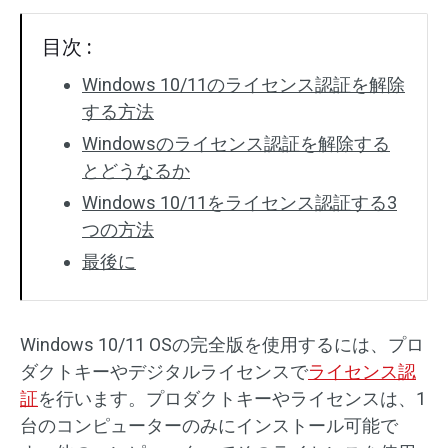
目次 :
Windows 10/11のライセンス認証を解除
する方法
Windowsのライセンス認証を解除する
とどうなるか
Windows 10/11をライセンス認証する3
つの方法
最後に
Windows 10/11 OSの完全版を使用するには、プロ
ダクトキーやデジタルライセンスで
ライセンス認
証
を行います。プロダクトキーやライセンスは、1
台のコンピューターのみにインストール可能で