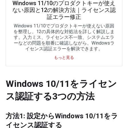
Windows 11/10のプロダクトキーが使え
ない原因と12の解決方法｜ライセンス認
証エラー修正
Windows 11/10でプロダクトキーが使えない原因
を整理し、12の具体的な対処法を詳しく解説しま
す。入力ミス、ライセンス不一致、システムエラ
ーなどの問題を順番に確認しながら、Windowsラ
イセンス認証エラーを解決できます。
もっと見る
Windows 10/11をライセン
ス認証する3つの方法
方法1: 設定からWindows 10/11をラ
イセンス認証する