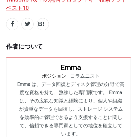
ベスト10
作者について
Emma
ポジション:
コラムニスト
Emma は、データ回復とディスク管理の分野で高
度な資格を持ち、熟練した専門家です。 Emma
は、その広範な知識と経験により、個人や組織
が貴重なデータを回復し、ストレージ システム
を効率的に管理できるよう支援することに関し
て、信頼できる専門家としての地位を確立して
います。