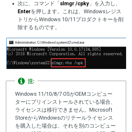
次に、コマンド「
slmgr /cpky
」を入力し、
Enter
を押します。これは、Windowsレジス
トリからWindows 10/11プロダクトキーを削
除するものです。
注:
Windows 11/10/8/7 OSがOEMコンピュー
ターにプリインストールされている場合、
ライセンスは移行できません。Microsoft
StoreからWindowsのリテールライセンス
を購入した場合は、それを別のコンピュー