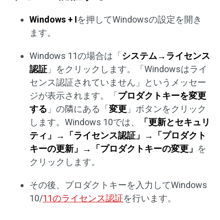
Windows + I
を押してWindowsの設定を開き
ます。
Windows 11の場合は「
システム→ライセンス
認証
」をクリックします。「Windowsはライ
センス認証されていません」というメッセー
ジが表示されます。「
プロダクトキーを変更
する
」の隣にある「
変更
」ボタンをクリック
します。Windows 10では、
「更新とセキュリ
ティ」→「ライセンス認証」→「プロダクト
キーの更新」→「プロダクトキーの変更」
を
クリックします。
その後、プロダクトキーを入力してWindows
10/
11のライセンス認証
を行います。