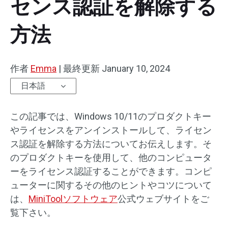
センス認証を解除する
方法
作者
Emma
|
最終更新
January 10, 2024
日本語
この記事では、Windows 10/11のプロダクトキー
やライセンスをアンインストールして、ライセン
ス認証を解除する方法についてお伝えします。そ
のプロダクトキーを使用して、他のコンピュータ
ーをライセンス認証することができます。コンピ
ューターに関するその他のヒントやコツについて
は、
MiniToolソフトウェア
公式ウェブサイトをご
覧下さい。