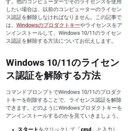
す。他のコンピューターでそのライセンスを使用
したい場合は、以前のコンピューターのライセン
ス認証を解除しなければなりません。この記事で
は、
Windowsのプロダクトキー
やライセンスをア
ンインストールして、Windows 10/11のライセン
ス認証を解除する方法についてお伝えします。
Windows 10/11のライセン
ス認証を解除する方法
コマンドプロンプトでWindows 10/11のプロダク
トキーを削除することで、ライセンス認証を解除
できます。どのようにWindowsプロダクトキーを
アンインストールするのかを見ていきましょう。
スタート
をクリックして「
cmd
」と入力し、