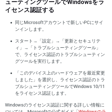
ューティングツールでWindowsをラ
イセンス認証する
同じMicrosoftアカウントで新しいPCにサイ
ンインします。
スタート→「設定」→「更新とセキュリテ
ィ」→「トラブルシューティングツール」
で、ライセンス認証のトラブルシューティン
グツールを実行します。
「このデバイス上のハードウェアを最近変更
しました」を選択し、ライセンス認証のトラ
ブルシューティングツールでWindows 10/11
をライセンス認証します。
Windowsのライセンス認証に関する詳しい情報に
ついては、Microsoftの公式ガイド「
Windowsのラ