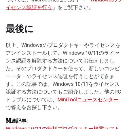
イセンス認証を行う
」をご覧下さい。
最後に
以上、Windowsのプロダクトキーやライセンスを
アンインストールして、Windows 10/11のライセ
ンス認証を解除する方法についてお伝えしまし
た。そのプロダクトキーを使って、新しいコンピ
ューターのライセンス認証を行うことができま
す。この記事では、Windows 10/11をライセンス
認証する方法についてもご紹介しました。他のPC
トラブルについては、
MiniToolニュースセンター
で答えをお探し下さい。
関連記事:
Windows 10/11の無料プロダクトキー検索ソフト