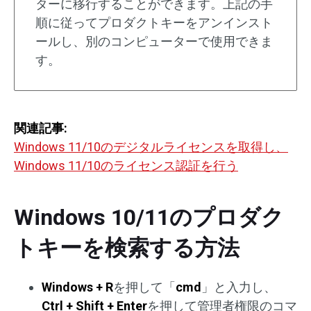
ターに移行することができます。上記の手
順に従ってプロダクトキーをアンインスト
ールし、別のコンピューターで使用できま
す。
関連記事:
Windows 11/10のデジタルライセンスを取得し、
Windows 11/10のライセンス認証を行う
Windows 10/11のプロダク
トキーを検索する方法
Windows + R
を押して「
cmd
」と入力し、
Ctrl + Shift + Enter
を押して管理者権限のコマ