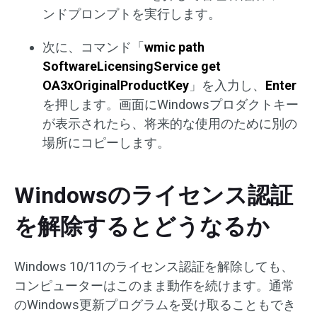
ンドプロンプトを実行します。
次に、コマンド「
wmic path
SoftwareLicensingService get
OA3xOriginalProductKey
」を入力し、
Enter
を押します。画面にWindowsプロダクトキー
が表示されたら、将来的な使用のために別の
場所にコピーします。
Windowsのライセンス認証
を解除するとどうなるか
Windows 10/11のライセンス認証を解除しても、
コンピューターはこのまま動作を続けます。通常
のWindows更新プログラムを受け取ることもでき