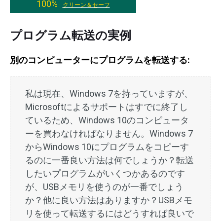
100%
クリーン＆セーフ
プログラム転送の実例
別のコンピューターにプログラムを転送する:
私は現在、Windows 7を持っていますが、
Microsoftによるサポートはすでに終了し
ているため、Windows 10のコンピュータ
ーを買わなければなりません。Windows 7
からWindows 10にプログラムをコピーす
るのに一番良い方法は何でしょうか？転送
したいプログラムがいくつかあるのです
が、USBメモリを使うのが一番でしょう
か？他に良い方法はありますか？USBメモ
リを使って転送するにはどうすれば良いで