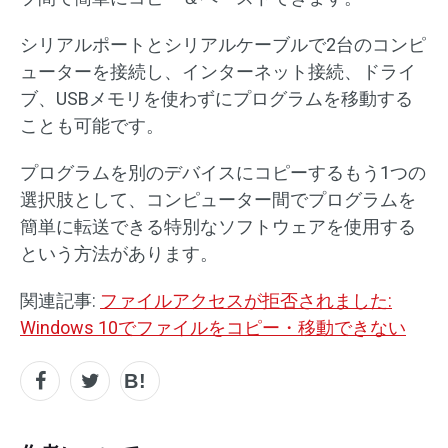
シリアルポートとシリアルケーブルで2台のコンピ
ューターを接続し、インターネット接続、ドライ
ブ、USBメモリを使わずにプログラムを移動する
ことも可能です。
プログラムを別のデバイスにコピーするもう1つの
選択肢として、コンピューター間でプログラムを
簡単に転送できる特別なソフトウェアを使用する
という方法があります。
関連記事:
ファイルアクセスが拒否されました:
Windows 10でファイルをコピー・移動できない