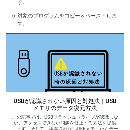
す。
対象のプログラムをコピー＆ペーストしま
す。
USBが認識されない原因と対処法｜USB
メモリのデータ復元方法
この記事では、USBフラッシュドライブが認識しな
い、アクセスできない問題を修正する方法を提供
します。そして、認識されないUSBメモリからデー