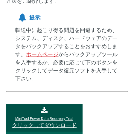
方法をご紹介します。
提示:
転送中に起こり得る問題を回避するため、
システム、ディスク、ハードウェアのデー
タをバックアップすることをおすすめしま
す。
ホームページ
からバックアップツール
を入手するか、必要に応じて下のボタンを
クリックしてデータ復元ソフトを入手して
下さい。
MiniTool Power Data Recovery Trial
クリックしてダウンロード