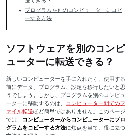
送できる？
プログラムを別のコンピューターにコピ
ーする方法
ソフトウェアを別のコンピ
ューターに転送できる？
新しいコンピューターを手に入れたら、使用する
前にデータ、プログラム、設定を移行したいと思
うでしょう。しかし、プログラムを別のコンピュ
ーターに移動するのは、
コンピューター間でのフ
ァイル転送
ほど簡単ではありません。このページ
では、
コンピューターからコンピューターにプロ
グラムをコピーする方法
に焦点を当て、役に立つ