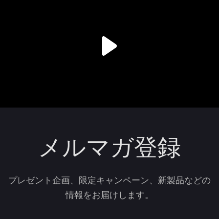
メルマガ登録
プレゼント企画、限定キャンペーン、新製品などの
情報をお届けします。