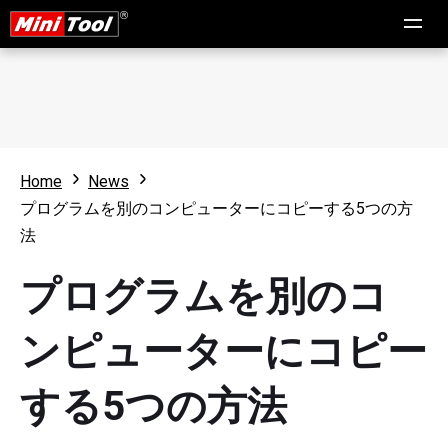
Home
News
プログラムを別のコンピューターにコピーする5つの方
法
プログラムを別のコ
ンピューターにコピー
する5つの方法