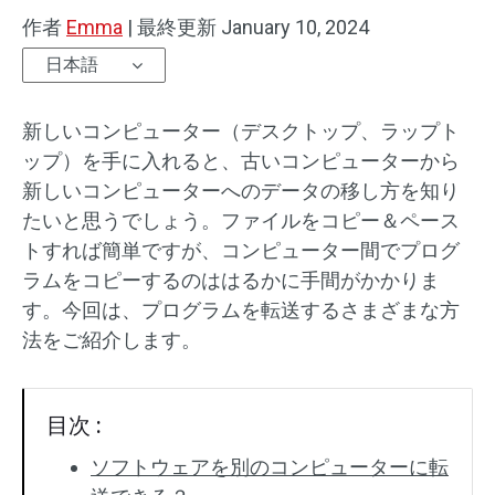
作者
Emma
|
最終更新
January 10, 2024
日本語
新しいコンピューター（デスクトップ、ラップト
ップ）を手に入れると、古いコンピューターから
新しいコンピューターへのデータの移し方を知り
たいと思うでしょう。ファイルをコピー＆ペース
トすれば簡単ですが、コンピューター間でプログ
ラムをコピーするのははるかに手間がかかりま
す。今回は、プログラムを転送するさまざまな方
法をご紹介します。
目次 :
ソフトウェアを別のコンピューターに転