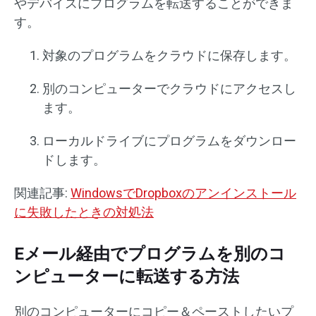
やデバイスにプログラムを転送することができま
す。
対象のプログラムをクラウドに保存します。
別のコンピューターでクラウドにアクセスし
ます。
ローカルドライブにプログラムをダウンロー
ドします。
関連記事:
WindowsでDropboxのアンインストール
に失敗したときの対処法
Eメール経由でプログラムを別のコ
ンピューターに転送する方法
別のコンピューターにコピー＆ペーストしたいプ