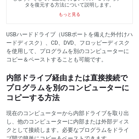
タを復元する方法について説明します。
もっと見る
USBハードドライブ（USBポートを備えた外付けハ
ードディスク）、CD、DVD、フロッピーディスク
を使用して、プログラムを別のコンピューターに
コピー＆ペーストすることも可能です。
内部ドライブ経由または直接接続で
プログラムを別のコンピューターに
コピーする方法
現在のコンピューターから内部ドライブを取り出
し、他のコンピューターに内部または外部ディス
クとして接続します。必要なプログラムをドライ
ブ間で簡単にコピー＆ペーストできます。