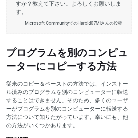
すか？教えて下さい。よろしくお願いしま
す。
Microsoft CommunityでのHarold07MIさんの投稿
プログラムを別のコンピュ
ーターにコピーする方法
従来のコピー＆ペーストの方法では、インストー
ル済みのプログラムを別のコンピューターに転送
することはできません。そのため、多くのユーザ
ーがプログラムを別のコンピューターに転送する
方法について知りたがっています。幸いにも、他
の方法がいくつかあります。