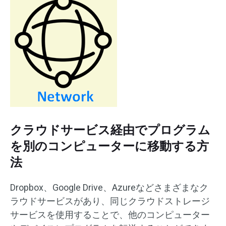
クラウドサービス経由でプログラム
を別のコンピューターに移動する方
法
Dropbox、Google Drive、Azureなどさまざまなク
ラウドサービスがあり、同じクラウドストレージ
サービスを使用することで、他のコンピューター