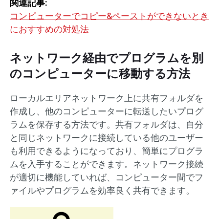
関連記事:
コンピューターでコピー&ペーストができないとき
におすすめの対処法
ネットワーク経由でプログラムを別
のコンピューターに移動する方法
ローカルエリアネットワーク上に共有フォルダを
作成し、他のコンピューターに転送したいプログ
ラムを保存する方法です。共有フォルダは、自分
と同じネットワークに接続している他のユーザー
も利用できるようになっており、簡単にプログラ
ムを入手することができます。ネットワーク接続
が適切に機能していれば、コンピューター間でフ
ァイルやプログラムを効率良く共有できます。