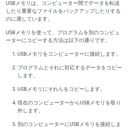
USBメモリは、コンピューター間でデータを転送
したり重要なファイルをバックアップしたりする
のに適しています。
USBメモリを使って、プログラムを別のコンピュ
ーターにコピーする方法は以下の通りです。
USBメモリをコンピューターに接続します。
プログラムとそれに対応するデータをコピー
します。
USBメモリにそれらをコピーします。
現在のコンピューターからUSBメモリを取り
外します。
別のコンピューターにUSBメモリを接続しま