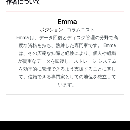
作者について
Emma
ポジション:
コラムニスト
Emma は、データ回復とディスク管理の分野で高
度な資格を持ち、熟練した専門家です。 Emma
は、その広範な知識と経験により、個人や組織
が貴重なデータを回復し、ストレージ システム
を効率的に管理できるよう支援することに関し
て、信頼できる専門家としての地位を確立して
います。