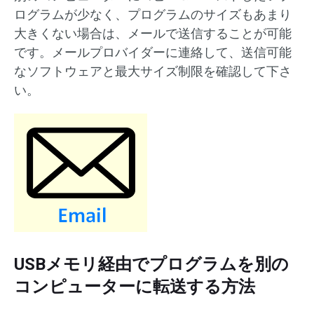
ログラムが少なく、プログラムのサイズもあまり
大きくない場合は、メールで送信することが可能
です。メールプロバイダーに連絡して、送信可能
なソフトウェアと最大サイズ制限を確認して下さ
い。
USBメモリ経由でプログラムを別の
コンピューターに転送する方法