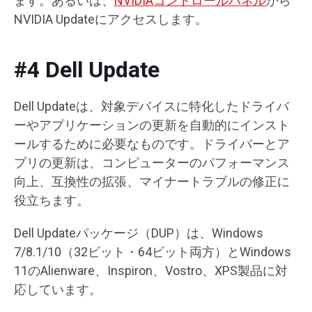
ます。あるいは、
NVIDIAコントロールパネル
から
NVIDIA Updateにアクセスします。
#4 Dell Update
Dell Updateは、対象デバイスに特化したドライバ
ーやアプリケーションの更新を自動的にインスト
ールするために必要なものです。ドライバーとア
プリの更新は、コンピューターのパフォーマンス
向上、互換性の拡張、マイナートラブルの修正に
役立ちます。
Dell Updateパッケージ（DUP）は、Windows
7/8.1/10（32ビット・64ビット両方）とWindows
11のAlienware、Inspiron、Vostro、XPS製品に対
応しています。