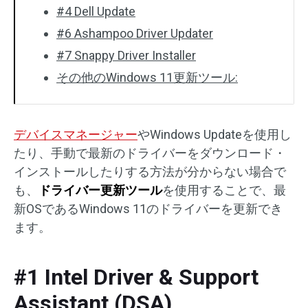
#4 Dell Update
#6 Ashampoo Driver Updater
#7 Snappy Driver Installer
その他のWindows 11更新ツール:
デバイスマネージャー
やWindows Updateを使用し
たり、手動で最新のドライバーをダウンロード・
インストールしたりする方法が分からない場合で
も、
ドライバー更新ツール
を使用することで、最
新OSであるWindows 11のドライバーを更新でき
ます。
#1 Intel Driver & Support
Assistant (DSA)