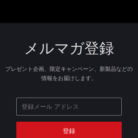
メルマガ登録
プレゼント企画、限定キャンペーン、新製品などの
情報をお届けします。