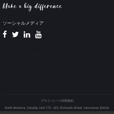
返金ポリシー
知識ベース
ソーシャルメディア
プライバシー
|
利用規約
North America, Canada, Unit 170 - 422, Richards Street, Vancouver, British
Columbia, V6B 2Z4