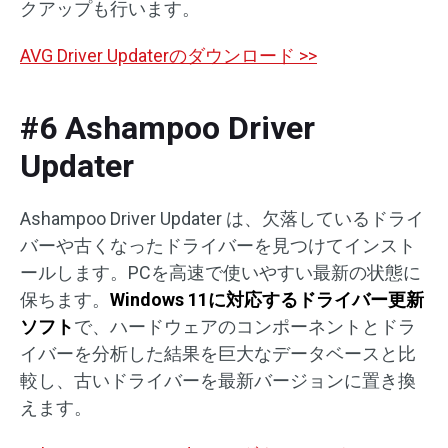
クアップも行います。
AVG Driver Updaterのダウンロード >>
#6 Ashampoo Driver
Updater
Ashampoo Driver Updater は、欠落しているドライ
バーや古くなったドライバーを見つけてインスト
ールします。PCを高速で使いやすい最新の状態に
保ちます。
Windows 11
に対応するドライバー更新
ソフト
で、ハードウェアのコンポーネントとドラ
イバーを分析した結果を巨大なデータベースと比
較し、古いドライバーを最新バージョンに置き換
えます。