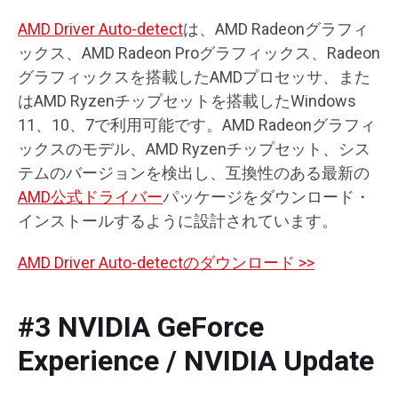
AMD Driver Auto-detect
は、AMD Radeonグラフィ
ックス、AMD Radeon Proグラフィックス、Radeon
グラフィックスを搭載したAMDプロセッサ、また
はAMD Ryzenチップセットを搭載したWindows
11、10、7で利用可能です。AMD Radeonグラフィ
ックスのモデル、AMD Ryzenチップセット、シス
テムのバージョンを検出し、互換性のある最新の
AMD公式ドライバー
パッケージをダウンロード・
インストールするように設計されています。
AMD Driver Auto-detectのダウンロード >>
#3 NVIDIA GeForce
Experience / NVIDIA Update