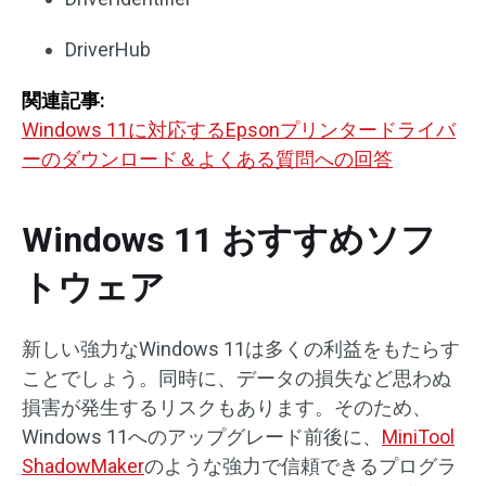
DriverHub
関連記事:
Windows 11に対応するEpsonプリンタードライバ
ーのダウンロード＆よくある質問への回答
Windows 11 おすすめソフ
トウェア
新しい強力なWindows 11は多くの利益をもたらす
ことでしょう。同時に、データの損失など思わぬ
損害が発生するリスクもあります。そのため、
Windows 11へのアップグレード前後に、
MiniTool
ShadowMaker
のような強力で信頼できるプログラ