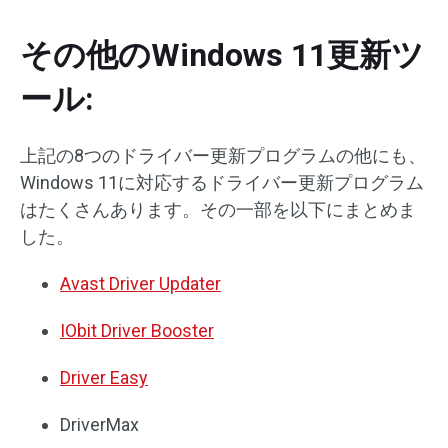
その他のWindows 11更新ツ
ール:
上記の8つのドライバー更新プログラムの他にも、
Windows 11に対応するドライバー更新プログラム
はたくさんあります。その一部を以下にまとめま
した。
Avast Driver Updater
IObit Driver Booster
Driver Easy
DriverMax