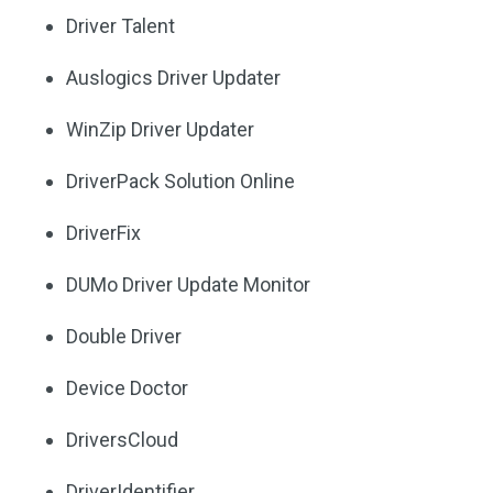
Driver Talent
Auslogics Driver Updater
WinZip Driver Updater
DriverPack Solution Online
DriverFix
DUMo Driver Update Monitor
Double Driver
Device Doctor
DriversCloud
DriverIdentifier