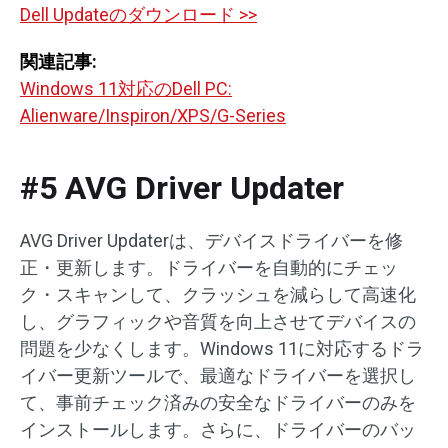
Dell Updateのダウンロード >>
関連記事:
Windows 11対応のDell PC:
Alienware/Inspiron/XPS/G-Series
#5 AVG Driver Updater
AVG Driver Updaterは、デバイスドライバーを修
正・更新します。ドライバーを自動的にチェッ
ク・スキャンして、クラッシュを減らして高速化
し、グラフィックや音質を向上させてデバイスの
問題を少なくします。Windows 11に対応するドラ
イバー更新ツールで、最適なドライバーを選択し
て、事前チェック済みの安全なドライバーのみを
インストールします。さらに、ドライバーのバッ