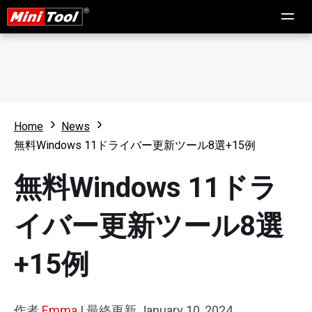
Home
News
無料Windows 11ドライバー更新ツール8選+15例
無料Windows 11ドラ
イバー更新ツール8選
+15例
作者
Emma
|
最終更新
January 10, 2024