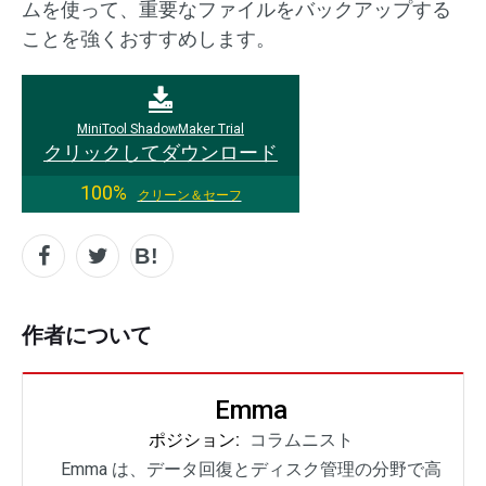
ムを使って、重要なファイルをバックアップする
ことを強くおすすめします。
MiniTool ShadowMaker Trial
クリックしてダウンロード
100%
クリーン＆セーフ
作者について
Emma
ポジション:
コラムニスト
Emma は、データ回復とディスク管理の分野で高