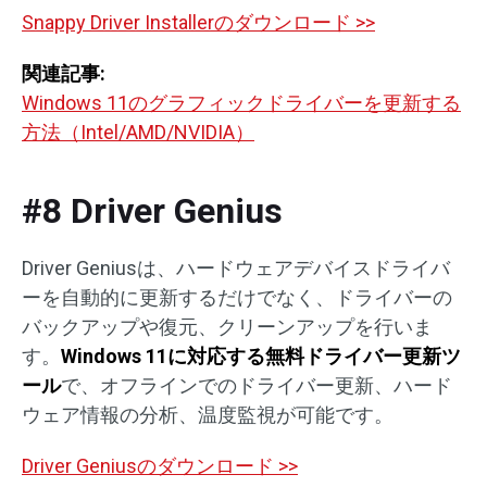
Snappy Driver Installerのダウンロード >>
関連記事:
Windows 11のグラフィックドライバーを更新する
方法（Intel/AMD/NVIDIA）
#8 Driver Genius
Driver Geniusは、ハードウェアデバイスドライバ
ーを自動的に更新するだけでなく、ドライバーの
バックアップや復元、クリーンアップを行いま
す。
Windows 11
に対応する無料ドライバー更新ツ
ール
で、オフラインでのドライバー更新、ハード
ウェア情報の分析、温度監視が可能です。
Driver Geniusのダウンロード >>