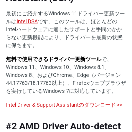
最初にご紹介するWindows 11ドライバー更新ツー
ルは
Intel DSA
です。このツールは、ほとんどの
Intelハードウェアに適したサポートと手間のかか
らない更新機能により、ドライバーを最新の状態
に保ちます。
無料で使用できるドライバー更新ツール
で、
Windows 11、Windows 10、Windows 8.1、
Windows 8、およびChrome、Edge（バージョン
44.17763/18.17763以上）、Firefoxウェブブラウザ
を実行しているWindows 7に対応しています。
Intel Driver & Support Assistantのダウンロード >>
#2 AMD Driver Auto-detect