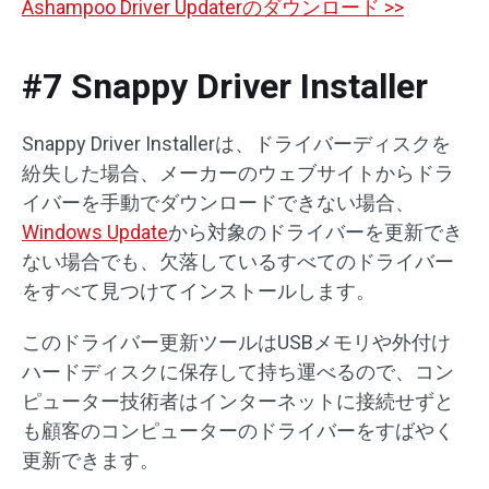
Ashampoo Driver Updaterのダウンロード >>
#7 Snappy Driver Installer
Snappy Driver Installerは、ドライバーディスクを
紛失した場合、メーカーのウェブサイトからドラ
イバーを手動でダウンロードできない場合、
Windows Update
から対象のドライバーを更新でき
ない場合でも、欠落しているすべてのドライバー
をすべて見つけてインストールします。
このドライバー更新ツールはUSBメモリや外付け
ハードディスクに保存して持ち運べるので、コン
ピューター技術者はインターネットに接続せずと
も顧客のコンピューターのドライバーをすばやく
更新できます。