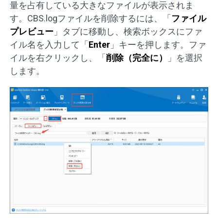
量を占有している大きなファイルが表示されま
す。CBS.logファイルを削除するには、「
ファイル
プレビュー
」タブに移動し、検索ボックスにファ
イル名を入力して「
Enter
」キーを押します。ファ
イルを右クリックし、「
削除（完全に）
」を選択
します。