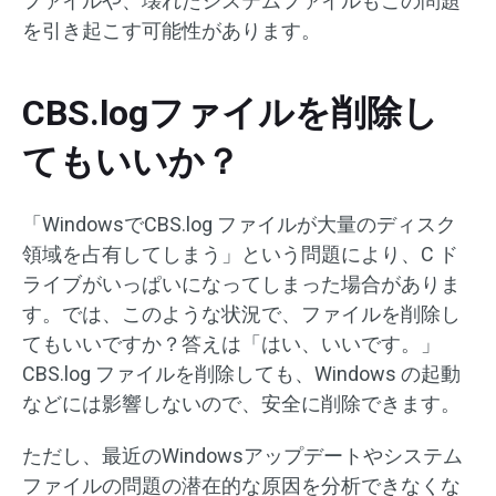
ファイルや、壊れたシステムファイルもこの問題
を引き起こす可能性があります。
CBS.logファイルを削除し
てもいいか？
「WindowsでCBS.log ファイルが大量のディスク
領域を占有してしまう」という問題により、C ド
ライブがいっぱいになってしまった場合がありま
す。では、このような状況で、ファイルを削除し
てもいいですか？答えは「はい、いいです。」
CBS.log ファイルを削除しても、Windows の起動
などには影響しないので、安全に削除できます。
ただし、最近のWindowsアップデートやシステム
ファイルの問題の潜在的な原因を分析できなくな