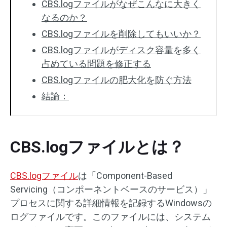
CBS.logファイルがなぜこんなに大きく
なるのか？
CBS.logファイルを削除してもいいか？
CBS.logファイルがディスク容量を多く
占めている問題を修正する
CBS.logファイルの肥大化を防ぐ方法
結論：
CBS.logファイルとは？
CBS.logファイル
は「Component-Based
Servicing（コンポーネントベースのサービス）」
プロセスに関する詳細情報を記録するWindowsの
ログファイルです。このファイルには、システム