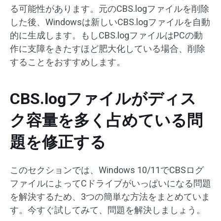
る可能性があります。元のCBS.logファイルを削除
した後、Windowsは新しいCBS.logファイルを自動
的に生成します。もしCBS.logファイルはPCの動
作に支障をきたすほど肥大化している場合、削除
することをおすすめします。
CBS.logファイルがディス
ク容量を多く占めている問
題を修正する
このセクションでは、Windows 10/11でCBSログ
ファイルによってCドライブがいっぱいになる問題
を解決するため、3つの簡単な方法をまとめていま
す。今すぐ試してみて、問題を解決しましょう。