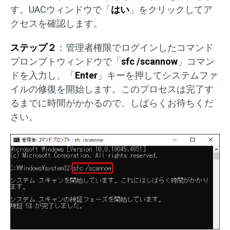
す。UACウィンドウで「
はい
」をクリックしてア
クセスを確認します。
ステップ２
：管理者権限でログインしたコマンド
プロンプトウィンドウで「
sfc /scannow
」コマン
ドを入力し、「
Enter
」キーを押してシステムファ
イルの修復を開始します。このプロセスは完了す
るまでに時間がかかるので、しばらくお待ちくだ
さい。