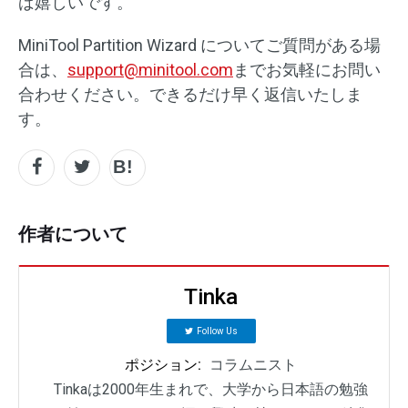
ば嬉しいです。
MiniTool Partition Wizard についてご質問がある場
合は、
support@minitool.com
までお気軽にお問い
合わせください。できるだけ早く返信いたしま
す。
作者について
Tinka
Follow Us
ポジション:
コラムニスト
Tinkaは2000年生まれで、大学から日本語の勉強