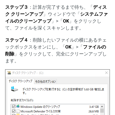
ステップ３
：計算が完了するまで待ち、「
ディス
ク クリーンアップ
」ウィンドウで「
システムファ
イルのクリーンアップ
」>「
OK
」をクリックし
て、ファイルを深くスキャンします。
ステップ４
：削除したいファイルの横にあるチェ
ックボックスをオンにし、「
OK
」>「
ファイルの
削除
」をクリックして、完全にクリーンアップし
ます。