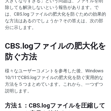
大きくなりすぎる」という問題は、ファイルを削
除しても解決しないという報告があります。で
は、CBS.log ファイルの肥大化を防ぐための効果的
な方法はあるのでしょうか？その答えは、次の部
分に示します。
CBS.logファイルの肥大化を
防ぐ方法
様々なユーザーコメントを参考した後、Windows
10/11でCBS.logファイルの肥大化を防ぐ実用的な
方法を５つまとめています。これから、一つずつ
説明します。
方法１：CBS.logファイルを圧縮して