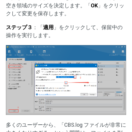
空き領域のサイズを決定します。「
OK
」をクリッ
クして変更を保存します。
ステップ３
：「
適用
」をクリックして、保留中の
操作を実行します。
多くのユーザーから、「CBS.log ファイルが非常に