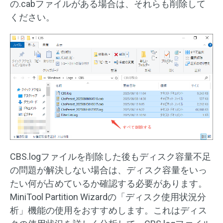
の.cabファイルがある場合は、それらも削除して
ください。
CBS.logファイルを削除した後もディスク容量不足
の問題が解決しない場合は、ディスク容量をいっ
たい何が占めているか確認する必要があります。
MiniTool Partition Wizardの「ディスク使用状況分
析」機能の使用をおすすめします。これはディス