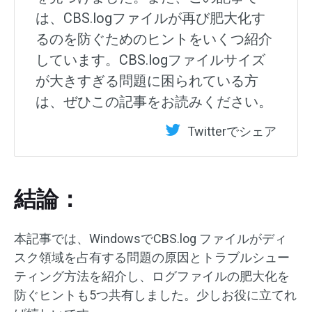
は、CBS.logファイルが再び肥大化す
るのを防ぐためのヒントをいくつ紹介
しています。CBS.logファイルサイズ
が大きすぎる問題に困られている方
は、ぜひこの記事をお読みください。
Twitterでシェア
結論：
本記事では、WindowsでCBS.log ファイルがディ
スク領域を占有する問題の原因とトラブルシュー
ティング方法を紹介し、ログファイルの肥大化を
防ぐヒントも5つ共有しました。少しお役に立てれ