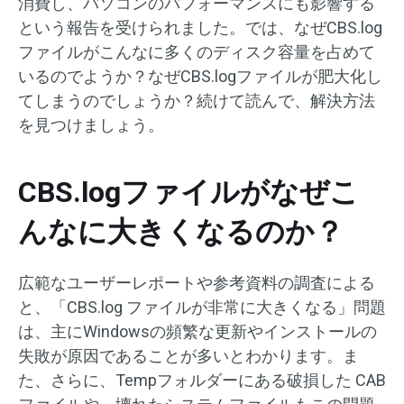
消費し、パソコンのパフォーマンスにも影響する
という報告を受けられました。では、なぜCBS.log
ファイルがこんなに多くのディスク容量を占めて
いるのでようか？なぜCBS.logファイルが肥大化し
てしまうのでしょうか？続けて読んで、解決方法
を見つけましょう。
CBS.logファイルがなぜこ
んなに大きくなるのか？
広範なユーザーレポートや参考資料の調査による
と、「CBS.log ファイルが非常に大きくなる」問題
は、主にWindowsの頻繁な更新やインストールの
失敗が原因であることが多いとわかります。ま
た、さらに、Tempフォルダーにある破損した CAB