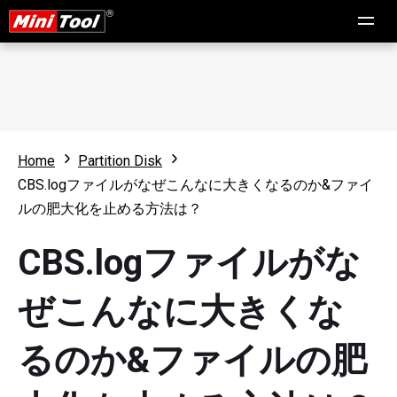
Home
Partition Disk
CBS.logファイルがなぜこんなに大きくなるのか&ファイ
ルの肥大化を止める方法は？
CBS.logファイルがな
ぜこんなに大きくな
るのか&ファイルの肥