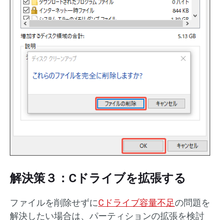
解決策３：Cドライブを拡張する
ファイルを削除せずに
Cドライブ容量不足
の問題を
解決したい場合は、パーティションの拡張を検討