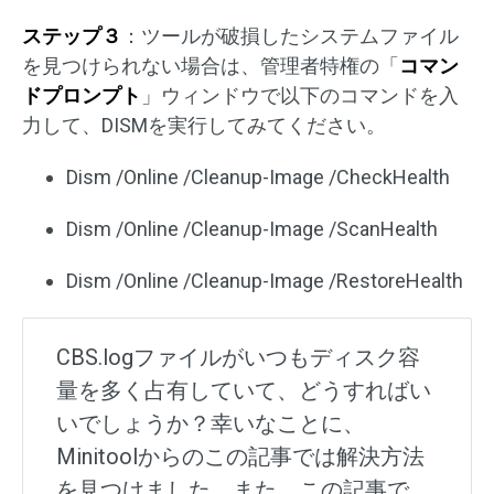
ステップ３
：ツールが破損したシステムファイル
を見つけられない場合は、管理者特権の「
コマン
ドプロンプト
」ウィンドウで以下のコマンドを入
力して、DISMを実行してみてください。
Dism /Online /Cleanup-Image /CheckHealth
Dism /Online /Cleanup-Image /ScanHealth
Dism /Online /Cleanup-Image /RestoreHealth
CBS.logファイルがいつもディスク容
量を多く占有していて、どうすればい
いでしょうか？幸いなことに、
Minitoolからのこの記事では解決方法
を見つけました。また、この記事で