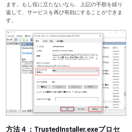
ます。もし役に立たないなら、上記の手順を繰り
返して、サービスを再び有効にすることができま
す。
方法４：TrustedInstaller.exeプロセ