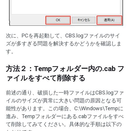
次に、PCを再起動して、CBS.logファイルのサイ
ズが多すぎる問題を解決するかどうかを確認しま
す。
方法２：Tempフォルダー内の.cab フ
ァイルをすべて削除する
前述の通り、破損した一時ファイルはCBS.logファ
イルのサイズが異常に大きい問題の原因となる可
能性があります。この場合、C:\Windows\Tempに
進み、Tempフォルダーにある.cabファイルをすべ
て削除してみてください。具体的な手順は以下の