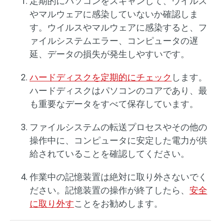
定期的にパソコンをスキャンして、ウイルス
やマルウェアに感染していないか確認しま
す。ウイルスやマルウェアに感染すると、フ
ァイルシステムエラー、コンピュータの遅
延、データの損失が発生しやすいです。
ハードディスクを定期的にチェック
します。
ハードディスクはパソコンのコアであり、最
も重要なデータをすべて保存しています。
ファイルシステムの転送プロセスやその他の
操作中に、コンピュータに安定した電力が供
給されていることを確認してください。
作業中の記憶装置は絶対に取り外さないでく
ださい。記憶装置の操作が終了したら、
安全
に取り外す
ことをお勧めします。