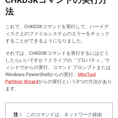
CHKDSKコマンドの実行方
法
これで、CHKDSKコマンドを実行して、ハードデ
ィスク上のファイルシステムのエラーをチェック
することができるようになりました。
それでは、CHKDSKコマンドを実行するにはどう
したらいいですか？ドライブの「プロパティ」ウ
ィンドウからの実行、コマンド プロンプトまたは
Windows PowerShellからの実行、
MiniTool
Partition Wizard
からの実行という3つの方法があり
ます。
注：
このコマンドは、ネットワーク経由