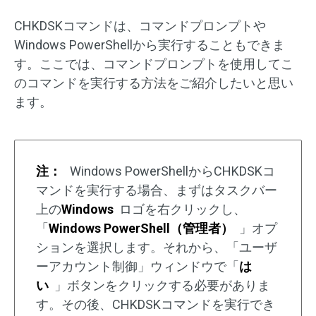
CHKDSKコマンドは、コマンドプロンプトや
Windows PowerShellから実行することもできま
す。ここでは、コマンドプロンプトを使用してこ
のコマンドを実行する方法をご紹介したいと思い
ます。
注：
Windows PowerShellからCHKDSKコ
マンドを実行する場合、まずはタスクバー
上の
Windows
ロゴを右クリックし、
「
Windows PowerShell（管理者）
」オプ
ションを選択します。それから、「ユーザ
ーアカウント制御」ウィンドウで「
は
い
」ボタンをクリックする必要がありま
す。その後、CHKDSKコマンドを実行でき