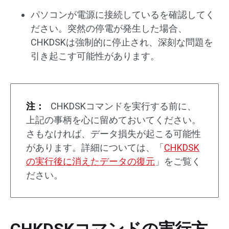
パソコンが電源に接続しているを確認してく
ださい。突然の停電が発生した場合、
CHKDSKは強制的に停止され、深刻な問題を
引き起こす可能性があります。
注：
CHKDSKコマンドを実行する前に、
上記の事柄を心に留めておいてください。
さもなければ、データ損失が起こる可能性
があります。詳細については、「
CHKDSK
の実行後に消えたデータの復元
」をご覧く
ださい。