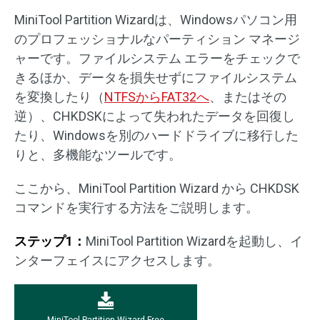
MiniTool Partition Wizardは、Windowsパソコン用
のプロフェッショナルなパーティション マネージ
ャーです。ファイルシステム エラーをチェックで
きるほか、データを損失せずにファイルシステム
を変換したり（
NTFSからFAT32へ
、またはその
逆）、CHKDSKによって失われたデータを回復し
たり、Windowsを別のハードドライブに移行した
りと、多機能なツールです。
ここから、MiniTool Partition Wizard から CHKDSK
コマンドを実行する方法をご説明します。
ステップ1：
MiniTool Partition Wizardを起動し、イ
ンターフェイスにアクセスします。
MiniTool Partition Wizard Free