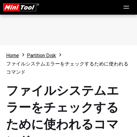
Home
Partition Disk
ファイルシステムエラーをチェックするために使われる
コマンド
ファイルシステムエ
ラーをチェックする
ために使われるコマ