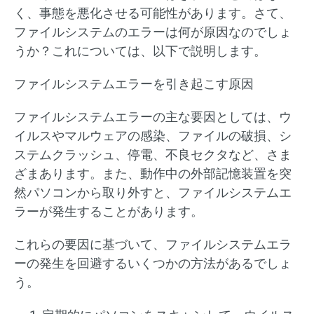
く、事態を悪化させる可能性があります。さて、
ファイルシステムのエラーは何が原因なのでしょ
うか？これについては、以下で説明します。
ファイルシステムエラーを引き起こす原因
ファイルシステムエラーの主な要因としては、ウ
イルスやマルウェアの感染、ファイルの破損、シ
ステムクラッシュ、停電、不良セクタなど、さま
ざまあります。また、動作中の外部記憶装置を突
然パソコンから取り外すと、ファイルシステムエ
ラーが発生することがあります。
これらの要因に基づいて、ファイルシステムエラ
ーの発生を回避するいくつかの方法があるでしょ
う。