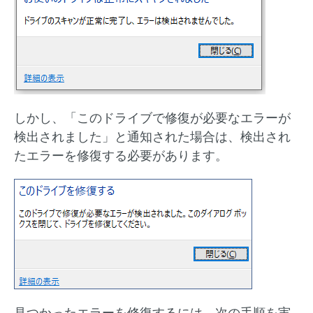
しかし、「このドライブで修復が必要なエラーが
検出されました」と通知された場合は、検出され
たエラーを修復する必要があります。
見つかったエラーを修復するには、次の手順を実