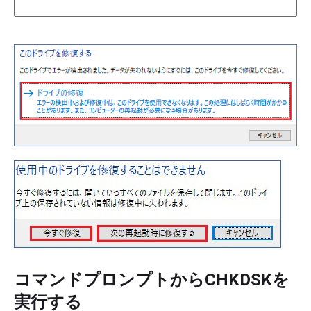
コマンドプロンプトからCHKDSKを
実行する