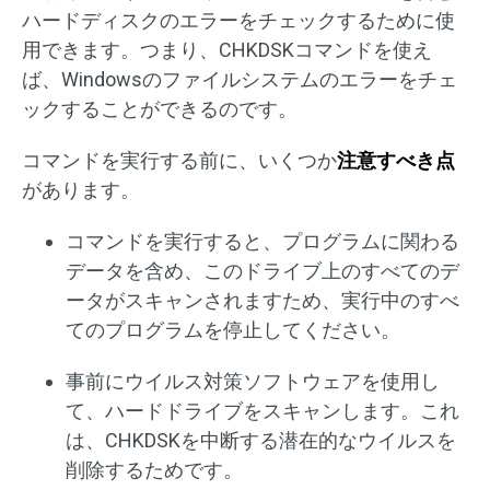
ハードディスクのエラーをチェックするために使
用できます。つまり、CHKDSKコマンドを使え
ば、Windowsのファイルシステムのエラーをチェ
ックすることができるのです。
コマンドを実行する前に、いくつか
注意すべき点
があります。
コマンドを実行すると、プログラムに関わる
データを含め、このドライブ上のすべてのデ
ータがスキャンされますため、実行中のすべ
てのプログラムを停止してください。
事前にウイルス対策ソフトウェアを使用し
て、ハードドライブをスキャンします。これ
は、CHKDSKを中断する潜在的なウイルスを
削除するためです。