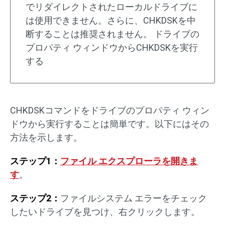
でリダイレクトされたローカルドライブに
は使用できません。さらに、CHKDSKを中
断することは推奨されません。 ドライブの
プロパティ ウィンドウからCHKDSKを実行
する
CHKDSKコマンドをドライブのプロパティ ウィン
ドウから実行することは簡単です。以下にはその
方法を示します。
ステップ1：
ファイル エクスプローラを開きま
す
。
ステップ2：
ファイルシステム エラーをチェック
したいドライブを見つけ、右クリックします。