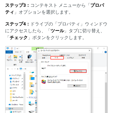
ステップ3：
コンテキスト メニューから「
プロパ
ティ
」オプションを選択します。
ステップ4：
ドライブの「プロパティ」ウィンドウ
にアクセスしたら、「
ツール
」タブに切り替え、
「
チェック
」ボタンをクリックします。