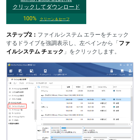
クリックしてダウンロード
100%
クリーン＆セーフ
ステップ2：
ファイルシステム エラーをチェック
するドライブを強調表示し、左ペインから「
ファ
イルシステム チェック
」をクリックします。