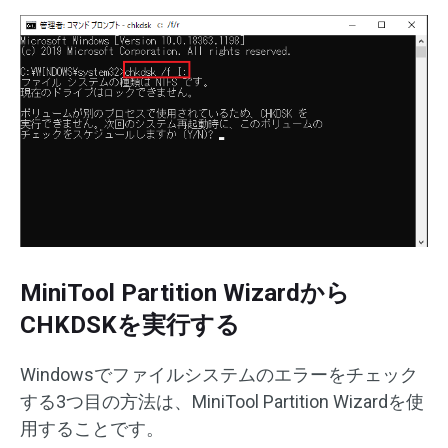
MiniTool Partition Wizardから
CHKDSKを実行する
Windowsでファイルシステムのエラーをチェック
する3つ目の方法は、MiniTool Partition Wizardを使
用することです。