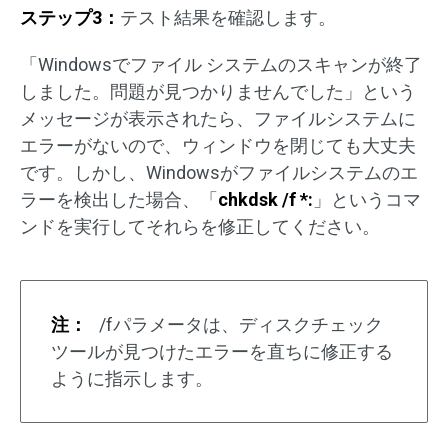
ステップ3：
テスト結果を確認します。
「Windowsでファイル システムのスキャンが終了
しました。問題が見つかりませんでした」という
メッセージが表示されたら、ファイルシステムに
エラーがないので、ウィンドウを閉じても大丈夫
です。しかし、Windowsがファイルシステムのエ
ラーを検出した場合、「
chkdsk /f *:
」というコマ
ンドを実行してそれらを修正してください。
注：
/fパラメータは、ディスクチェック
ツールが見つけたエラーを直ちに修正する
ように指示します。