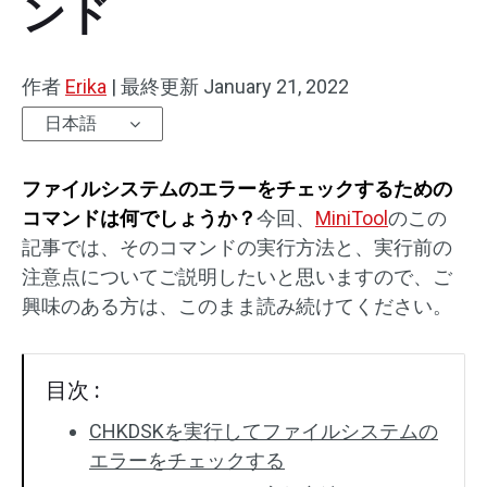
ンド
作者
Erika
|
最終更新
January 21, 2022
日本語
ファイルシステムのエラーをチェックするための
コマンドは何でしょうか？
今回、
MiniTool
のこの
記事では、そのコマンドの実行方法と、実行前の
注意点についてご説明したいと思いますので、ご
興味のある方は、このまま読み続けてください。
目次 :
CHKDSKを実行してファイルシステムの
エラーをチェックする