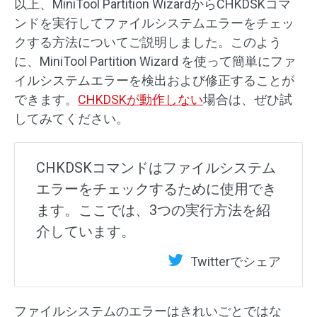
以上、MiniTool Partition WizardからCHKDSKコマ
ンドを実行してファイルシステムエラーをチェッ
クする方法についてご説明しました。このよう
に、MiniTool Partition Wizard を使って簡単にファ
イルシステムエラーを検出および修正することが
できます。
CHKDSKが動作しない
場合は、ぜひ試
してみてください。
CHKDSKコマンドはファイルシステム
エラーをチェックするために使用でき
ます。ここでは、3つの実行方法を紹
介しています。
Twitterでシェア
ファイルシステムのエラーはきれいごとではな