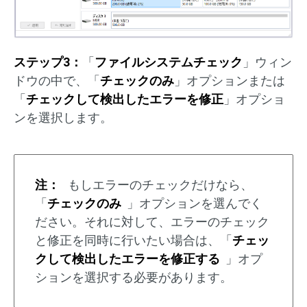
ステップ3：
「
ファイルシステムチェック
」ウィン
ドウの中で、「
チェックのみ
」オプションまたは
「
チェックして検出したエラーを修正
」オプショ
ンを選択します。
注：
もしエラーのチェックだけなら、
「
チェックのみ
」オプションを選んでく
ださい。それに対して、エラーのチェック
と修正を同時に行いたい場合は、「
チェッ
クして検出したエラーを修正する
」オプ
ションを選択する必要があります。