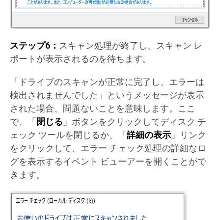
ステップ6：
スキャン処理が終了し、スキャン レ
ポートが表示されるのを待ちます。
「ドライブのスキャンが正常に完了し、エラーは
検出されませんでした」というメッセージが表示
された場合、問題ないことを意味します。ここ
で、「
閉じる
」ボタンをクリックしてディスク チ
ェック ツールを閉じるか、「
詳細の表示
」リンク
をクリックして、エラー チェック処理の詳細なロ
グを表示するイベント ビューアーを開くことがで
きます。