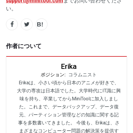
support@minitool.com
までお問い合わせくださ
い。
作者について
Erika
ポジション:
コラムニスト
Erikaは、小さい頃から日本のアニメが好きで、
大学の専攻は日本語でした。大学時代にIT識に興
味を持ち、卒業してからMiniToolに加入しまし
た。これまで、データバックアップ、データ復
元、パーティション管理などの知識に関する記
事を多数書いてきました。 今後も、Erikaは、さ
まざまなコンピューター問題の解決策を提供す