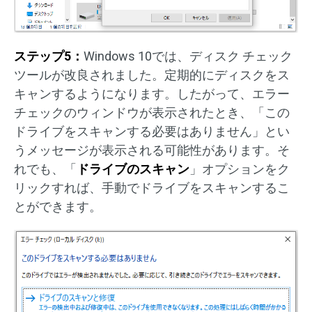
ステップ5：
Windows 10では、ディスク チェック
ツールが改良されました。定期的にディスクをス
キャンするようになります。したがって、エラー
チェックのウィンドウが表示されたとき、「この
ドライブをスキャンする必要はありません」とい
うメッセージが表示される可能性があります。そ
れでも、「
ドライブのスキャン
」オプションをク
リックすれば、手動でドライブをスキャンするこ
とができます。