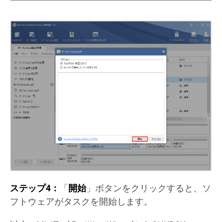
ステップ4：
「
開始
」ボタンをクリックすると、ソ
フトウェアがタスクを開始します。