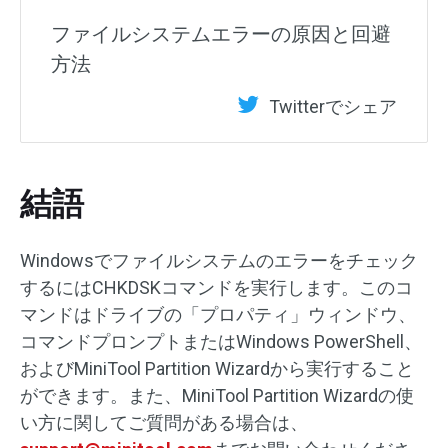
ファイルシステムエラーの原因と回避
方法
Twitterでシェア
結語
Windowsでファイルシステムのエラーをチェック
するにはCHKDSKコマンドを実行します。このコ
マンドはドライブの「プロパティ」ウィンドウ、
コマンドプロンプトまたはWindows PowerShell、
およびMiniTool Partition Wizardから実行すること
ができます。また、MiniTool Partition Wizardの使
い方に関してご質問がある場合は、