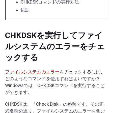
CHKDSKコマンドの実行方法
結語
CHKDSKを実行してファイ
ルシステムのエラーをチェ
ックする
ファイルシステムのエラー
をチェックするには、
どのようなコマンドを使用すればよいですか？
Windowsでは、CHKDSKコマンドを実行すること
ができます。
CHKDSKは、「Check Disk」の略称です。その正
式名称の通り、ファイルシステムのエラーを含む