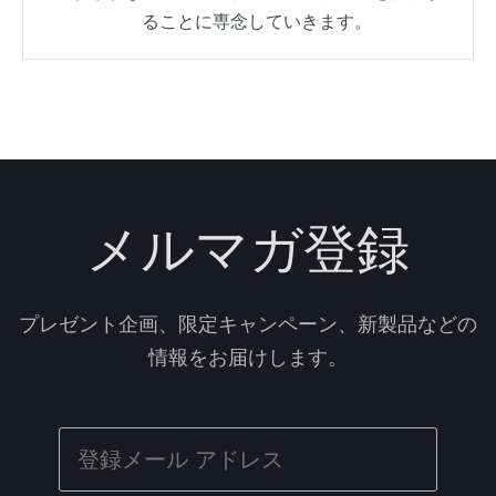
ることに専念していきます。
メルマガ登録
プレゼント企画、限定キャンペーン、新製品などの
情報をお届けします。