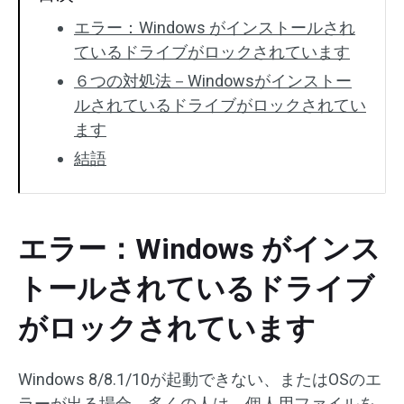
エラー：Windows がインストールされ
ているドライブがロックされています
６つの対処法－Windowsがインストー
ルされているドライブがロックされてい
ます
結語
エラー：Windows がインス
トールされているドライブ
がロックされています
Windows 8/8.1/10が起動できない、またはOSのエ
ラーが出る場合、多くの人は、個人用ファイルを