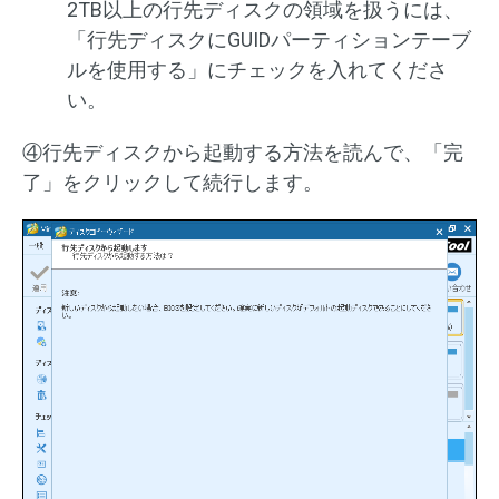
2TB以上の行先ディスクの領域を扱うには、
「行先ディスクにGUIDパーティションテーブ
ルを使用する」にチェックを入れてくださ
い。
④行先ディスクから起動する方法を読んで、「完
了」をクリックして続行します。