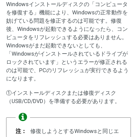
Windowsインストールディスクの「コンピュータ
を修復する」機能により、Windowsの正常動作を
妨げている問題を修正するのは可能です。修復
後、Windowsが起動できるようになったら、コン
ピュータをリフレッシュする必要はありません。
Windowsがまだ起動できないとしても、
「Windowsがインストールされているドライブが
ロックされています」というエラーが修正される
のは可能で、PCのリフレッシュが実行できるよう
になります。
①インストールディスクまたは修復ディスク
（USB/CD/DVD）を準備する必要があります。
注：
修復しようとするWindowsと同じエ