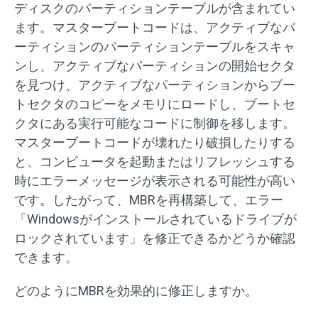
ディスクのパーティションテーブルが含まれてい
ます。マスターブートコードは、アクティブなパ
ーティションのパーティションテーブルをスキャ
ンし、アクティブなパーティションの開始セクタ
を見つけ、アクティブなパーティションからブー
トセクタのコピーをメモリにロードし、ブートセ
クタにある実行可能なコードに制御を移します。
マスターブートコードが壊れたり破損したりする
と、コンピュータを起動またはリフレッシュする
時にエラーメッセージが表示される可能性が高い
です。したがって、MBRを再構築して、エラー
「Windowsがインストールされているドライブが
ロックされています」を修正できるかどうか確認
できます。
どのようにMBRを効果的に修正しますか。