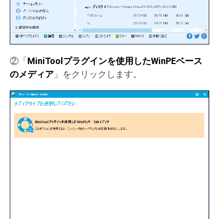
②「
MiniToolプラグインを使用したWinPEベース
のメディア
」をクリックします。