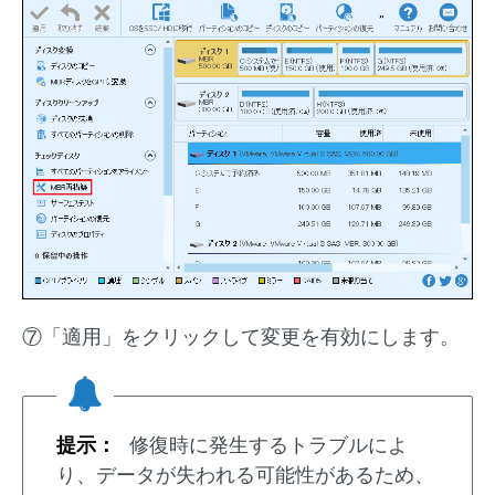
⑦「適用」をクリックして変更を有効にします。
提示：
修復時に発生するトラブルによ
り、データが失われる可能性があるため、