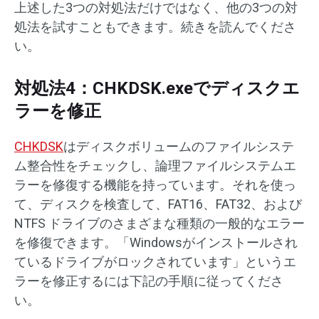
上述した3つの対処法だけではなく、他の3つの対
処法を試すこともできます。続きを読んでくださ
い。
対処法4：CHKDSK.exeでディスクエ
ラーを修正
CHKDSK
はディスクボリュームのファイルシステ
ム整合性をチェックし、論理ファイルシステムエ
ラーを修復する機能を持っています。それを使っ
て、ディスクを検査して、FAT16、FAT32、および
NTFS ドライブのさまざまな種類の一般的なエラー
を修復できます。「Windowsがインストールされ
ているドライブがロックされています」というエ
ラーを修正するには下記の手順に従ってくださ
い。