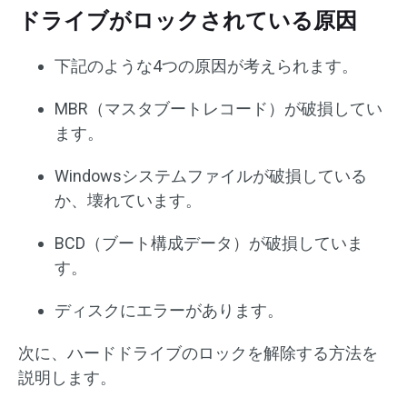
ドライブがロックされている原因
下記のような4つの原因が考えられます。
MBR（マスタブートレコード）が破損してい
ます。
Windowsシステムファイルが破損している
か、壊れています。
BCD（ブート構成データ）が破損していま
す。
ディスクにエラーがあります。
次に、ハードドライブのロックを解除する方法を
説明します。