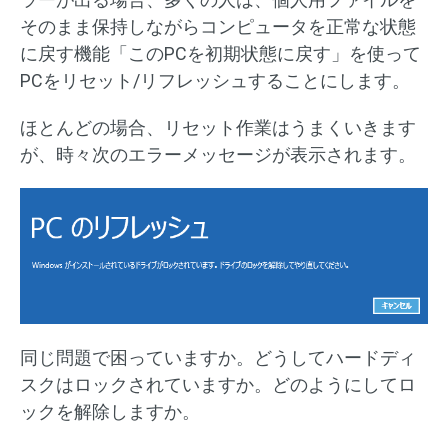
そのまま保持しながらコンピュータを正常な状態
に戻す機能「このPCを初期状態に戻す」を使って
PCをリセット/リフレッシュすることにします。
ほとんどの場合、リセット作業はうまくいきます
が、時々次のエラーメッセージが表示されます。
同じ問題で困っていますか。どうしてハードディ
スクはロックされていますか。どのようにしてロ
ックを解除しますか。