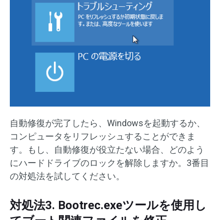
自動修復が完了したら、Windowsを起動するか、
コンピュータをリフレッシュすることができま
す。もし、自動修復が役立たない場合、どのよう
にハードドライブのロックを解除しますか。3番目
の対処法を試してください。
対処法3. Bootrec.exeツールを使用し