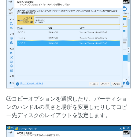
③コピーオプションを選択したり、パーティショ
ンのハンドルの長さと場所を変更したりしてコピ
ー先ディスクのレイアウトを設定します。