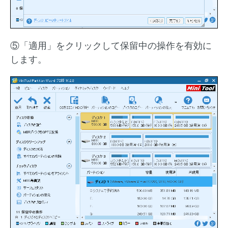
⑤「適用」をクリックして保留中の操作を有効に
します。