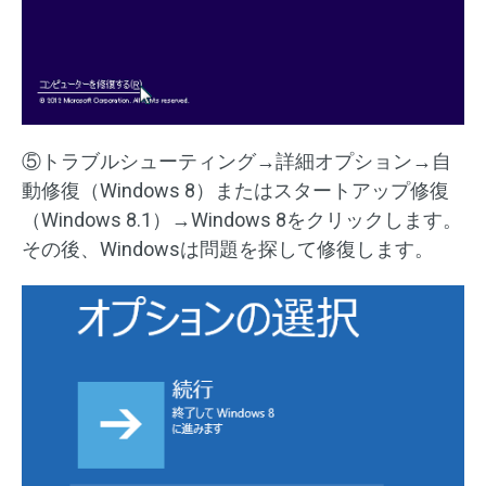
⑤トラブルシューティング→詳細オプション→自
動修復（Windows 8）またはスタートアップ修復
（Windows 8.1）→Windows 8をクリックします。
その後、Windowsは問題を探して修復します。