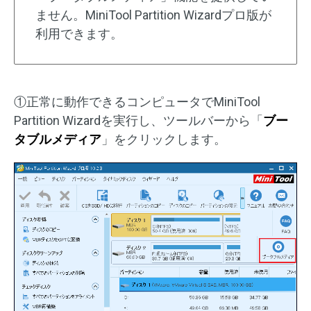
ません。MiniTool Partition Wizardプロ版が
利用できます。
①正常に動作できるコンピュータでMiniTool
Partition Wizardを実行し、ツールバーから「
ブー
タブルメディア
」をクリックします。