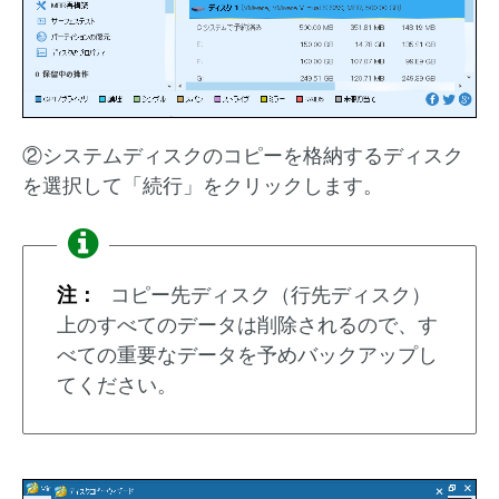
②システムディスクのコピーを格納するディスク
を選択して「続行」をクリックします。
注：
コピー先ディスク（行先ディスク）
上のすべてのデータは削除されるので、す
べての重要なデータを予めバックアップし
てください。