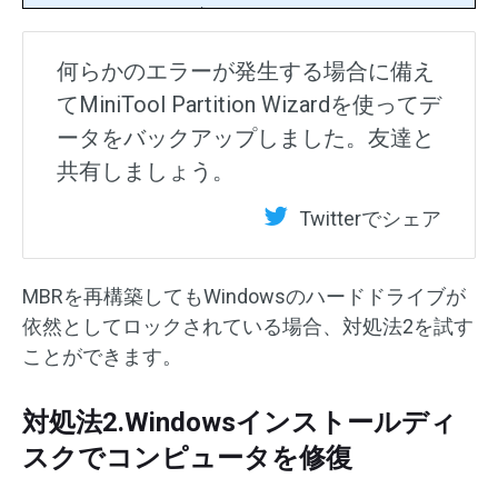
何らかのエラーが発生する場合に備え
てMiniTool Partition Wizardを使ってデ
ータをバックアップしました。友達と
共有しましょう。
Twitterでシェア
MBRを再構築してもWindowsのハードドライブが
依然としてロックされている場合、対処法2を試す
ことができます。
対処法2.Windowsインストールディ
スクでコンピュータを修復