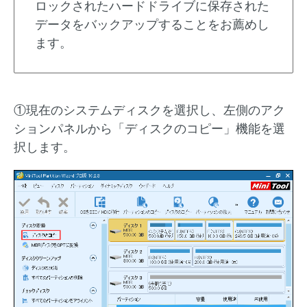
ロックされたハードドライブに保存された
データをバックアップすることをお薦めし
ます。
①現在のシステムディスクを選択し、左側のアク
ションパネルから「ディスクのコピー」機能を選
択します。