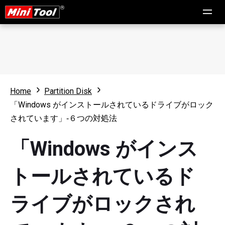
Home
Partition Disk
「Windows がインストールされているドライブがロック
されています」‐６つの対処法
「Windows がインス
トールされているド
ライブがロックされ