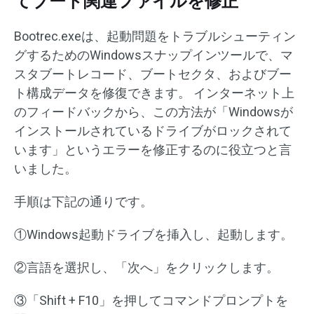
てブート関連ファイルを修正
Bootrec.exeは、起動問題をトラブルシューティン
グするためのWindowsスナップインツールで、マ
スタブートレコード、ブートセクタ、およびブー
ト構成データを修復できます。 インターネット上
のフィードバックから、この方法が「Windowsが
インストールされているドライブがロックされて
います」というエラーを修正するのに役立つと言
いました。
手順は下記の通りです。
①Windows起動ドライブを挿入し、起動します。
②言語を選択し、「次へ」をクリックします。
③「Shift + F10」を押してコマンドプロンプトを