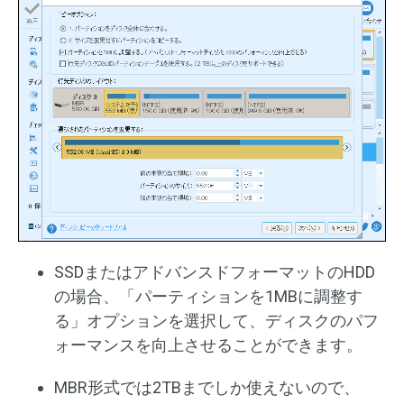
SSDまたはアドバンスドフォーマットのHDD
の場合、「パーティションを1MBに調整す
る」オプションを選択して、ディスクのパフ
ォーマンスを向上させることができます。
MBR形式では2TBまでしか使えないので、