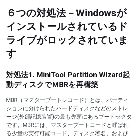
６つの対処法－Windowsが
インストールされているド
ライブがロックされていま
す
対処法1. MiniTool Partition Wizard起
動ディスクでMBRを再構築
MBR（マスターブートレコード）とは、パーティ
ションに分けられたハードディスクなどのストレ
ージ(外部記憶装置)の最も先頭にあるブートセクタ
です。MBRには、マスターブートコードと呼ばれ
る少量の実行可能コード、ディスク署名、および