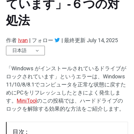
ています」‐６つの対
処法
作者
Ivan
|
フォロー
|
最終更新
July 14, 2025
日本語
「Windows がインストールされているドライブが
ロックされています」というエラーは、Windows
11/10/8/8.1でコンピュータを正常な状態に戻すた
めにPCをリフレッシュしたときによく発生しま
す。
MiniTool
のこの投稿では、ハードドライブの
ロックを解除する効果的な方法をご紹介します。
目次 :