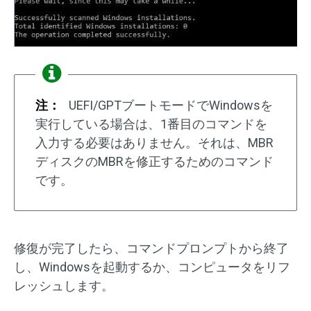
注：
UEFI/GPTブートモードでWindowsを
実行している場合は、1番目のコマンドを
入力する必要はありません。それは、MBR
ディスクのMBRを修正するためのコマンド
です。
修復が完了したら、コマンドプロンプトから終了
し、Windowsを起動するか、コンピュータをリフ
レッシュします。