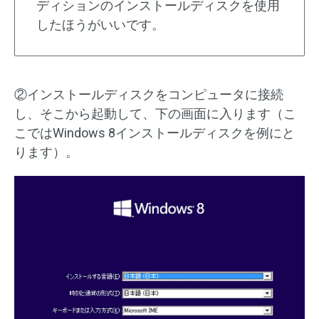
ディションのインストールディスクを使用
したほうがいいです。
②インストールディスクをコンピュータに接続
し、そこから起動して、下の画面に入ります（こ
こではWindows 8インストールディスクを例にと
ります）。