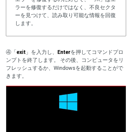
ラーを修復するだけではなく、不良セクタ
ーを見つけて、読み取り可能な情報を回復
します。
④「
exit
」を入力し、
Enter
を押してコマンドプロ
ンプトを終了します。 その後、コンピュータをリ
フレッシュするか、Windowsを起動することがで
きます。