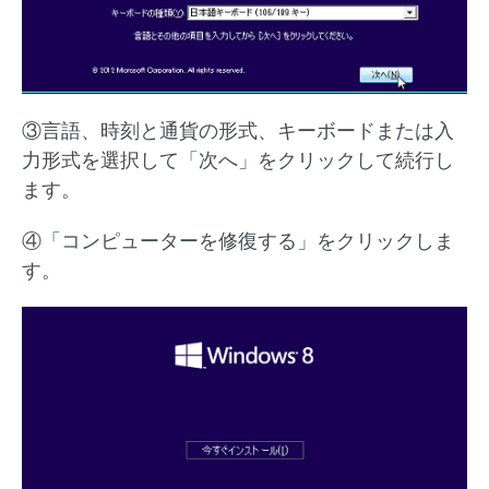
③言語、時刻と通貨の形式、キーボードまたは入
力形式を選択して「次へ」をクリックして続行し
ます。
④「コンピューターを修復する」をクリックしま
す。