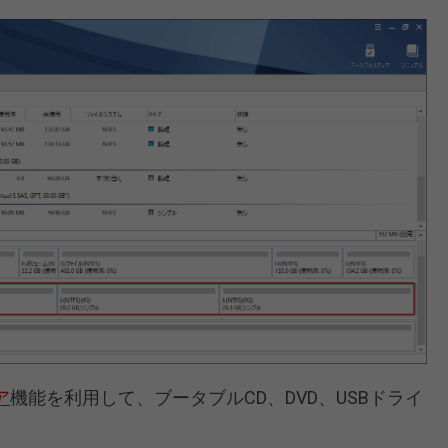
ア
機能を利用して、ブータブルCD、DVD、USBドライ