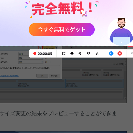
サイズ変更の結果をプレビューすることができま