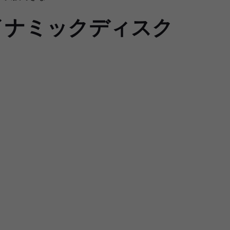
たダイナミックディスク