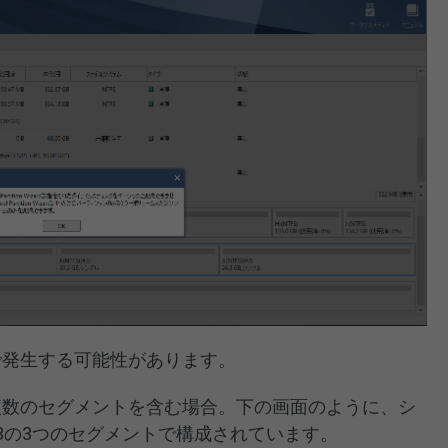
で発生する可能性があります。
複数のセグメントを含む場合。下の画面のように、シ
#3の3つのセグメントで構成されています。