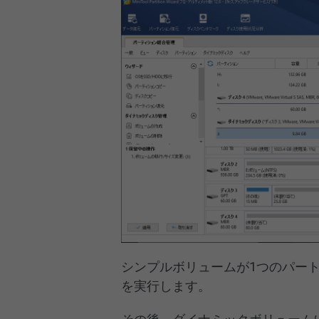
シンプルボリュームが1つのパー
を実行します。