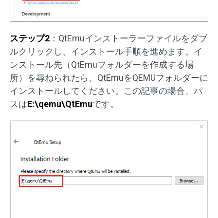
ステップ2
：QtEmuインストーラーファイルをダブ
ルクリックし、インストール手順を進めます。イ
ンストール先（QtEmuフォルダーを作成する場
所）を尋ねられたら、QtEmuをQEMUフォルダーに
インストールしてください。この記事の場合、パ
スは
E:\qemu\QtEmu
です。