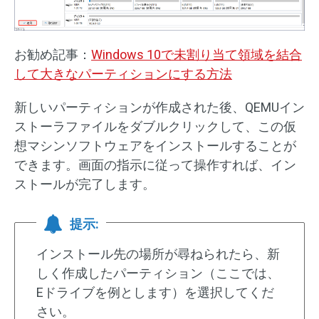
お勧め記事：
Windows 10で未割り当て領域を結合
して大きなパーティションにする方法
新しいパーティションが作成された後、QEMUイン
ストーラファイルをダブルクリックして、この仮
想マシンソフトウェアをインストールすることが
できます。画面の指示に従って操作すれば、イン
ストールが完了します。
提示:
インストール先の場所が尋ねられたら、新
しく作成したパーティション（ここでは、
Eドライブを例とします）を選択してくだ
さい。