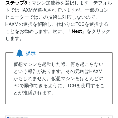
ステップ8
：マシン加速器を選択します。デフォル
トではHAXMが選択されていますが、一部のコン
ピューターではこの技術に対応しないので、
HAXMの選択を解除し、代わりにTCGを選択する
ことをお勧めします。次に、「
Next
」をクリック
します。
提示:
仮想マシンを起動した際、何も起こらない
という報告があります。その元凶はHAXM
かもしれません。仮想マシンをほとんどの
PCで動作できるように、TCGを使用するこ
とが推奨されます。