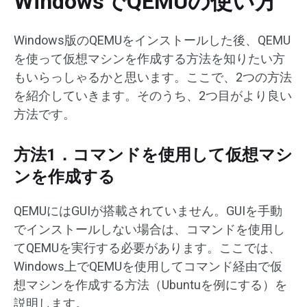
WindowsでQEMUの使い方
Windows版のQEMUをインストールした後、QEMU
を使って仮想マシンを作成する方法を知りたい方
もいらっしゃるかと思います。ここで、2つの方法
を紹介していきます。そのうち、2つ目がより良い
方法です。
方法1．コマンドを使用して仮想マシ
ンを作成する
QEMUにはGUIが搭載されていません。GUIを手動
でインストールしない場合は、コマンドを使用し
てQEMUを実行する必要があります。ここでは、
Windows上でQEMUを使用してコマンド経由で仮
想マシンを作成する方法（Ubuntuを例にする）を
説明します。