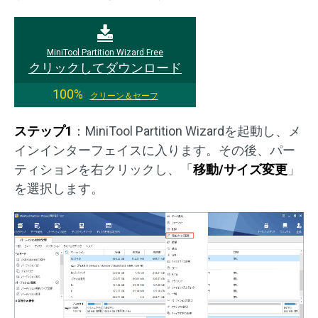
MiniTool Partition Wizard Free
クリックしてダウンロード
100%
クリーン＆セーフ
ステップ1
：MiniTool Partition Wizardを起動し、メ
インインターフェイスに入ります。その後、パー
ティションを右クリックし、「
移動/サイズ変更
」
を選択します。