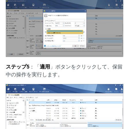
ステップ5
：「
適用
」ボタンをクリックして、保留
中の操作を実行します。