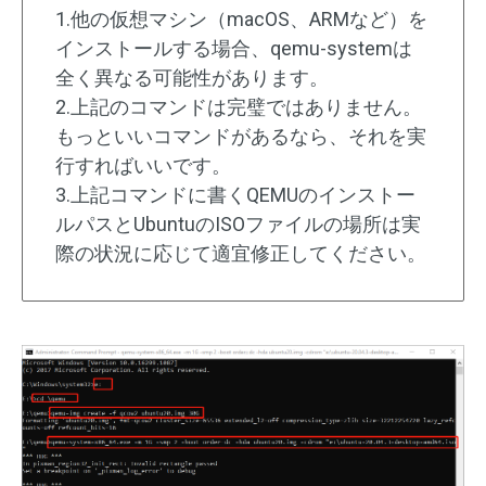
1.他の仮想マシン（macOS、ARMなど）を
インストールする場合、qemu-systemは
全く異なる可能性があります。
2.上記のコマンドは完璧ではありません。
もっといいコマンドがあるなら、それを実
行すればいいです。
3.上記コマンドに書くQEMUのインストー
ルパスとUbuntuのISOファイルの場所は実
際の状況に応じて適宜修正してください。