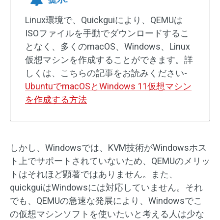
Linux環境で、Quickguiにより、QEMUは
ISOファイルを手動でダウンロードするこ
となく、多くのmacOS、Windows、Linux
仮想マシンを作成することができます。詳
しくは、こちらの記事をお読みください-
UbuntuでmacOSとWindows 11仮想マシン
を作成する方法
しかし、Windowsでは、KVM技術がWindowsホス
ト上でサポートされていないため、QEMUのメリッ
トはそれほど顕著ではありません。また、
quickguiはWindowsには対応していません。それ
でも、QEMUの急速な発展により、Windowsでこ
の仮想マシンソフトを使いたいと考える人は少な