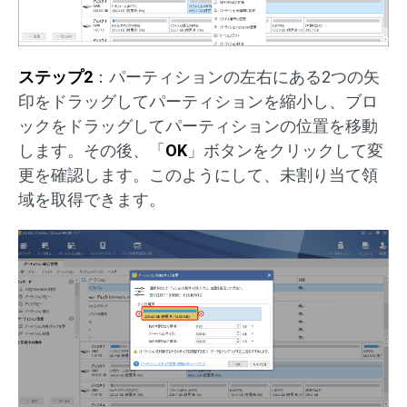
ステップ2
：パーティションの左右にある2つの矢
印をドラッグしてパーティションを縮小し、ブロ
ックをドラッグしてパーティションの位置を移動
します。その後、「
OK
」ボタンをクリックして変
更を確認します。このようにして、未割り当て領
域を取得できます。