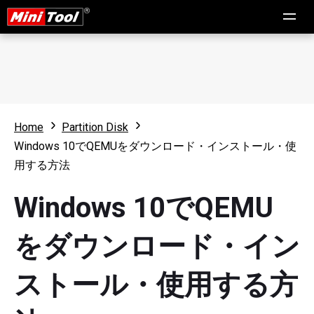
Home
Partition Disk
Windows 10でQEMUをダウンロード・インストール・使
用する方法
Windows 10でQEMU
をダウンロード・イン
ストール・使用する方