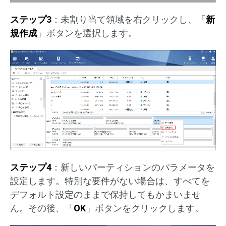
ステップ3
：未割り当て領域を右クリックし、「
新
規作成
」ボタンを選択します。
ステップ4
：新しいパーティションのパラメータを
設定します。特別な要件がない場合は、すべてを
デフォルト設定のままで保持してもかまいませ
ん。その後、「
OK
」ボタンをクリックします。