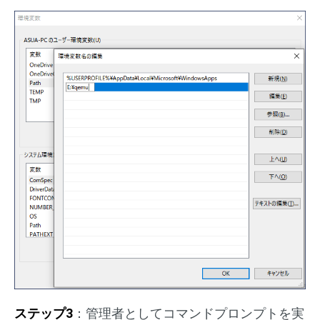
ステップ3
：管理者としてコマンドプロンプトを実