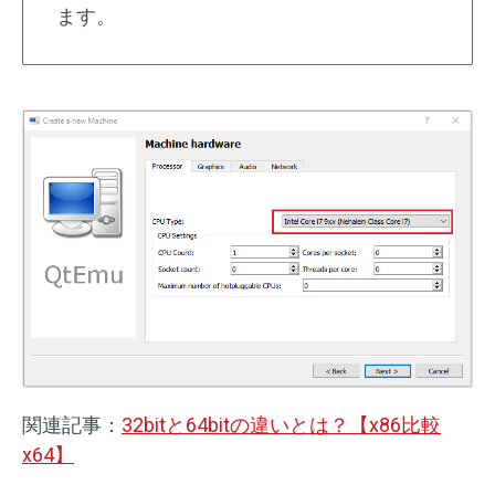
ます。
関連記事：
32bitと64bitの違いとは？【x86比較
x64】