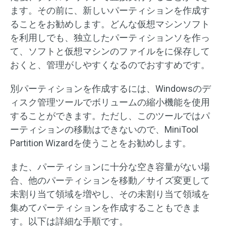
ます。その前に、新しいパーティションを作成す
ることをお勧めします。どんな仮想マシンソフト
を利用しでも、独立したパーティションソを作っ
て、ソフトと仮想マシンのファイルをに保存して
おくと、管理がしやすくなるのでおすすめです。
別パーティションを作成するには、Windowsのデ
ィスク管理ツールでボリュームの縮小機能を使用
することができます。ただし、このツールではパ
ーティションの移動はできないので、MiniTool
Partition Wizardを使うことをお勧めします。
また、パーティションに十分な空き容量がない場
合、他のパーティションを移動／サイズ変更して
未割り当て領域を増やし、その未割り当て領域を
集めてパーティションを作成することもできま
す。以下は詳細な手順です。