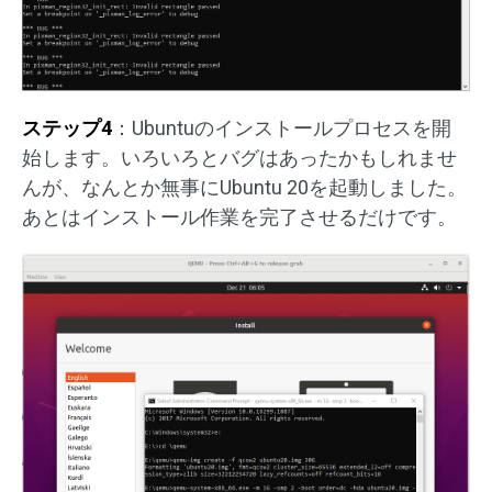
ステップ4
：Ubuntuのインストールプロセスを開
始します。いろいろとバグはあったかもしれませ
んが、なんとか無事にUbuntu 20を起動しました。
あとはインストール作業を完了させるだけです。