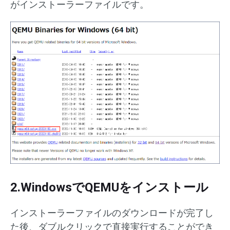
がインストーラーファイルです。
2.WindowsでQEMUをインストール
インストーラーファイルのダウンロードが完了し
た後、ダブルクリックで直接実行することができ