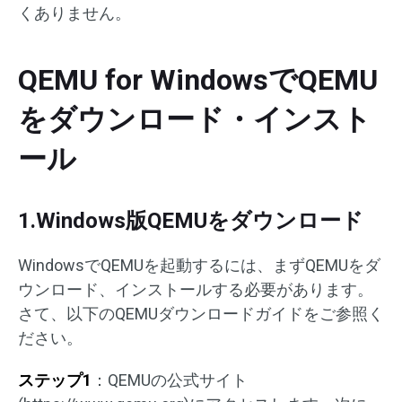
くありません。
QEMU for WindowsでQEMU
をダウンロード・インスト
ール
1.Windows版QEMUをダウンロード
WindowsでQEMUを起動するには、まずQEMUをダ
ウンロード、インストールする必要があります。
さて、以下のQEMUダウンロードガイドをご参照く
ださい。
ステップ1
：QEMUの公式サイト