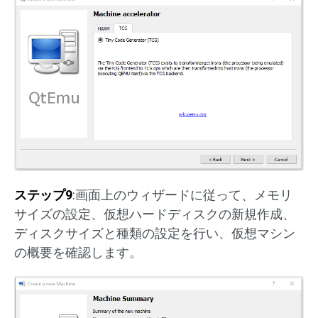
ステップ9
:画面上のウィザードに従って、メモリ
サイズの設定、仮想ハードディスクの新規作成、
ディスクサイズと種類の設定を行い、仮想マシン
の概要を確認します。