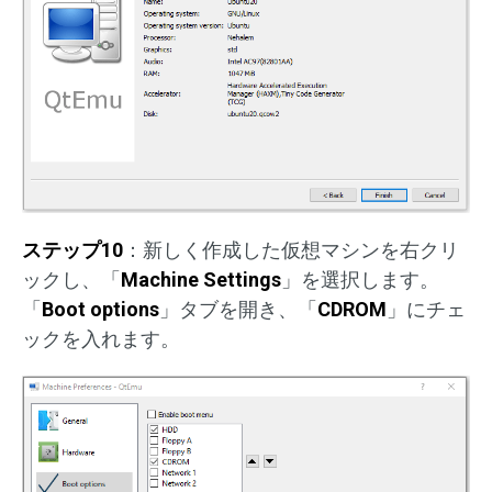
ステップ10
：新しく作成した仮想マシンを右クリ
ックし、「
Machine Settings
」を選択します。
「
Boot options
」タブを開き、「
CDROM
」にチェ
ックを入れます。