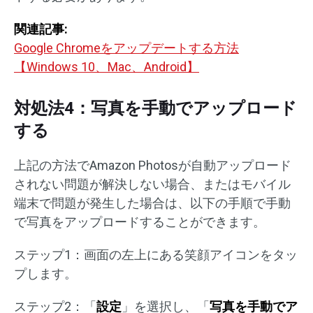
関連記事:
Google Chromeをアップデートする方法
【Windows 10、Mac、Android】
対処法4：写真を手動でアップロード
する
上記の方法でAmazon Photosが自動アップロード
されない問題が解決しない場合、またはモバイル
端末で問題が発生した場合は、以下の手順で手動
で写真をアップロードすることができます。
ステップ1：画面の左上にある笑顔アイコンをタッ
プします。
ステップ2：「
設定
」を選択し、「
写真を手動でア