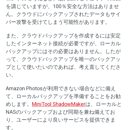
を講じていますが、100％安全な方法はありませ
ん。クラウドにバックアップされたデータもサイ
バー攻撃を受けてしまう可能性があります。
また、クラウドバックアップを作成するには安定
したインターネット接続が必要ですが、ローカル
バックアップにはその必要はありません。したが
って、クラウドバックアップを唯一のバックアッ
プとして使いたいのであれば、考え直してくださ
い。
Amazon Photosが利用できない場合などに備え
て、ローカルバックアップを準備することをお勧
めします。
MiniTool ShadowMaker
は、ローカルと
NASのバックアップおよび同期を兼ね備えてお
り、ユーザーにより良いサービスを提供できま
す。