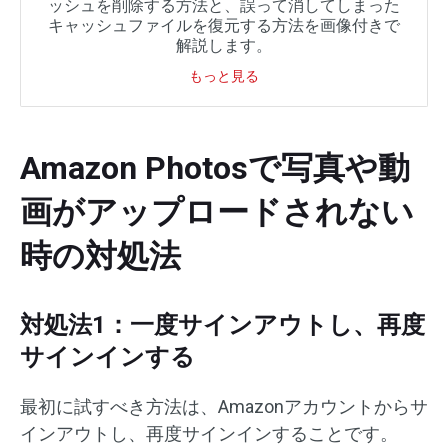
ッシュを削除する方法と、誤って消してしまった
キャッシュファイルを復元する方法を画像付きで
解説します。
もっと見る
Amazon Photosで写真や動
画がアップロードされない
時の対処法
対処法1：一度サインアウトし、再度
サインインする
最初に試すべき方法は、Amazonアカウントからサ
インアウトし、再度サインインすることです。