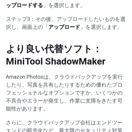
ップロードする
」を選択します。
ステップ3：その後、アップロードしたいものを選
択し、画面上の「
アップロード
」を選択します。
より良い代替ソフト：
MiniTool ShadowMaker
Amazon Photosは、クラウドバックアップを実行
したり、写真を共有したりするための優れたプロ
フェッショナルなオプションですか、いくつかの
不具合やエラーが発生し、作業に支障をきたす可
能性があります。
さらに、クラウドバックアップ会社はエンドツー
エンドの暗号化など、最大限のセキュリティ対策