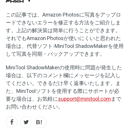
この記事では、Amazon Photosに写真をアップロ
ードできないエラーを修正する方法をご紹介しま
す。上記の解決策は簡単に行うことができます。
それでもAmazon Photosが使いにくいと思われた
場合は、代替ソフト-MiniTool ShadowMakerを使用
して写真を同期・バックアップできます。
MiniTool ShadowMakerの使用時に問題が発生した
場合は、以下のコメント欄にメッセージを記入し
てください。できるだけ早く返事いたします。ま
た、MiniToolソフトを使用する際にサポートが必
要な場合は、お気軽に
support@minitool.com
まで
お問い合わせください。