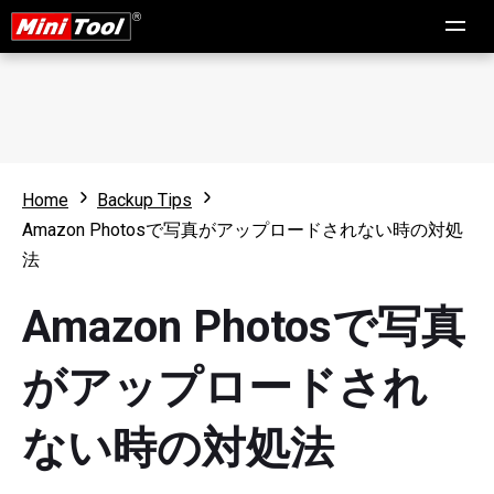
Home
Backup Tips
Amazon Photosで写真がアップロードされない時の対処
法
Amazon Photosで写真
がアップロードされ
ない時の対処法