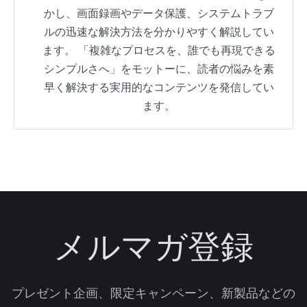
かし、画面録画やデータ保護、システムトラブ
ルの迅速な解決方法を分かりやすく解説してい
ます。 「複雑なプロセスを、誰でも再現できる
シンプルさへ」をモットーに、読者の悩みを素
早く解決する実用的なコンテンツを発信してい
ます。
メルマガ登録
プレゼント企画、限定キャンペーン、新製品などの