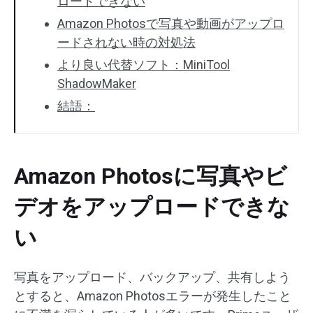
ロードできない
Amazon Photosで写真や動画がアップロ
ードされない時の対処法
より良い代替ソフト：MiniTool
ShadowMaker
結語：
Amazon Photosに写真やビ
デオをアップロードできな
い
写真をアップロード、バックアップ、共有しよう
とすると、Amazon Photosエラーが発生したこと