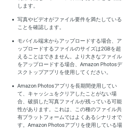
します。
写真やビデオがファイル要件を満たしている
ことを確認します。
モバイル端末からアップロードする場合、ア
ップロードするファイルのサイズは2GBを超
えることはできません。より大きなファイル
をアップロードする場合、Amazon Photosデ
スクトップアプリを使用してください。
Amazon Photosアプリを長期間使用してい
て、キャッシュをクリアしたことがない場
合、破損した写真ファイルが残っている可能
性があります。これは、この種のファイル共
有プラットフォームではよくあるシナリオで
す。Amazon Photosアプリを使用している場