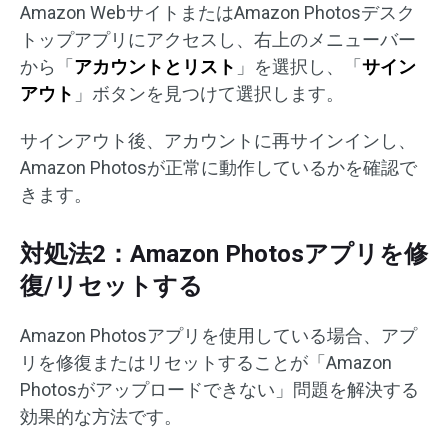
Amazon WebサイトまたはAmazon Photosデスク
トップアプリにアクセスし、右上のメニューバー
から「
アカウントとリスト
」を選択し、「
サイン
アウト
」ボタンを見つけて選択します。
サインアウト後、アカウントに再サインインし、
Amazon Photosが正常に動作しているかを確認で
きます。
対処法2：Amazon Photosアプリを修
復/リセットする
Amazon Photosアプリを使用している場合、アプ
リを修復またはリセットすることが「Amazon
Photosがアップロードできない」問題を解決する
効果的な方法です。