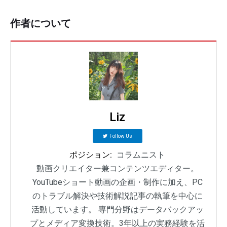
作者について
Liz
Follow Us
ポジション:
コラムニスト
動画クリエイター兼コンテンツエディター。
YouTubeショート動画の企画・制作に加え、PC
のトラブル解決や技術解説記事の執筆を中心に
活動しています。 専門分野はデータバックアッ
プとメディア変換技術。3年以上の実務経験を活