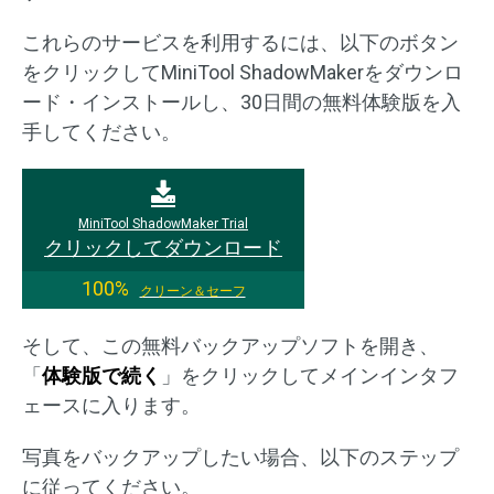
これらのサービスを利用するには、以下のボタン
をクリックしてMiniTool ShadowMakerをダウンロ
ード・インストールし、30日間の無料体験版を入
手してください。
MiniTool ShadowMaker Trial
クリックしてダウンロード
100%
クリーン＆セーフ
そして、この無料バックアップソフトを開き、
「
体験版で続く
」をクリックしてメインインタフ
ェースに入ります。
写真をバックアップしたい場合、以下のステップ
に従ってください。