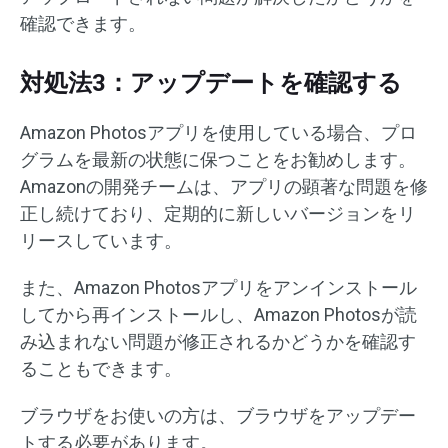
確認できます。
対処法3：アップデートを確認する
Amazon Photosアプリを使用している場合、プロ
グラムを最新の状態に保つことをお勧めします。
Amazonの開発チームは、アプリの顕著な問題を修
正し続けており、定期的に新しいバージョンをリ
リースしています。
また、Amazon Photosアプリをアンインストール
してから再インストールし、Amazon Photosが読
み込まれない問題が修正されるかどうかを確認す
ることもできます。
ブラウザをお使いの方は、ブラウザをアップデー
トする必要があります。