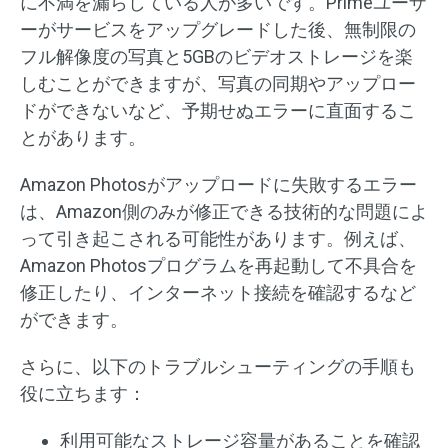
に不満を漏らしている人が多いです。Primeユーザ
ーがサービスをアップグレードした後、無制限の
フル解像度の写真と5GBのビデオストレージを楽
しむことができますが、写真の同期やアップロー
ドができないなど、予期せぬエラーに直面するこ
とがあります。
Amazon Photosがアップロードに失敗するエラー
は、Amazon側のみが修正できる技術的な問題によ
って引き起こされる可能性があります。例えば、
Amazon Photosプログラムを再起動して不具合を
修正したり、インターネット接続を確認するなど
ができます。
さらに、以下のトラブルシューティングの手順も
役に立ちます：
利用可能なストレージ容量があることを確認