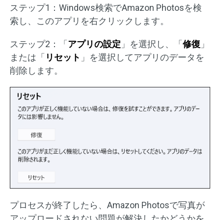
ステップ1：Windows検索でAmazon Photosを検
索し、このアプリを右クリックします。
ステップ2：「
アプリの設定
」を選択し、「
修復
」
または「
リセット
」を選択してアプリのデータを
削除します。
プロセスが終了したら、Amazon Photosで写真が
アップロードされない問題が解決したかどうかを