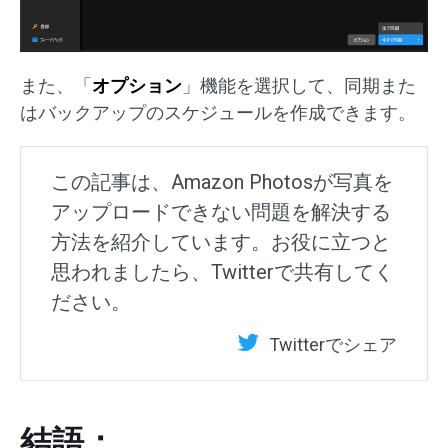
また、「
オプション
」機能を選択して、同期また
はバックアップのスケジュールを作成できます。
この記事は、Amazon Photosが写真を
アップロードできない問題を解決する
方法を紹介しています。お役に立つと
思われましたら、Twitterで共有してく
ださい。
Twitterでシェア
結語：