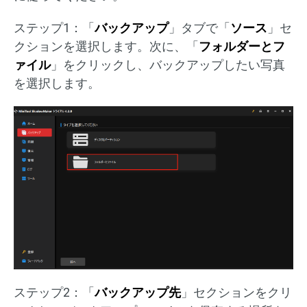
ステップ1：「
バックアップ
」タブで「
ソース
」セ
クションを選択します。次に、「
フォルダーとフ
ァイル
」をクリックし、バックアップしたい写真
を選択します。
ステップ2：「
バックアップ先
」セクションをクリ