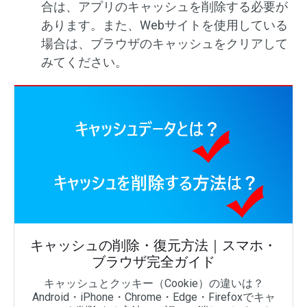
合は、アプリのキャッシュを削除する必要が
あります。また、Webサイトを使用している
場合は、ブラウザのキャッシュをクリアして
みてください。
キャッシュの削除・復元方法｜スマホ・
ブラウザ完全ガイド
キャッシュとクッキー（Cookie）の違いは？
Android・iPhone・Chrome・Edge・Firefoxでキャ