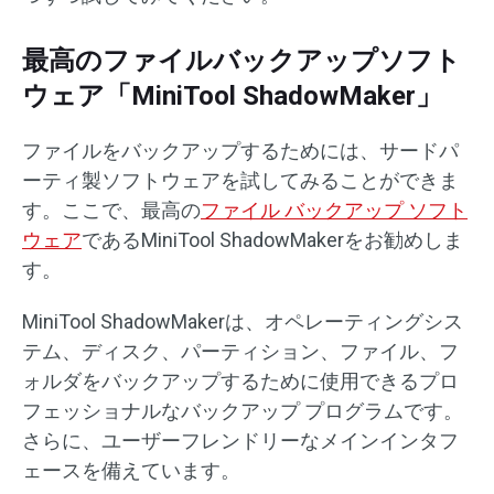
最高のファイルバックアップソフト
ウェア「MiniTool ShadowMaker」
ファイルをバックアップするためには、サードパ
ーティ製ソフトウェアを試してみることができま
す。ここで、最高の
ファイル バックアップ ソフト
ウェア
であるMiniTool ShadowMakerをお勧めしま
す。
MiniTool ShadowMakerは、オペレーティングシス
テム、ディスク、パーティション、ファイル、フ
ォルダをバックアップするために使用できるプロ
フェッショナルなバックアップ プログラムです。
さらに、ユーザーフレンドリーなメインインタフ
ェースを備えています。