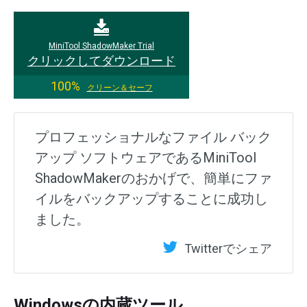
MiniTool ShadowMaker Trial
クリックしてダウンロード
100%
クリーン＆セーフ
プロフェッショナルなファイル バック
アップ ソフトウェアであるMiniTool
ShadowMakerのおかげで、簡単にファ
イルをバックアップすることに成功し
ました。
Twitterでシェア
Windowsの内蔵ツール