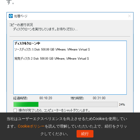
す。
当社はユーザーエクスペリエンスを向上させるためCookieを使用してい
ます。
Cookieポリシー
を読んで理解していただいた上で、続行をクリッ
クしてください。
続行