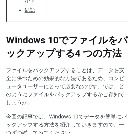
か？
結語
Windows 10でファイルをバ
ックアップする4 つの方法
ファイルをバックアップすることは、データを安
全に保つための効果的な方法であるため、コンピ
ュータユーザーにとって必要なのです。では、ど
のようにファイルをバックアップするかご存知で
しょうか。
今回の記事では、Windows 10でデータを簡単にバ
ックアップする方法を紹介していきますので、一
つずつ試してみてください。