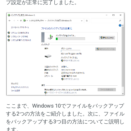
プ設定が正常に完了しました。
ここまで、Windows 10でファイルをバックアップ
する2つの方法をご紹介しました。次に、ファイル
をバックアップする3つ目の方法についてご説明し
ます。