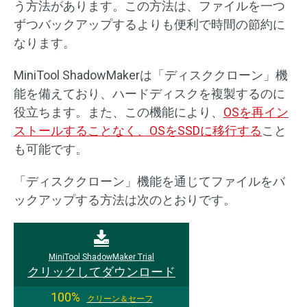
う方法があります。この方法は、ファイルを一つ
ずつバックアップするよりも便利で時間の節約に
なります。
MiniTool ShadowMakerは「ディスククローン」機
能を備えており、ハードディスクを複製するのに
役立ちます。また、この機能により、
OSを再イン
ストールすることなく、OSをSSDに移行する
こと
も可能です。
「ディスククローン」機能を通じてファイルをバ
ックアップする方法は次のとおりです。
MiniTool ShadowMaker Trial
クリックしてダウンロード
100%
クリーン＆セーフ