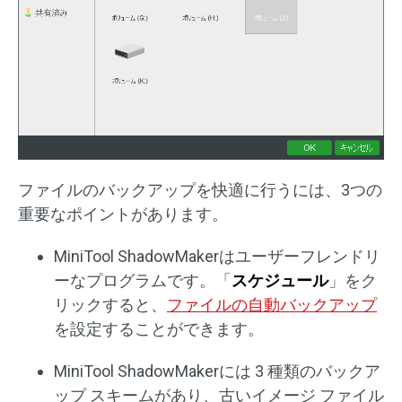
ファイルのバックアップを快適に行うには、3つの
重要なポイントがあります。
MiniTool ShadowMakerはユーザーフレンドリ
ーなプログラムです。「
スケジュール
」をク
リックすると、
ファイルの自動バックアップ
を設定することができます。
MiniTool ShadowMakerには 3 種類のバックア
ップ スキームがあり、古いイメージ ファイル