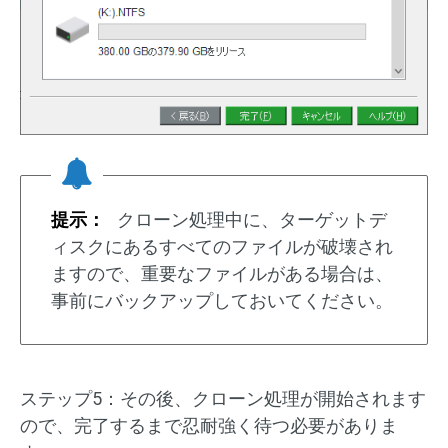
提示：
クローン処理中に、ターゲットデ
ィスクにあるすべてのファイルが破壊され
ますので、重要なファイルがある場合は、
事前にバックアップしておいてください。
ステップ5：その後、クローン処理が開始されます
ので、完了するまで忍耐強く待つ必要がありま