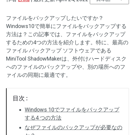
ファイルをバックアップしたいですか？
Windows10で簡単にファイルをバックアップする
方法は？この記事では、ファイルをバックアップ
するための4つの方法を紹介します。特に、最高の
ファイル バックアップ ソフトウェアである
MiniTool ShadowMakerは、外付けハードディスク
へのファイルのバックアップや、別の場所へのフ
ァイルの同期に最適です。
目次 :
Windows 10でファイルをバックアップ
する4 つの方法
なぜファイルのバックアップが必要なの