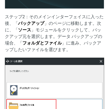
ステップ2：そのメインインターフェイスに入った
後、「
バックアップ
」のページに移動します。次
に、「
ソース
」モジュールをクリックして、バッ
クアップ元を選択します。データ バックアップの
場合、「
フォルダとファイル
」に進み、バックア
ップしたいファイルを選びます。