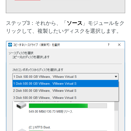
ステップ3：それから、「
ソース
」モジュールをク
リックして、複製したいディスクを選択します。