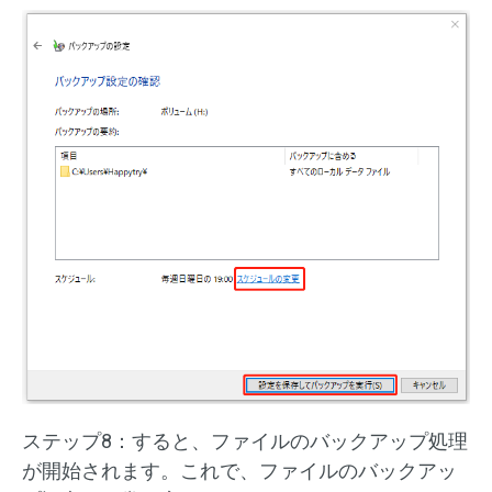
ステップ8：すると、ファイルのバックアップ処理
が開始されます。これで、ファイルのバックアッ