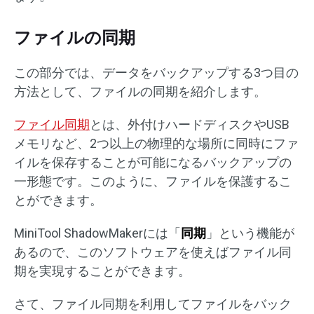
ファイルの同期
この部分では、データをバックアップする3つ目の
方法として、ファイルの同期を紹介します。
ファイル同期
とは、外付けハードディスクやUSB
メモリなど、2つ以上の物理的な場所に同時にファ
イルを保存することが可能になるバックアップの
一形態です。このように、ファイルを保護するこ
とができます。
MiniTool ShadowMakerには「
同期
」という機能が
あるので、このソフトウェアを使えばファイル同
期を実現することができます。
さて、ファイル同期を利用してファイルをバック