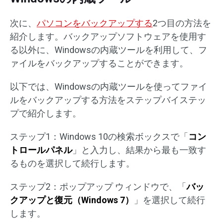
次に、
パソコンをバックアップする
2つ目の方法を
紹介します。バックアップソフトウェアを使用す
る以外に、Windowsの内蔵ツールを利用して、フ
ァイルをバックアップすることができます。
以下では、Windowsの内蔵ツールを使ってファイ
ルをバックアップする方法をステップバイステッ
プで紹介します。
ステップ1：Windows 10の検索ボックスで「
コン
トロールパネル
」と入力し、結果から最も一致す
るものを選択して続行します。
ステップ2：ポップアップ ウィンドウで、「
バッ
クアップと復元（Windows 7）
」を選択して続行
します。