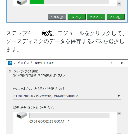
ステップ4：「
宛先
」モジュールをクリックして、
ソースディスクのデータを保存するパスを選択し
ます。