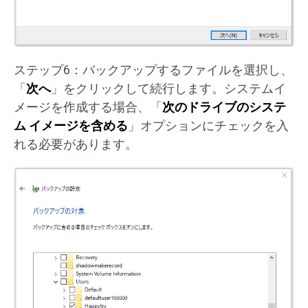
ステップ6：バックアップするファイルを選択し、
「
次へ
」をクリックして続行します。システムイ
メージを作成する場合、「
次のドライブのシステ
ム イメージを含める
」オプションにチェックを入
れる必要があります。