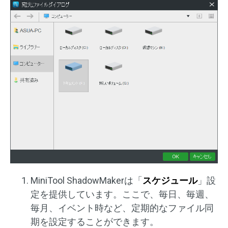
MiniTool ShadowMakerは「
スケジュール
」設
定を提供しています。ここで、毎日、毎週、
毎月、イベント時など、定期的なファイル同
期を設定することができます。