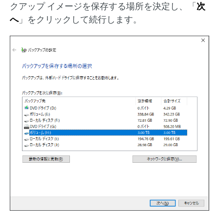
クアップ イメージを保存する場所を決定し、「
次
へ
」をクリックして続行します。