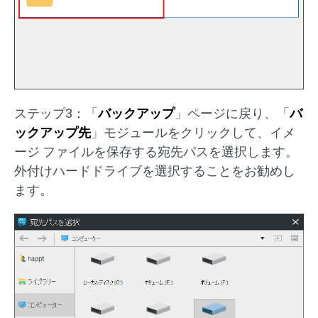
ステップ3：「
バックアップ
」ページに戻り、「
バ
ックアップ先
」モジュールをクリックして、イメ
ージ ファイルを保存する宛先パスを選択します。
外付けハードドライブを選択することをお勧めし
ます。