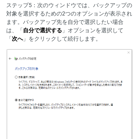
ステップ5：次のウィンドウでは、バックアップの
対象を選択するための2つのオプションが表示され
ます。バックアップ先を自分で選択したい場合
は、「
自分で選択する
」オプションを選択して
「
次へ
」をクリックして続行します。