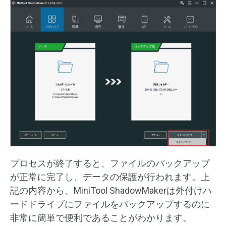
プロセスが終了すると、ファイルのバックアップ
が正常に完了し、データの保護が行われます。上
記の内容から、MiniTool ShadowMakerは外付けハ
ードドライブにファイルをバックアップするのに
非常に簡単で便利であることがわかります。