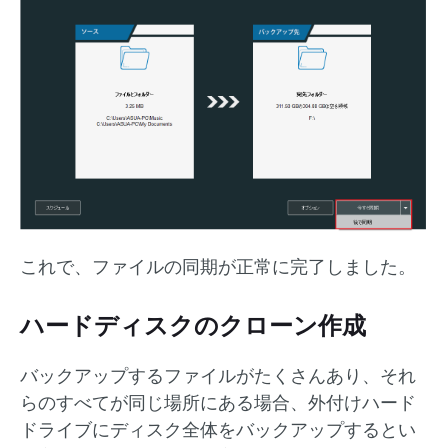
これで、ファイルの同期が正常に完了しました。
ハードディスクのクローン作成
バックアップするファイルがたくさんあり、それ
らのすべてが同じ場所にある場合、外付けハード
ドライブにディスク全体をバックアップするとい