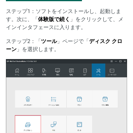
ステップ1：ソフトをインストールし、起動しま
す。次に、「
体験版で続く
」をクリックして、メ
インインタフェースに入ります。
ステップ2：「
ツール
」ページで「
ディスク クロ
ーン
」を選択します。