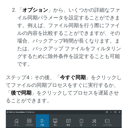
「
オプション
」から、いくつかの詳細なファ
イル同期パラメータを設定することができま
す。例えば、ファイル同期を行う際にファイ
ルの内容を比較することができますが、その
場合、バックアップ時間が長くなります。ま
たは、バックアップ ファイルをフィルタリン
グするために除外条件を設定することも可能
です。
ステップ4：その後、「
今すぐ同期
」をクリックし
てファイルの同期プロセスをすぐに実行するか、
「
後で同期
」をクリックしてプロセスを遅延させ
ることができます。