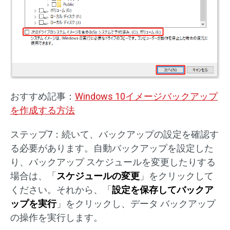
おすすめ記事：
Windows 10イメージバックアップ
を作成する方法
ステップ7：続いて、バックアップの設定を確認す
る必要があります。自動バックアップを設定した
り、バックアップ スケジュールを変更したりする
場合は、「
スケジュールの変更
」をクリックして
ください。それから、「
設定を保存してバックア
ップを実行
」をクリックし、データ バックアップ
の操作を実行します。