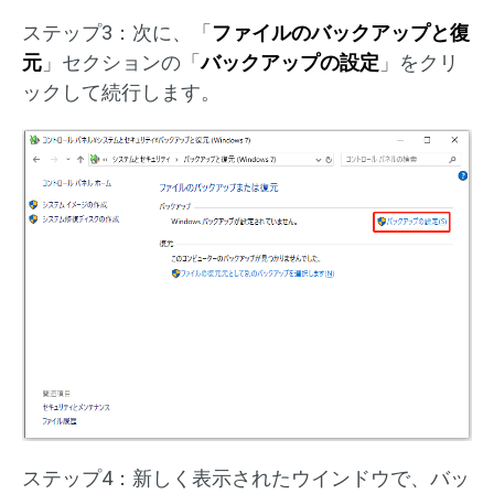
ステップ3：次に、「
ファイルのバックアップと復
元
」セクションの「
バックアップの設定
」をクリ
ックして続行します。
ステップ4：新しく表示されたウインドウで、バッ