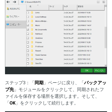
ステップ3：「
同期
」ページに戻り、「
バックアッ
プ先
」モジュールをクリックして、同期されたフ
ァイルを保存する場所を選択します。そして、
「
OK
」をクリックして続行します。