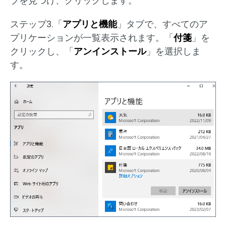
ブを見つけ、クリックします。
ステップ3.「
アプリと機能
」タブで、すべてのア
プリケーションが一覧表示されます。「
付箋
」を
クリックし、「
アンインストール
」を選択しま
す。