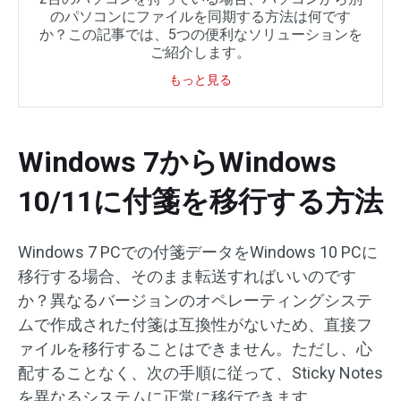
のパソコンにファイルを同期する方法は何です
か？この記事では、5つの便利なソリューションを
ご紹介します。
もっと見る
Windows 7からWindows
10/11に付箋を移行する方法
Windows 7 PCでの付箋データをWindows 10 PCに
移行する場合、そのまま転送すればいいのです
か？異なるバージョンのオペレーティングシステ
ムで作成された付箋は互換性がないため、直接フ
ァイルを移行することはできません。ただし、心
配することなく、次の手順に従って、Sticky Notes
を異なるシステムに正常に移行できます。