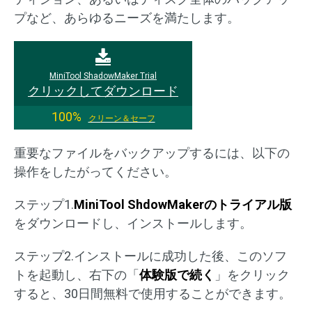
プなど、あらゆるニーズを満たします。
MiniTool ShadowMaker Trial
クリックしてダウンロード
100%
クリーン＆セーフ
重要なファイルをバックアップするには、以下の
操作をしたがってください。
ステップ1.
MiniTool ShdowMakerのトライアル版
をダウンロードし、インストールします。
ステップ2.インストールに成功した後、このソフ
トを起動し、右下の「
体験版で続く
」をクリック
すると、30日間無料で使用することができます。