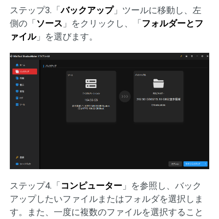
ステップ3.「
バックアップ
」ツールに移動し、左
側の「
ソース
」をクリックし、「
フォルダーとフ
ァイル
」を選びます。
ステップ4.「
コンピューター
」を参照し、バック
アップしたいファイルまたはフォルダを選択しま
す。また、一度に複数のファイルを選択すること