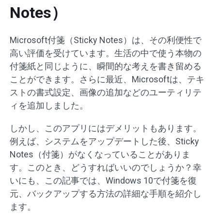
Notes）
Microsoft付箋（Sticky Notes）は、その利便性で
高い評価を受けています。生活の中で使う本物の
付箋紙と同じように、瞬間的な考えを書き留める
ことができます。さらに最近、Microsoftは、テキ
ストの書式設定、画像の追加などのユーティリテ
ィを追加しました。
しかし、このアプリにはデメリットもあります。
例えば、システムをアップデートした後、Sticky
Notes（付箋）がなくなっていることがありま
す。このとき、どうすればいいのでしょうか？幸
いにも、この記事では、Windows 10で付箋を復
元、バックアップする方法の詳細な手順を紹介し
ます。