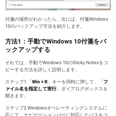
付箋の場所がわかったら、次には、付箋Windows
10のバックアップ方法を紹介します。
方法1：手動でWindows 10付箋をバ
ックアップする
それでは、手動でWindows 10のSticky Notesをコ
ピーする方法を詳しく説明します。
ステップ1.「
Win + R
」キーを同時に押して、「
フ
ァイル名を指定して実行
」ダイアログボックスを
開きます。
ステップ2.Windowsオペレーティングシステムに
応じて、ナビゲーションバーに対応したパスをコ