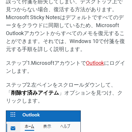
誤って付箋を紛失してしまい、デスクトップ上で
見つからない場合、復活する方法があります。
Microsoft Sticky Notesはデフォルトですべてのデ
ータをクラウドに同期しているため、Microsoft
Outlookアカウントからすべてのメモを復元するこ
とができます。それでは、Windows 10で付箋を復
元する手順を詳しく説明します。
ステップ1.Microsoftアカウントで
Outlook
にログイ
ンします。
ステップ2.左ペインをスクロールダウンして、
「
削除す済みアイテム
」オプションを見つけ、ク
リックします。