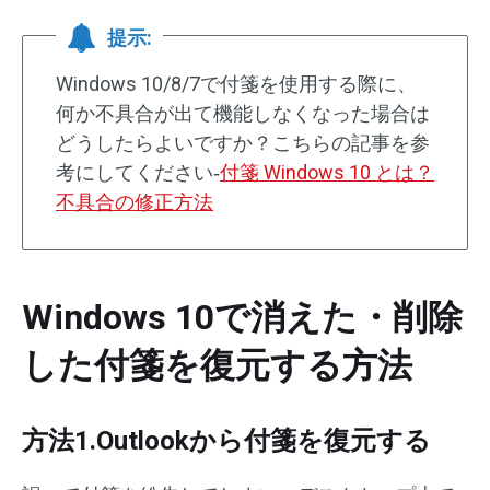
提示:
Windows 10/8/7で付箋を使用する際に、
何か不具合が出て機能しなくなった場合は
どうしたらよいですか？こちらの記事を参
考にしてください‐
付箋 Windows 10 とは？
不具合の修正方法
Windows 10で消えた・削除
した付箋を復元する方法
方法1.Outlookから付箋を復元する