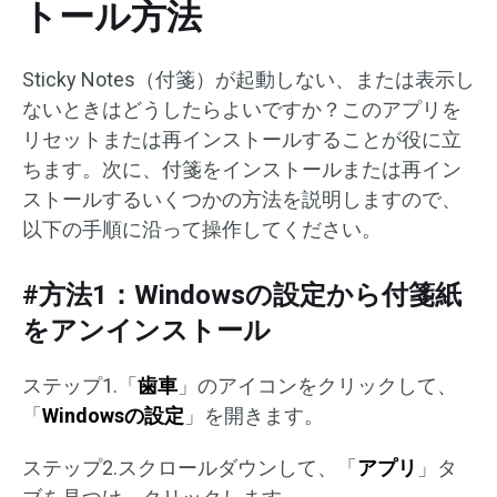
トール方法
Sticky Notes（付箋）が起動しない、または表示し
ないときはどうしたらよいですか？このアプリを
リセットまたは再インストールすることが役に立
ちます。次に、付箋をインストールまたは再イン
ストールするいくつかの方法を説明しますので、
以下の手順に沿って操作してください。
#方法1：Windowsの設定から付箋紙
をアンインストール
ステップ1.「
歯車
」のアイコンをクリックして、
「
Windowsの設定
」を開きます。
ステップ2.スクロールダウンして、「
アプリ
」タ