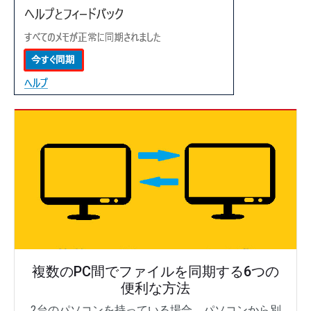
複数のPC間でファイルを同期する6つの
便利な方法
2台のパソコンを持っている場合、パソコンから別