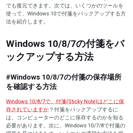
でも復元できます。次では、いくつかのツールを
使って、Windows 10で付箋をバックアップする方
法を紹介します。
Windows 10/8/7の付箋をバ
ックアップする方法
#Windows 10/8/7の付箋の保存場所
を確認する方法
Windows 10/8/7で、付箋(Sticky Note)はどこに保
存されていますか
？付箋をバックアップするに
は、コンピューターのどこに保存するのかを知る
必要があります。次に、Windows 10/7/8で付箋の