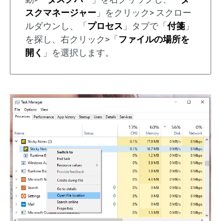
スクマネージャー
」をクリック> スクロー
ルダウンし、「
プロセス
」タブで「
付箋
」
を探し、右クリック>「
ファイルの場所を
開く
」を選択します。