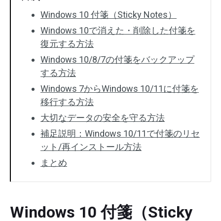
Windows 10 付箋（Sticky Notes）
Windows 10で消えた・削除した付箋を
復元する方法
Windows 10/8/7の付箋をバックアップ
する方法
Windows 7からWindows 10/11に付箋を
移行する方法
大切なデータの安全を守る方法
補足説明：Windows 10/11で付箋のリセ
ット/再インストール方法
まとめ
Windows 10 付箋（Sticky