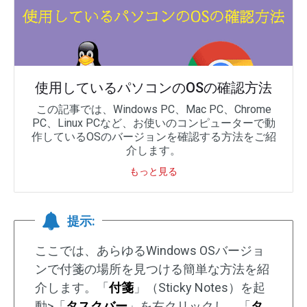
使用しているパソコンのOSの確認方法
この記事では、Windows PC、Mac PC、Chrome
PC、Linux PCなど、お使いのコンピューターで動
作しているOSのバージョンを確認する方法をご紹
介します。
もっと見る
提示:
ここでは、あらゆるWindows OSバージョ
ンで付箋の場所を見つける簡単な方法を紹
介します。「
付箋
」（Sticky Notes）を起
動>「
タスクバー
」を右クリックし、「
タ