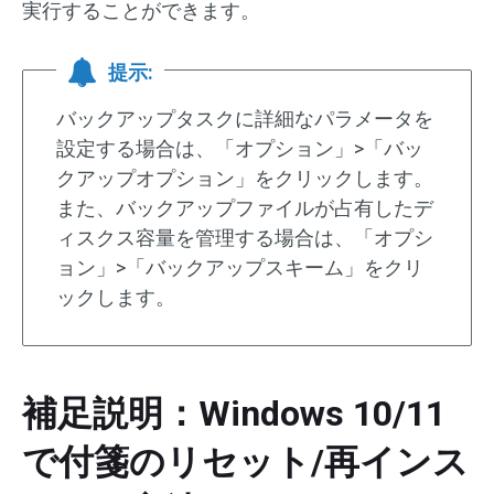
実行することができます。
提示:
バックアップタスクに詳細なパラメータを
設定する場合は、「オプション」>「バッ
クアップオプション」をクリックします。
また、バックアップファイルが占有したデ
ィスクス容量を管理する場合は、「オプシ
ョン」>「バックアップスキーム」をクリ
ックします。
補足説明：Windows 10/11
で付箋のリセット/再インス