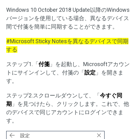
Windows 10 October 2018 Update以降のWindows
バージョンを使用している場合、異なるデバイス
間で付箋を簡単に同期することができます。
#Microsoft Sticky Notesを異なるデバイスで同期
する
ステップ1.「
付箋
」を起動し、Microsoftアカウン
トにサインインして、付箋の「
設定
」を開きま
す。
ステップ2.スクロールダウンして、「
今すぐ同
期
」を見つけたら、クリックします。これで、他
のデバイスで同じアカウントにログインできま
す。