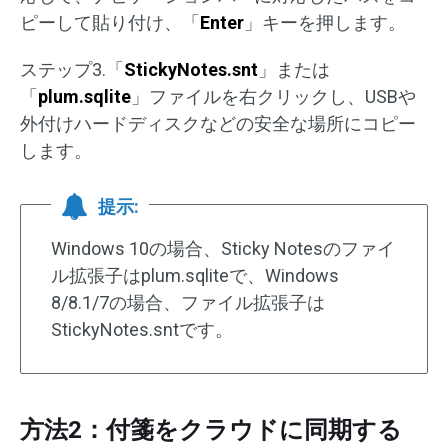
ピーして貼り付け、「
Enter
」キーを押します。
ステップ3.「
StickyNotes.snt
」または
「
plum.sqlite
」ファイルを右クリックし、USBや
外付けハードディスクなどの安全な場所にコピー
します。
提示:
Windows 10の場合、Sticky Notesのファイ
ル拡張子はplum.sqliteで、Windows
8/8.1/7の場合、ファイル拡張子は
StickyNotes.sntです。
方法2：付箋をクラウドに同期する