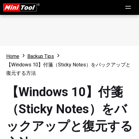
Home
Backup Tips
【Windows 10】付箋（Sticky Notes）をバックアップと
復元する方法
【Windows 10】付箋
（Sticky Notes）をバ
ックアップと復元する