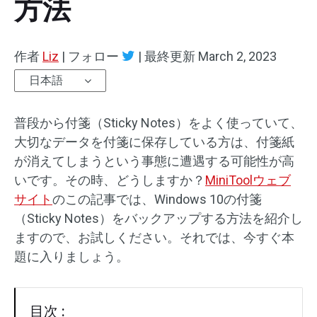
方法
作者
Liz
|
フォロー
|
最終更新
March 2, 2023
日本語
普段から付箋（Sticky Notes）をよく使っていて、
大切なデータを付箋に保存している方は、付箋紙
が消えてしまうという事態に遭遇する可能性が高
いです。その時、どうしますか？
MiniToolウェブ
サイト
のこの記事では、Windows 10の付箋
（Sticky Notes）をバックアップする方法を紹介し
ますので、お試しください。それでは、今すぐ本
題に入りましょう。
目次 :