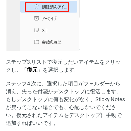
ステップ3.リストで復元したいアイテムをクリッ
クし、「
復元
」を選択します。
ステップ4.次に、選択した項目がフォルダーから
消え、失った付箋がデスクトップに復活します。
もしデスクトップに何も変化がなく、Sticky Notes
が戻ってこない場合でも、心配しないでくださ
い。復元されたアイテムをデスクトップに手動で
追加すればいいです。