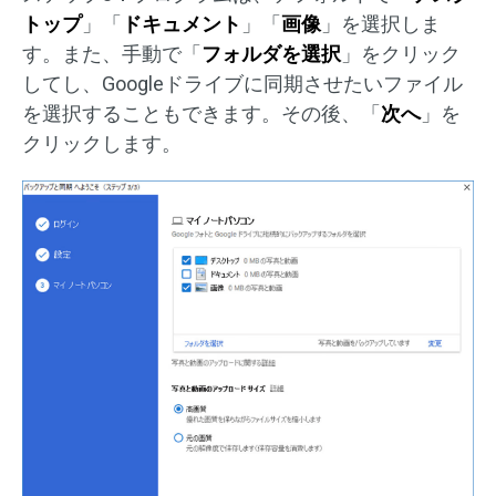
トップ
」「
ドキュメント
」「
画像
」を選択しま
す。また、手動で「
フォルダを選択
」をクリック
してし、Googleドライブに同期させたいファイル
を選択することもできます。その後、「
次へ
」を
クリックします。