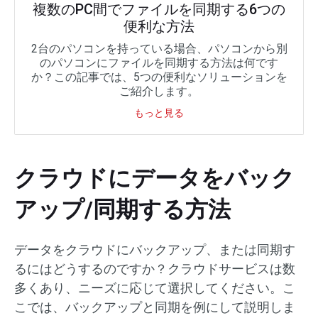
複数のPC間でファイルを同期する6つの
便利な方法
2台のパソコンを持っている場合、パソコンから別
のパソコンにファイルを同期する方法は何です
か？この記事では、5つの便利なソリューションを
ご紹介します。
もっと見る
クラウドにデータをバック
アップ/同期する方法
データをクラウドにバックアップ、または同期す
るにはどうするのですか？クラウドサービスは数
多くあり、ニーズに応じて選択してください。こ
こでは、バックアップと同期を例にして説明しま