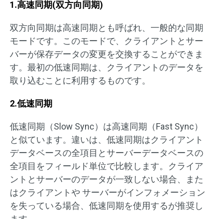
1.高速同期(双方向同期)
双方向同期は高速同期とも呼ばれ、一般的な同期
モードです。このモードで、クライアントとサー
バーが保存データの変更を交換することができま
す。最初の低速同期は、クライアントのデータを
取り込むことに利用するものです。
2.低速同期
低速同期（Slow Sync）は高速同期（Fast Sync）
と似ています。違いは、低速同期はクライアント
データベースの全項目とサーバーデータベースの
全項目をフィールド単位で比較します。クライア
ントとサーバーのデータが一致しない場合、また
はクライアントや サーバーがインフォメーション
を失っている場合、低速同期を使用するが推奨し
ます。