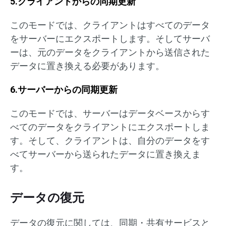
5.クライアントからの同期更新
このモードでは、クライアントはすべてのデータ
をサーバーにエクスポートします。そしてサーバ
ーは、元のデータをクライアントから送信された
データに置き換える必要があります。
6.サーバーからの同期更新
このモードでは、サーバーはデータベースからす
べてのデータをクライアントにエクスポートしま
す。そして、クライアントは、自分のデータをす
べてサーバーから送られたデータに置き換えま
す。
データの復元
データの復元に関しては、同期・共有サービスと