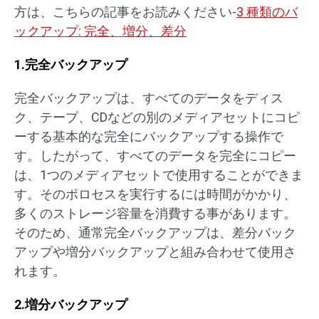
方は、こちらの記事をお読みください-
3 種類のバ
ックアップ: 完全、増分、差分
1.完全バックアップ
完全バックアップは、すべてのデータをディス
ク、テープ、CDなどの別のメディアセットにコピ
ーする基本的な完全にバックアップする操作で
す。したがって、すべてのデータを完全にコピー
は、1つのメディアセットで使用することができま
す。そのポロセスを実行するには時間がかかり、
多くのストレージ容量を消費する事があります。
そのため、通常完全バックアップは、差分バック
アップや増分バックアップと組み合わせて使用さ
れます。
2.増分バックアップ