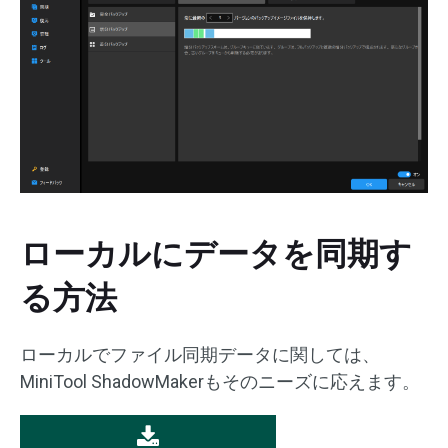
ローカルにデータを同期す
る方法
ローカルでファイル同期データに関しては、
MiniTool ShadowMakerもそのニーズに応えます。