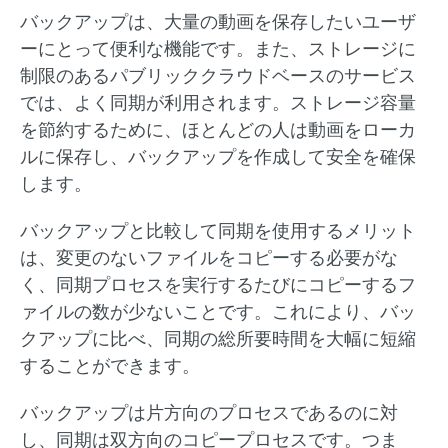
バックアップは、大量の動画を保存したいユーザ
ーにとって便利な機能です。また、ストレージに
制限のあるパブリッククラウドベースのサービス
では、よく同期が利用されます。ストレージ容量
を節約するために、ほとんどの人は動画をローカ
ルに保存し、バックアップを作成して安全を確保
します。
バックアップと比較して同期を使用するメリット
は、変更のないファイルをコピーする必要がな
く、同期プロセスを実行するたびにコピーするフ
ァイルの数が少ないことです。これにより、バッ
クアップに比べ、同期の総所要時間を大幅に短縮
することができます。
バックアップは片方向のプロセスであるのに対
し、同期は双方向のコピープロセスです。つま