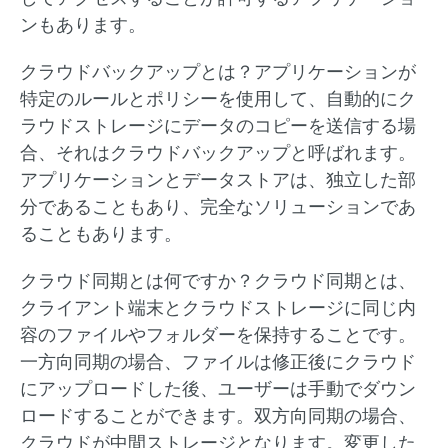
ンもあります。
クラウドバックアップとは？アプリケーションが
特定のルールとポリシーを使用して、自動的にク
ラウドストレージにデータのコピーを送信する場
合、それはクラウドバックアップと呼ばれます。
アプリケーションとデータストアは、独立した部
分であることもあり、完全なソリューションであ
ることもあります。
クラウド同期とは何ですか？クラウド同期とは、
クライアント端末とクラウドストレージに同じ内
容のファイルやフォルダーを保持することです。
一方向同期の場合、ファイルは修正後にクラウド
にアップロードした後、ユーザーは手動でダウン
ロードすることができます。双方向同期の場合、
クラウドが中間ストレージとなります。変更した