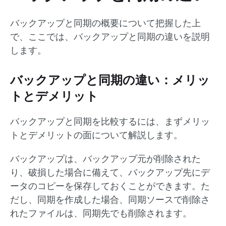
バックアップと同期の概要について把握した上
で、ここでは、バックアップと同期の違いを説明
します。
バックアップと同期の違い：メリッ
トとデメリット
バックアップと同期を比較するには、まずメリッ
トとデメリットの面について解説します。
バックアップは、バックアップ元が削除された
り、破損した場合に備えて、バックアップ先にデ
ータのコピーを保存しておくことができます。た
だし、同期を作成した場合、同期ソースで削除さ
れたファイルは、同期先でも削除されます。