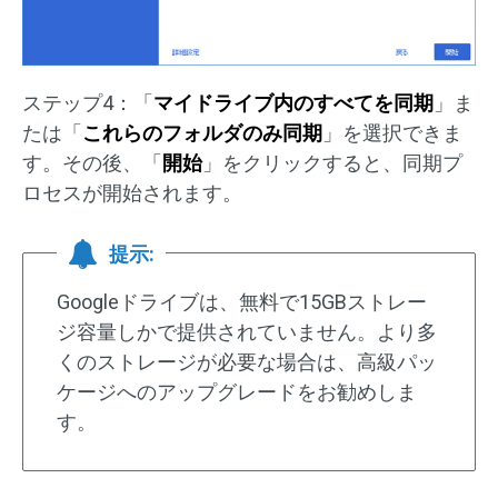
ステップ4：「
マイドライブ内のすべてを同期
」ま
たは「
これらのフォルダのみ同期
」を選択できま
す。その後、「
開始
」をクリックすると、同期プ
ロセスが開始されます。
提示:
Googleドライブは、無料で15GBストレー
ジ容量しかで提供されていません。より多
くのストレージが必要な場合は、高級パッ
ケージへのアップグレードをお勧めしま
す。