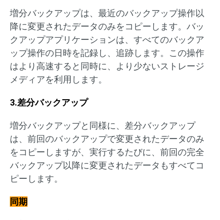
増分バックアップは、最近のバックアップ操作以
降に変更されたデータのみをコピーします。バッ
クアップアプリケーションは、すべてのバックア
ップ操作の日時を記録し、追跡します。この操作
はより高速すると同時に、より少ないストレージ
メディアを利用します。
3.差分バックアップ
増分バックアップと同様に、差分バックアップ
は、前回のバックアップで変更されたデータのみ
をコピーしますが、実行するたびに、前回の完全
バックアップ以降に変更されたデータもすべてコ
ピーします。
同期