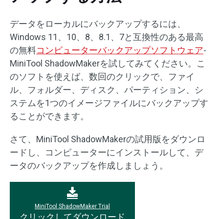
データをローカルにバックアップするには、
Windows 11、10、8、8.1、7と互換性のある最高
の無料
コンピューターバックアップソフトウェア
-
MiniTool ShadowMakerを試してみてください。こ
のソフトを使えば、数回のクリックで、ファイ
ル、フォルダー、ディスク、パーティション、シ
ステムを1つのイメージファイルにバックアップす
ることができます。
さて、MiniTool ShadowMakerの試用版をダウンロ
ードし、コンピューターにインストールして、デ
ータのバックアップを作成しましょう。
MiniTool ShadowMaker Trial
クリックしてダウンロード