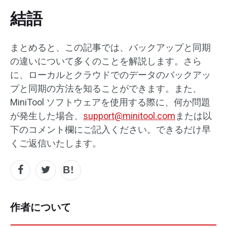
結語
まとめると、この記事では、バックアップと同期
の違いについて多くのことを解説します。さら
に、ローカルとクラウドでのデータのバックアッ
プと同期の方法を知ることができます。また、
MiniTool ソフトウェアを使用する際に、何か問題
が発生した場合、
support@minitool.com
または以
下のコメント欄にご記入ください。できるだけ早
くご返信いたします。
作者について