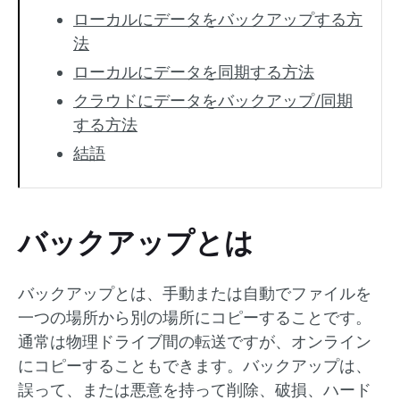
ローカルにデータをバックアップする方
法
ローカルにデータを同期する方法
クラウドにデータをバックアップ/同期
する方法
結語
バックアップとは
バックアップとは、手動または自動でファイルを
一つの場所から別の場所にコピーすることです。
通常は物理ドライブ間の転送ですが、オンライン
にコピーすることもできます。バックアップは、
誤って、または悪意を持って削除、破損、ハード