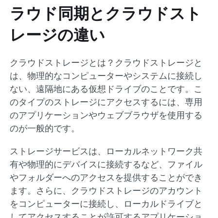
ラウド同期とクラウドスト
レージの違い
クラウドストレージとは？クラウドストレージと
は、物理的なコンピューターやシステムに接続し
ない、遠隔地にある仮想ドライブのことです。こ
のタイプのストレージにアクセスするには、専用
のアプリケーションやウェブブラウザを使用する
のが一般的です。
ストレージサービスは、ローカルネットワーク共
有や物理的にデバイスに接続するなど、ファイル
やフォルダーへのアクセスを提供することができ
ます。さらに、クラウドストレージのアカウント
をコンピューターに接続し、ローカルドライブと
してアクセスすることが許可するアプリケーショ