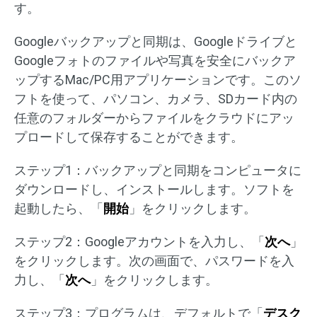
す。
Googleバックアップと同期は、Googleドライブと
Googleフォトのファイルや写真を安全にバックア
ップするMac/PC用アプリケーションです。このソ
フトを使って、パソコン、カメラ、SDカード内の
任意のフォルダーからファイルをクラウドにアッ
プロードして保存することができます。
ステップ1：バックアップと同期をコンピュータに
ダウンロードし、インストールします。ソフトを
起動したら、「
開始
」をクリックします。
ステップ2：Googleアカウントを入力し、「
次へ
」
をクリックします。次の画面で、パスワードを入
力し、「
次へ
」をクリックします。
ステップ3：プログラムは、デフォルトで「
デスク