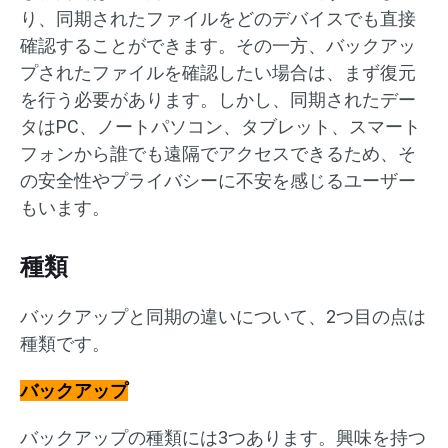
り、同期されたファイルをどのデバイスでも直接
確認することができます。その一方、バックアッ
プされたファイルを確認したい場合は、まず復元
を行う必要があります。しかし、同期されたデー
タはPC、ノートパソコン、タブレット、スマート
フォンから誰でも遠隔でアクセスできるため、そ
の安全性やプライバシーに不安を感じるユーザー
もいます。
種類
バックアップと同期の違いについて、2つ目の点は
種類です。
バックアップ
バックアップの種類には3つあります。興味を持つ