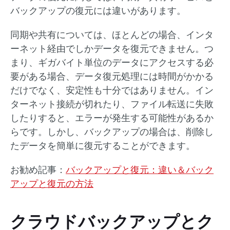
バックアップの復元には違いがあります。
同期や共有については、ほとんどの場合、インタ
ーネット経由でしかデータを復元できません。つ
まり、ギガバイト単位のデータにアクセスする必
要がある場合、データ復元処理には時間がかかる
だけでなく、安定性も十分ではありません。イン
ターネット接続が切れたり、ファイル転送に失敗
したりすると、エラーが発生する可能性があるか
らです。しかし、バックアップの場合は、削除し
たデータを簡単に復元することができます。
お勧め記事：
バックアップと復元：違い＆バック
アップと復元の方法
クラウドバックアップとク