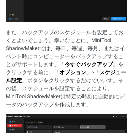
また、バックアップのスケジュールも設定してお
くとよいでしょう。幸いなことに、MiniTool
ShadowMakerでは、毎日、毎週、毎月、またはイ
ベント時にコンピューターをバックアップするこ
とがサポートします。「
今すぐバックアップ
」を
クリックする前に、「
オプション
」>「
スケジュー
ル設定
」ボタンをクリックするだけでいいす。そ
の後、スケジュールを設定することにより、
MiniTool ShadowMakerは特定の時刻に自動的にデ
ータのバックアップを作成します。