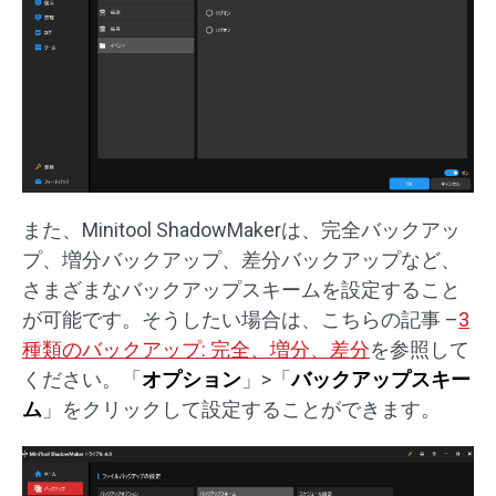
また、Minitool ShadowMakerは、完全バックアッ
プ、増分バックアップ、差分バックアップなど、
さまざまなバックアップスキームを設定すること
が可能です。そうしたい場合は、こちらの記事 –
3
種類のバックアップ: 完全、増分、差分
を参照して
ください。「
オプション
」>「
バックアップスキー
ム
」をクリックして設定することができます。