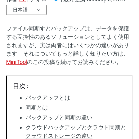
日本語
ファイル同期すとバックアップは、データを保護
する互換性のあるソリューションとしてよく使用
されますが、実は両者にはいくつかの違いがあり
ます。それについてもっと詳しく知りたい方は、
MiniTool
のこの投稿を続けてお読みください。
目次 :
バックアップとは
同期とは
バックアップと同期の違い
クラウドバックアップとクラウド同期と
クラウドストレージの違い