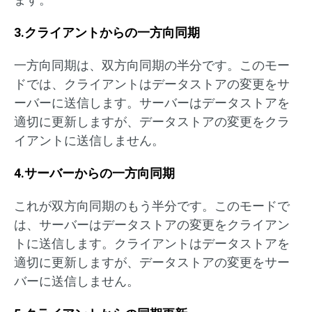
3.クライアントからの一方向同期
一方向同期は、双方向同期の半分です。このモー
ドでは、クライアントはデータストアの変更をサ
ーバーに送信します。サーバーはデータストアを
適切に更新しますが、データストアの変更をクラ
イアントに送信しません。
4.サーバーからの一方向同期
これが双方向同期のもう半分です。このモードで
は、サーバーはデータストアの変更をクライアン
トに送信します。クライアントはデータストアを
適切に更新しますが、データストアの変更をサー
バーに送信しません。