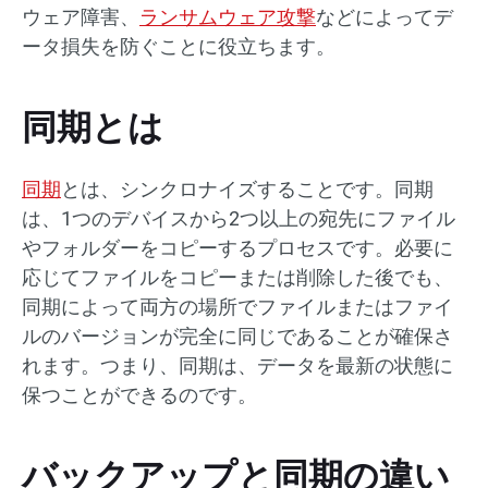
ウェア障害、
ランサムウェア攻撃
などによってデ
ータ損失を防ぐことに役立ちます。
同期とは
同期
とは、シンクロナイズすることです。同期
は、1つのデバイスから2つ以上の宛先にファイル
やフォルダーをコピーするプロセスです。必要に
応じてファイルをコピーまたは削除した後でも、
同期によって両方の場所でファイルまたはファイ
ルのバージョンが完全に同じであることが確保さ
れます。つまり、同期は、データを最新の状態に
保つことができるのです。
バックアップと同期の違い