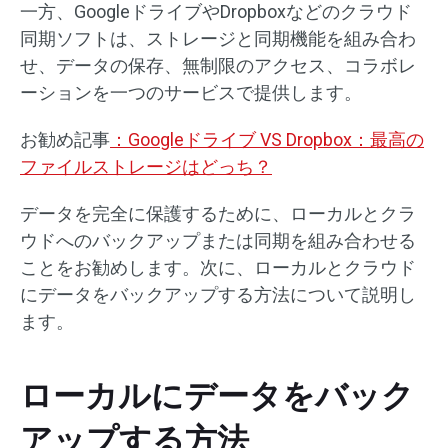
一方、GoogleドライブやDropboxなどのクラウド
同期ソフトは、ストレージと同期機能を組み合わ
せ、データの保存、無制限のアクセス、コラボレ
ーションを一つのサービスで提供します。
お勧め記事
：Googleドライブ VS Dropbox：最高の
ファイルストレージはどっち？
データを完全に保護するために、ローカルとクラ
ウドへのバックアップまたは同期を組み合わせる
ことをお勧めします。次に、ローカルとクラウド
にデータをバックアップする方法について説明し
ます。
ローカルにデータをバック
アップする方法