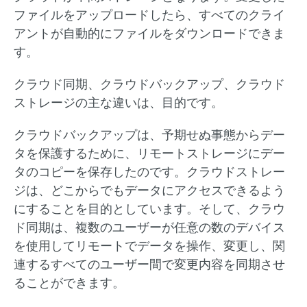
ファイルをアップロードしたら、すべてのクライ
アントが自動的にファイルをダウンロードできま
す。
クラウド同期、クラウドバックアップ、クラウド
ストレージの主な違いは、目的です。
クラウドバックアップは、予期せぬ事態からデー
タを保護するために、リモートストレージにデー
タのコピーを保存したのです。クラウドストレー
ジは、どこからでもデータにアクセスできるよう
にすることを目的としています。そして、クラウ
ド同期は、複数のユーザーが任意の数のデバイス
を使用してリモートでデータを操作、変更し、関
連するすべてのユーザー間で変更内容を同期させ
ることができます。