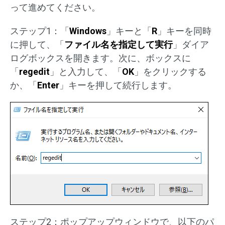
って進めてください。
ステップ1：「
Windows
」キーと「
R
」キーを同時
に押して、「
ファイル名を指定して実行
」ダイア
ログボックスを開きます。次に、ボックスに
「
regedit
」と入力して、「
OK
」をクリックする
か、「
Enter
」キーを押して続行します。
ステップ2：ポップアップウィンドウで、以下のパ