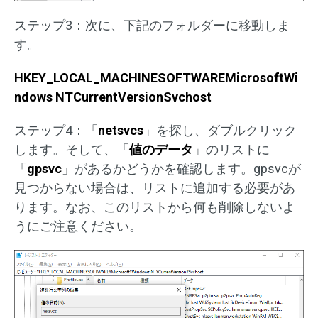
ステップ3：次に、下記のフォルダーに移動しま
す。
HKEY_LOCAL_MACHINESOFTWAREMicrosoftWi
ndows NTCurrentVersionSvchost
ステップ4：「
netsvcs
」を探し、ダブルクリック
します。そして、「
値のデータ
」のリストに
「
gpsvc
」があるかどうかを確認します。gpsvcが
見つからない場合は、リストに追加する必要があ
ります。なお、このリストから何も削除しないよ
うにご注意ください。