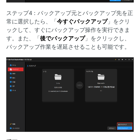
ステップ4：バックアップ元とバックアップ先を正
常に選択したら、「
今すぐバックアップ
」をクリ
ックして、すぐにバックアップ操作を実行できま
す。また、「
後でバックアップ
」をクリックし、
バックアップ作業を遅延させることも可能です。