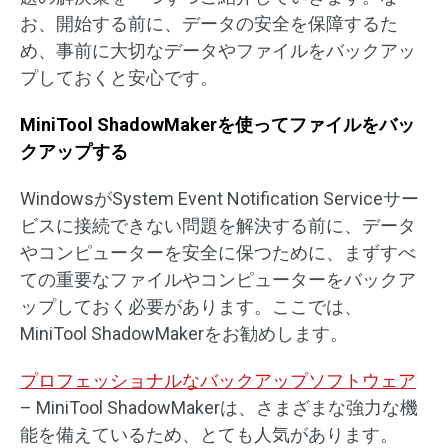
お、開始する前に、データの安全を保障するた
め、事前に大切なデータやファイルをバックアッ
プしておくと安心です。
MiniTool ShadowMakerを使ってファイルをバッ
クアップする
WindowsがSystem Event Notification Serviceサー
ビスに接続できない問題を解決する前に、データ
やコンピューターを安全に保つために、まずすべ
ての重要なファイルやコンピューターをバックア
ップしておく必要があります。ここでは、
MiniTool ShadowMakerをお勧めします。
プロフェッショナルなバックアップソフトウェア
– MiniTool ShadowMakerは、さまざまな強力な機
能を備えているため、とても人気があります。