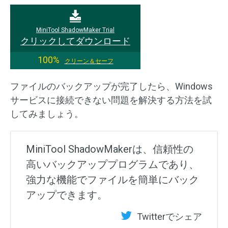
MiniTool ShadowMaker Trial
クリックしてダウンロード
100%
クリーン＆セーフ
ファイルのバックアップが完了したら、Windows
サービスに接続できない問題を解決する方法を試
してみましょう。
MiniTool ShadowMakerは、信頼性の
高いバックアッププログラムであり、
強力な機能でファイルを簡単にバック
アップできます。
Twitterでシェア