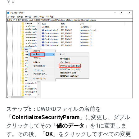
す。
ステップ8：DWORDファイルの名前を
「
CoInitializeSecurityParam
」に変更し、ダブル
クリックしてその「
値のデータ
」を1に変更しま
す。その後、「
OK
」をクリックしてすべての変更