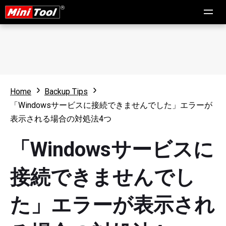
Home
Backup Tips
「Windowsサービスに接続できませんでした」エラーが
表示される場合の対処法4つ
「Windowsサービスに
接続できませんでし
た」エラーが表示され