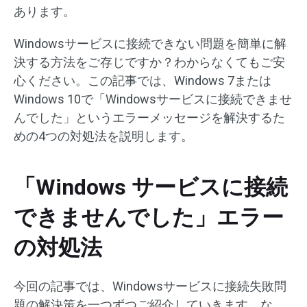
あります。
Windowsサービスに接続できない問題を簡単に解
決する方法をご存じですか？わからなくてもご安
心ください。この記事では、Windows 7または
Windows 10で「Windowsサービスに接続できませ
んでした」というエラーメッセージを解決するた
めの4つの対処法を説明します。
「Windows サービスに接続
できませんでした」エラー
の対処法
今回の記事では、Windowsサービスに接続失敗問
題の解決策を一つずつご紹介していきます。な