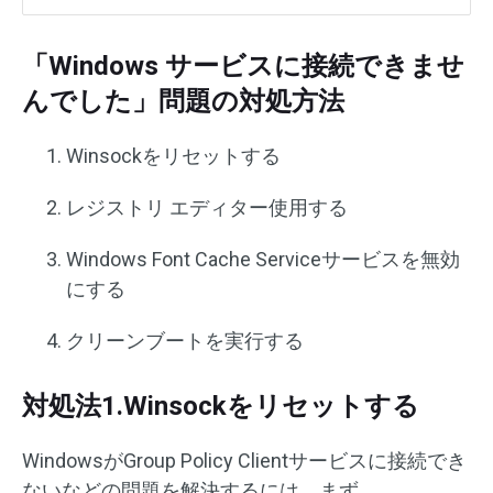
「Windows サービスに接続できませ
んでした」問題の対処方法
Winsockをリセットする
レジストリ エディター使用する
Windows Font Cache Serviceサービスを無効
にする
クリーンブートを実行する
対処法1.Winsockをリセットする
WindowsがGroup Policy Clientサービスに接続でき
ないなどの問題を解決するには、まず