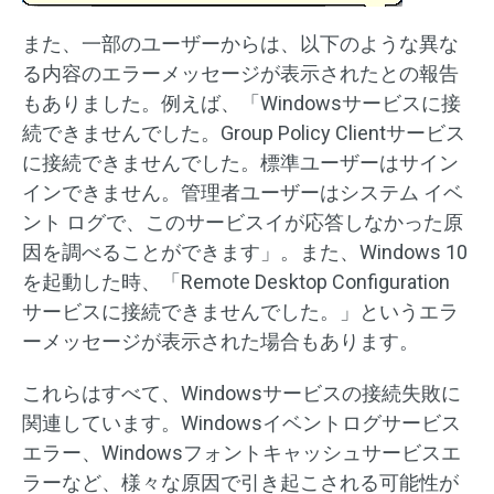
また、一部のユーザーからは、以下のような異な
る内容のエラーメッセージが表示されたとの報告
もありました。例えば、「Windowsサービスに接
続できませんでした。Group Policy Clientサービス
に接続できませんでした。標準ユーザーはサイン
インできません。管理者ユーザーはシステム イベ
ント ログで、このサービスイが応答しなかった原
因を調べることができます」。また、Windows 10
を起動した時、「Remote Desktop Configuration
サービスに接続できませんでした。」というエラ
ーメッセージが表示された場合もあります。
これらはすべて、Windowsサービスの接続失敗に
関連しています。Windowsイベントログサービス
エラー、Windowsフォントキャッシュサービスエ
ラーなど、様々な原因で引き起こされる可能性が