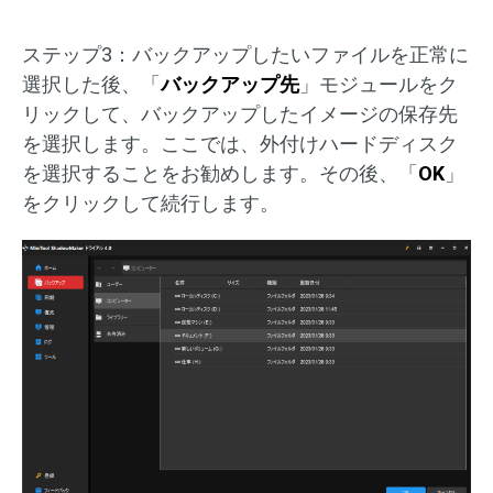
ステップ3：バックアップしたいファイルを正常に
選択した後、「
バックアップ先
」モジュールをク
リックして、バックアップしたイメージの保存先
を選択します。ここでは、外付けハードディスク
を選択することをお勧めします。その後、「
OK
」
をクリックして続行します。