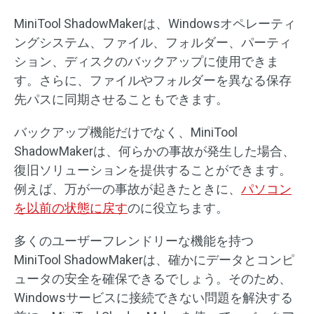
MiniTool ShadowMakerは、Windowsオペレーティ
ングシステム、ファイル、フォルダー、パーティ
ション、ディスクのバックアップに使用できま
す。さらに、ファイルやフォルダーを異なる保存
先パスに同期させることもできます。
バックアップ機能だけでなく、MiniTool
ShadowMakerは、何らかの事故が発生した場合、
復旧ソリューションを提供することができます。
例えば、万が一の事故が起きたときに、
パソコン
を以前の状態に戻す
のに役立ちます。
多くのユーザーフレンドリーな機能を持つ
MiniTool ShadowMakerは、確かにデータとコンピ
ュータの安全を確保できるでしょう。そのため、
Windowsサービスに接続できない問題を解決する