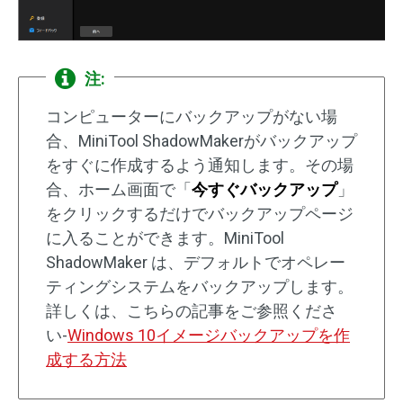
注:
コンピューターにバックアップがない場
合、MiniTool ShadowMakerがバックアップ
をすぐに作成するよう通知します。その場
合、ホーム画面で「
今すぐバックアップ
」
をクリックするだけでバックアップページ
に入ることができます。MiniTool
ShadowMaker は、デフォルトでオペレー
ティングシステムをバックアップします。
詳しくは、こちらの記事をご参照くださ
い-
Windows 10イメージバックアップを作
成する方法