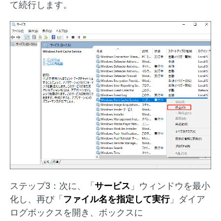
て続行します。
ステップ3：次に、「
サービス
」ウィンドウを最小
化し、再び「
ファイル名を指定して実行
」ダイア
ログボックスを開き、ボックスに