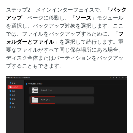
ステップ2：メインインターフェイスで、「
バック
アップ
」ページに移動し、「
ソース
」モジュール
を選択し、バックアップ対象を選択します。ここ
では、ファイルをバックアップするために、「
フ
ォルダーとファイル
」を選択して続行します。重
要なファイルがすべて同じ保存場所にある場合、
ディスク全体またはパーティションをバックアッ
プすることもできます。