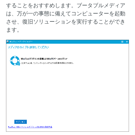
することをおすすめします。ブータブルメディア
は、万が一の事態に備えてコンピューターを起動
させ、復旧ソリューションを実行することができ
ます。