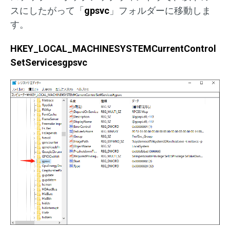
スにしたがって「
gpsvc
」フォルダーに移動しま
す。
HKEY_LOCAL_MACHINESYSTEMCurrentControl
SetServicesgpsvc