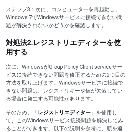
ステップ3：次に、コンピューターを再起動し、
Windows 7でWindowsサービスに接続できない問
題が解決されないかどうかを確認します。
対処法2.レジストリエディターを使
用する
次に、WindowsがGroup Policy Client serviceサー
ビスに接続できない問題を修正するための2つ目の
方法を取り上げます。Windowsサービスに接続で
きない問題は、レジストリキーや値が欠落してい
る場合に発生する可能性があります。
そのため、「
レジストリエディター
」を使用し
て、このWindowsサービス接続問題を解決してみ
ることができます。以下の説明を参考に、順を追