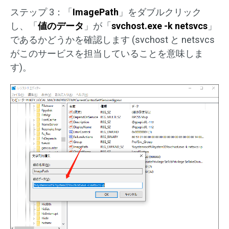
ステップ 3：「
ImagePath
」をダブルクリック
し、「
値のデータ
」が「
svchost.exe -k netsvcs
」
であるかどうかを確認します (svchost と netsvcs
がこのサービスを担当していることを意味しま
す)。