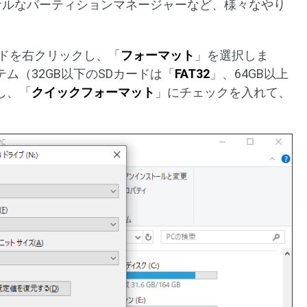
ショナルなパーティションマネージャーなど、様々なやり
ードを右クリックし、「
フォーマット
」を選択しま
ム（32GB以下のSDカードは「
FAT32
」、64GB以上
し、「
クイックフォーマット
」にチェックを入れて、