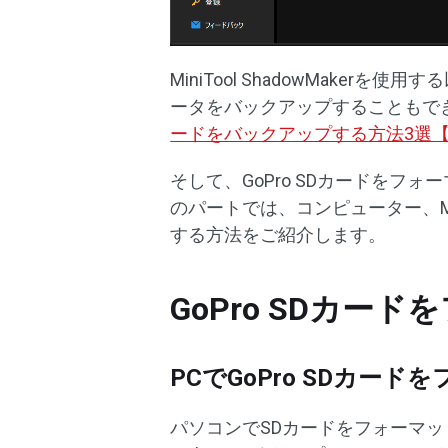
MiniTool ShadowMake
ータをバックアップすることもで
ードをバックアップする方法3選
そして、GoPro SDカードをフ
のパートでは、コンピューター、Ma
する方法をご紹介します。
GoPro SDカー
PCでGoPro SDカー
パソコンでSDカードをフォーマ