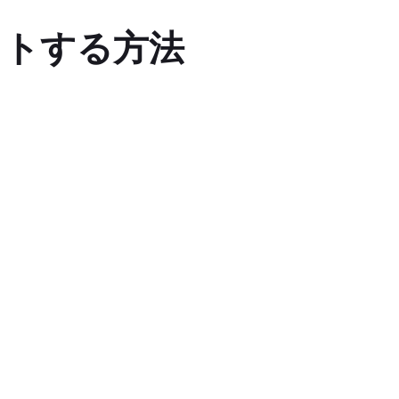
マットする方法