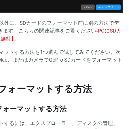
rを使用する以外に、SDカードのフォーマット前に別の方法でデ
きます。こちらの関連記事をご覧ください‐
PCにSDカ
【無料】
ォーマットする方法を1つ選んで試してみてください。次
c、またはカメラでGoPro SDカードをフォーマット
ドをフォーマットする方法
ドをフォーマットする方法
ットするには、エクスプローラー、ディスクの管理、