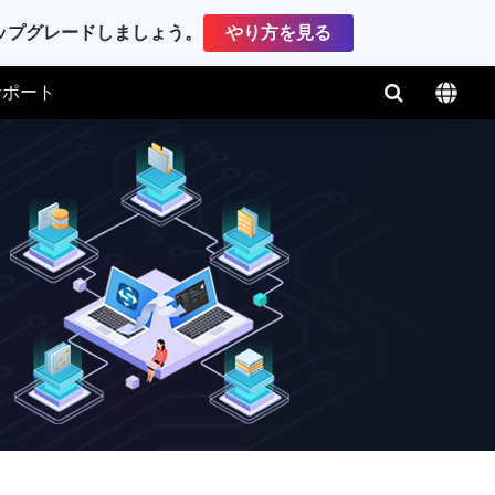
アップグレードしましょう。
やり方を見る
サポート