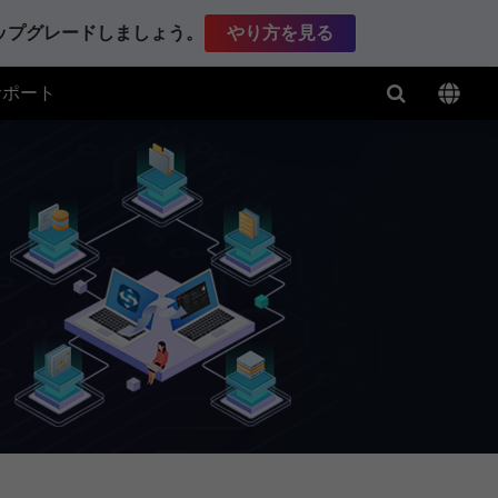
アップグレードしましょう。
やり方を見る
サポート