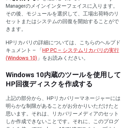
Managerのメインインターフェイスに入ります。
その後、モジュールを選択して、工場出荷時のリ
セットまたはシステムの回復を開始することがで
きます。
HPリカバリの詳細については、こちらのヘルプド
キュメント – 「
HP PC – システムリカバリの実行
(Windows 10)
」をお読みください。
Windows 10内蔵のツールを使用して
HP回復ディスクを作成する
上記の部分から、HPリカバリーマネージャーには
明らかな制限があることがお分かりいただけたと
思います。それは、リカバリーメディアのセット
しか作成できないことです。それに、このプログ