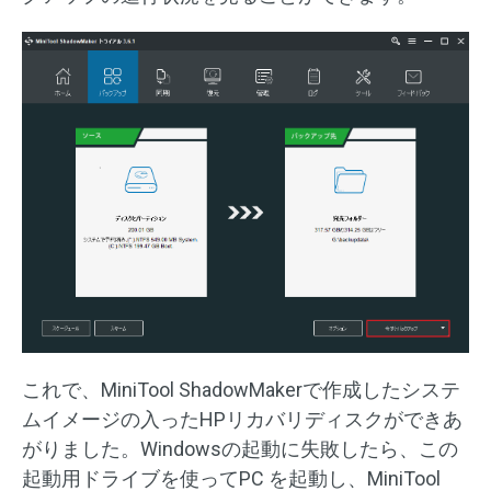
これで、MiniTool ShadowMakerで作成したシステ
ムイメージの入ったHPリカバリディスクができあ
がりました。Windowsの起動に失敗したら、この
起動用ドライブを使ってPC を起動し、MiniTool