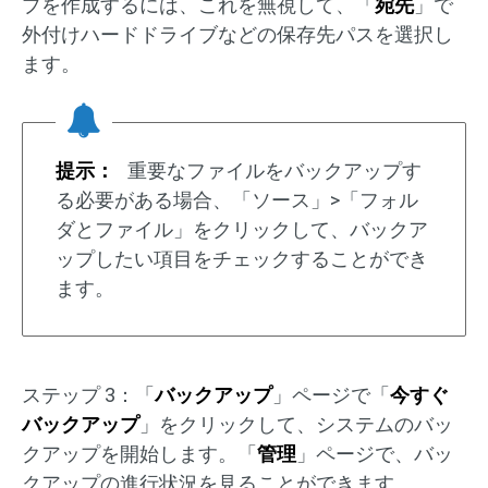
プを作成するには、これを無視して、「
宛先
」で
外付けハードドライブなどの保存先パスを選択し
ます。
提示：
重要なファイルをバックアップす
る必要がある場合、「ソース」>「フォル
ダとファイル」をクリックして、バックア
ップしたい項目をチェックすることができ
ます。
ステップ 3：「
バックアップ
」ページで「
今すぐ
バックアップ
」をクリックして、システムのバッ
クアップを開始します。「
管理
」ページで、バッ
クアップの進行状況を見ることができます。