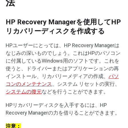
法
HP Recovery Managerを使用してHP
リカバリーディスクを作成する
HPユーザーにとっては、HP Recovery Managerは
なじみの深いものでしょう。これはHPのパソコン
に付属しているWindows用のソフトです。これを
使うと、ドライバーまたはアプリケーションの再
インストール、リカバリーメディアの作成、
パソ
コンのメンテナンス
、システム リセットの実行、
システムの復元
などを行うことができます。
HPリカバリーディスクを入手するには、HP
Recovery Managerの力を借りることができます。
注意：