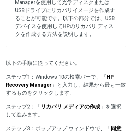
Managerを使用して光学ディスクまたは
USBドライブにリカバリイメージを作成す
ることが可能です。以下の部分では、USB
デバイスを使用してHPのリカバリ ディス
クを作成する方法を説明します。
以下の手順に従ってください。
ステップ1：Windows 10の検索バーで、「
HP
Recovery Manager
」と入力し、結果から最も一致
するものをクリックします。
ステップ2：「
リカバリ メディアの作成
」を選択
して進みます。
ステップ3：ポップアップ ウィンドウで、「
同意