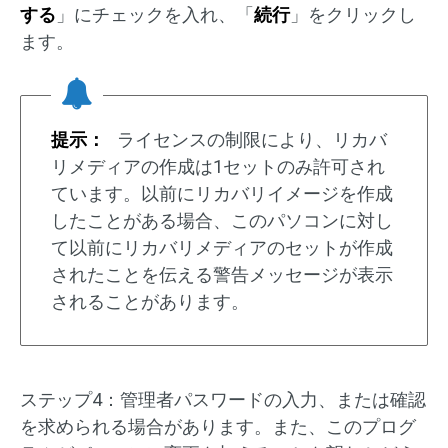
する
」にチェックを入れ、「
続行
」をクリックし
ます。
提示：
ライセンスの制限により、リカバ
リメディアの作成は1セットのみ許可され
ています。以前にリカバリイメージを作成
したことがある場合、このパソコンに対し
て以前にリカバリメディアのセットが作成
されたことを伝える警告メッセージが表示
されることがあります。
ステップ4：管理者パスワードの入力、または確認
を求められる場合があります。また、このプログ