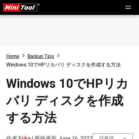
Home
Backup Tips
Windows 10でHPリカバリ ディスクを作成する方法
Windows 10でHPリカ
バリ ディスクを作成
する方法
作者
Erika
|
最終更新
June 16, 2022
日本語