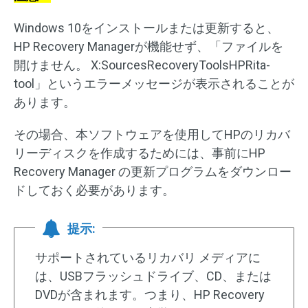
Windows 10をインストールまたは更新すると、
HP Recovery Managerが機能せず、「ファイルを
開けません。 X:SourcesRecoveryToolsHPRita-
tool」というエラーメッセージが表示されることが
あります。
その場合、本ソフトウェアを使用してHPのリカバ
リーディスクを作成するためには、事前にHP
Recovery Manager の更新プログラムをダウンロー
ドしておく必要があります。
提示:
サポートされているリカバリ メディアに
は、USBフラッシュドライブ、CD、または
DVDが含まれます。つまり、HP Recovery