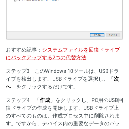
おすすめ記事：
システムファイルを回復ドライブ
にバックアップする2つの代替方法
ステップ3：このWindows 10ツールは、USBドラ
イブを検出します。USBドライブを選択し、「
次
へ
」をクリックするだけです。
ステップ4：「
作成
」をクリックし、PC用のUSB回
復ドライブの作成を開始します。USBドライブ上
のすべてのものは、作成プロセス中に削除されま
す。ですから、デバイス内の重要なデータのバッ