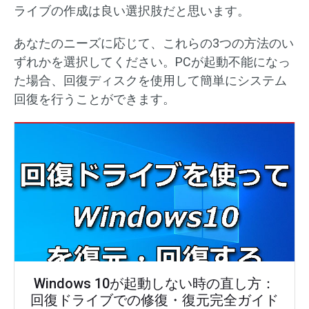
ライブの作成は良い選択肢だと思います。
あなたのニーズに応じて、これらの3つの方法のい
ずれかを選択してください。PCが起動不能になっ
た場合、回復ディスクを使用して簡単にシステム
回復を行うことができます。
Windows 10が起動しない時の直し方：
回復ドライブでの修復・復元完全ガイド