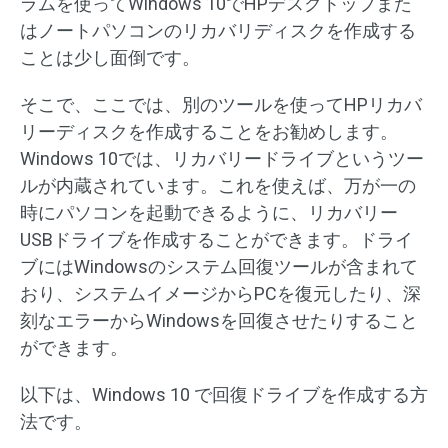
ラムを使ってWindows 10でHPデスクトップまた
はノートパソコンのリカバリディスクを作成する
ことは少し面倒です。
そこで、ここでは、別のツールを使ってHPリカバ
リーディスクを作成することをお勧めします。
Windows 10では、リカバリードライブというツー
ルが内蔵されています。これを使えば、万が一の
時にパソコンを起動できるように、リカバリー
USBドライブを作成することができます。ドライ
ブにはWindowsのシステム回復ツールが含まれて
おり、システムイメージからPCを復元したり、深
刻なエラーからWindowsを回復させたりすること
ができます。
以下は、Windows 10 で回復ドライブを作成する方
法です。