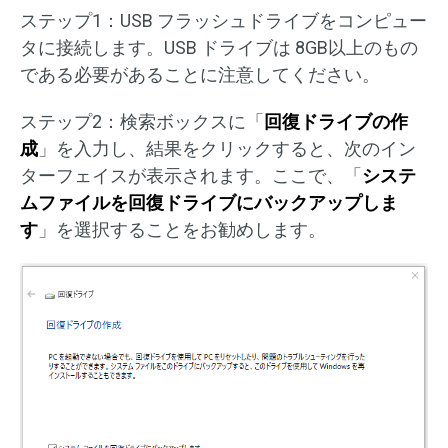
ステップ1：USB フラッシュドライブをコンピュー
タに接続します。USB ドライブは 8GB以上のもの
である必要があることに注意してください。
ステップ2：検索ボックスに「
回復ドライブの作
成
」を入力し、結果をクリックすると、次のイン
ターフェイスが表示されます。ここで、「
システ
ムファイルを回復ドライブにバックアップしま
す
」を選択することをお勧めします。