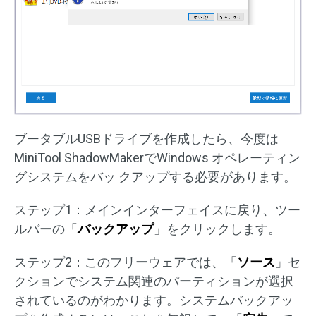
ブータブルUSBドライブを作成したら、今度は
MiniTool ShadowMakerでWindows オペレーティン
グシステムをバッ クアップする必要があります。
ステップ1：メインインターフェイスに戻り、ツー
ルバーの「
バックアップ
」をクリックします。
ステップ2：このフリーウェアでは、「
ソース
」セ
クションでシステム関連のパーティションが選択
されているのがわかります。システムバックアッ