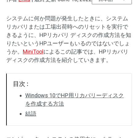
システムに何か問題が発生したときに、システム
リカバリまたは工場出荷時へのリセットを実行で
きるように、HPリカバリ ディスクの作成方法を知
りたいというHPユーザーもいるのではないでしょ
うか。
MiniTool
によるこの記事では、HPリカバリ
ディスクの作成方法を紹介していきます。
目次 :
Windows 10でHP用リカバリーディスク
を作成する方法
結語