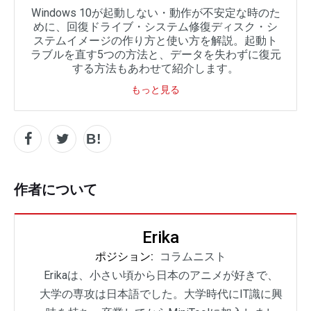
Windows 10が起動しない・動作が不安定な時のた
めに、回復ドライブ・システム修復ディスク・シ
ステムイメージの作り方と使い方を解説。起動ト
ラブルを直す5つの方法と、データを失わずに復元
する方法もあわせて紹介します。
もっと見る
作者について
Erika
ポジション:
コラムニスト
Erikaは、小さい頃から日本のアニメが好きで、
大学の専攻は日本語でした。大学時代にIT識に興