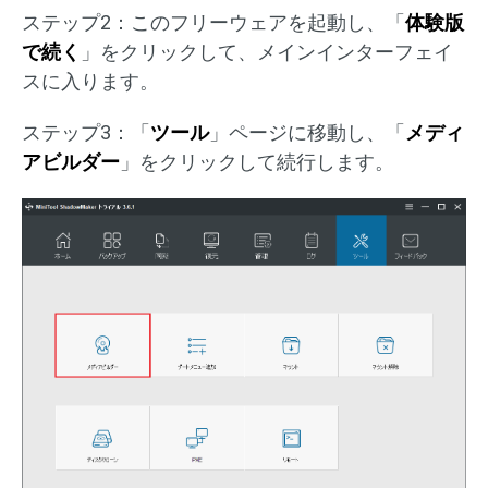
ステップ2：このフリーウェアを起動し、「
体験版
で続く
」をクリックして、メインインターフェイ
スに入ります。
ステップ3：「
ツール
」ページに移動し、「
メディ
アビルダー
」をクリックして続行します。