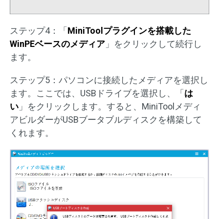
ステップ4：「
MiniToolプラグインを搭載した
WinPEベースのメディア
」をクリックして続行し
ます。
ステップ5：パソコンに接続したメディアを選択し
ます。ここでは、USBドライブを選択し、「
は
い
」をクリックします。すると、MiniToolメディ
アビルダーがUSBブータブルディスクを構築して
くれます。