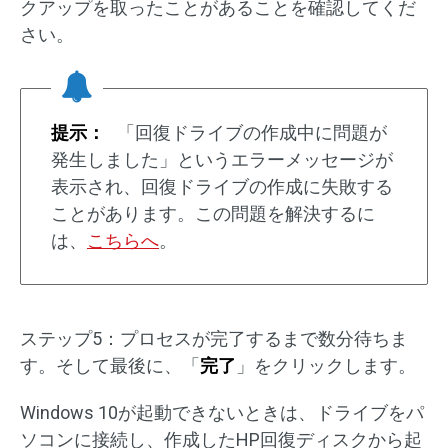
クアップを取ったことがあることを確認してくだ
さい。
提示：
「回復ドライブの作成中に問題が
発生しました」というエラーメッセージが
表示され、回復ドライブの作成に失敗する
ことがあります。この問題を解決するに
は、
こちらへ
。
ステップ5：プロセスが完了するまで数分待ちま
す。そして最後に、「
完了
」をクリックします。
Windows 10が起動できないときは、ドライブをパ
ソコンに接続し、作成したHP回復ディスクから起