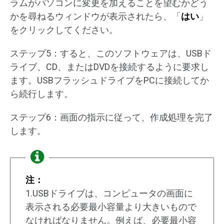
ラムがパソコンに変更を加えることを望むかどう
かを尋ねるウィンドウが表示されたら、「
はい
」
をクリックしてください。
ステップ5：すると、このソフトウェアは、USBド
ライブ、CD、またはDVDを接続するように要求し
ます。USBフラッシュドライブをPCに接続してか
ら続行します。
ステップ6：画面の指示に従って、作成処理を完了
します。
注：
1.USBドライブは、コンピュータの画面に
表示される必要最小容量より大きいもので
なければなりません。例えば、必要最小容