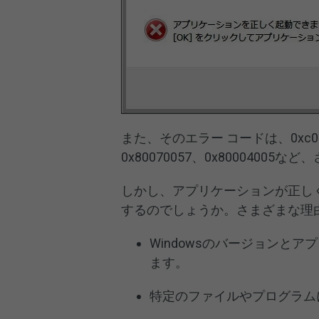
また、そのエラー コードは、0xc00
0x80070057、0x8000400
しかし、アプリケーションが正し
するのでしょうか。さまざまな理
Windowsのバージョンと
ます。
特定のファイルやプログラム