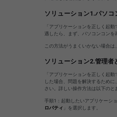
ソリューション1.パソ
「アプリケーションを正しく起動でき
遇したら、まず、パソコンコンを
この方法がうまくいかない場合は
ソリューション2.管理
「アプリケーションを正しく起動でき
した場合、問題を解決するために
さい。詳しい操作方法は以下のと
手順1：起動したいアプリケーシ
ロパティ
」を選択します。