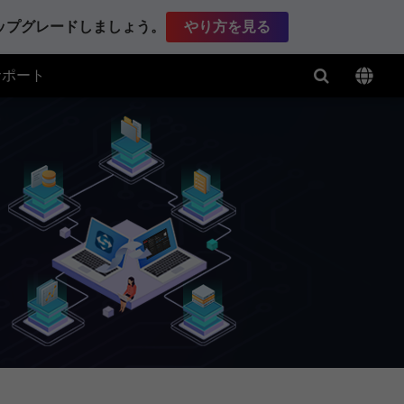
アップグレードしましょう。
やり方を見る
サポート