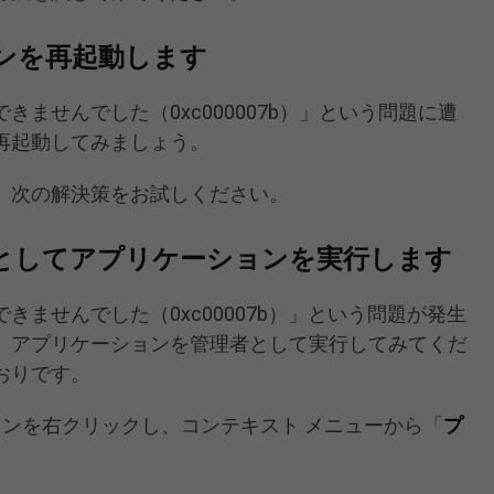
コンを再起動します
ませんでした（0xc000007b）」という問題に遭
再起動してみましょう。
、次の解決策をお試しください。
者としてアプリケーションを実行します
ませんでした（0xc00007b）」という問題が発生
、アプリケーションを管理者として実行してみてくだ
おりです。
ョンを右クリックし、コンテキスト メニューから「
プ