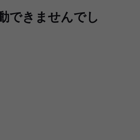
動できませんでし