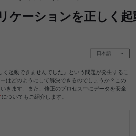
プリケーションを正しく起
日本語
しく起動できませんでした」という問題が発生するこ
のエラーはどのようにして解決できるのでしょうか？この
ていきます。また、修正のプロセス中にデータを安全
ア
についてもご紹介します。