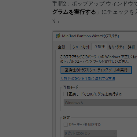
手順2：ポップアップ ウィンドウ
グラムを実行する
」にチェックを
す。