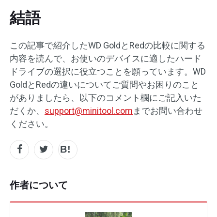
結語
この記事で紹介したWD GoldとRedの比較に関する
内容を読んで、お使いのデバイスに適したハード
ドライブの選択に役立つことを願っています。WD
GoldとRedの違いについてご質問やお困りのこと
がありましたら、以下のコメント欄にご記入いた
だくか、
support@minitool.com
までお問い合わせ
ください。
作者について