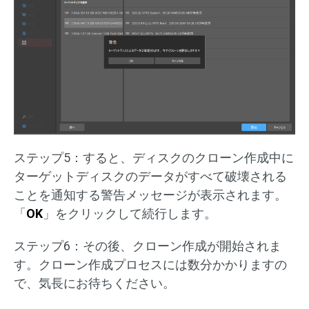
ステップ5：すると、ディスクのクローン作成中に
ターゲットディスクのデータがすべて破壊される
ことを通知する警告メッセージが表示されます。
「
OK
」をクリックして続行します。
ステップ6：その後、クローン作成が開始されま
す。クローン作成プロセスには数分かかりますの
で、気長にお待ちください。