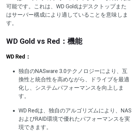
可能です。これは、WD Goldはデスクトップまた
はサーバー構成により適していることを意味しま
す。
WD Gold vs Red：機能
WD Red：
独自のNASware 3.0テクノロジーにより、互
換性と統合性を高めながら、ドライブを最適
化し、システムパフォーマンスを向上しま
す。
WD Redは、独自のアルゴリズムにより、NAS
およびRAID環境で優れたパフォーマンスを実
現できます。