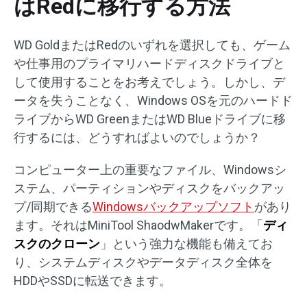
はRedに移行する方法
WD GoldまたはRedのいずれを選択しても、ゲーム
や仕事用のプライマリハードディスクドライブと
して使用することをお考えでしょう。しかし、デ
ータを失うことなく、Windows OSを元のハードド
ライブからWD GreenまたはWD Blueドライブに移
行するには、どうすればよいのでしょうか？
コンピューター上の重要なファイル、Windowsシ
ステム、パーティションやディスクをバックアッ
プ/同期できる
Windowsバックアップソフト
があり
ます。それはMiniTool ShaodwMakerです。「
ディ
スクのクローン
」という強力な機能も備えてお
り、システムディスクやデータディスク全体を
HDDやSSDに転送できます。