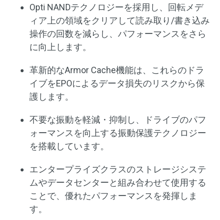
Opti NANDテクノロジーを採用し、回転メデ
ィア上の領域をクリアして読み取り/書き込み
操作の回数を減らし、パフォーマンスをさら
に向上します。
革新的なArmor Cache機能は、これらのドラ
イブをEPOによるデータ損失のリスクから保
護します。
不要な振動を軽減・抑制し、ドライブのパフ
ォーマンスを向上する振動保護テクノロジー
を搭載しています。
エンタープライズクラスのストレージシステ
ムやデータセンターと組み合わせて使用する
ことで、優れたパフォーマンスを発揮しま
す。