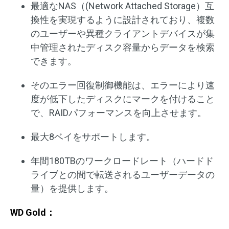
最適なNAS（(Network Attached Storage）互
換性を実現するように設計されており、複数
のユーザーや異種クライアントデバイスが集
中管理されたディスク容量からデータを検索
できます。
そのエラー回復制御機能は、エラーにより速
度が低下したディスクにマークを付けること
で、RAIDパフォーマンスを向上させます。
最大8ベイをサポートします。
年間180TBのワークロードレート（ハードド
ライブとの間で転送されるユーザーデータの
量）を提供します。
WD Gold：