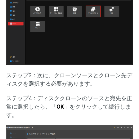
ステップ3：次に、クローンソースとクローン先デ
ィスクを選択する必要があります。
ステップ4：ディスククローンのソースと宛先を正
常に選択したら、「
OK
」をクリックして続行しま
す。