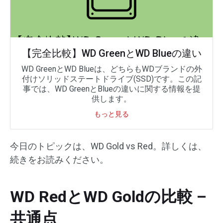
【完全比較】WD GreenとWD Blueの違い
WD GreenとWD Blueは、どちらもWDブランドの外
付けソリッドステートドライブ(SSD)です。この記
事では、WD GreenとBlueの違いに関する情報を提
供します。
もっと見る
今日のトピックは、WD Gold vs Red。詳しくは、
続きをお読みください。
WD RedとWD Goldの比較 –
共通点