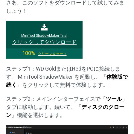
さあ、このソフトをダウンロードして試してみま
しょう！
MiniTool ShadowMaker Trial
クリックしてダウンロード
100%
クリーン＆セーフ
ステップ1：WD GoldまたはRedをPCに接続しま
す。 MiniTool ShadowMaker を起動し、「
体験版で
続く
」をクリックして無料で体験します。
ステップ2：メインインターフェイスで「
ツール
」
タブに移動します。続いて、「
ディスクのクロー
ン
」機能を選択します。