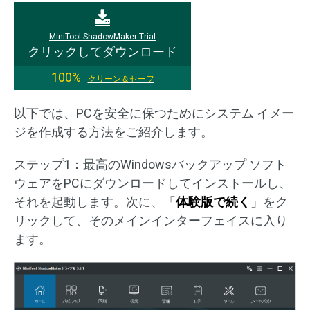
MiniTool ShadowMaker Trial
クリックしてダウンロード
100%
クリーン＆セーフ
以下では、PCを安全に保つためにシステム イメー
ジを作成する方法をご紹介します。
ステップ1：最高のWindowsバックアップ ソフト
ウェアをPCにダウンロードしてインストールし、
それを起動します。次に、「
体験版で続く
」をク
リックして、そのメインインターフェイスに入り
ます。