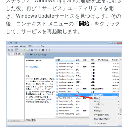
ステップ7：Windows Upgradeの履歴を正常に削除
した後、再び「サービス」ユーティリティを開
き、Windows Updateサービスを見つけます。その
後、コンテキスト メニューの「
開始
」をクリック
して、サービスを再起動します。