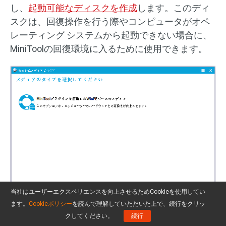
し、
起動可能なディスクを作成
します。このディ
スクは、回復操作を行う際やコンピュータがオペ
レーティング システムから起動できない場合に、
MiniToolの回復環境に入るために使用できます。
当社はユーザーエクスペリエンスを向上させるためCookieを使用してい
ます。
Cookieポリシー
を読んで理解していただいた上で、続行をクリッ
クしてください。
続行