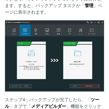
ます。すると、バックアップ タスクが「
管理
」ペ
ージに表示されます。
ステップ4：バックアップが完了したら、「
ツー
ル
」タブで「
メディアビルダー
」機能をクリック