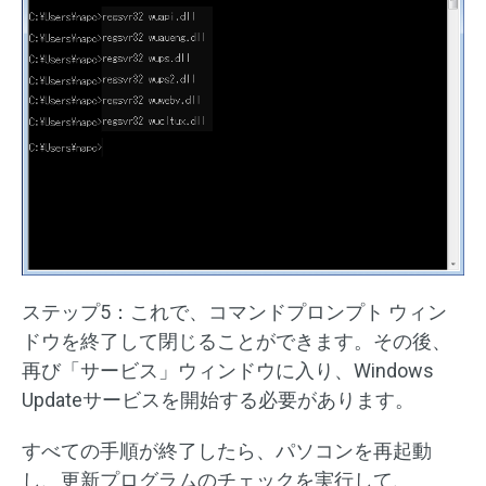
ステップ5：これで、コマンドプロンプト ウィン
ドウを終了して閉じることができます。その後、
再び「サービス」ウィンドウに入り、Windows
Updateサービスを開始する必要があります。
すべての手順が終了したら、パソコンを再起動
し、更新プログラムのチェックを実行して、