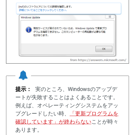
提示：
実のところ、Windowsのアップデ
ートが失敗することはよくあることです。
例えば、オペレーティングシステムをアッ
プグレードしたい時、
「更新プログラムを
確認しています」が終わらない
ことが時々
あります。