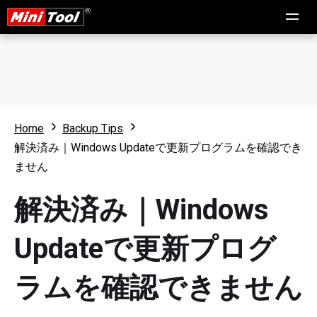
Home
Backup Tips
解決済み｜Windows Updateで更新プログラムを確認でき
ません
解決済み｜Windows
Updateで更新プログ
ラムを確認できません