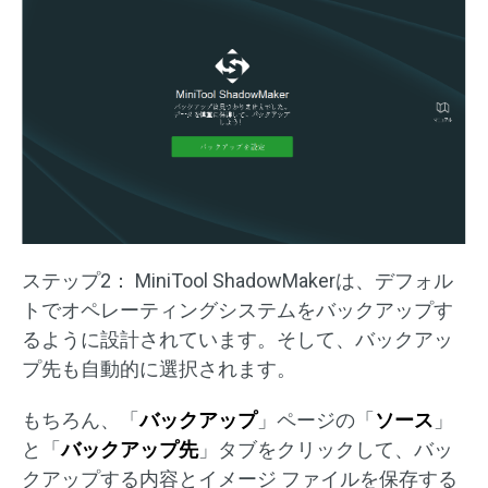
ステップ2： MiniTool ShadowMakerは、デフォル
トでオペレーティングシステムをバックアップす
るように設計されています。そして、バックアッ
プ先も自動的に選択されます。
もちろん、「
バックアップ
」ページの「
ソース
」
と「
バックアップ先
」タブをクリックして、バッ
クアップする内容とイメージ ファイルを保存する