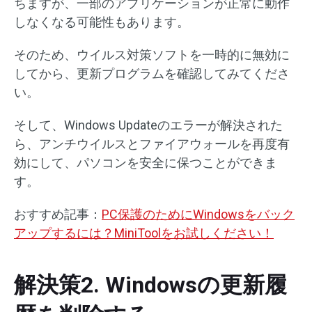
ちますが、一部のアプリケーションが正常に動作
しなくなる可能性もあります。
そのため、ウイルス対策ソフトを一時的に無効に
してから、更新プログラムを確認してみてくださ
い。
そして、Windows Updateのエラーが解決された
ら、アンチウイルスとファイアウォールを再度有
効にして、パソコンを安全に保つことができま
す。
おすすめ記事：
PC保護のためにWindowsをバック
アップするには？MiniToolをお試しください！
解決策2. Windowsの更新履