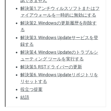
認できません
解決策1.アンチウィルスソフトまたはフ
ァイアウォールを一時的に無効にする
解決策2. Windowsの更新履歴を削除す
る
解決策3. Windows Updateサービスを登
録する
解決策4. Windows Updateのトラブルシ
ューティング ツールを実行する
解決策5. RSTドライバーの更新
解決策6. Windows Updateリポジトリを
リセットする
役立つ提案
結語