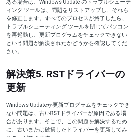
ある場合は、Windows Update のトラブルシューテ
ィング ツールは、問題をリストアップし、それら
を修正します。すべてのプロセスが終了したら、
トラブルシューティング ツールを閉じてパソコン
を再起動し、更新プログラムをチェックできない
という問題が解決されたかどうかを確認してくだ
さい。
解決策5. RSTドライバーの
更新
Windows Updateが更新プログラムをチェックでき
ない問題は、古いRSTドライバーが原因である場
合があります。そこで、この問題を解決するため
に、古いまたは破損したドライバーを更新してみ