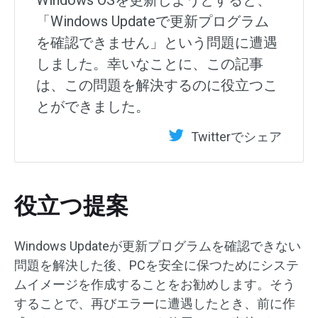
「Windows Updateで更新プログラム
を確認できません」という問題に遭遇
しました。幸いなことに、この記事
は、この問題を解決するのに役立つこ
とができました。
Twitterでシェア
役立つ提案
Windows Updateが更新プログラムを確認できない
問題を解決した後、PCを安全に保つためにシステ
ムイメージを作成することをお勧めします。そう
することで、再びエラーに遭遇したとき、前に作