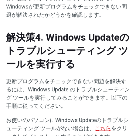
Windowsが更新プログラムをチェックできない問
題が解決されたかどうかを確認します。
解決策4. Windows Updateの
トラブルシューティング ツ
ールを実行する
更新プログラムをチェックできない問題を解決す
るには、Windows Update のトラブルシューティン
グ ツールを実行してみることができます。以下の
手順に従ってください。
お使いのパソコンにWindows Updateのトラブルシ
ューティング ツールがない場合は、
こちら
をクリ