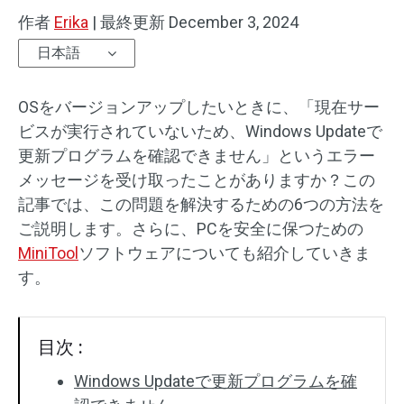
作者
Erika
|
最終更新
December 3, 2024
日本語
OSをバージョンアップしたいときに、「現在サー
ビスが実行されていないため、Windows Updateで
更新プログラムを確認できません」というエラー
メッセージを受け取ったことがありますか？この
記事では、この問題を解決するための6つの方法を
ご説明します。さらに、PCを安全に保つための
MiniTool
ソフトウェアについても紹介していきま
す。
目次 :
Windows Updateで更新プログラムを確