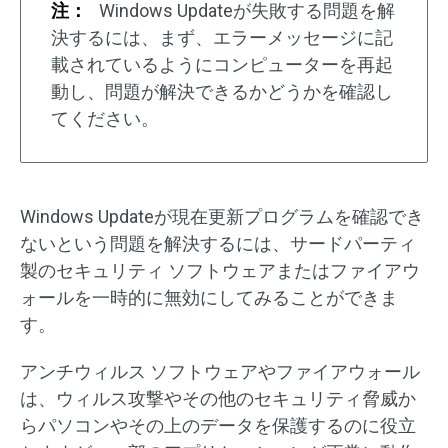
注：
Windows Updateが失敗する問題を解
決するには、まず、エラーメッセージに記
載されているようにコンピューターを再起
動し、問題が解決できるかどうかを確認し
てください。
Windows Updateが現在更新プログラムを確認でき
ないという問題を解決するには、サードパーティ
製のセキュリティ ソフトウェアまたはファイアウ
ォールを一時的に無効にしてみることができま
す。
アンチウィルス ソフトウェアやファイアウォール
は、ウィルス攻撃やその他のセキュリティ脅威か
らパソコンやその上のデータを保護するのに役立