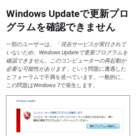
Windows Updateで更新プロ
グラムを確認できません
一部のユーザーは、「
現在サービスが実行されて
いないため、Windows Updateで更新プログラムを
確認できません。このコンピューターの再起動が
必要な可能性があります
」という問題に遭遇した
とフォーラムで不満を述べています。一般的に、
この問題はWindows 7で発生します。