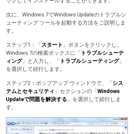
ックしてインストールすることができます。
次に、Windows 7でWindows Updateのトラブルシ
ューティング ツールを起動する方法をご説明しま
す。
ステップ1：「
スタート
」ボタンをクリックし、
Windows 7の検索ボックスに「
トラブルシューテ
ィング
」と入力し、「
トラブルシューティング
」
を選択して続行します。
ステップ2：ポップアップ ウィンドウで、「
シス
テムとセキュリティ
」セクションの「
Windows
Updateで問題を解決する
」を選択して続行しま
す。