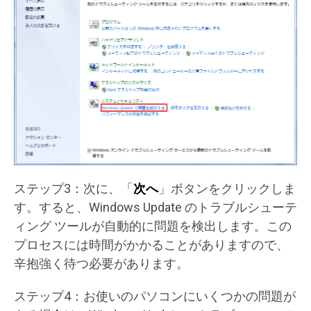
ステップ3：次に、「
次へ
」ボタンをクリックしま
す。すると、Windows Update のトラブルシューテ
ィング ツールが自動的に問題を検出します。この
プロセスには時間がかかることがありますので、
辛抱強く待つ必要があります。
ステップ4：お使いのパソコンにいくつかの問題が