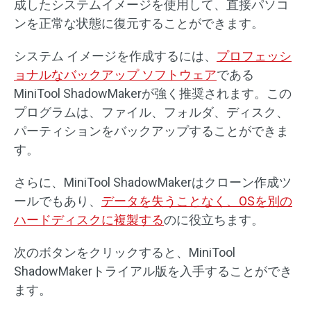
成したシステムイメージを使用して、直接パソコ
ンを正常な状態に復元することができます。
システム イメージを作成するには、
プロフェッシ
ョナルなバックアップ ソフトウェア
である
MiniTool ShadowMakerが強く推奨されます。この
プログラムは、ファイル、フォルダ、ディスク、
パーティションをバックアップすることができま
す。
さらに、MiniTool ShadowMakerはクローン作成ツ
ールでもあり、
データを失うことなく、OSを別の
ハードディスクに複製する
のに役立ちます。
次のボタンをクリックすると、MiniTool
ShadowMakerトライアル版を入手することができ
ます。