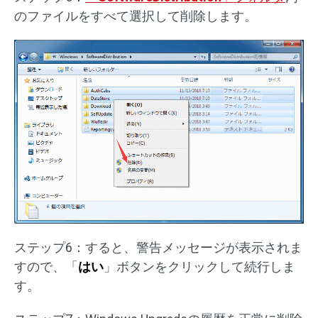
のファイルをすべて選択して削除します。
ステップ6：すると、警告メッセージが表示されま
すので、「
はい
」ボタンをクリックして続行しま
す。