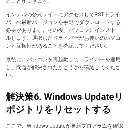
ることができます。
インテルの公式サイトにアクセスしてRSTドライ
バーの最新バージョンを手動でダウンロードする
必要があります。その後、パソコンにインストー
ルします。選択したドライバーがお使いのパソコ
ンと互換性があることを確認してください。
最後に、パソコンを再起動してドライバーを適用
し、問題が解決されたかどうかを確認してくださ
い。
解決策6. Windows Updateリ
ポジトリをリセットする
ここで、Windows Updateが更新プログラムを確認