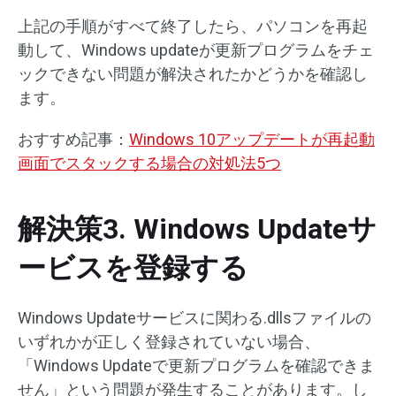
上記の手順がすべて終了したら、パソコンを再起
動して、Windows updateが更新プログラムをチェ
ックできない問題が解決されたかどうかを確認し
ます。
おすすめ記事：
Windows 10アップデートが再起動
画面でスタックする場合の対処法5つ
解決策3. Windows Updateサ
ービスを登録する
Windows Updateサービスに関わる.dllsファイルの
いずれかが正しく登録されていない場合、
「Windows Updateで更新プログラムを確認できま
せん」という問題が発生することがあります。し