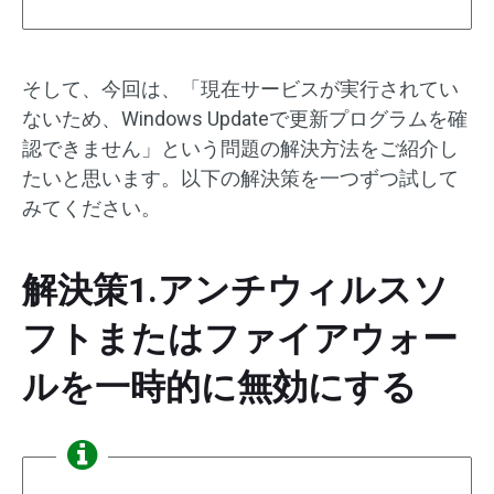
そして、今回は、「現在サービスが実行されてい
ないため、Windows Updateで更新プログラムを確
認できません」という問題の解決方法をご紹介し
たいと思います。以下の解決策を一つずつ試して
みてください。
解決策1.アンチウィルスソ
フトまたはファイアウォー
ルを一時的に無効にする