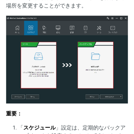
場所を変更することができます。
重要：
「
スケジュール
」設定は、定期的なバックア