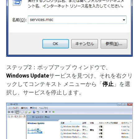
ステップ2：ポップアップ ウィンドウで、
Windows Update
サービスを見つけ、それを右クリ
ックしてコンテキスト メニューから「
停止
」を選
択し、サービスを停止します。