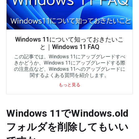
Windows 11について知っておきたいこ
と｜Windows 11 FAQ
この記事では、Windows 11にアップグレードすべ
きかどうか、Windows 11にアップグレードする際
の注意点など、Windows 11へのアップグレードに
関するよくある質問を紹介します。
もっと見る
Windows 11でWindows.old
フォルダを削除してもいい