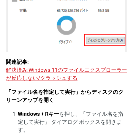
関連記事:
解決済み:Windows 11のファイルエクスプローラー
が反応しない/クラッシュする
「ファイル名を指定して実行」からディスクのク
リーンアップを開く
Windows + Rキー
を押し、「ファイル名を指
定して実行」 ダイアログ ボックスを開きま
す。