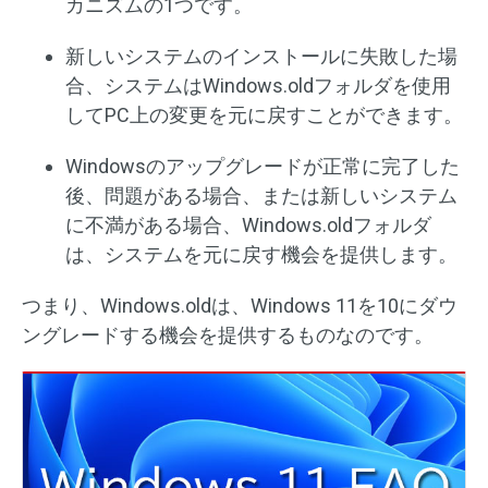
カニズムの1つです。
新しいシステムのインストールに失敗した場
合、システムはWindows.oldフォルダを使用
してPC上の変更を元に戻すことができます。
Windowsのアップグレードが正常に完了した
後、問題がある場合、または新しいシステム
に不満がある場合、Windows.oldフォルダ
は、システムを元に戻す機会を提供します。
つまり、Windows.oldは、Windows 11を10にダウ
ングレードする機会を提供するものなのです。