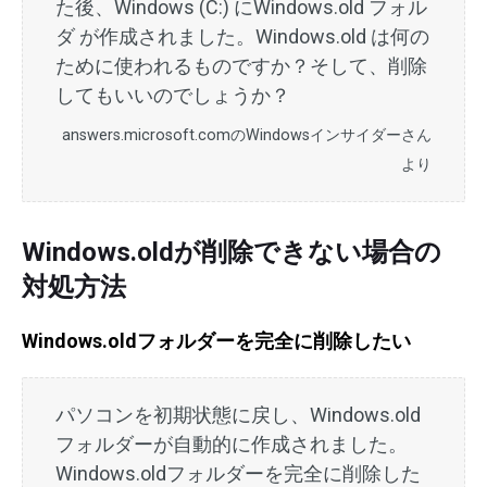
た後、Windows (C:) にWindows.old フォル
ダ が作成されました。Windows.old は何の
ために使われるものですか？そして、削除
してもいいのでしょうか？
answers.microsoft.comのWindowsインサイダーさん
より
Windows.oldが削除できない場合の
対処方法
Windows.oldフォルダーを完全に削除したい
パソコンを初期状態に戻し、Windows.old
フォルダーが自動的に作成されました。
Windows.oldフォルダーを完全に削除した