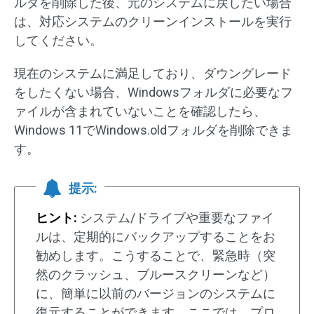
ルダを削除した後、元のシステムに戻したい場合
は、対応システムのクリーンインストールを実行
してください。
現在のシステムに満足しており、ダウングレード
をしたくない場合、Windowsフォルダに必要なフ
ァイルが含まれていないことを確認したら、
Windows 11でWindows.oldフォルダを削除できま
す。
提示:
ヒント:
システム/ドライブや重要なファイ
ルは、定期的にバックアップすることをお
勧めします。こうすることで、緊急時（突
然のクラッシュ、ブルースクリーンなど）
に、簡単に以前のバージョンのシステムに
復元することができます。ここでは、プロ