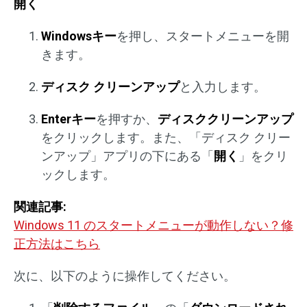
開く
Windowsキー
を押し、スタートメニューを開
きます。
ディスク クリーンアップ
と入力します。
Enterキー
を押すか、
ディスククリーンアップ
をクリックします。また、「ディスク クリー
ンアップ」アプリの下にある「
開く
」をクリ
ックします。
関連記事:
Windows 11 のスタートメニューが動作しない？修
正方法はこちら
次に、以下のように操作してください。