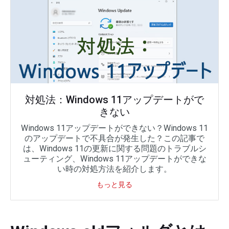
対処法：Windows 11アップデートがで
きない
Windows 11アップデートができない？Windows 11
のアップデートで不具合が発生した？この記事で
は、Windows 11の更新に関する問題のトラブルシ
ューティング、Windows 11アップデートができな
い時の対処方法を紹介します。
もっと見る