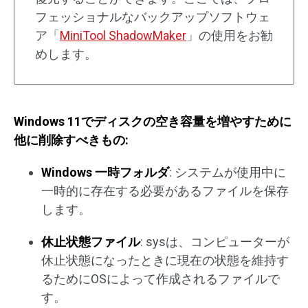
フェッショナルなバックアップソフトウェ
ア「
MiniTool ShadowMaker
」の使用をお勧
めします。
Windows 11でディスクの空き容量を増やすために
他に削除すべきもの:
Windows 一時フォルダ
:
システムが使用中に
一時的に存在する必要があるファイルを保存
します。
休止状態ファイル
: sysは、コンピューターが
休止状態になったときに現在の状態を維持す
るためにOSによって作成されるファイルで
す。