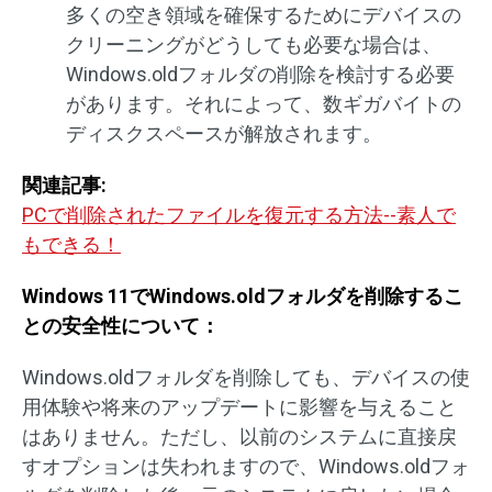
多くの空き領域を確保するためにデバイスの
クリーニングがどうしても必要な場合は、
Windows.oldフォルダの削除を検討する必要
があります。それによって、数ギガバイトの
ディスクスペースが解放されます。
関連記事:
PCで削除されたファイルを復元する方法--素人で
もできる！
Windows 11でWindows.oldフォルダを削除するこ
との安全性について：
Windows.oldフォルダを削除しても、デバイスの使
用体験や将来のアップデートに影響を与えること
はありません。ただし、以前のシステムに直接戻
すオプションは失われますので、Windows.oldフォ