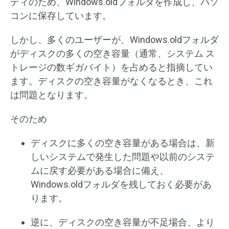
ティのため、Windows.oldフォルダを作成し、パソ
コンに保存しています。
しかし、多くのユーザーが、Windows.oldフォルダ
がディスクの多くの空き容量（通常、システム ス
トレージの数ギガバイト）を占めると指摘してい
ます。ディスクの空き容量がなくなるとき、これ
は問題となります。
そのため
ディスクに多くの空き容量がある場合は、新
しいシステムで発生した問題や以前のシステ
ムに戻す必要がある場合に備え、
Windows.oldフォルダを残しておく必要があ
ります。
逆に、ディスクの空き容量が不足場合、より