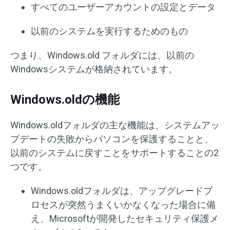
すべてのユーザーアカウントの設定とデータ
以前のシステムを実行するためのもの
つまり、Windows.old フォルダには、以前の
Windowsシステムが格納されています。
Windows.oldの機能
Windows.oldフォルダの主な機能は、システムアッ
プデートの失敗からパソコンを保護することと、
以前のシステムに戻すことをサポートすることの2
つです。
Windows.oldフォルダは、アップグレードプ
ロセスが突然うまくいかなくなった場合に備
え、Microsoftが開発したセキュリティ保護メ