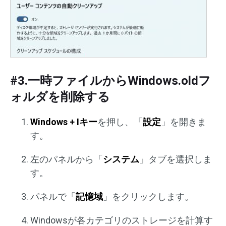
#3.一時ファイルからWindows.oldフ
ォルダを削除する
Windows + Iキー
を押し、「
設定
」を開きま
す。
左のパネルから「
システム
」タブを選択しま
す。
パネルで「
記憶域
」をクリックします。
Windowsが各カテゴリのストレージを計算す