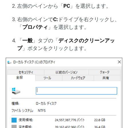
左側のペインから「
PC
」を選択します。
右側のペインで
C:
ドライブを右クリックし、
「
プロパティ
」を選択します。
「
一般
」タブの「
ディスクのクリーンアッ
プ
」ボタンをクリックします。