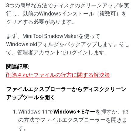
3つの簡単な方法でディスクのクリーンアップを実
行し、以前のWindowsインストール（複数可）を
クリアする必要があります。
まず、MiniTool ShadowMakerを使って
Windows.oldフォルダをバックアップします。そし
て、管理者アカウントでログインします。
関連記事:
削除されたファイルの行方に関する解決策
ファイルエクスプローラーからディスククリーン
アップツールを開く
Windows 11で
Windows + Eキー
を押すか、他
の方法でファイルエクスプローラーを開きま
す。