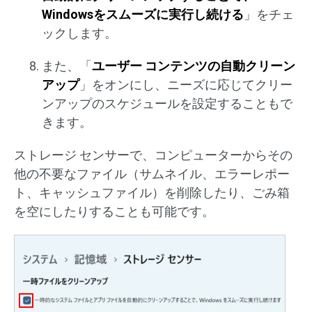
Windowsをスムーズに実行し続ける
」をチェ
ックします。
また、「
ユーザー コンテンツの自動クリーン
アップ
」をオンにし、ニーズに応じてクリー
ンアップのスケジュールを設定することもで
きます。
ストレージ センサーで、コンピューターからその
他の不要なファイル（サムネイル、エラーレポー
ト、キャッシュファイル）を削除したり、ごみ箱
を空にしたりすることも可能です。