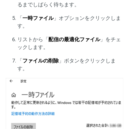
るまでしばらく待ちます。
「
一時ファイル
」オプションをクリックしま
す。
リストから「
配信の最適化ファイル
」をチェ
ックします。
「
ファイルの削除
」ボタンをクリックしま
す。