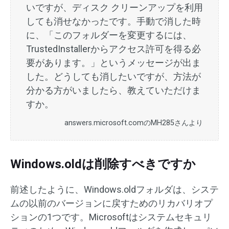
いですが、ディスク クリーンアップを利用
しても消せなかったです。手動で消した時
に、「このフォルダーを変更するには、
TrustedInstallerからアクセス許可を得る必
要があります。」というメッセージが出ま
した。どうしても消したいですが、方法が
分かる方がいましたら、教えていただけま
すか。
answers.microsoft.comのMH285さんより
Windows.oldは削除すべきですか
前述したように、Windows.oldフォルダは、システ
ムの以前のバージョンに戻すためのリカバリオプ
ションの1つです。Microsoftはシステムセキュリ