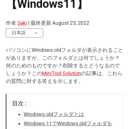
【Windows11】
作者
Saki
|
最終更新
August 23, 2022
日本語
パソコンにWindows.oldフォルダが表示されること
がありますが、このフォルダとは何でしょうか？
何のためのものですか？削除するとどうなるので
しょうか？この
MiniTool Solution
の記事は、これら
の質問に対する答えを示します。
目次 :
Windows.oldフォルダとは
Windows 11でWindows.oldフォルダを