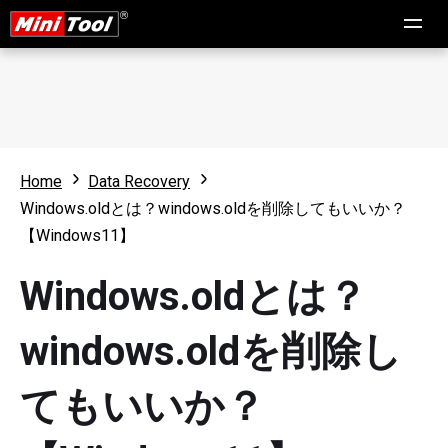
Home
Data Recovery
Windows.oldとは？windows.oldを削除してもいいか？
【Windows11】
Windows.oldとは？
windows.oldを削除し
てもいいか？