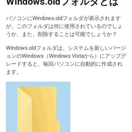
Windows.oldフォルダとは
パソコンにWindows.oldフォルダが表示されます
が、このフォルダは何に使用されているのでしょ
うか、また、削除することは可能でしょうか？
Windows.oldフォルダは、システムを新しいバージ
ョンのWindows（Windows Vistaから）にアップグ
レードすると、毎回パソコンに自動的に作成され
ます。