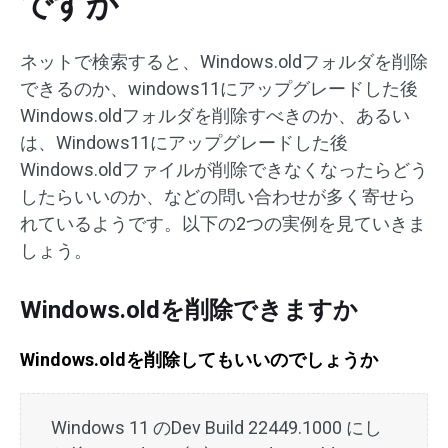
ですか
ネットで検索すると、Windows.oldフォルダを削除
できるのか、windows11にアップグレードした後
Windows.oldフォルダを削除すべきのか、あるい
は、Windows11にアップグレードした後
Windows.oldファイルが削除できなくなったらどう
したらいいのか、などの問い合わせが多く寄せら
れているようです。以下の2つの実例を見ていきま
しょう。
Windows.oldを削除できますか
Windows.oldを削除してもいいのでしょうか
Windows 11 のDev Build 22449.1000 にし