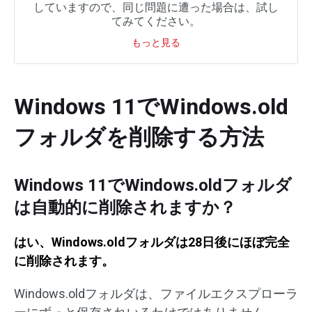
していますので、同じ問題に遭った場合は、試し
てみてください。
もっと見る
Windows 11でWindows.old
フォルダを削除する方法
Windows 11でWindows.oldフォルダ
は自動的に削除されますか？
はい、Windows.oldフォルダは28日後にほぼ完全
に削除されます。
Windows.oldフォルダは、ファイルエクスプローラ