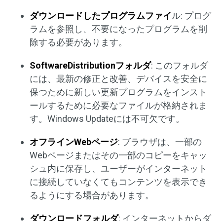
ダウンロードしたプログラムファイ
ル: プログ
ラムを参照し、不要になったプログラムを削
除する必要があります。
SoftwareDistributionフォルダ
: このフォルダ
には、最新の修正と改善、デバイスを安全に
保つために新しい更新プログラムをインスト
ールするために必要なファイルが格納されま
す。Windows Updateには不可欠です。
オフラインWebページ
: ブラウザは、一部の
Webページまたはその一部のコピーをキャッ
シュ内に保存し、ユーザーがインターネット
に接続していなくてもコンテンツを表示でき
るようにする場合があります。
ダウンロードフォルダ
: インターネットからダ