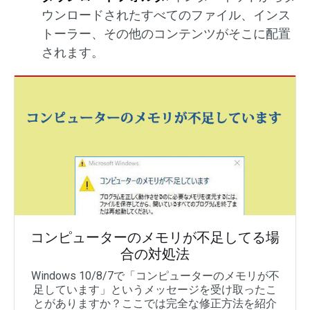
ウンロードされたすべてのファイル、インス
トーラー、その他のコンテンツがそこに配置
されます。
コンピューターのメモリが不足してる場
合の対処法
Windows 10/8/7で「コンピューターのメモリが不
足しています」というメッセージを受け取ったこ
とがありますか？ここでは完全な修正方法を紹介