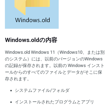
Windows.oldの内容
Windows.old Windows 11（Windows10、または別
のシステム）には、以前のバージョンのWindows
の記録が保存されます。以前の Windows インスト
ールからのすべてのファイルとデータがそこに保
存されます。
システムファイル/フォルダ
インストールされたプログラムとアプリ