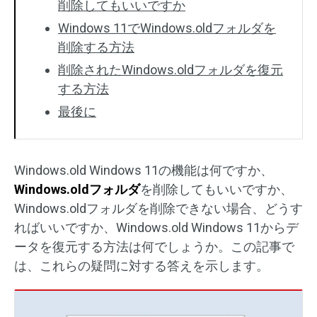
削除してもいいですか
Windows 11でWindows.oldフォルダを
削除する方法
削除されたWindows.oldフォルダを復元
する方法
最後に
Windows.old Windows 11の機能は何ですか、
Windows.oldフォルダ
を削除してもいいですか、
Windows.oldフォルダを削除できない場合、どうす
ればいいですか、Windows.old Windows 11からデ
ータを復元する方法は何でしょうか。この記事で
は、これらの疑問に対する答えを示します。