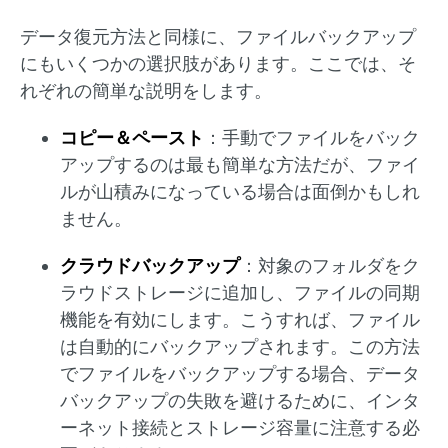
データ復元方法と同様に、ファイルバックアップ
にもいくつかの選択肢があります。ここでは、そ
れぞれの簡単な説明をします。
コピー＆ペースト
：手動でファイルをバック
アップするのは最も簡単な方法だが、ファイ
ルが山積みになっている場合は面倒かもしれ
ません。
クラウドバックアップ
：対象のフォルダをク
ラウドストレージに追加し、ファイルの同期
機能を有効にします。こうすれば、ファイル
は自動的にバックアップされます。この方法
でファイルをバックアップする場合、データ
バックアップの失敗を避けるために、インタ
ーネット接続とストレージ容量に注意する必