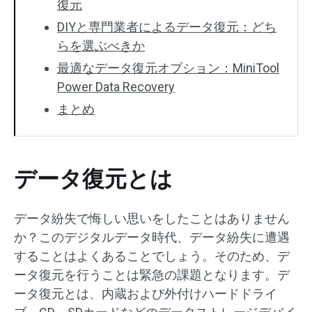
復元
DIYと専門業者によるデータ復元：どち
らを選ぶべきか
最適なデータ復元オプション：MiniTool
Power Data Recovery
まとめ
データ復元とは
データ紛失で悔しい思いをしたことはありません
か？このデジタルデータ時代、データ紛失に遭遇
することはよくあることでしょう。そのため、デ
ータ復元を行うことは緊急の課題となります。デ
ータ復元とは、内蔵および外付けハードドライ