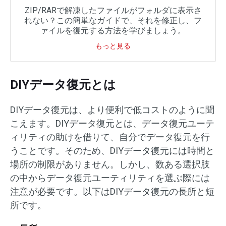
ZIP/RARで解凍したファイルがフォルダに表示さ
れない？この簡単なガイドで、それを修正し、フ
ァイルを復元する方法を学びましょう。
もっと見る
DIYデータ復元とは
DIYデータ復元は、より便利で低コストのように聞
こえます。DIYデータ復元とは、データ復元ユーテ
ィリティの助けを借りて、自分でデータ復元を行
うことです。そのため、DIYデータ復元には時間と
場所の制限がありません。しかし、数ある選択肢
の中からデータ復元ユーティリティを選ぶ際には
注意が必要です。以下はDIYデータ復元の長所と短
所です。