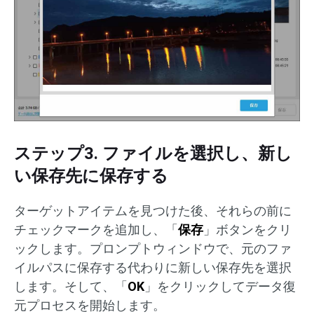
ステップ3. ファイルを選択し、新し
い保存先に保存する
ターゲットアイテムを見つけた後、それらの前に
チェックマークを追加し、「
保存
」ボタンをクリ
ックします。プロンプトウィンドウで、元のファ
イルパスに保存する代わりに新しい保存先を選択
します。そして、「
OK
」をクリックしてデータ復
元プロセスを開始します。