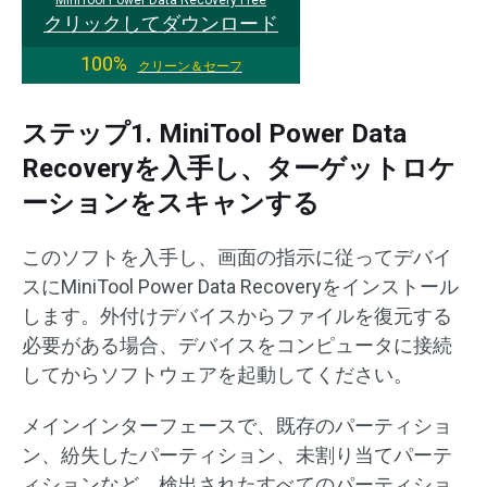
MiniTool Power Data Recovery Free
クリックしてダウンロード
100%
クリーン＆セーフ
ステップ1. MiniTool Power Data
Recoveryを入手し、ターゲットロケ
ーションをスキャンする
このソフトを入手し、画面の指示に従ってデバイ
スにMiniTool Power Data Recoveryをインストール
します。外付けデバイスからファイルを復元する
必要がある場合、デバイスをコンピュータに接続
してからソフトウェアを起動してください。
メインインターフェースで、既存のパーティショ
ン、紛失したパーティション、未割り当てパーテ
ィションなど、検出されたすべてのパーティショ