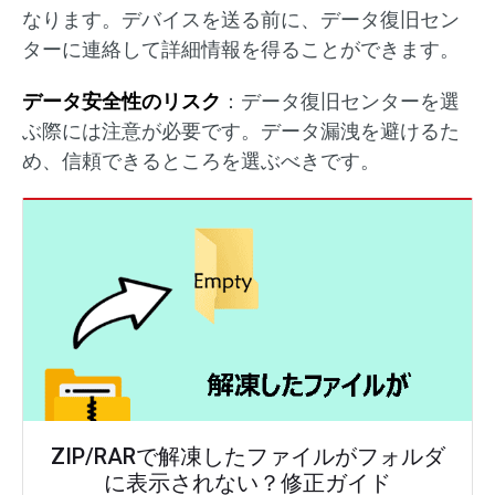
なります。デバイスを送る前に、データ復旧セン
ターに連絡して詳細情報を得ることができます。
データ安全性のリスク
：データ復旧センターを選
ぶ際には注意が必要です。データ漏洩を避けるた
め、信頼できるところを選ぶべきです。
ZIP/RARで解凍したファイルがフォルダ
に表示されない？修正ガイド