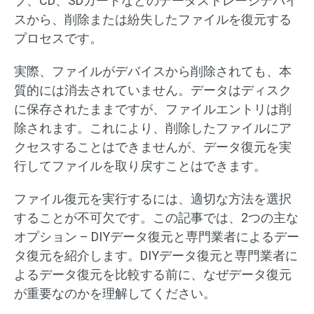
ブ、CD、SDカードなどのデータストレージデバイ
スから、削除または紛失したファイルを復元する
プロセスです。
実際、ファイルがデバイスから削除されても、本
質的には消去されていません。データはディスク
に保存されたままですが、ファイルエントリは削
除されます。これにより、削除したファイルにア
クセスすることはできませんが、データ復元を実
行してファイルを取り戻すことはできます。
ファイル復元を実行するには、適切な方法を選択
することが不可欠です。この記事では、2つの主な
オプション – DIYデータ復元と専門業者によるデー
タ復元を紹介します。DIYデータ復元と専門業者に
よるデータ復元を比較する前に、なぜデータ復元
が重要なのかを理解してください。