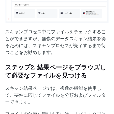
スキャンプロセス中にファイルをチェックするこ
とができますが、無傷のデータスキャン結果を得
るためには、スキャンプロセスが完了するまで待
つことをお勧めします。
ステップ2. 結果ページをブラウズし
て必要なファイルを見つける
スキャン結果ページでは、複数の機能を使用し
て、要件に応じてファイルを分類およびフィルタ
ーできます。
ファイルの分類を管理するには、「パス」タブと