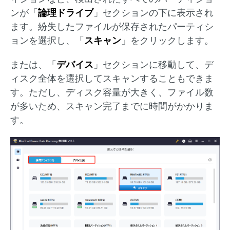
ンが「
論理ドライブ
」セクションの下に表示され
ます。紛失したファイルが保存されたパーティシ
ョンを選択し、「
スキャン
」をクリックします。
または、「
デバイス
」セクションに移動して、デ
ィスク全体を選択してスキャンすることもできま
す。ただし、ディスク容量が大きく、ファイル数
が多いため、スキャン完了までに時間がかかりま
す。