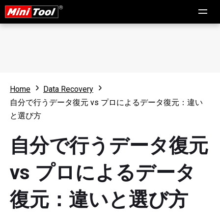
Home
Data Recovery
自分で行うデータ復元 vs プロによるデータ復元：違い
と選び方
自分で行うデータ復元
vs プロによるデータ
復元：違いと選び方