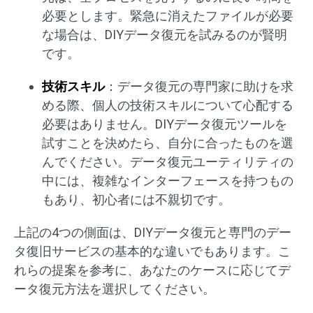
必要とします。緊急に消えたファイルが必要
な場合は、DIYデータ復元を試みるのが賢明
です。
技術スキル
：データ復元の専門家に助けを求
める際、個人の技術スキルについて心配する
必要はありません。DIYデータ復元ツールを
試すことを決めたら、自分に合ったものを選
んでください。データ復元ユーティリティの
中には、複雑なインターフェースを持つもの
もあり、初心者には不親切です。
上記の4つの側面は、DIYデータ復元と専門のデー
タ復旧サービスの基本的な違いでもあります。こ
れらの提案を参考に、あなたのケースに応じてデ
ータ復元方法を選択してください。