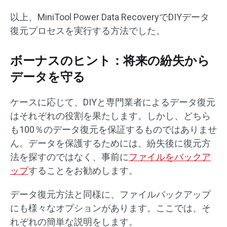
以上、MiniTool Power Data RecoveryでDIYデータ
復元プロセスを実行する方法でした。
ボーナスのヒント：将来の紛失から
データを守る
ケースに応じて、DIYと専門業者によるデータ復元
はそれぞれの役割を果たします。しかし、どちら
も100％のデータ復元を保証するものではありませ
ん。データを保護するためには、紛失後に復元方
法を探すのではなく、事前に
ファイルをバックア
ップ
することをお勧めします。
データ復元方法と同様に、ファイルバックアップ
にも様々なオプションがあります。ここでは、そ
れぞれの簡単な説明をします。