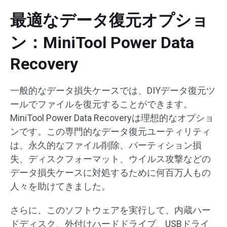
最適なデータ復元オプショ
ン：MiniTool Power Data
Recovery
一般的なデータ損失ケースでは、DIYデータ復元ツ
ールでファイルを復元することができます。
MiniTool Power Data Recoveryは理想的なオプショ
ンです。この専門的なデータ復元ユーティリティ
は、永久的なファイル削除、パーティション損
失、ディスクフォーマット、ウイルス攻撃などの
データ損失ケースに対処するために何百万人もの
人々を助けてきました。
さらに、このソフトウェアを実行して、内蔵ハー
ドディスク、外付けハードドライブ、USBドライ