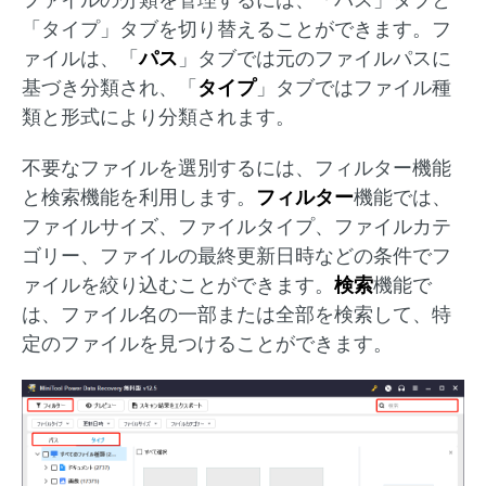
「タイプ」タブを切り替えることができます。フ
ァイルは、「
パス
」タブでは元のファイルパスに
基づき分類され、「
タイプ
」タブではファイル種
類と形式により分類されます。
不要なファイルを選別するには、フィルター機能
と検索機能を利用します。
フィルター
機能では、
ファイルサイズ、ファイルタイプ、ファイルカテ
ゴリー、ファイルの最終更新日時などの条件でフ
ァイルを絞り込むことができます。
検索
機能で
は、ファイル名の一部または全部を検索して、特
定のファイルを見つけることができます。