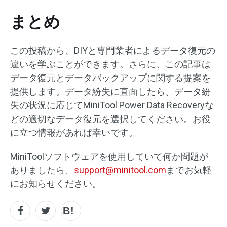
まとめ
この投稿から、DIYと専門業者によるデータ復元の
違いを学ぶことができます。さらに、この記事は
データ復元とデータバックアップに関する提案を
提供します。データ紛失に直面したら、データ紛
失の状況に応じてMiniTool Power Data Recoveryな
どの適切なデータ復元を選択してください。お役
に立つ情報があれば幸いです。
MiniToolソフトウェアを使用していて何か問題が
ありましたら、
support@minitool.com
までお気軽
にお知らせください。