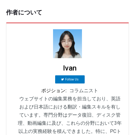
作者について
Ivan
Follow Us
ポジション:
コラムニスト
ウェブサイトの編集業務を担当しており、英語
および日本語における翻訳・編集スキルを有し
ています。専門分野はデータ復旧、ディスク管
理、動画編集に及び、これらの分野において3年
以上の実務経験を積んできました。特に、PCト