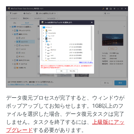
データ復元プロセスが完了すると、ウィンドウが
ポップアップしてお知らせします。1GB以上のフ
ァイルを選択した場合、データ復元タスクは完了
しません。タスクを終了するには、
上級版にアッ
プグレード
する必要があります。