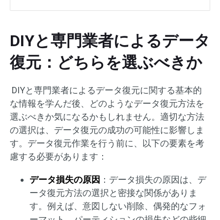
DIYと専門業者によるデータ
復元：どちらを選ぶべきか
DIYと専門業者によるデータ復元に関する基本的
な情報を学んだ後、どのようなデータ復元方法を
選ぶべきか気になるかもしれません。適切な方法
の選択は、データ復元の成功の可能性に影響しま
す。データ復元作業を行う前に、以下の要素を考
慮する必要があります：
データ損失の原因
：データ損失の原因は、デ
ータ復元方法の選択と密接な関係がありま
す。例えば、意図しない削除、偶発的なフォ
ーマット、パーティションの損失などの些細