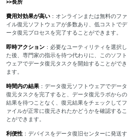
>>長所
費用対効果が高い
：オンラインまたは無料のファ
イル復元ソフトウェアが多数あり、低コストでデ
ータ復元プロセスを完了することができます。
即時アクション
：必要なユーティリティを選択し
た後、専門家の指示を待つ代わりに、このソフト
ウェアでデータ復元タスクを開始することができ
ます。
時間内の結果
：データ復元ソフトウェアでデータ
復元タスクを完了すると、データ復元ラボからの
結果を待つことなく、復元結果をチェックしてフ
ァイルが正常に復元されたかどうかを確認するこ
とができます。
利便性
：デバイスをデータ復旧センターに発送す