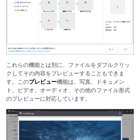
これらの機能とは別に、ファイルをダブルクリッ
クしてその内容をプレビューすることもできま
す。この
プレビュー
機能は、写真、ドキュメン
ト、ビデオ、オーディオ、その他のファイル形式
のプレビューに対応しています。