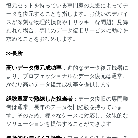
復元セットを持っている専門家の支援によってデ
ータを復元することを指します。お使いのデバイ
スが深刻な物理的損傷やトリッキーな問題に見舞
われた場合、専門のデータ復旧サービスに助けを
求めることをお勧めします。
>>長所
高いデータ復元成功率
：進的なデータ復元機器に
より、プロフェッショナルなデータ復元は通常、
かなり高いデータ復元成功率を提供します。
経験豊富で熟練した担当者
：データ復旧の専門業
者は通常、長年のデータ復旧経験を持っていま
す。そのため、様々なケースに対応し、効果的な
ソリューションを提供することができます。