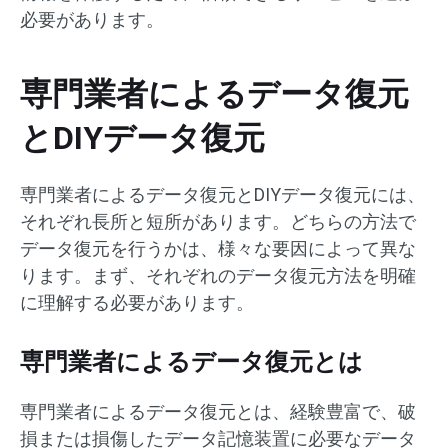
必要があります。
専門業者によるデータ復元
とDIYデータ復元
専門業者によるデータ復元とDIYデータ復元には、
それぞれ長所と短所があります。どちらの方法で
データ復元を行うかは、様々な要因によって異な
ります。まず、それぞれのデータ復元方法を明確
に理解する必要があります。
専門業者によるデータ復元とは
専門業者によるデータ復元とは、経験豊富で、破
損または損傷したデータ記憶装置に必要なデータ