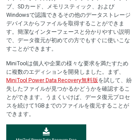
ブ、SDカード、メモリスティック、および
Windowsで認識できるその他のデータストレージ
デバイスからファイルを取得することができま
す。簡潔なインターフェースと分かりやすい説明
で、データ復元が初めての方でもすぐに使いこな
すことができます。
MiniToolは個人や企業の様々な要求を満たすため
に複数のエディションを開発しました。まず、
MiniTool Power Data Recovery無料版
を試して、紛
失したファイルが見つかるかどうかを確認するこ
とができます。うまくいけば、データ復元プロセ
スを続けて1GBまでのファイルを復元することが
できます。