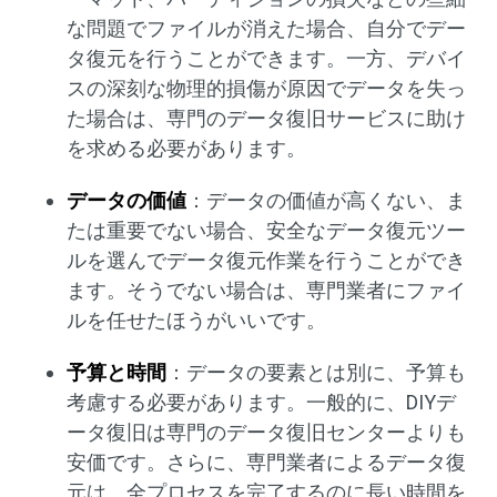
な問題でファイルが消えた場合、自分でデー
タ復元を行うことができます。一方、デバイ
スの深刻な物理的損傷が原因でデータを失っ
た場合は、専門のデータ復旧サービスに助け
を求める必要があります。
データの価値
：データの価値が高くない、ま
たは重要でない場合、安全なデータ復元ツー
ルを選んでデータ復元作業を行うことができ
ます。そうでない場合は、専門業者にファイ
ルを任せたほうがいいです。
予算と時間
：データの要素とは別に、予算も
考慮する必要があります。一般的に、DIYデ
ータ復旧は専門のデータ復旧センターよりも
安価です。さらに、専門業者によるデータ復
元は、全プロセスを完了するのに長い時間を