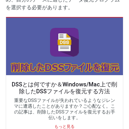
を選択する必要があります。
DSSとは何ですか＆Windows/Mac上で削
除したDSSファイルを復元する方法
重要なDSSファイルが失われているようなジレン
マに遭遇したことがありますか？ご心配なく。こ
の記事は、削除したDSSファイルを復元するお手
伝いをします。
もっと見る