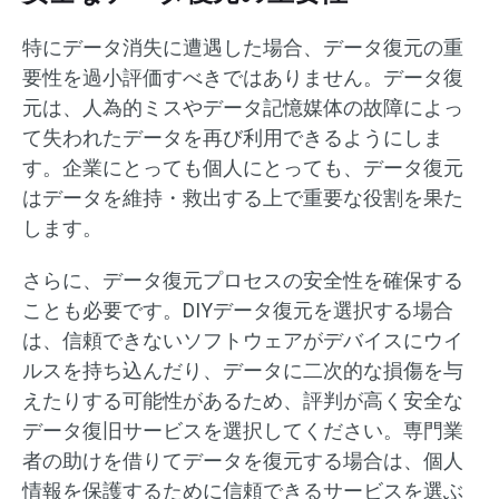
特にデータ消失に遭遇した場合、データ復元の重
要性を過小評価すべきではありません。データ復
元は、人為的ミスやデータ記憶媒体の故障によっ
て失われたデータを再び利用できるようにしま
す。企業にとっても個人にとっても、データ復元
はデータを維持・救出する上で重要な役割を果た
します。
さらに、データ復元プロセスの安全性を確保する
ことも必要です。DIYデータ復元を選択する場合
は、信頼できないソフトウェアがデバイスにウイ
ルスを持ち込んだり、データに二次的な損傷を与
えたりする可能性があるため、評判が高く安全な
データ復旧サービスを選択してください。専門業
者の助けを借りてデータを復元する場合は、個人
情報を保護するために信頼できるサービスを選ぶ