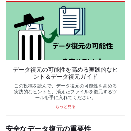
データ復元の可能性を高める実践的なヒ
ント＆データ復元ガイド
この投稿を読んで、データ復元の可能性を高める
実践的なヒントと、消えたファイルを復元するツ
ールを手に入れてください。
もっと見る
安全なデータ復元の重要性