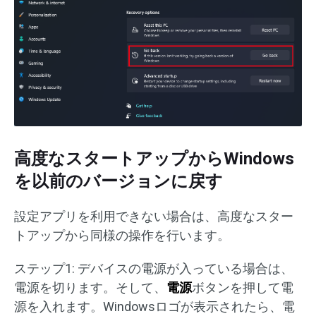
高度なスタートアップからWindows
を以前のバージョンに戻す
設定アプリを利用できない場合は、高度なスター
トアップから同様の操作を行います。
ステップ1: デバイスの電源が入っている場合は、
電源を切ります。そして、
電源
ボタンを押して電
源を入れます。Windowsロゴが表示されたら、電