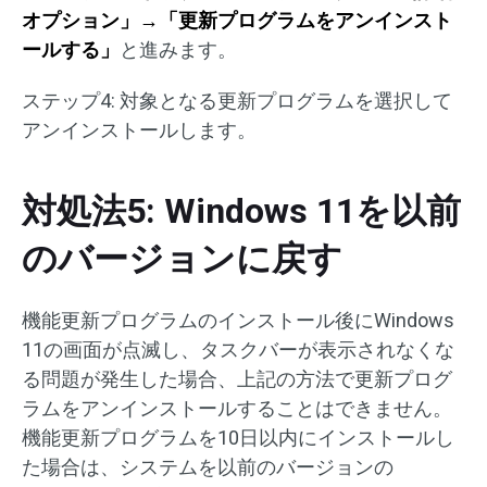
オプション」→「更新プログラムをアンインスト
ールする」
と進みます。
ステップ4: 対象となる更新プログラムを選択して
アンインストールします。
対処法5: Windows 11を以前
のバージョンに戻す
機能更新プログラムのインストール後にWindows
11の画面が点滅し、タスクバーが表示されなくな
る問題が発生した場合、上記の方法で更新プログ
ラムをアンインストールすることはできません。
機能更新プログラムを10日以内にインストールし
た場合は、システムを以前のバージョンの