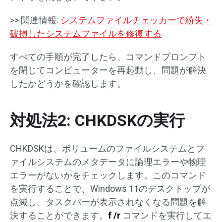
>> 関連情報:
システムファイルチェッカーで紛失・
破損したシステムファイルを修復する
すべての手順が完了したら、コマンドプロンプト
を閉じてコンピューターを再起動し、問題が解決
したかどうかを確認します。
対処法2: CHKDSKの実行
CHKDSKは、ボリュームのファイルシステムとフ
ァイルシステムのメタデータに論理エラーや物理
エラーがないかをチェックします。このコマンド
を実行することで、Windows 11のデスクトップが
点滅し、タスクバーが表示されなくなる問題を解
決することができます。
f /r
コマンドを実行してエ