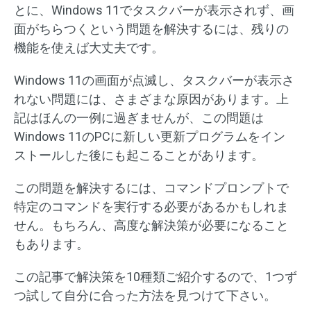
とに、Windows 11でタスクバーが表示されず、画
面がちらつくという問題を解決するには、残りの
機能を使えば大丈夫です。
Windows 11の画面が点滅し、タスクバーが表示さ
れない問題には、さまざまな原因があります。上
記はほんの一例に過ぎませんが、この問題は
Windows 11のPCに新しい更新プログラムをイン
ストールした後にも起こることがあります。
この問題を解決するには、コマンドプロンプトで
特定のコマンドを実行する必要があるかもしれま
せん。もちろん、高度な解決策が必要になること
もあります。
この記事で解決策を10種類ご紹介するので、1つず
つ試して自分に合った方法を見つけて下さい。