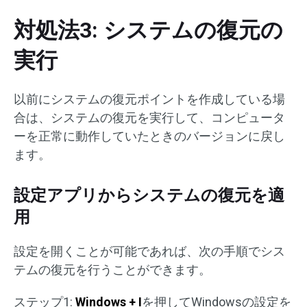
対処法3: システムの復元の
実行
以前にシステムの復元ポイントを作成している場
合は、システムの復元を実行して、コンピュータ
ーを正常に動作していたときのバージョンに戻し
ます。
設定アプリからシステムの復元を適
用
設定を開くことが可能であれば、次の手順でシス
テムの復元を行うことができます。
ステップ1:
Windows + I
を押してWindowsの設定を