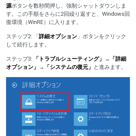
源
ボタンを数秒間押し、強制シャットダウンしま
す。この手順をさらに2回繰り返すと、Windows回
復環境（WinRE）に入ります。
ステップ2: 「
詳細オプション
」ボタンをクリック
して続行します。
ステップ3:
「トラブルシューティング」→「詳細
オプション」→「システムの復元」
と進みます。