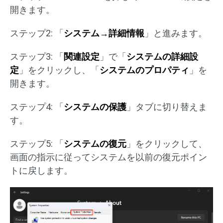
開きます。
ステップ2: 「
システム→詳細情報
」と進みます。
ステップ3: 「
関連設定
」で「
システムの詳細設
定
」をクリックし、「
システムのプロパティ
」を
開きます。
ステップ4: 「
システムの保護
」タブに切り替えま
す。
ステップ5: 「
システムの復元
」をクリックして、
画面の指示に従ってシステムを以前の復元ポイン
トに戻します。