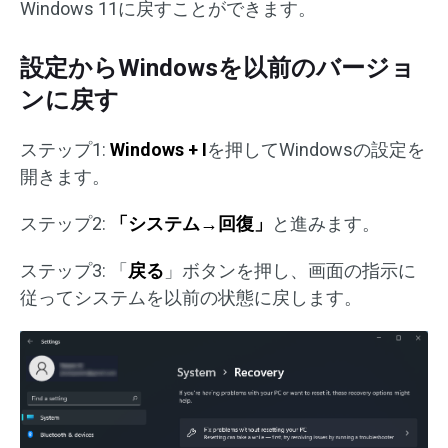
Windows 11に戻すことができます。
設定からWindowsを以前のバージョ
ンに戻す
ステップ1:
Windows + I
を押してWindowsの設定を
開きます。
ステップ2:
「システム→回復」
と進みます。
ステップ3: 「
戻る
」ボタンを押し、画面の指示に
従ってシステムを以前の状態に戻します。