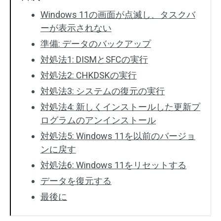
Windows 11の画面が点滅し、タスクバ
ーが表示されない
準備: データのバックアップ
対処法1: DISMとSFCの実行
対処法2: CHKDSKの実行
対処法3: システムの復元の実行
対処法4: 新しくインストールした更新プ
ログラムのアンインストール
対処法5: Windows 11を以前のバージョ
ンに戻す
対処法6: Windows 11をリセットする
データを復元する
最後に