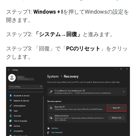
ステップ1:
Windows + I
を押してWindowsの設定を
開きます。
ステップ2:
「システム→回復」
と進みます。
ステップ3: 「回復」で「
PCのリセット
」をクリッ
クします。