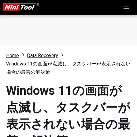
Home
Data Recovery
Windows 11の画面が点滅し、タスクバーが表示されない
場合の最善の解決策
Windows 11の画面が
点滅し、タスクバーが
表示されない場合の最