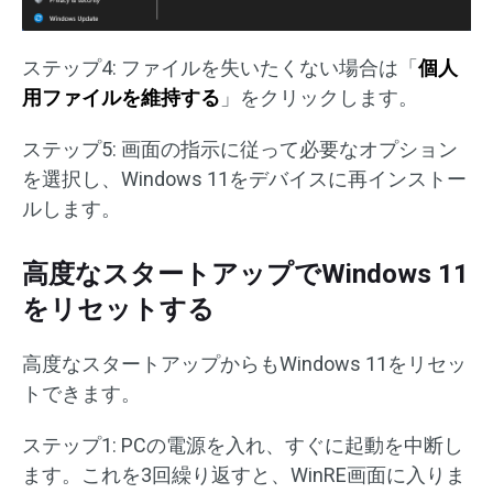
ステップ4: ファイルを失いたくない場合は「
個人
用ファイルを維持する
」をクリックします。
ステップ5: 画面の指示に従って必要なオプション
を選択し、Windows 11をデバイスに再インストー
ルします。
高度なスタートアップでWindows 11
をリセットする
高度なスタートアップからもWindows 11をリセッ
トできます。
ステップ1: PCの電源を入れ、すぐに起動を中断し
ます。これを3回繰り返すと、WinRE画面に入りま