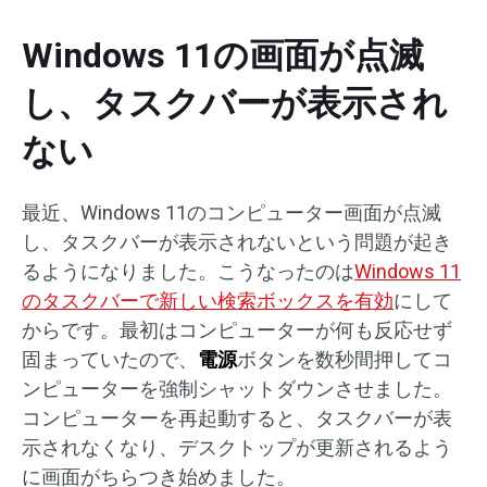
Windows 11の画面が点滅
し、タスクバーが表示され
ない
最近、Windows 11のコンピューター画面が点滅
し、タスクバーが表示されないという問題が起き
るようになりました。こうなったのは
Windows 11
のタスクバーで新しい検索ボックスを有効
にして
からです。最初はコンピューターが何も反応せず
固まっていたので、
電源
ボタンを数秒間押してコ
ンピューターを強制シャットダウンさせました。
コンピューターを再起動すると、タスクバーが表
示されなくなり、デスクトップが更新されるよう
に画面がちらつき始めました。