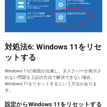
対処法6: Windows 11をリセ
ットする
Windows 11の画面が点滅し、タスクバーが表示さ
れない問題を上記の方法で解決できない場合、
Windows 11をリセットするという方法がありま
す。
設定からWindows 11をリセットする