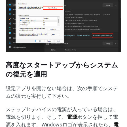
高度なスタートアップからシステム
の復元を適用
設定アプリを開けない場合は、次の手順でシステ
ムの復元を実行して下さい。
ステップ1: デバイスの電源が入っている場合は、
電源を切ります。そして、
電源
ボタンを押して電
源を入れます。Windowsロゴが表示されたら、
電