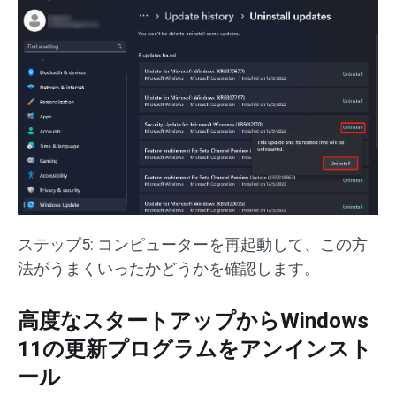
ステップ5: コンピューターを再起動して、この方
法がうまくいったかどうかを確認します。
高度なスタートアップからWindows
11の更新プログラムをアンインスト
ール