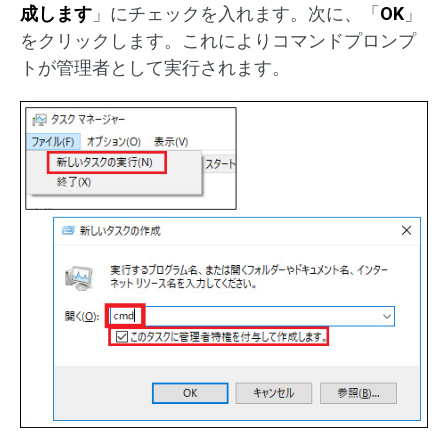
成します
」にチェックを入れます。次に、「
OK
」
をクリックします。これによりコマンドプロンプ
トが管理者として実行されます。