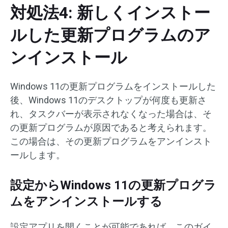
対処法4: 新しくインストー
ルした更新プログラムのア
ンインストール
Windows 11の更新プログラムをインストールした
後、Windows 11のデスクトップが何度も更新さ
れ、タスクバーが表示されなくなった場合は、そ
の更新プログラムが原因であると考えられます。
この場合は、その更新プログラムをアンインスト
ールします。
設定からWindows 11の更新プログラ
ムをアンインストールする
設定アプリを開くことが可能であれば、このガイ