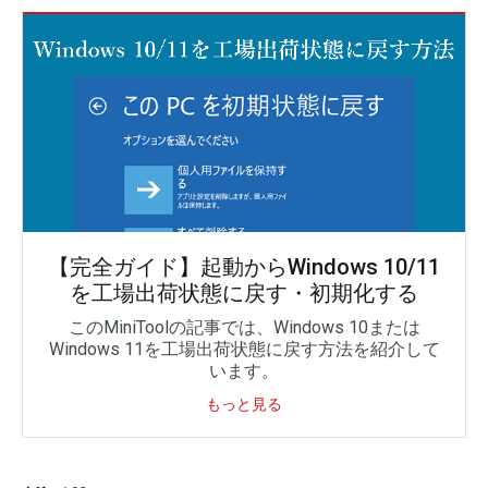
【完全ガイド】起動からWindows 10/11
を工場出荷状態に戻す・初期化する
このMiniToolの記事では、Windows 10または
Windows 11を工場出荷状態に戻す方法を紹介して
います。
もっと見る