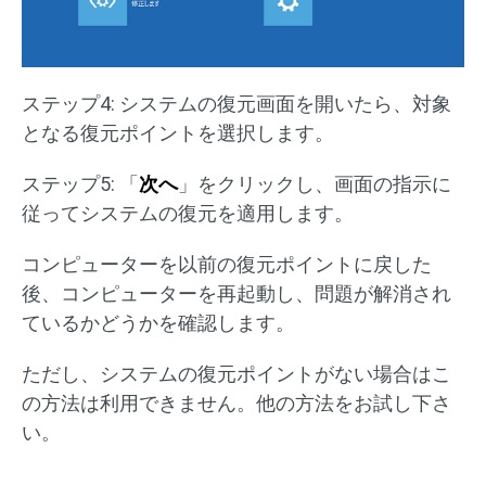
ステップ4: システムの復元画面を開いたら、対象
となる復元ポイントを選択します。
ステップ5: 「
次へ
」をクリックし、画面の指示に
従ってシステムの復元を適用します。
コンピューターを以前の復元ポイントに戻した
後、コンピューターを再起動し、問題が解消され
ているかどうかを確認します。
ただし、システムの復元ポイントがない場合はこ
の方法は利用できません。他の方法をお試し下さ
い。