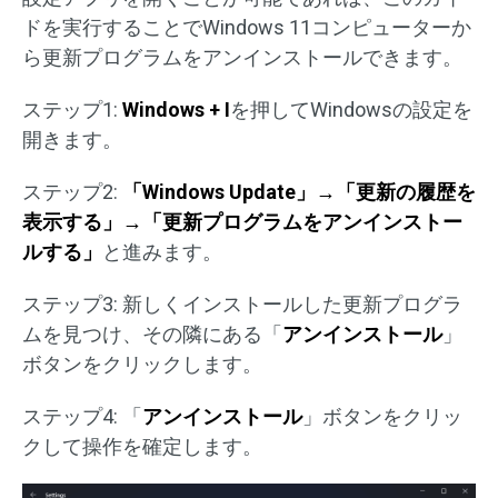
ドを実行することでWindows 11コンピューターか
ら更新プログラムをアンインストールできます。
ステップ1:
Windows + I
を押してWindowsの設定を
開きます。
ステップ2:
「Windows Update」→「更新の履歴を
表示する」→「更新プログラムをアンインストー
ルする」
と進みます。
ステップ3: 新しくインストールした更新プログラ
ムを見つけ、その隣にある「
アンインストール
」
ボタンをクリックします。
ステップ4: 「
アンインストール
」ボタンをクリッ
クして操作を確定します。