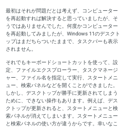
最初はそれが問題だとは考えず、コンピューター
を再起動すれば解決すると思っていましたが、そ
うではありませんでした。何度かコンピューター
を再起動してみましたが、Windows 11のデスクト
ップはまだちらついたままで、タスクバーも表示
されません。
それでもキーボードショートカットを使って、設
定、ファイルエクスプローラー、タスクマネージ
ャー、ファイル名を指定して実行、スタートメニ
ュー、検索パネルなどを開くことができました。
しかし、デスクトップが勝手に更新されてしまう
ために、できない操作もあります。例えば、デス
クトップが更新されると、スタートメニューと検
索パネルが消えてしまいます。スタートメニュー
と検索パネルの使い方が違うからです。幸いなこ