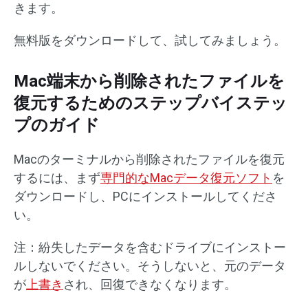
きます。
無料版をダウンロードして、試してみましょう。
Mac端末から削除されたファイルを
復元するためのステップバイステッ
プのガイド
Macのターミナルから削除されたファイルを復元
するには、まず
専門的なMacデータ復元ソフト
を
ダウンロードし、PCにインストールしてくださ
い。
注：紛失したデータを含むドライブにインストー
ルしないでください。そうしないと、元のデータ
が
上書き
され、回復できなくなります。