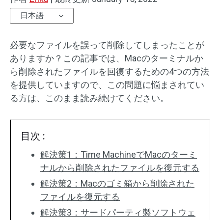
日本語
必要なファイルを誤って削除してしまったことが
ありますか？この記事では、Macのターミナルか
ら削除されたファイルを回復するための4つの方法
を提供していますので、この問題に悩まされてい
る方は、このまま読み続けてください。
目次 :
解決策1：Time MachineでMacのターミ
ナルから削除されたファイルを復元する
解決策2：Macのゴミ箱から削除された
ファイルを復元する
解決策3：サードパーティ製ソフトウェ