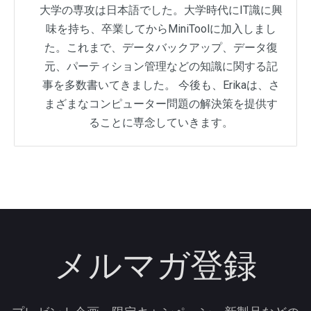
大学の専攻は日本語でした。大学時代にIT識に興
味を持ち、卒業してからMiniToolに加入しまし
た。これまで、データバックアップ、データ復
元、パーティション管理などの知識に関する記
事を多数書いてきました。 今後も、Erikaは、さ
まざまなコンピューター問題の解決策を提供す
ることに専念していきます。
メルマガ登録