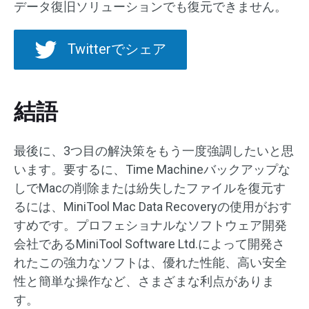
データ復旧ソリューションでも復元できません。
Twitterでシェア
結語
最後に、3つ目の解決策をもう一度強調したいと思
います。要するに、Time Machineバックアップな
しでMacの削除または紛失したファイルを復元す
るには、MiniTool Mac Data Recoveryの使用がおす
すめです。プロフェショナルなソフトウェア開発
会社であるMiniTool Software Ltd.によって開発さ
れたこの強力なソフトは、優れた性能、高い安全
性と簡単な操作など、さまざまな利点がありま
す。