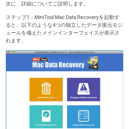
次に、詳細についてご説明します。
ステップ1：MiniTool Mac Data Recoveryを起動す
ると、以下のような4つの独立したデータ復元モジ
ュールを備えたメインインターフェイスが表示さ
れます。