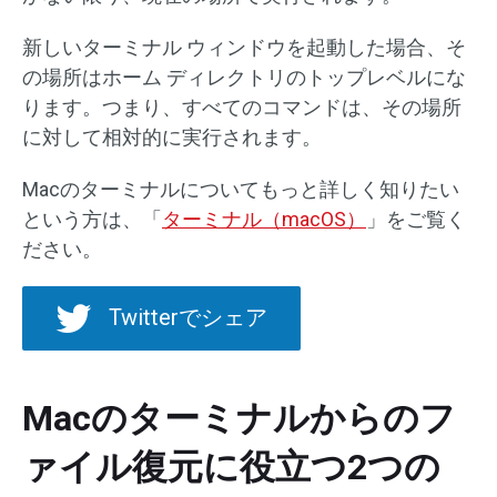
新しいターミナル ウィンドウを起動した場合、そ
の場所はホーム ディレクトリのトップレベルにな
ります。つまり、すべてのコマンドは、その場所
に対して相対的に実行されます。
Macのターミナルについてもっと詳しく知りたい
という方は、「
ターミナル（macOS）
」をご覧く
ださい。
Twitterでシェア
Macのターミナルからのフ
ァイル復元に役立つ2つの