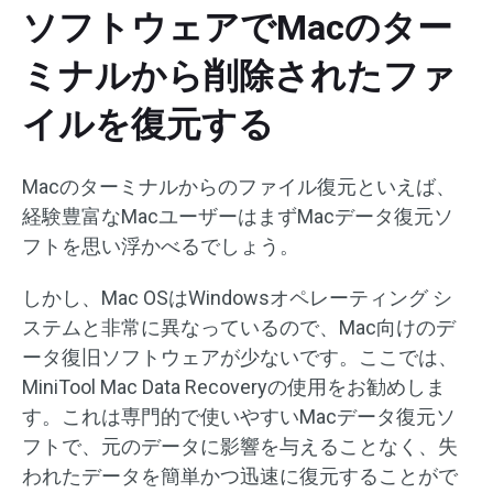
ソフトウェアでMacのター
ミナルから削除されたファ
イルを復元する
Macのターミナルからのファイル復元といえば、
経験豊富なMacユーザーはまずMacデータ復元ソ
フトを思い浮かべるでしょう。
しかし、Mac OSはWindowsオペレーティング シ
ステムと非常に異なっているので、Mac向けのデ
ータ復旧ソフトウェアが少ないです。ここでは、
MiniTool Mac Data Recoveryの使用をお勧めしま
す。これは専門的で使いやすいMacデータ復元ソ
フトで、元のデータに影響を与えることなく、失
われたデータを簡単かつ迅速に復元することがで