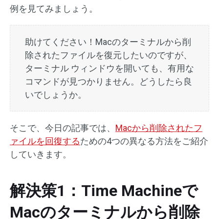
例を見てみましょう。
助けてください！Macのターミナルから削
除されたファイルを復元したいのですが、
ターミナル ウィンドウを開いても、有用な
コマンドが見つかりません。どうしたら良
いでしょうか。
そこで、今日の記事では、
Macから削除されたフ
ァイルを回復する
ための4つの異なる方法をご紹介
していきます。
解決策1：Time Machineで
Macのターミナルから削除