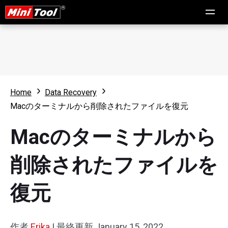
Home
Data Recovery
Macのターミナルから削除されたファイルを復元
Macのターミナルから
削除されたファイルを
復元
作者
Erika
|
最終更新
January 15, 2022