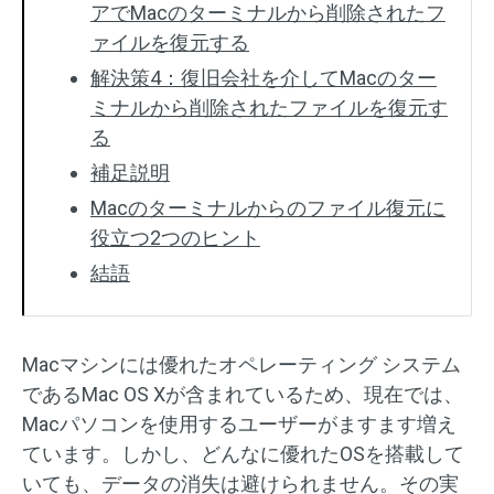
アでMacのターミナルから削除されたフ
ァイルを復元する
解決策4：復旧会社を介してMacのター
ミナルから削除されたファイルを復元す
る
補足説明
Macのターミナルからのファイル復元に
役立つ2つのヒント
結語
Macマシンには優れたオペレーティング システム
であるMac OS Xが含まれているため、現在では、
Macパソコンを使用するユーザーがますます増え
ています。しかし、どんなに優れたOSを搭載して
いても、データの消失は避けられません。その実