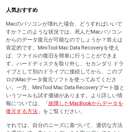
人気おすすめ
Macのパソコンが壊れた場合、どうすればいいで
すか？このような状況では、死んだMacパソコン
からのデータ復元が可能なのでしょうか？答えは
肯定的です。MiniTool Mac Data Recoveryを使え
ば、ファイルの復旧を簡単に行うことができま
す。ハードディスクを取り外し、セカンダリ ドラ
イブとして別のドライブに接続してから、このプ
ロのMacデータ復元ソフトを使ってみてくださ
い。一方、MiniTool Mac Data Recoveryブート版と
いうツールも試す価値があります。より詳しい情
報については、「
故障したMacBookからデータを
復元する方法
」をご覧ください。
それでは、自分のニーズに基づいて、適切な方法