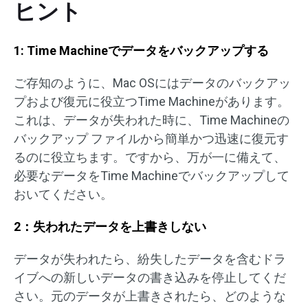
ヒント
1: Time Machineでデータをバックアップする
ご存知のように、Mac OSにはデータのバックアッ
プおよび復元に役立つTime Machineがあります。
これは、データが失われた時に、Time Machineの
バックアップ ファイルから簡単かつ迅速に復元す
るのに役立ちます。ですから、万が一に備えて、
必要なデータをTime Machineでバックアップして
おいてください。
2：失われたデータを上書きしない
データが失われたら、紛失したデータを含むドラ
イブへの新しいデータの書き込みを停止してくだ
さい。元のデータが上書きされたら、どのような