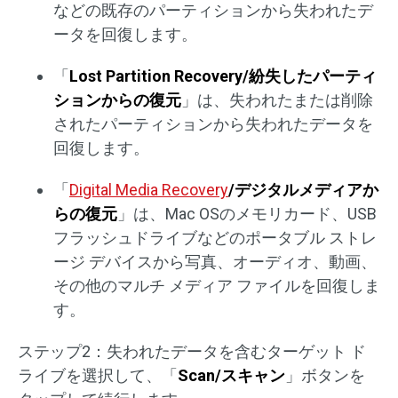
などの既存のパーティションから失われたデ
ータを回復します。
「
Lost Partition Recovery/紛失したパーティ
ションからの復元
」は、失われたまたは削除
されたパーティションから失われたデータを
回復します。
「
Digital Media Recovery
/デジタルメディアか
らの復元
」は、Mac OSのメモリカード、USB
フラッシュドライブなどのポータブル ストレ
ージ デバイスから写真、オーディオ、動画、
その他のマルチ メディア ファイルを回復しま
す。
ステップ2：失われたデータを含むターゲット ド
ライブを選択して、「
Scan/スキャン
」ボタンを