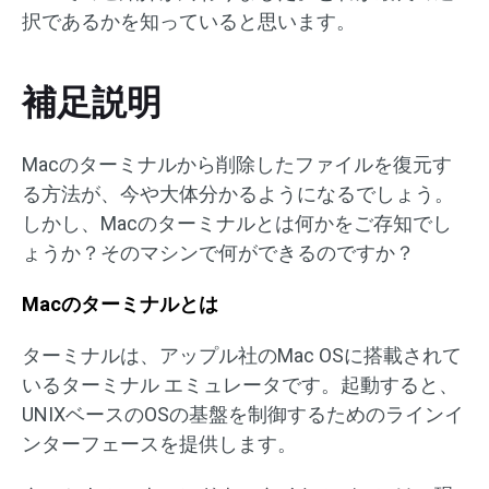
択であるかを知っていると思います。
補足説明
Macのターミナルから削除したファイルを復元す
る方法が、今や大体分かるようになるでしょう。
しかし、Macのターミナルとは何かをご存知でし
ょうか？そのマシンで何ができるのですか？
Macのターミナルとは
ターミナルは、アップル社のMac OSに搭載されて
いるターミナル エミュレータです。起動すると、
UNIXベースのOSの基盤を制御するためのラインイ
ンターフェースを提供します。