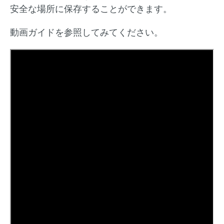
安全な場所に保存することができます。
動画ガイドを参照してみてください。