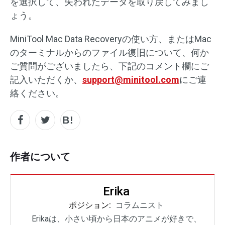
を選択して、失われたデータを取り戻してみまし
ょう。
MiniTool Mac Data Recoveryの使い方、またはMac
のターミナルからのファイル復旧について、何か
ご質問がございましたら、下記のコメント欄にご
記入いただくか、
support@minitool.com
にご連
絡ください。
作者について
Erika
ポジション:
コラムニスト
Erikaは、小さい頃から日本のアニメが好きで、