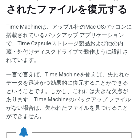
されたファイルを復元する
Time Machineは、アップル社のMac OSパソコンに
搭載されているバックアップ アプリケーション
で、Time Capsuleストレージ製品および他の内
蔵・外付けディスクドライブで動作ように設計さ
れています。
一言で言えば、Time Machineを使えば、失われた
データを迅速かつ効果的に復元することができる
ということです。しかし、これには大きな欠点が
あります。Time Machineのバックアップ ファイル
がない場合は、失われたファイルを見つけること
ができません。