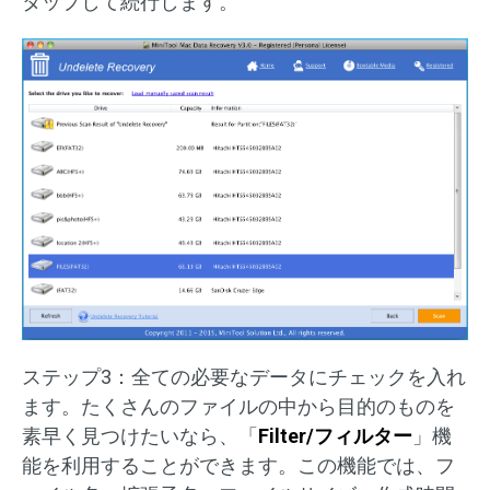
タップして続行します。
ステップ3：全ての必要なデータにチェックを入れ
ます。たくさんのファイルの中から目的のものを
素早く見つけたいなら、「
Filter/フィルター
」機
能を利用することができます。この機能では、フ