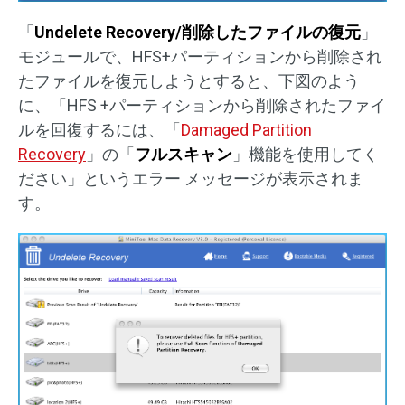
「
Undelete Recovery/削除したファイルの復元
」
モジュールで、HFS+パーティションから削除され
たファイルを復元しようとすると、下図のよう
に、「HFS +パーティションから削除されたファイ
ルを回復するには、「
Damaged Partition
Recovery
」の「
フルスキャン
」機能を使用してく
ださい」というエラー メッセージが表示されま
す。