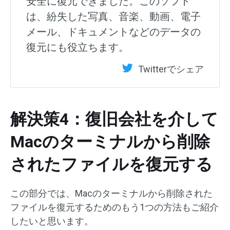
安全に復元できました。このソフト
は、紛失した写真、音楽、動画、電子
メール、ドキュメントなどのデータの
復元にも役立ちます。
Twitterでシェア
解決策4：復旧会社を介して
Macのターミナルから削除
されたファイルを復元する
この部分では、Macのターミナルから削除された
ファイルを復元するためのもう1つの方法もご紹介
したいと思います。