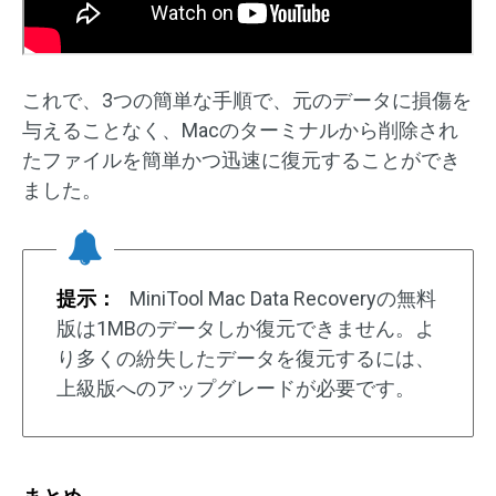
これで、3つの簡単な手順で、元のデータに損傷を
与えることなく、Macのターミナルから削除され
たファイルを簡単かつ迅速に復元することができ
ました。
提示：
MiniTool Mac Data Recoveryの無料
版は1MBのデータしか復元できません。よ
り多くの紛失したデータを復元するには、
上級版へのアップグレードが必要です。