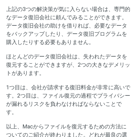
上記の3つの解決策が気に入らない場合は、専門的
なデータ復旧会社に頼んでみることができます。
データ復旧会社の助けを借りれば、必要なデータ
をバックアップしたり、データ復旧プログラムを
購入したりする必要もありません。
ほとんどのデータ復旧会社は、失われたデータを
復元することができますが、2つの大きなデメリッ
トがあります。
1つ目は、会社が請求する復旧料金が非常に高いで
す。2つ目は、ファイル復元の過程でプライバシー
が漏れるリスクを負わなければならないことで
す。
以上、Macからファイルを復元するための方法に
ついてのご紹介が終わりました。どれが最良の選