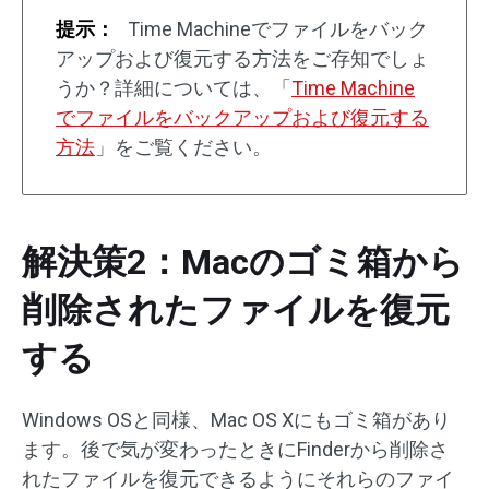
提示：
Time Machineでファイルをバック
アップおよび復元する方法をご存知でしょ
うか？詳細については、「
Time Machine
でファイルをバックアップおよび復元する
方法
」をご覧ください。
解決策2：Macのゴミ箱から
削除されたファイルを復元
する
Windows OSと同様、Mac OS Xにもゴミ箱があり
ます。後で気が変わったときにFinderから削除さ
れたファイルを復元できるようにそれらのファイ