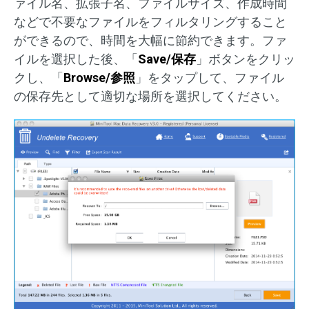
ァイル名、拡張子名、ファイルサイズ、作成時間
などで不要なファイルをフィルタリングすること
ができるので、時間を大幅に節約できます。ファ
イルを選択した後、「
Save/保存
」ボタンをクリッ
クし、「
Browse/参照
」をタップして、ファイル
の保存先として適切な場所を選択してください。