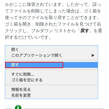
ルがここに保管されています。したがって、誤っ
てファイルを削除してしまった場合は、ゴミ箱を
使ってそのファイルを取り戻すことができます。
ゴミ箱を開き、削除されたファイルを見つけて右
クリックし、プルダウン リストから「
戻す
」を選
択するだけでいいです。