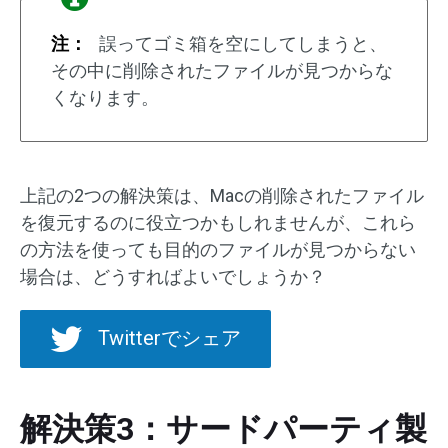
注：
誤ってゴミ箱を空にしてしまうと、
その中に削除されたファイルが見つからな
くなります。
上記の2つの解決策は、Macの削除されたファイル
を復元するのに役立つかもしれませんが、これら
の方法を使っても目的のファイルが見つからない
場合は、どうすればよいでしょうか？
Twitterでシェア
解決策3：サードパーティ製