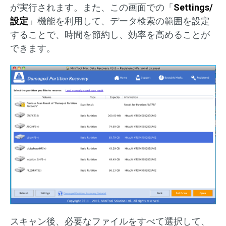
が実行されます。また、この画面での「
Settings/
設定
」機能を利用して、データ検索の範囲を設定
することで、時間を節約し、効率を高めることが
できます。
スキャン後、必要なファイルをすべて選択して、