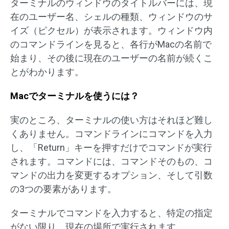
ターミナルのウィンドウのタイトルバーには、現
在のユーザー名、シェルの種類、ウィンドウのサ
イズ（ピクセル）が表示されます。ウィンドウ内
のコマンドラインを見ると、各行がMacの名前で
始まり、その後に現在のユーザーの名前が続くこ
とがわかります。
Macでターミナルを使うには？
実のところ、ターミナルの使い方はそれほど難し
くありません。コマンドラインにコマンドを入力
し、「Return」キーを押すだけでコマンドが実行
されます。コマンドには、コマンドそのもの、コ
マンドの出力を変更するオプション、そして引数
の3つの要素があります。
ターミナルでコマンドを入力すると、特定の指定
がない限り、現在の場所で実行されます。