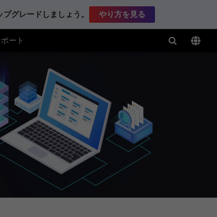
アップグレードしましょう。
やり方を見る
サポート