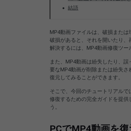
結語
MP4動画ファイルは、破損または
破損があると、それを開いたり、
解決するには、MP4動画修復ツ
また、MP4動画は紛失したり、
要なMP4動画が削除または紛失さ
復元してみることができます。
そこで、今回のチュートリアルでは
修復するための完全ガイドを提供
う。
PCでMP4動画を