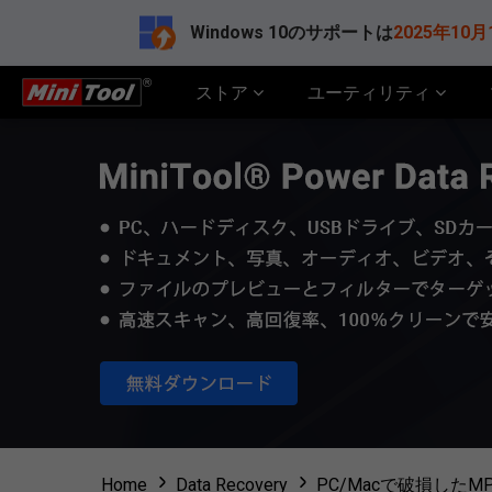
Windows 10のサポートは
2025年10月
ストア
ユーティリティ
Home
Data Recovery
PC/Macで破損した