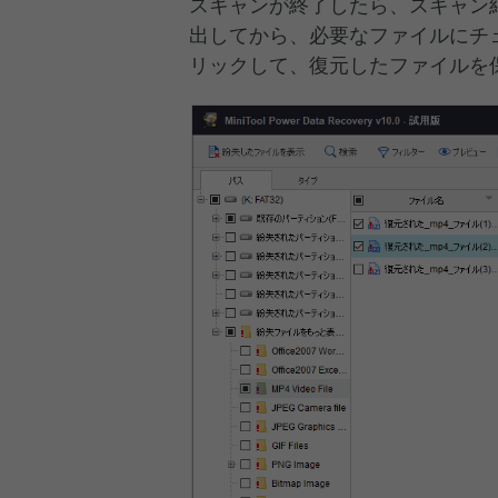
スキャンが終了したら、スキャン結
出してから、必要なファイルにチ
リックして、復元したファイルを