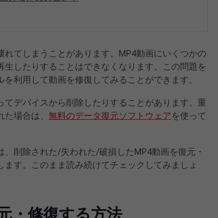
壊れてしまうことがあります。MP4動画にいくつかの
再生したりすることはできなくなります。この問題を
ールを利用して動画を修復してみることができます。
誤ってデバイスから削除したりすることがあります。重
れた場合は、
無料のデータ復元ソフトウェア
を使って
、削除された/失われた/破損したMP4動画を復元・
します。このまま読み続けてチェックしてみましょ
復元・修復する方法