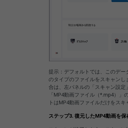
提示：デフォルトでは、このデー
のタイプのファイルをスキャンしま
合は、左パネルの「スキャン設定
「MP4動画ファイル（*.mp4
トはMP4動画ファイルだけをスキ
ステップ3. 復元したMP4動画を