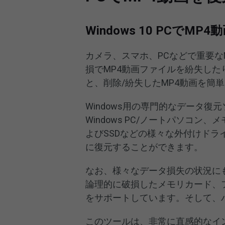
Windows 10 PCで
カメラ、スマホ、PCなどで重要な
損でMP4動画ファイルを紛失し
と、削除/紛失したMP4動画を簡
Windows用の専門的なデータ復
Windows PC/ノートパソコン
よびSSDなどの様々な外付けドラ
に復元することができます。
なお、様々なデータ損失の状況に
論理的に破損したメモリカード、
をサポートしています。そして、
このツールは、非常に直感的なイ