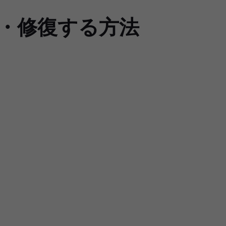
元・修復する方法