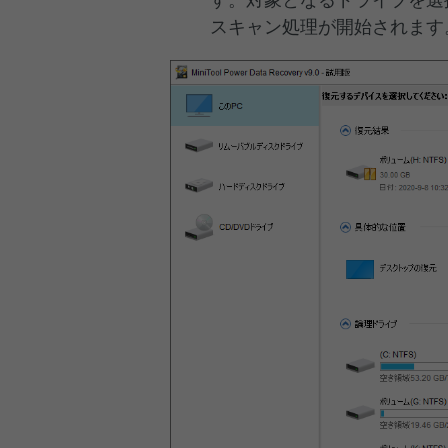
スキャン処理が開始されます