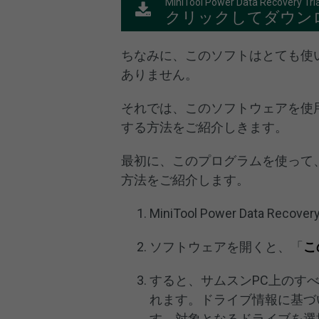
MiniTool Power Data Recovery Tria
クリックしてダウン
ちなみに、このソフトはとても使
ありません。
それでは、このソフトウェアを使
する方法をご紹介しきます。
最初に、このプログラムを使って
方法をご紹介します。
MiniTool Power Data 
ソフトウェアを開くと、「
こ
すると、サムスンPC上のす
れます。ドライブ情報に基づ
す。対象となるドライブを選