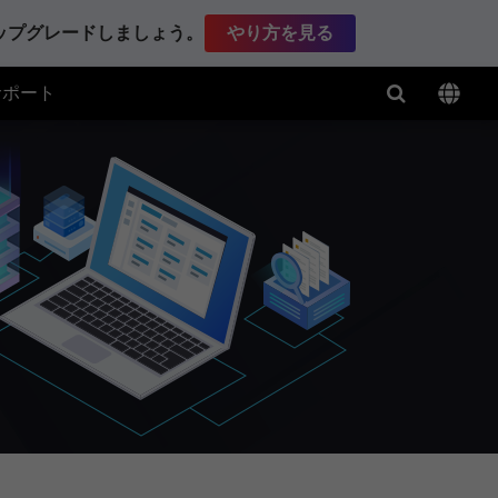
アップグレードしましょう。
やり方を見る
サポート