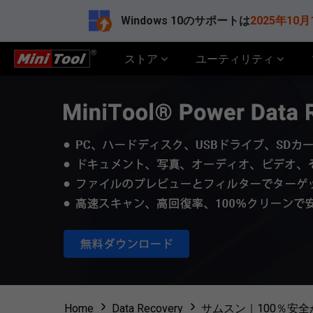
Windows 10のサポートは
2025年10月
ストア
ユーティリティ
Home
Data Recovery
サムスン｜100％安