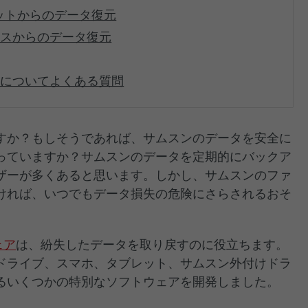
ットからのデータ復元
イスからのデータ復元
元についてよくある質問
すか？もしそうであれば、サムスンのデータを安全に
っていますか？サムスンのデータを定期的にバックア
ザーが多くあると思います。しかし、サムスンのファ
ければ、いつでもデータ損失の危険にさらされるおそ
ェア
は、紛失したデータを取り戻すのに役立ちます。
ハードドライブ、スマホ、タブレット、サムスン外付けドラ
るいくつかの特別なソフトウェアを開発しました。