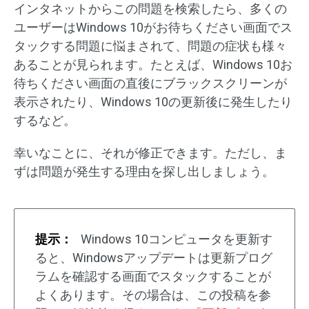
インタネットからこの問題を検索したら、多くの
ユーザーはWindows 10がお待ちください画面でス
タックする問題に悩まされて、問題の症状も様々
あることが見られます。たとえば、Windows 10お
待ちください画面の直後にブラックスクリーンが
表示されたり、Windows 10の更新後に発生したり
するなど。
幸いなことに、それが修正できます。ただし、ま
ずは問題が発生する理由を探し出しましょう。
提示：
Windows 10コンピュータを更新す
ると、Windowsアップデートは更新プログ
ラムを確認する画面でスタックすることが
よくあります。その場合は、この投稿を参