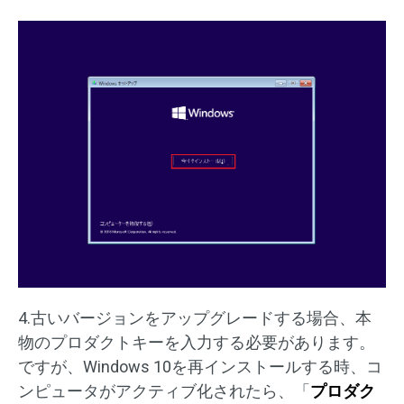
4.古いバージョンをアップグレードする場合、本
物のプロダクトキーを入力する必要があります。
ですが、Windows 10を再インストールする時、コ
ンピュータがアクティブ化されたら、「
プロダク