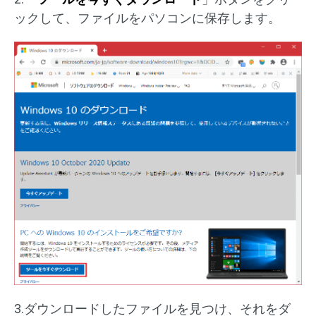
ックして、ファイルをパソコンに保存します。
3.ダウンロードしたファイルを見つけ、それをダ