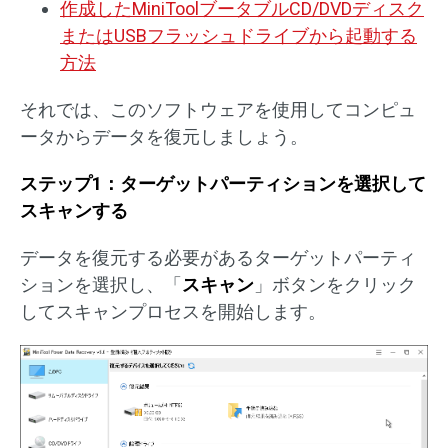
作成したMiniToolブータブルCD/DVDディスク
またはUSBフラッシュドライブから起動する
方法
それでは、このソフトウェアを使用してコンピュ
ータからデータを復元しましょう。
ステップ1：ターゲットパーティションを選択して
スキャンする
データを復元する必要があるターゲットパーティ
ションを選択し、「
スキャン
」ボタンをクリック
してスキャンプロセスを開始します。