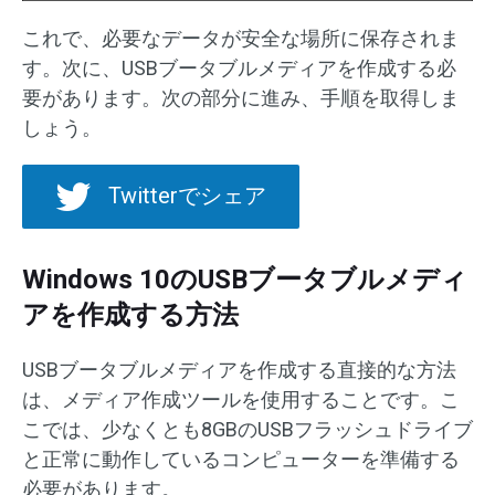
これで、必要なデータが安全な場所に保存されま
す。次に、USBブータブルメディアを作成する必
要があります。次の部分に進み、手順を取得しま
しょう。
Twitterでシェア
Windows 10のUSBブータブルメディ
アを作成する方法
USBブータブルメディアを作成する直接的な方法
は、メディア作成ツールを使用することです。こ
こでは、少なくとも8GBのUSBフラッシュドライブ
と正常に動作しているコンピューターを準備する
必要があります。