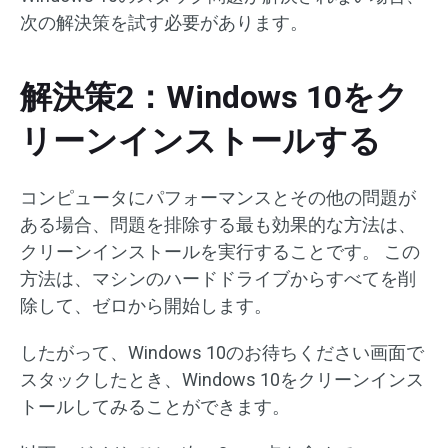
次の解決策を試す必要があります。
解決策2：Windows 10をク
リーンインストールする
コンピュータにパフォーマンスとその他の問題が
ある場合、問題を排除する最も効果的な方法は、
クリーンインストールを実行することです。 この
方法は、マシンのハードドライブからすべてを削
除して、ゼロから開始します。
したがって、Windows 10のお待ちください画面で
スタックしたとき、Windows 10をクリーンインス
トールしてみることができます。