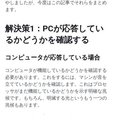
やしましたが、今度はこの記事でそれらをまとめ
ます。
解決策1：PCが応答してい
るかどうかを確認する
コンピュータが応答している場合
コンピュータが機能しているかどうかを確認する
必要があります。これをするには、マシンが音を
立てているかどうかを確認します。これはプロセ
ッサがまだ機能しているかどうかを示す明確な兆
候です。もちろん、明滅する光というもう一つの
兆候もあります。