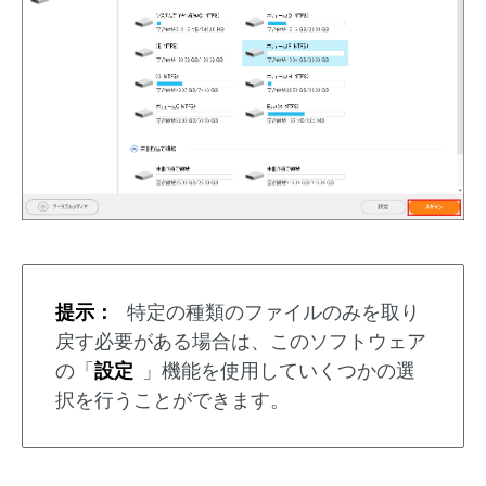
提示：
特定の種類のファイルのみを取り
戻す必要がある場合は、このソフトウェア
の「
設定
」機能を使用していくつかの選
択を行うことができます。