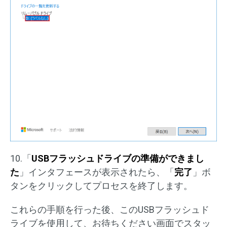
10.「
USBフラッシュドライブの準備ができまし
た
」インタフェースが表示されたら、「
完了
」ボ
タンをクリックしてプロセスを終了します。
これらの手順を行った後、このUSBフラッシュド
ライブを使用して、お待ちください画面でスタッ