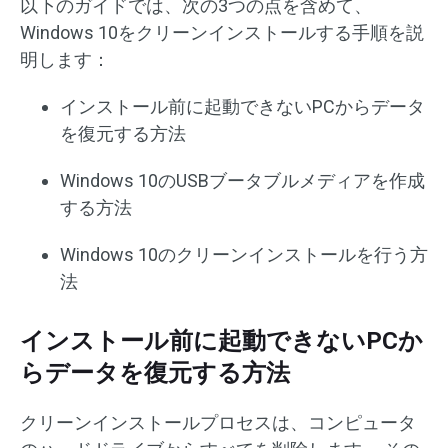
以下のガイドでは、次の3つの点を含めて、
Windows 10をクリーンインストールする手順を説
明します：
インストール前に起動できないPCからデータ
を復元する方法
Windows 10のUSBブータブルメディアを作成
する方法
Windows 10のクリーンインストールを行う方
法
インストール前に起動できないPCか
らデータを復元する方法
クリーンインストールプロセスは、コンピュータ