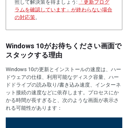
照して解決策を得ましょう:
「更新プログ
ラムを確認しています」が終わらない場合
の対応策
。
Windows 10がお待ちください画面で
スタックする理由
Windows 10の更新とインストールの速度は、ハー
ドウェアの仕様、利用可能なディスク容量、ハー
ドドライブの読み取り/書き込み速度、インターネ
ット接続の速度などに依存します。プロセスにか
かる時間が長すぎると、次のような画面が表示さ
れる可能性があります：