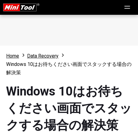
Home
Data Recovery
Windows 10はお待ちください画面でスタックする場合の
解決策
Windows 10はお待ち
ください画面でスタッ
クする場合の解決策