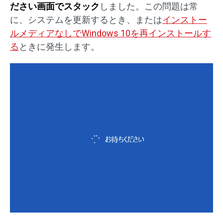
ださい画面でスタック
しました。この問題は常
に、システムを更新するとき、または
インストー
ルメディアなしでWindows 10を再インストールす
る
ときに発生します。