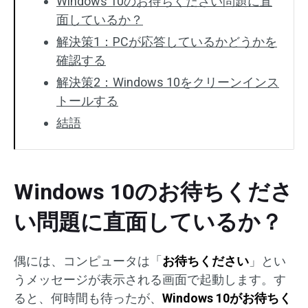
Windows 10のお待ちください問題に直
面しているか？
解決策1：PCが応答しているかどうかを
確認する
解決策2：Windows 10をクリーンインス
トールする
結語
Windows 10のお待ちくださ
い問題に直面しているか？
偶には、コンピュータは「
お待ちください
」とい
うメッセージが表示される画面で起動します。す
ると、何時間も待ったが、
Windows 10がお待ちく