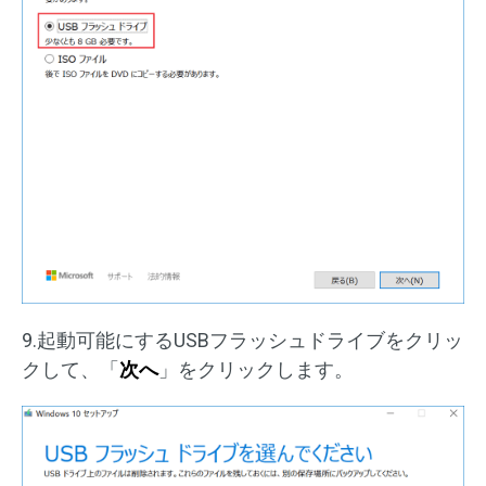
9.起動可能にするUSBフラッシュドライブをクリッ
クして、「
次へ
」をクリックします。