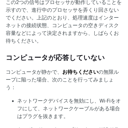
この2つの信号はプロセッサが動作していることを
示すので、進行中のプロセッサを弄くり回さない
でください。上記のとおり、処理速度はインター
ネットの接続状態、コンピュータの空きディスク
容量などによって決定されますから、しばらくお
待ちください。
コンピュータが応答していない
コンピュータが静かで、
お待ちください
の無限ル
ープに陥った場合、次のことを行ってみましょ
う：
ネットワークデバイスを無効にし、Wi-Fiをオ
フにして、ネットワークケーブルがある場合
はプラグを抜きます。