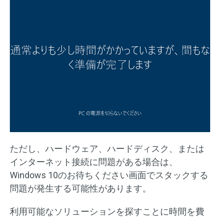
ただし、ハードウェア、ハードディスク、または
インターネット接続に問題がある場合は、
Windows 10のお待ちください画面でスタックする
問題が発生する可能性があります。
利用可能なソリューションを探すことに時間を費