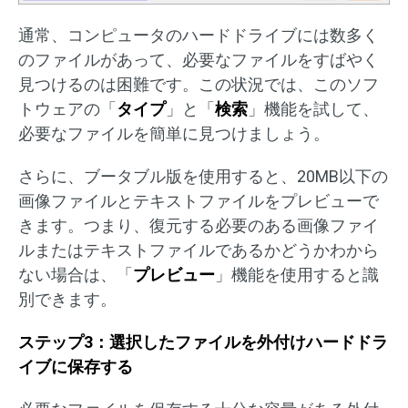
通常、コンピュータのハードドライブには数多く
のファイルがあって、必要なファイルをすばやく
見つけるのは困難です。この状況では、このソフ
トウェアの「
タイプ
」と「
検索
」機能を試して、
必要なファイルを簡単に見つけましょう。
さらに、ブータブル版を使用すると、20MB以下の
画像ファイルとテキストファイルをプレビューで
きます。つまり、復元する必要のある画像ファイ
ルまたはテキストファイルであるかどうかわから
ない場合は、「
プレビュー
」機能を使用すると識
別できます。
ステップ3：選択したファイルを外付けハードドラ
イブに保存する