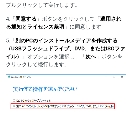
ブルクリックして実行します。
4.「
同意する
」ボタンをクリックして「
適用され
る通知とライセンス条項
」に同意します。
5.「
別のPCのインストールメディアを作成する
（USBフラッシュドライブ、DVD、またはISOファ
イル）
」オプションを選択し、「
次へ
」ボタンを
クリックして続行します。