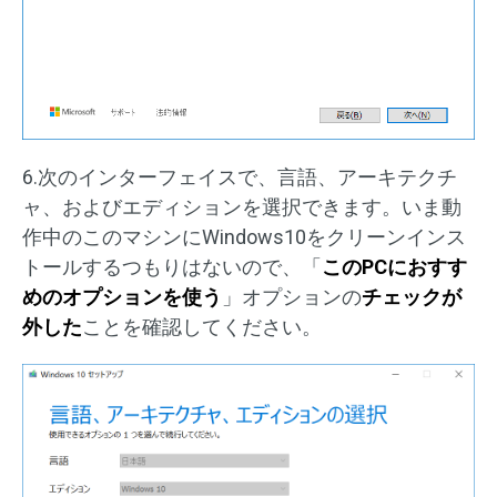
6.次のインターフェイスで、言語、アーキテクチ
ャ、およびエディションを選択できます。いま動
作中のこのマシンにWindows10をクリーンインス
トールするつもりはないので、「
このPCにおすす
めのオプションを使う
」オプションの
チェックが
外した
ことを確認してください。