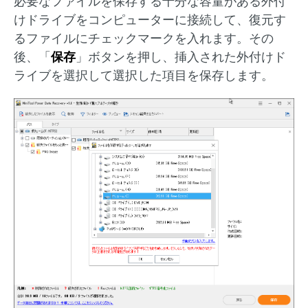
必要なファイルを保存する十分な容量がある外付
けドライブをコンピューターに接続して、復元す
るファイルにチェックマークを入れます。その
後、「
保存
」ボタンを押し、挿入された外付けド
ライブを選択して選択した項目を保存します。