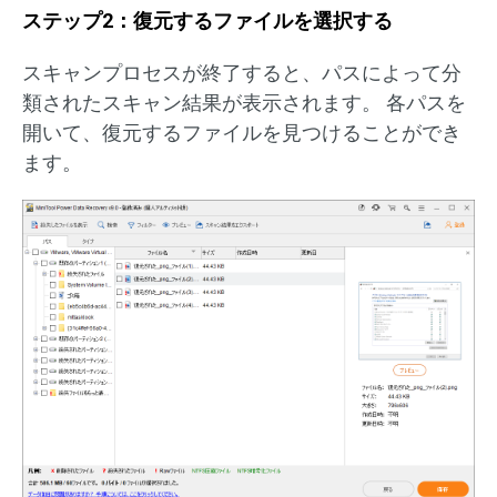
ステップ2：復元するファイルを選択する
スキャンプロセスが終了すると、パスによって分
類されたスキャン結果が表示されます。 各パスを
開いて、復元するファイルを見つけることができ
ます。