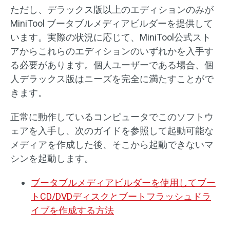
ただし、デラックス版以上のエディションのみが
MiniTool ブータブルメディアビルダーを提供して
います。実際の状況に応じて、MiniTool公式スト
アからこれらのエディションのいずれかを入手す
る必要があります。個人ユーザーである場合、個
人デラックス版はニーズを完全に満たすことがで
きます。
正常に動作しているコンピュータでこのソフトウ
ェアを入手し、次のガイドを参照して起動可能な
メディアを作成した後、そこから起動できないマ
シンを起動します。
ブータブルメディアビルダーを使用してブー
トCD/DVDディスクとブートフラッシュドラ
イブを作成する方法