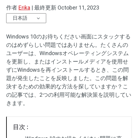
作者
Erika
|
最終更新
October 11, 2023
日本語
Windows 10のお待ちください画面にスタックする
のはめずらしい問題ではありません。たくさんの
ユーザーは、Windowsオペレーティングシステム
を更新し、またはインストールメディアを使用せ
ずにWindowsを再インストールするとき、この問
題が発生したことを反映しました。この問題を解
決するための効果的な方法を探していますか？こ
の記事では、2つの利用可能な解決策を説明してい
きます。
目次 :