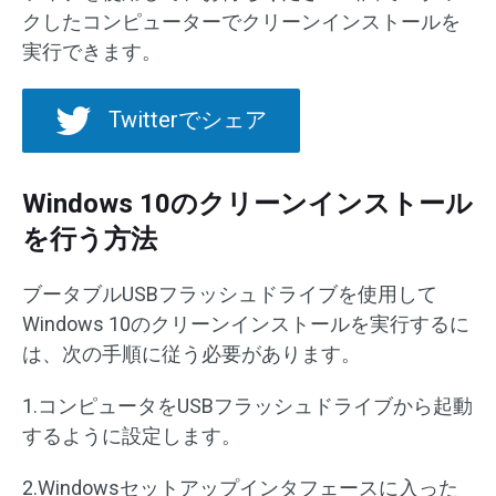
クしたコンピューターでクリーンインストールを
実行できます。
Twitterでシェア
Windows 10のクリーンインストール
を行う方法
ブータブルUSBフラッシュドライブを使用して
Windows 10のクリーンインストールを実行するに
は、次の手順に従う必要があります。
1.コンピュータをUSBフラッシュドライブから起動
するように設定します。
2.Windowsセットアップインタフェースに入った