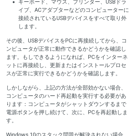
キーボード、マウス、プリンター、USBドラ
イブ、ACアダプターなどのコンピューターに
接続されているUSBデバイスをすべて取り外
します。
その後、USBデバイスをPCに再接続してから、コ
ンピュータが正常に動作できるかどうかを確認し
ます。もしできるようになれば、PCをインターネ
ットに再接続し、更新またはインストールプロセ
スが正常に実行できるかどうかを確認します。
しかしながら、上記の方法が全部効かない場合、
コンピュータのハード再起動を実行する必要があ
ります：コンピュータがシャットダウンするまで
電源ボタンを押し続けて、次に、PCを再起動しま
す。
Windows 10のスタック問題が解決されない場合、