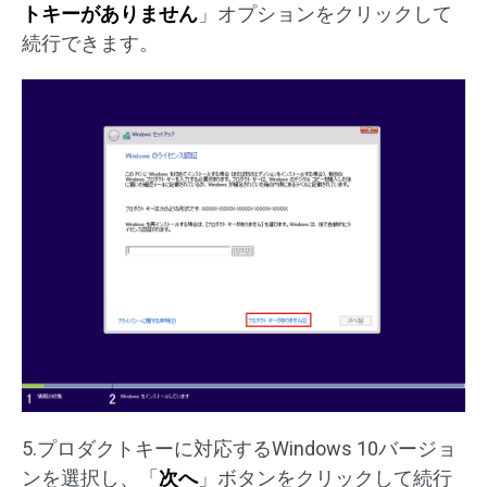
トキーがありません
」オプションをクリックして
続行できます。
5.プロダクトキーに対応するWindows 10バージョ
ンを選択し、「
次へ
」ボタンをクリックして続行