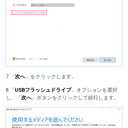
7.「
次へ
」をクリックします。
8.「
USBフラッシュドライブ
」オプションを選択
し、「
次へ
」ボタンをクリックして続行します。