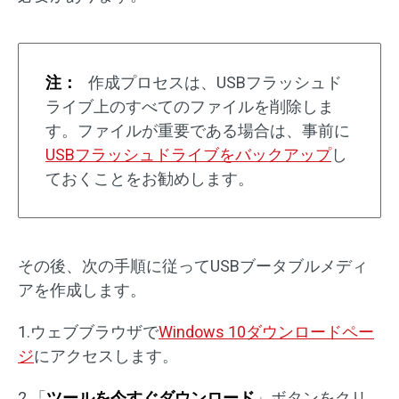
注：
作成プロセスは、USBフラッシュド
ライブ上のすべてのファイルを削除しま
す。ファイルが重要である場合は、事前に
USBフラッシュドライブをバックアップ
し
ておくことをお勧めします。
その後、次の手順に従ってUSBブータブルメディ
アを作成します。
1.ウェブブラウザで
Windows 10ダウンロードペー
ジ
にアクセスします。
2.「
ツールを今すぐダウンロード
」ボタンをクリ