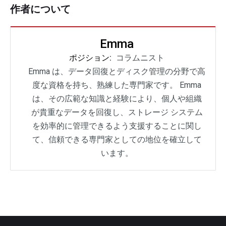
作者について
Emma
ポジション:
コラムニスト
Emma は、データ回復とディスク管理の分野で高
度な資格を持ち、熟練した専門家です。 Emma
は、その広範な知識と経験により、個人や組織
が貴重なデータを回復し、ストレージ システム
を効率的に管理できるよう支援することに関し
て、信頼できる専門家としての地位を確立して
います。