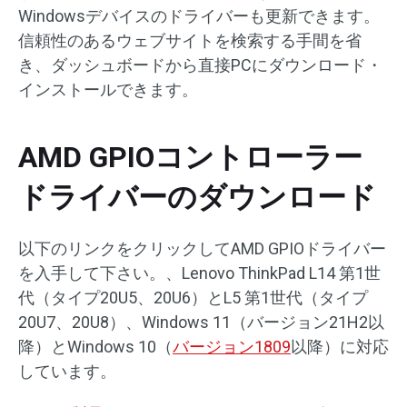
Windowsデバイスのドライバーも更新できます。
信頼性のあるウェブサイトを検索する手間を省
き、ダッシュボードから直接PCにダウンロード・
インストールできます。
AMD GPIOコントローラー
ドライバーのダウンロード
以下のリンクをクリックしてAMD GPIOドライバー
を入手して下さい。、Lenovo ThinkPad L14 第1世
代（タイプ20U5、20U6）とL5 第1世代（タイプ
20U7、20U8）、Windows 11（バージョン21H2以
降）とWindows 10（
バージョン1809
以降）に対応
しています。