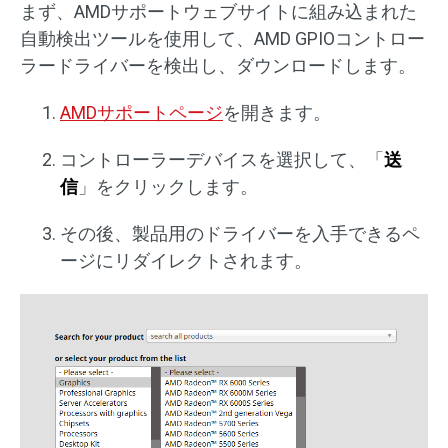
まず、AMDサポートウェブサイトに組み込まれた
自動検出ツールを使用して、AMD GPIOコントロー
ラードライバーを検出し、ダウンロードします。
AMDサポートページ
を開きます。
コントローラーデバイスを選択して、「
送
信
」をクリックします。
その後、製品用のドライバーを入手できるペ
ージにリダイレクトされます。