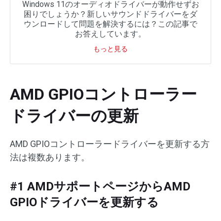
Windows 11のオーディオドライバーが動作せずお
困りでしょうか？新しいサウンドドライバーをダ
ウンロードして問題を解決するには？この記事で
お答えしています。
もっと見る
AMD GPIOコントローラー
ドライバーの更新
AMD GPIOコントローラードライバーを更新する方
法は複数あります。
#1 AMDサポートページからAMD
GPIOドライバーを更新する