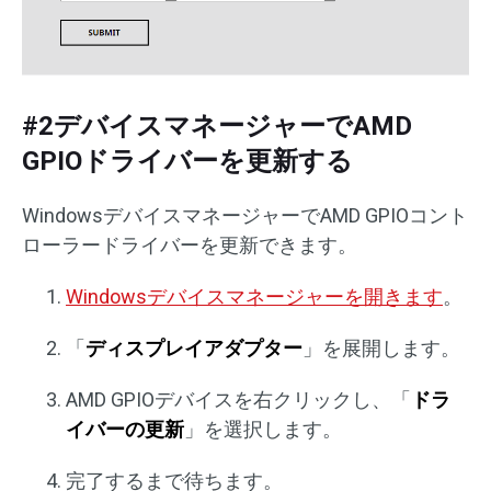
#2デバイスマネージャーでAMD
GPIOドライバーを更新する
WindowsデバイスマネージャーでAMD GPIOコント
ローラードライバーを更新できます。
Windowsデバイスマネージャーを開きます
。
「
ディスプレイアダプター
」を展開します。
AMD GPIOデバイスを右クリックし、「
ドラ
イバーの更新
」を選択します。
完了するまで待ちます。