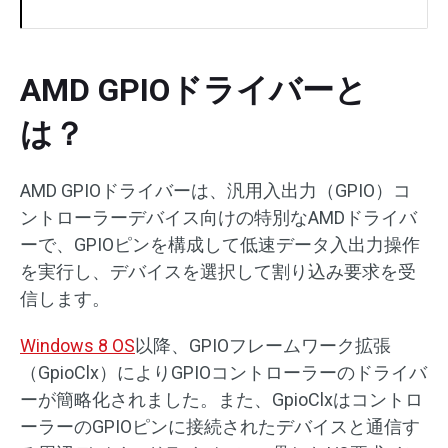
AMD GPIOドライバーと
は？
AMD GPIOドライバーは、汎用入出力（GPIO）コ
ントローラーデバイス向けの特別なAMDドライバ
ーで、GPIOピンを構成して低速データ入出力操作
を実行し、デバイスを選択して割り込み要求を受
信します。
Windows 8 OS
以降、GPIOフレームワーク拡張
（GpioClx）によりGPIOコントローラーのドライバ
ーが簡略化されました。また、GpioClxはコントロ
ーラーのGPIOピンに接続されたデバイスと通信す