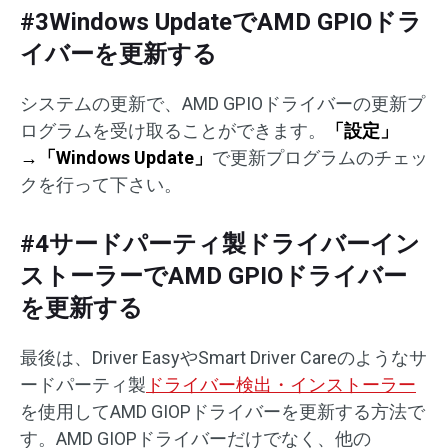
#3Windows UpdateでAMD GPIOドラ
イバーを更新する
システムの更新で、AMD GPIOドライバーの更新プ
ログラムを受け取ることができます。
「設定」
→「Windows Update」
で更新プログラムのチェッ
クを行って下さい。
#4サードパーティ製ドライバーイン
ストーラーでAMD GPIOドライバー
を更新する
最後は、Driver EasyやSmart Driver Careのようなサ
ードパーティ製
ドライバー検出・インストーラー
を使用してAMD GIOPドライバーを更新する方法で
す。AMD GIOPドライバーだけでなく、他の