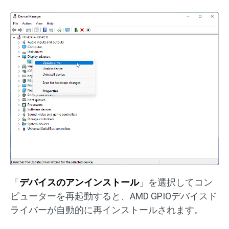
「
デバイスのアンインストール
」を選択してコン
ピューターを再起動すると、AMD GPIOデバイスド
ライバーが自動的に再インストールされます。