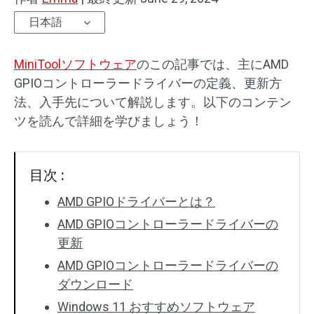
日本語
MiniToolソフトウェア
のこの記事では、主にAMD
GPIOコントローラードライバーの定義、更新方
法、入手先について解説します。以下のコンテン
ツを読んで詳細を学びましょう！
目次 :
AMD GPIOドライバーとは？
AMD GPIOコントローラードライバーの
更新
AMD GPIOコントローラードライバーの
ダウンロード
Windows 11 おすすめソフトウェア