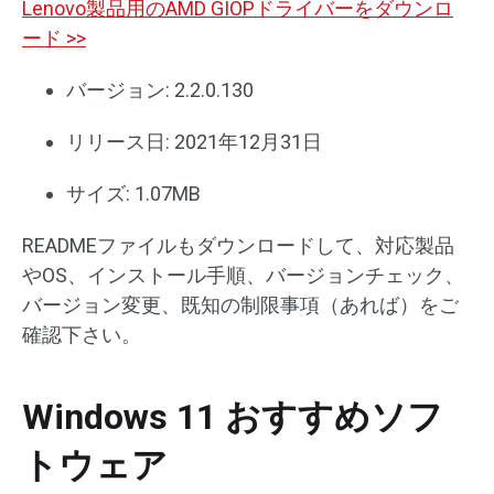
Lenovo製品用のAMD GIOPドライバーをダウンロ
ード >>
バージョン: 2.2.0.130
リリース日: 2021年12月31日
サイズ: 1.07MB
READMEファイルもダウンロードして、対応製品
やOS、インストール手順、バージョンチェック、
バージョン変更、既知の制限事項（あれば）をご
確認下さい。
Windows 11 おすすめソフ
トウェア