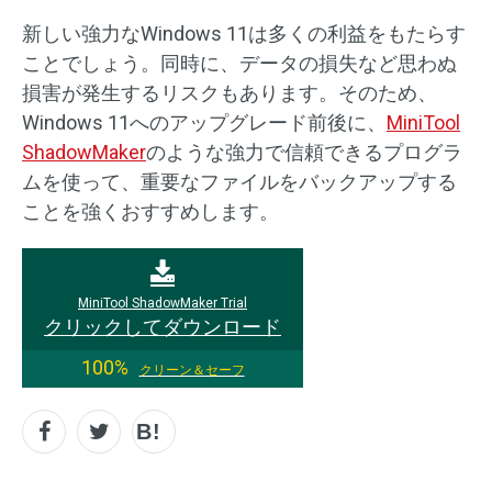
新しい強力なWindows 11は多くの利益をもたらす
ことでしょう。同時に、データの損失など思わぬ
損害が発生するリスクもあります。そのため、
Windows 11へのアップグレード前後に、
MiniTool
ShadowMaker
のような強力で信頼できるプログラ
ムを使って、重要なファイルをバックアップする
ことを強くおすすめします。
MiniTool ShadowMaker Trial
クリックしてダウンロード
100%
クリーン＆セーフ