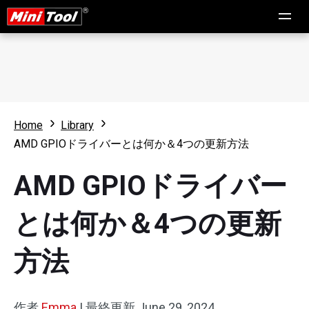
Home
Library
AMD GPIOドライバーとは何か＆4つの更新方法
AMD GPIOドライバー
とは何か＆4つの更新
方法
作者
Emma
|
最終更新
June 29, 2024