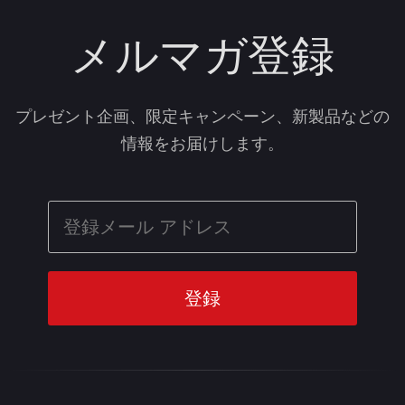
メルマガ登録
プレゼント企画、限定キャンペーン、新製品などの
情報をお届けします。