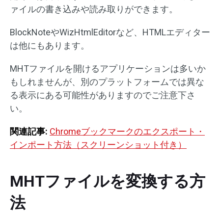
ァイルの書き込みや読み取りができます。
BlockNoteやWizHtmlEditorなど、HTMLエディター
は他にもあります。
MHTファイルを開けるアプリケーションは多いか
もしれませんが、別のプラットフォームでは異な
る表示にある可能性がありますのでご注意下さ
い。
関連記事:
Chromeブックマークのエクスポート・
インポート方法（スクリーンショット付き）
MHTファイルを変換する方
法