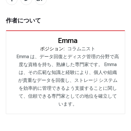
作者について
Emma
ポジション:
コラムニスト
Emma は、データ回復とディスク管理の分野で高
度な資格を持ち、熟練した専門家です。 Emma
は、その広範な知識と経験により、個人や組織
が貴重なデータを回復し、ストレージ システム
を効率的に管理できるよう支援することに関し
て、信頼できる専門家としての地位を確立して
います。