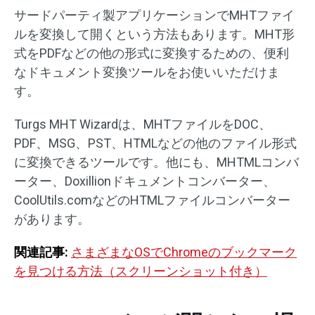
サードパーティ製アプリケーションでMHTファイ
ルを変換して開くという方法もあります。MHT形
式をPDFなどの他の形式に変換するための、便利
なドキュメント変換ツールをお使いいただけま
す。
Turgs MHT Wizardは、MHTファイルをDOC、
PDF、MSG、PST、HTMLなどの他のファイル形式
に変換できるツールです。他にも、MHTMLコンバ
ーター、Doxillionドキュメントコンバーター、
CoolUtils.comなどのHTMLファイルコンバーター
があります。
関連記事:
さまざまなOSでChromeのブックマーク
を見つける方法（スクリーンショット付き）