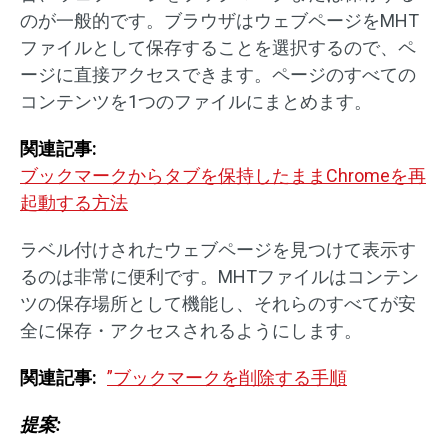
のが一般的です。ブラウザはウェブページをMHT
ファイルとして保存することを選択するので、ペ
ージに直接アクセスできます。ページのすべての
コンテンツを1つのファイルにまとめます。
関連記事:
ブックマークからタブを保持したままChromeを再
起動する方法
ラベル付けされたウェブページを見つけて表示す
るのは非常に便利です。MHTファイルはコンテン
ツの保存場所として機能し、それらのすべてが安
全に保存・アクセスされるようにします。
関連記事:
”ブックマークを削除する手順
提案: