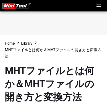
Home
Library
MHTファイルとは何か＆MHTファイルの開き方と変換方
法
MHTファイルとは何
か＆MHTファイルの
開き方と変換方法