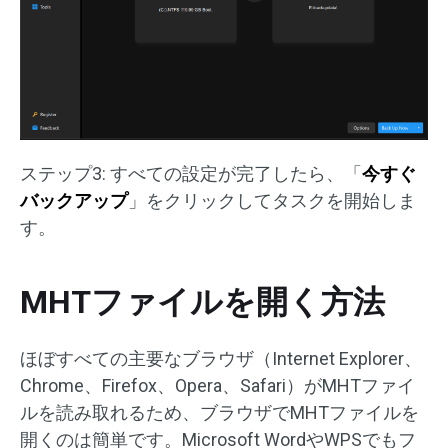
ステップ3: すべての設定が完了したら、「
今すぐ
バックアップ
」をクリックしてタスクを開始しま
す。
MHTファイルを開く方法
ほぼすべての主要なブラウザ（Internet Explorer、
Chrome、Firefox、Opera、Safari）がMHTファイ
ルを読み取れるため、ブラウザでMHTファイルを
開くのは簡単です。Microsoft WordやWPSでもフ