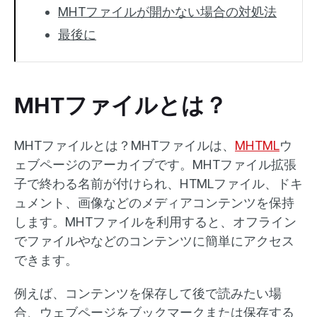
MHTファイルが開かない場合の対処法
最後に
MHTファイルとは？
MHTファイルとは？MHTファイルは、
MHTML
ウ
ェブページのアーカイブです。MHTファイル拡張
子で終わる名前が付けられ、HTMLファイル、ドキ
ュメント、画像などのメディアコンテンツを保持
します。MHTファイルを利用すると、オフライン
でファイルやなどのコンテンツに簡単にアクセス
できます。
例えば、コンテンツを保存して後で読みたい場
合、ウェブページをブックマークまたは保存する