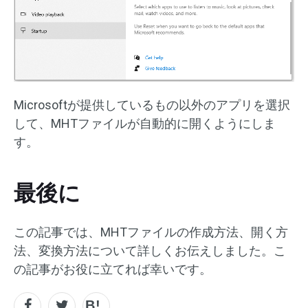
Microsoftが提供しているもの以外のアプリを選択
して、MHTファイルが自動的に開くようにしま
す。
最後に
この記事では、MHTファイルの作成方法、開く方
法、変換方法について詳しくお伝えしました。こ
の記事がお役に立てれば幸いです。