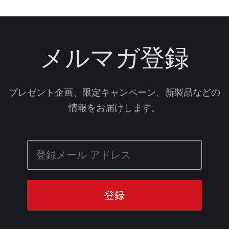
メルマガ登録
プレゼント企画、限定キャンペーン、新製品などの
情報をお届けします。