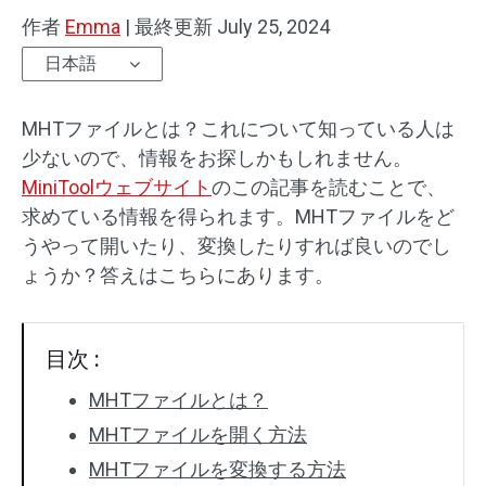
作者
Emma
|
最終更新
July 25, 2024
日本語
MHTファイルとは？これについて知っている人は
少ないので、情報をお探しかもしれません。
MiniToolウェブサイト
のこの記事を読むことで、
求めている情報を得られます。MHTファイルをど
うやって開いたり、変換したりすれば良いのでし
ょうか？答えはこちらにあります。
目次 :
MHTファイルとは？
MHTファイルを開く方法
MHTファイルを変換する方法