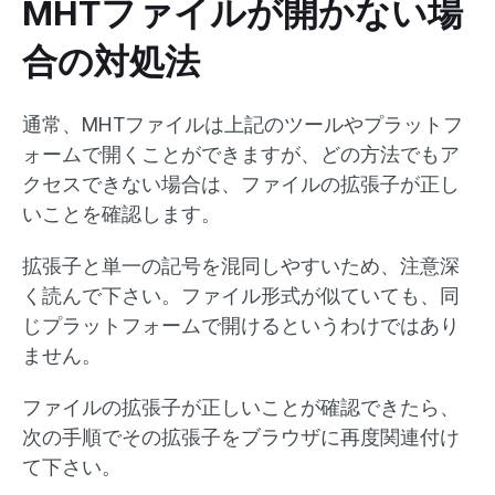
MHTファイルが開かない場
合の対処法
通常、MHTファイルは上記のツールやプラットフ
ォームで開くことができますが、どの方法でもア
クセスできない場合は、ファイルの拡張子が正し
いことを確認します。
拡張子と単一の記号を混同しやすいため、注意深
く読んで下さい。ファイル形式が似ていても、同
じプラットフォームで開けるというわけではあり
ません。
ファイルの拡張子が正しいことが確認できたら、
次の手順でその拡張子をブラウザに再度関連付け
て下さい。