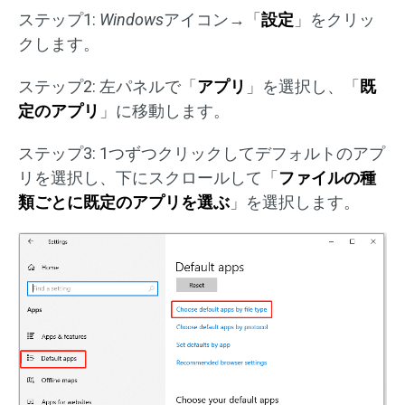
ステップ1:
Windows
アイコン→「
設定
」をクリッ
クします。
ステップ2: 左パネルで「
アプリ
」を選択し、「
既
定のアプリ
」に移動します。
ステップ3: 1つずつクリックしてデフォルトのアプ
リを選択し、下にスクロールして「
ファイルの種
類ごとに既定のアプリを選ぶ
」を選択します。