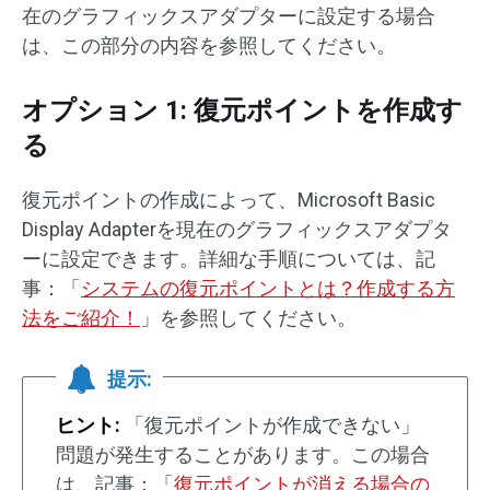
在のグラフィックスアダプターに設定する場合
は、この部分の内容を参照してください。
オプション 1: 復元ポイントを作成す
る
復元ポイントの作成によって、Microsoft Basic
Display Adapterを現在のグラフィックスアダプタ
ーに設定できます。詳細な手順については、記
事：「
システムの復元ポイントとは？作成する方
法をご紹介！
」を参照してください。
提示:
ヒント:
「復元ポイントが作成できない」
問題が発生することがあります。この場合
は、記事：「
復元ポイントが消える場合の