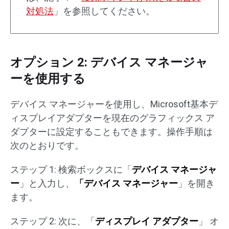
対処法
」を参照してください。
オプション 2: デバイス マネージャ
ーを使用する
デバイス マネージャーを使用し、Microsoft基本デ
ィスプレイアダプターを現在のグラフィックス ア
ダプターに設定することもできます。操作手順は
次のとおりです。
ステップ 1: 検索ボックスに「
デバイス マネージャ
ー
」と入力し、
「デバイス マネージャー
」を開き
ます。
ステップ 2: 次に、「
ディスプレイ アダプター
」 オ