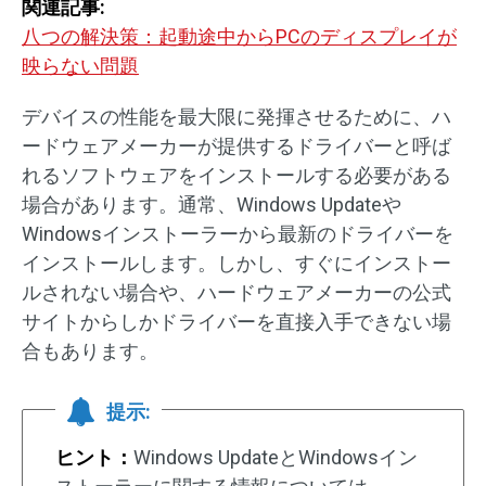
関連記事:
八つの解決策：起動途中からPCのディスプレイが
映らない問題
デバイスの性能を最大限に発揮させるために、ハ
ードウェアメーカーが提供するドライバーと呼ば
れるソフトウェアをインストールする必要がある
場合があります。通常、Windows Updateや
Windowsインストーラーから最新のドライバーを
インストールします。しかし、すぐにインストー
ルされない場合や、ハードウェアメーカーの公式
サイトからしかドライバーを直接入手できない場
合もあります。
提示:
ヒント：
Windows UpdateとWindowsイン