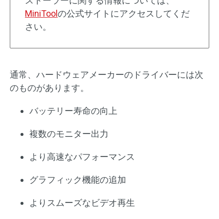
ストーラーに関する情報については、
MiniTool
の公式サイトにアクセスしてくだ
さい。
通常、ハードウェアメーカーのドライバーには次
のものがあります。
バッテリー寿命の向上
複数のモニター出力
より高速なパフォーマンス
グラフィック機能の追加
よりスムーズなビデオ再生