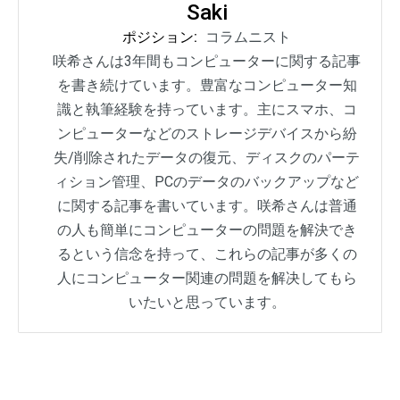
Saki
ポジション:
コラムニスト
咲希さんは3年間もコンピューターに関する記事
を書き続けています。豊富なコンピューター知
識と執筆経験を持っています。主にスマホ、コ
ンピューターなどのストレージデバイスから紛
失/削除されたデータの復元、ディスクのパーテ
ィション管理、PCのデータのバックアップなど
に関する記事を書いています。咲希さんは普通
の人も簡単にコンピューターの問題を解決でき
るという信念を持って、これらの記事が多くの
人にコンピューター関連の問題を解决してもら
いたいと思っています。