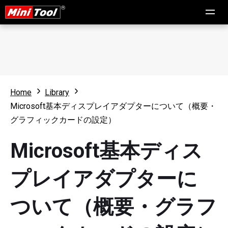
Home
Library
Microsoft基本ディスプレイアダプターについて（概要・
グラフィックカードの設定）
Microsoft基本ディス
プレイアダプターに
ついて（概要・グラフ