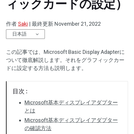
ィックカードの設定）
作者
Saki
|
最終更新
November 21, 2022
日本語
この記事では、Microsoft Basic Display Adapterに
ついて徹底解説します。それをグラフィックカー
ドに設定する方法も説明します。
目次 :
Microsoft基本ディスプレイアダプター
とは
Microsoft基本ディスプレイアダプター
の確認方法