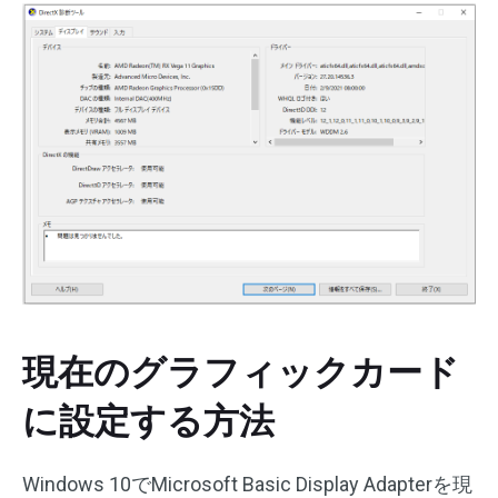
現在のグラフィックカード
に設定する方法
Windows 10でMicrosoft Basic Display Adapterを現