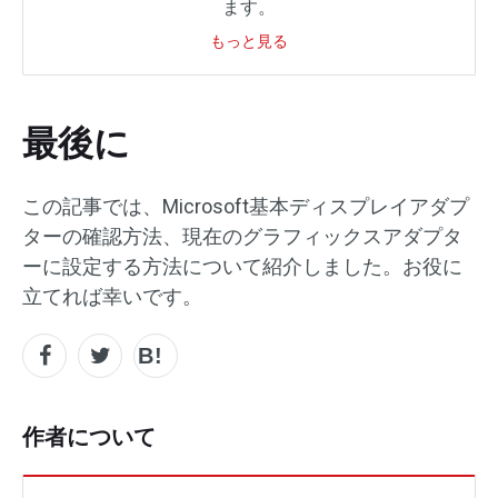
ます。
もっと見る
最後に
この記事では、Microsoft基本ディスプレイアダプ
ターの確認方法、現在のグラフィックスアダプタ
ーに設定する方法について紹介しました。お役に
立てれば幸いです。
作者について