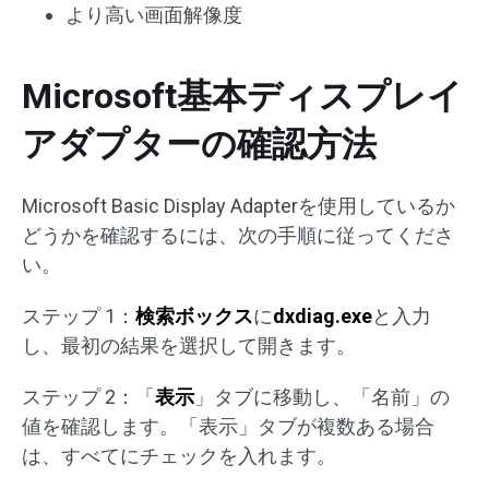
より高い画面解像度
Microsoft基本ディスプレイ
アダプターの確認方法
Microsoft Basic Display Adapterを使用しているか
どうかを確認するには、次の手順に従ってくださ
い。
ステップ 1：
検索ボックス
に
dxdiag.exe
と入力
し、最初の結果を選択して開きます。
ステップ 2：「
表示
」タブに移動し、「名前」の
値を確認します。「表示」タブが複数ある場合
は、すべてにチェックを入れます。