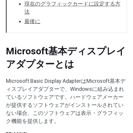
現在のグラフィックカードに設定する方
法
最後に
Microsoft基本ディスプレイ
アダプターとは
Microsoft Basic Display AdapterはMicrosoft基本デ
ィスプレイアダプターで、Windowsに組み込まれ
ているソフトウェアです。ハードウェアメーカー
が提供するソフトウェアがインストールされてい
ない場合、このソフトウェアは表示・グラフィッ
ク機能を提供します。