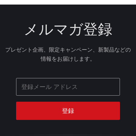
メルマガ登録
プレゼント企画、限定キャンペーン、新製品などの
情報をお届けします。