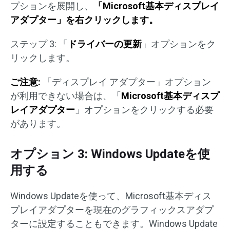
プションを展開し、
「Microsoft基本ディスプレイ
アダプター」を右クリックします。
ステップ 3: 「
ドライバーの更新
」オプションをク
リックします。
ご注意:
「ディスプレイ アダプター」オプション
が利用できない場合は、「
Microsoft基本ディスプ
レイアダプター
」オプションをクリックする必要
があります。
オプション 3: Windows Updateを使
用する
Windows Updateを使って、Microsoft基本ディス
プレイアダプターを現在のグラフィックスアダプ
ターに設定することもできます。Windows Update