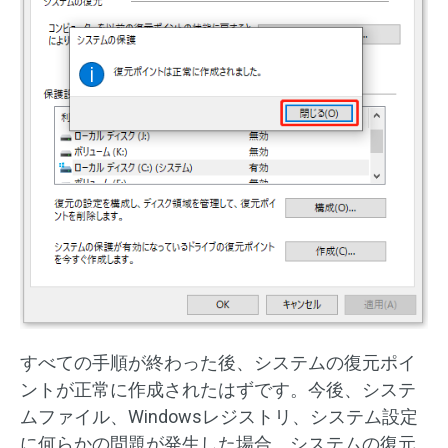
すべての手順が終わった後、システムの復元ポイ
ントが正常に作成されたはずです。今後、システ
ムファイル、Windowsレジストリ、システム設定
に何らかの問題が発生した場合、システムの復元