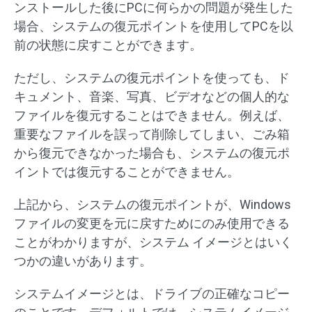
ンストールした後にPCに何らかの問題が発生した
場合、システムの復元ポイントを使用してPCを以
前の状態に戻すことができます。
ただし、システムの復元ポイントを使っても、ド
キュメント、音楽、写真、ビデオなどの個人的な
ファイルを復元することはできません。例えば、
重要なファイルを誤って削除してしまい、ごみ箱
から復元できなかった場合も、システムの復元ポ
イントでは復元することができません。
上記から、システムの復元ポイントが、Windows
ファイルの変更を元に戻すためにのみ使用できる
ことがわかりますが、システム イメージとはいく
つかの違いがあります。
システムイメージとは、ドライブの正確なコピー