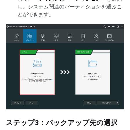
し、システム関連のパーティションを選ぶこ
とができます。
ステップ3：バックアップ先の選択