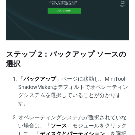
ステップ 2：バックアップ ソースの
選択
「
バックアップ
」ページに移動し、MiniTool
ShadowMakerはデフォルトでオペレーティン
グシステムを選択していることが分かりま
す。
オペレーティングシステムが選択されていな
い場合は、「
ソース
」モジュールをクリック
して、「
ディスクとパーティション
」を選択