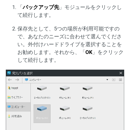
「
バックアップ先
」モジュールをクリックし
て続行します。
保存先として、5つの場所が利用可能ですの
で、あなたのニーズに合わせて選んでくださ
い。外付けハードドライブを選択することを
お勧めします。それから、「
OK
」をクリック
して続行します。