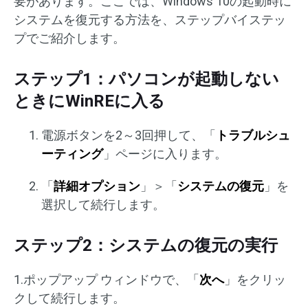
要があります。ここでは、Windows 10の起動時に
システムを復元する方法を、ステップバイステッ
プでご紹介します。
ステップ1：パソコンが起動しない
ときにWinREに入る
電源ボタンを2～3回押して、「
トラブルシュ
ーティング
」ページに入ります。
「
詳細オプション
」＞「
システムの復元
」を
選択して続行します。
ステップ2：システムの復元の実行
1.ポップアップ ウィンドウで、「
次へ
」をクリッ
クして続行します。