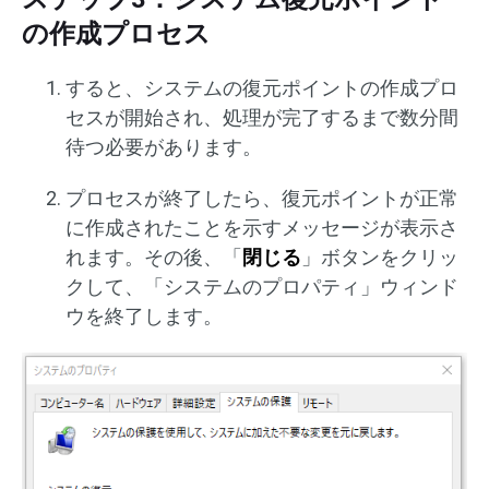
の作成プロセス
すると、システムの復元ポイントの作成プロ
セスが開始され、処理が完了するまで数分間
待つ必要があります。
プロセスが終了したら、復元ポイントが正常
に作成されたことを示すメッセージが表示さ
れます。その後、「
閉じる
」ボタンをクリッ
クして、「システムのプロパティ」ウィンド
ウを終了します。