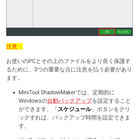
注意：
お使いのPCとその上のファイルをより良く保護す
るために、3つの重要な点に注意を払う必要があり
ます。
MiniTool ShadowMakerでは、定期的に
Windowsの
自動バックアップ
を設定すること
ができます。「
スケジュール
」ボタンをクリ
ックすれば、バックアップ時間を設定できま
す。