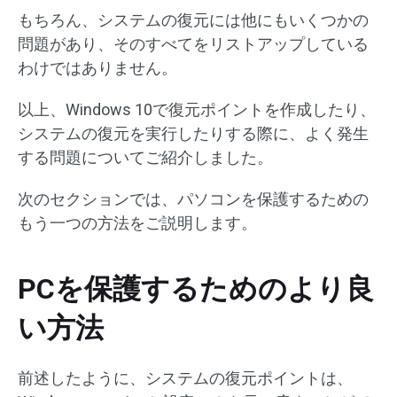
もちろん、システムの復元には他にもいくつかの
問題があり、そのすべてをリストアップしている
わけではありません。
以上、Windows 10で復元ポイントを作成したり、
システムの復元を実行したりする際に、よく発生
する問題についてご紹介しました。
次のセクションでは、パソコンを保護するための
もう一つの方法をご説明します。
PCを保護するためのより良
い方法
前述したように、システムの復元ポイントは、