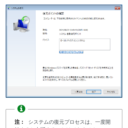
注：
システムの復元プロセスは、一度開