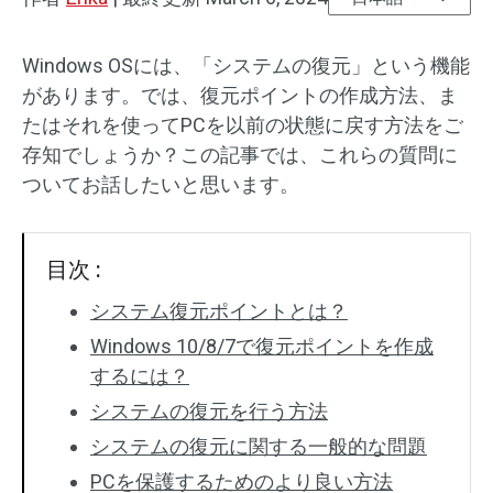
Windows OSには、「システムの復元」という機能
があります。では、復元ポイントの作成方法、ま
たはそれを使ってPCを以前の状態に戻す方法をご
存知でしょうか？この記事では、これらの質問に
ついてお話したいと思います。
目次 :
システム復元ポイントとは？
Windows 10/8/7で復元ポイントを作成
するには？
システムの復元を行う方法
システムの復元に関する一般的な問題
PCを保護するためのより良い方法