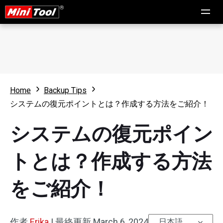
Home
Backup Tips
システムの復元ポイントとは？作成する方法をご紹介！
システムの復元ポイン
トとは？作成する方法
をご紹介！
作者
Erika
|
最終更新
March 6, 2024
日本語