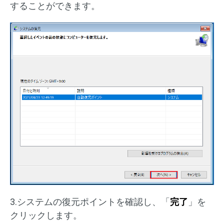
することができます。
3.システムの復元ポイントを確認し、「
完了
」を
クリックします。