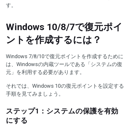
す。
Windows 10/8/7で復元ポイ
ントを作成するには？
Windows 7/8/10で復元ポイントを作成するために
は、Windowsの内蔵ツールである「システムの復
元」を利用する必要があります。
それでは、Windows 10の復元ポイントを設定する
手順を見てみましょう。
ステップ1：システムの保護を有効
にする