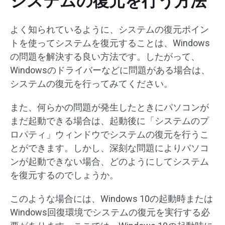
システムの復元を行う方法
よく知られているように、システムの復元ポイン
トを使ってシステムを復元することは、Windows
の問題を解決する良い方法です。したがって、
Windowsのドライバーなどに問題がある場合は、
システムの復元を行ってみてください。
また、何らかの問題が発生したときにパソコンが
まだ起動できる場合は、起動後に「システムのプ
ロパティ」ウィンドウでシステムの復元を行うこ
とができます。しかし、深刻な問題によりパソコ
ンが起動できない場合、どのようにしてシステム
を復元するのでしょうか。
このような場合には、Windows 10の起動時または
Windows回復環境でシステムの復元を実行する必