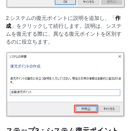
2.システムの復元ポイントに説明を追加し、「
作
成
」をクリックして続行します。説明は、システ
ムを復元する際に、異なる復元ポイントを区別す
るのに役立ちます。
ステップ3：システム復元ポイント