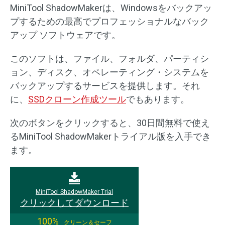
MiniTool ShadowMakerは、Windowsをバックアッ
プするための最高でプロフェッショナルなバック
アップ ソフトウェアです。
このソフトは、ファイル、フォルダ、パーティシ
ョン、ディスク、オペレーティング・システムを
バックアップするサービスを提供します。それ
に、
SSDクローン作成ツール
でもあります。
次のボタンをクリックすると、30日間無料で使え
るMiniTool ShadowMakerトライアル版を入手でき
ます。
MiniTool ShadowMaker Trial
クリックしてダウンロード
100%
クリーン＆セーフ