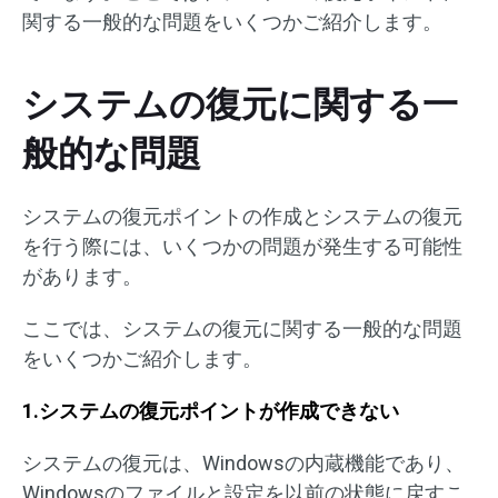
関する一般的な問題をいくつかご紹介します。
システムの復元に関する一
般的な問題
システムの復元ポイントの作成とシステムの復元
を行う際には、いくつかの問題が発生する可能性
があります。
ここでは、システムの復元に関する一般的な問題
をいくつかご紹介します。
1.システムの復元ポイントが作成できない
システムの復元は、Windowsの内蔵機能であり、
Windowsのファイルと設定を以前の状態に戻すこ