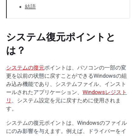
結語
システム復元ポイントと
は？
システムの復元
ポイントは、パソコンの一部の変
更を以前の状態に戻すことができるWindowsの組
み込み機能であり、システムファイル、インスト
ールされたアプリケーション、
Windowsレジスト
リ
、システム設定を元に戻すために使用されま
す。
システムの復元ポイントは、Windowsのファイル
にのみ影響を与えます。例えば、ドライバーをイ