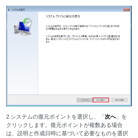
2.システムの復元ポイントを選択し、「
次へ
」を
クリックします。復元ポイントが複数ある場合
は、説明と作成日時に基づいて必要なものを選択