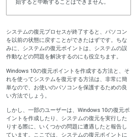
始すると中断することはできません。
システムの復元プロセスが終了すると、パソコン
を以前の状態に戻すことができたはずです。ちな
みに、システムの復元ポイントは、システムの誤
作動などの問題を解決するのにも役立ちます。
Windows 10の復元ポイントを作成する方法と、そ
れを使ってシステムを復元する方法は、非常に簡
単なので、お使いのパソコンを保護するための良
い方法でしょう。
しかし、一部のユーザーは、Windows 10の復元ポ
イントを作成したり、システムの復元を実行した
りする際に、いくつかの問題に遭遇したと報告し
ています。ここでは、システムの復元ポイントに