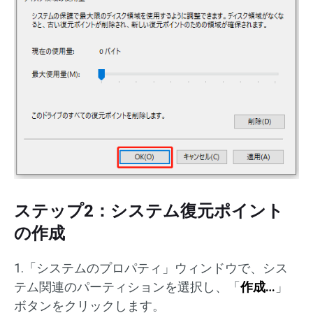
ステップ2：システム復元ポイント
の作成
1.「システムのプロパティ」ウィンドウで、シス
テム関連のパーティションを選択し、「
作成…
」
ボタンをクリックします。