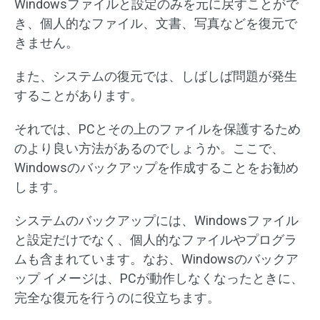
Windowsファイルと設定のみを元に戻すことがで
き、個人的なファイル、文書、写真などを復元で
きません。
また、システムの復元では、しばしば問題が発生
することがあります。
それでは、PCとその上のファイルを保護するため
のより良い方法があるのでしょうか。ここで、
Windowsのバックアップを作成することをお勧め
します。
システムのバックアップには、Windowsファイル
と設定だけでなく、個人的なファイルやプログラ
ムも含まれています。なお、Windowsのバックア
ップ イメージは、PCが動作しなくなったときに、
完全な復元を行うのに役立ちます。