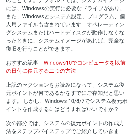
のことです。デフォルトでは、システムイメージ
には、Windowsの実行に必要なドライブがあり、
また、Windowsとシステム設定、プログラム、個
人用ファイルも含まれています。オペレーティン
グシステムまたはハードディスクが動作しなくな
ったときに、システムイメージがあれば、完全な
復旧を行うことができます。
おすすめ記事：
Windows10でコンピュータを以前
の日付に復元する二つの方法
上記のセクションをお読みになって、システム復
元ポイントが何であるかをすでにご存知だと思い
ます。 しかし、Windows 10/8/7でシステム復元ポ
イントを作成するにはどうすればいいですか？
次の部分では、システムの復元ポイントの作成方
法をステップバイステップでご紹介していきま