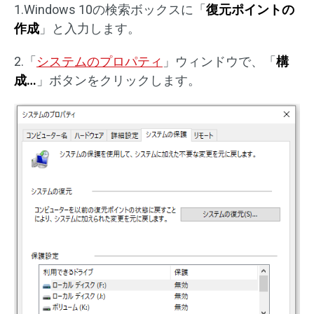
1.Windows 10の検索ボックスに「
復元ポイントの
作成
」と入力します。
2.「
システムのプロパティ
」ウィンドウで、「
構
成…
」ボタンをクリックします。