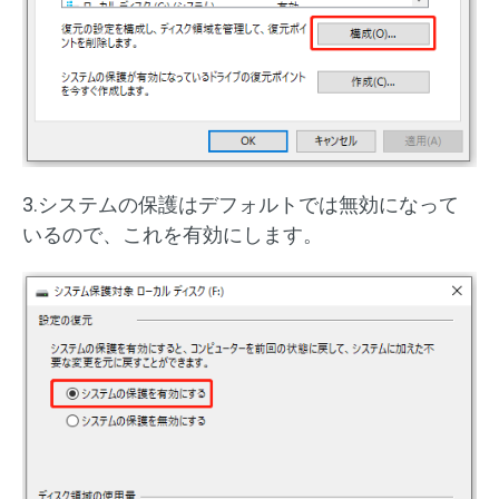
3.システムの保護はデフォルトでは無効になって
いるので、これを有効にします。