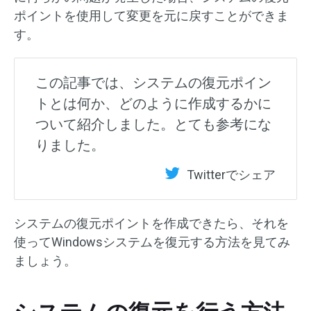
ポイントを使用して変更を元に戻すことができま
す。
この記事では、システムの復元ポイン
トとは何か、どのように作成するかに
ついて紹介しました。とても参考にな
りました。
Twitterでシェア
システムの復元ポイントを作成できたら、それを
使ってWindowsシステムを復元する方法を見てみ
ましょう。