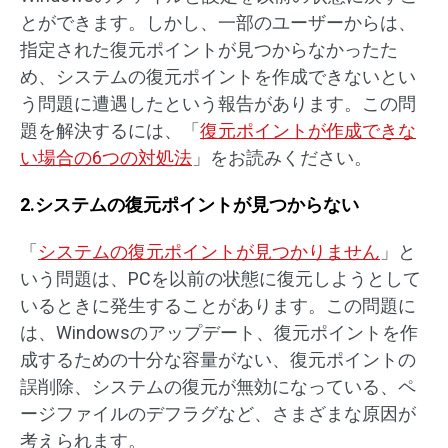
とができます。しかし、一部のユーザーからは、
指定された復元ポイントが見つからなかったた
め、システムの復元ポイントを作成できないとい
う問題に遭遇したという報告があります。この問
題を解決するには、「
復元ポイントが作成できな
い場合の6つの対処法
」をお読みください。
2.システムの復元ポイントが見つからない
「
システムの復元ポイントが見つかりません
」と
いう問題は、PCを以前の状態に復元しようとして
いるときに発生することがあります。この問題に
は、Windowsのアップデート、復元ポイントを作
成するための十分な容量がない、復元ポイントの
誤削除、システムの復元が無効になっている、ペ
ージファイルのデフラグなど、さまざまな原因が
考えられます。