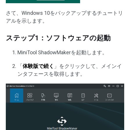
さて、Windows 10をバックアップするチュートリ
アルを示します。
ステップ1：ソフトウェアの起動
MiniTool ShadowMakerを起動します。
「
体験版で続く
」をクリックして、メインイ
ンタフェースを取得します。