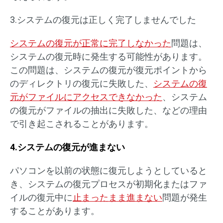
3.システムの復元は正しく完了しませんでした
システムの復元が正常に完了しなかった
問題は、
システムの復元時に発生する可能性があります。
この問題は、システムの復元が復元ポイントから
のディレクトリの復元に失敗した、
システムの復
元がファイルにアクセスできなかった
、システム
の復元がファイルの抽出に失敗した、などの理由
で引き起こされることがあります。
4.システムの復元が進まない
パソコンを以前の状態に復元しようとしていると
き、システムの復元プロセスが初期化またはファ
イルの復元中に
止まったまま進まない
問題が発生
することがあります。