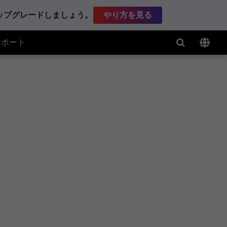
アップグレードしましょう。
やり方を見る
サポート