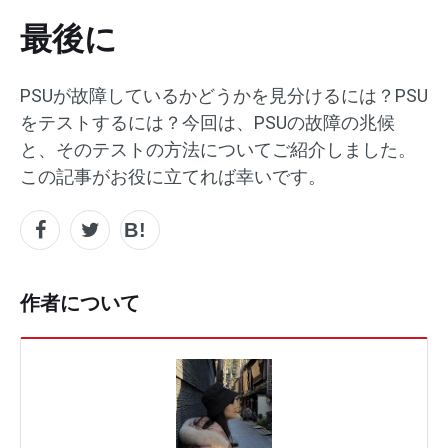
最後に
PSUが故障しているかどうかを見分けるには？PSU
をテストするには？今回は、PSUの故障の兆候
と、そのテストの方法についてご紹介しました。
この記事がお役に立てれば幸いです。
作者について