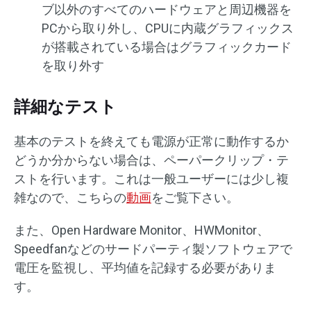
ブ以外のすべてのハードウェアと周辺機器を
PCから取り外し、CPUに内蔵グラフィックス
が搭載されている場合はグラフィックカード
を取り外す
詳細なテスト
基本のテストを終えても電源が正常に動作するか
どうか分からない場合は、ペーパークリップ・テ
ストを行います。これは一般ユーザーには少し複
雑なので、こちらの
動画
をご覧下さい。
また、Open Hardware Monitor、HWMonitor、
Speedfanなどのサードパーティ製ソフトウェアで
電圧を監視し、平均値を記録する必要がありま
す。