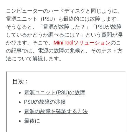
コンピューターのハードディスクと同じように、
電源ユニット（PSU）も最終的には故障します。
そうなると、「電源が故障した？」「PSUが故障
しているかどうか調べるには？」という疑問が浮
かびます。そこで、
MiniToolソリューション
のこ
の記事では、電源の故障の兆候と、そのテスト方
法について解説します。
目次 :
電源ユニット(PSU)の故障
PSUの故障の兆候
電源の故障を確認する方法
最後に