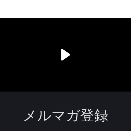
メルマガ登録