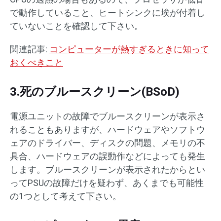
で動作していること、ヒートシンクに埃が付着し
ていないことを確認して下さい。
関連記事:
コンピューターが熱すぎるときに知って
おくべきこと
3.死のブルースクリーン(BSoD)
電源ユニットの故障でブルースクリーンが表示さ
れることもありますが、ハードウェアやソフトウ
ェアのドライバー、ディスクの問題、メモリの不
具合、ハードウェアの誤動作などによっても発生
します。ブルースクリーンが表示されたからとい
ってPSUの故障だけを疑わず、あくまでも可能性
の1つとして考えて下さい。