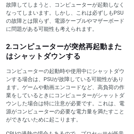
故障してしまうと、コンピューターが起動しなく
なってしまいます。しかし、これは必ずしもPSU
の故障とは限らず、電源ケーブルやマザーボード
に問題がある可能性も考えられます。
2.コンピューターが突然再起動また
はシャットダウンする
コンピューターの起動時や使用中にシャットダウ
ンする場合は、PSUが故障している可能性があり
ます。ゲームや動画エンコードなど、高負荷の作
業をしているときにコンピューターがシャットダ
ウンした場合は特に注意が必要です。これは、電
源がコンピューターの必要な電力量を満たすこと
ができないために起こります。
CPUの過熱の場合もあるので、プロセッサが低音