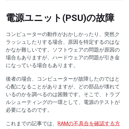
電源ユニット(PSU)の故障
コンピューターの動作がおかしかったり、突然ク
ラッシュしたりする場合、原因を特定するのはな
かなか難しいです。ソフトウェアの問題が原因の
場合もありますが、ハードウェアの問題が引き金
になっている場合もあります。
後者の場合、コンピューターが故障したのではと
心配になることがありますが、どの部品が壊れて
いるのかを調べるのは困難です。そこで、トラブ
ルシューティングの一環として、電源のテストが
必要になるのです。
これまでの記事では、
RAMの不具合を確認する方