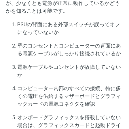
が、少なくとも電源が正常に動作しているかどう
かを知ることは可能です。
PSUの背面にある外部スイッチが誤ってオフ
になっていないか
壁のコンセントとコンピューターの背面にあ
る電源ケーブルがしっかり接続されているか
電源ケーブルやコンセントが故障していない
か
コンピューター内部のすべての接続、特に多
くの電圧を供給するマザーボードとグラフィ
ックカードの電源コネクタを確認
オンボードグラフィックスを搭載していない
場合は、グラフィックスカードと起動ドライ