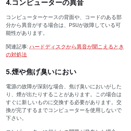
4.コンピューターの異音
コンピューターケースの背面や、コードのある部
分から異音がする場合は、PSUが故障している可
能性があります。
関連記事:
ハードディスクから異音が聞こえるとき
の対処法
5.煙や焦げ臭いにおい
電源の故障が深刻な場合、焦げ臭いにおいがした
り、煙が出たりすることがあります。この場合は
すぐに新しいものに交換する必要があります。交
換が完了するまでコンピューターを使用しないで
下さい。