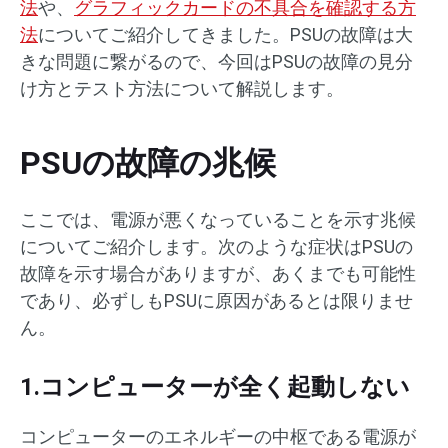
法
や、
グラフィックカードの不具合を確認する方
法
についてご紹介してきました。PSUの故障は大
きな問題に繋がるので、今回はPSUの故障の見分
け方とテスト方法について解説します。
PSUの故障の兆候
ここでは、電源が悪くなっていることを示す兆候
についてご紹介します。次のような症状はPSUの
故障を示す場合がありますが、あくまでも可能性
であり、必ずしもPSUに原因があるとは限りませ
ん。
1.コンピューターが全く起動しない
コンピューターのエネルギーの中枢である電源が