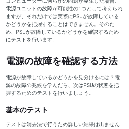
コンピューターに何らかの問題が発生した場合、
電源ユニットの故障が可能性の1つとして考えられ
ますが、それだけでは実際にPSUが故障している
かどうかを把握することはできません。そのた
め、PSUが故障しているかどうかを確認するため
にテストを行います。
電源の故障を確認する方法
電源が故障しているかどうかを見分けるには？電
源の故障の兆候を学んだら、次はPSUの状態を把
握するためのテストを行いましょう。
基本のテスト
テストは消去法で行うため詳しい結果は出ません