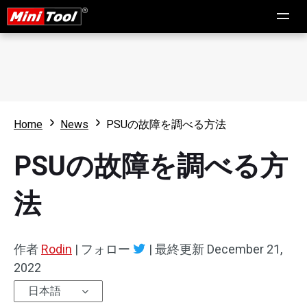
Home
News
PSUの故障を調べる方法
PSUの故障を調べる方
法
作者
Rodin
|
フォロー
|
最終更新
December 21,
2022
日本語