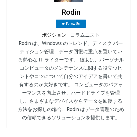
Rodin
Follow Us
ポジション:
コラムニスト
Rodin は、Windows のトレンド、ディスク パー
ティション管理、データ回復に重点を置いてい
る熱心な IT ライターです。 彼女は、パーソナル
コンピュータのメンテナンスに関する役立つヒ
ントやコツについて自分のアイデアを書いて共
有するのが大好きです。 コンピュータのパフォ
ーマンスを向上させ、ハードドライブを管理
し、さまざまなデバイスからデータを回復する
方法をお探しの場合、Rodin はデータ管理のため
の信頼できるソリューションを提供します。