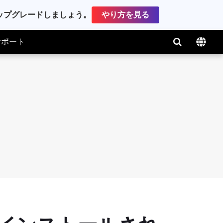
アップグレードしましょう。
やり方を見る
サポート