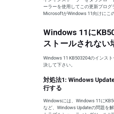
ーラーを使用してこの更新プログ
MicrosoftがWindows 1
Windows 11に
ストールされない
Windows 11 KB50320
決して下さい。
対処法1: Windows 
行する
Windowsには、Windows 1
など、Windows Updateの問題