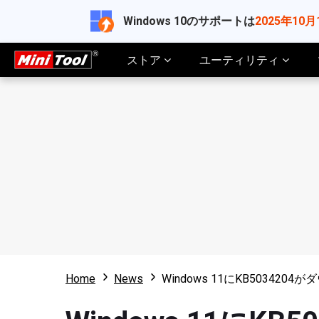
Windows 10のサポートは
2025年10月
ストア
ユーティリティ
Home
News
Windows 11にKB5034