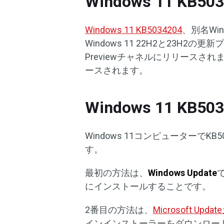
Windows 11 KB5
Windows 11 KB5034204
、別名Wind
Windows 11 22H2と23H2
Previewチャネルにリリースされ
ースされます。
Windows 11 KB
Windows 11コンピューターで
す。
最初の方法は、
Windows Update
にインストールすることです。
2番目の方法は、
Microsoft Up
インインストーラーをダウンロー