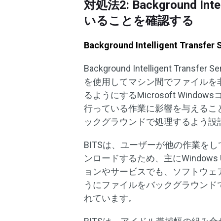
対処法2: Background Int
いることを確認する
Background Intelligent Transfe
Background Intelligent T
を使用してマシン間でファイルを
るようにするMicrosoft Wi
行っている作業に影響を与えるこ
ックグラウンドで処理するよう設
BITSは、ユーザーが他の作業を
ンロードするため、主にWindows
ョンやサービスでも、ソフトウェ
うにファイルをバックグラウンド
れています。