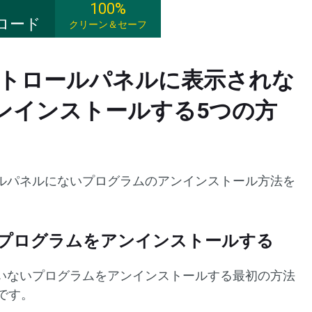
100%
ロード
クリーン＆セーフ
のコントロールパネルに表示されな
ンインストールする5つの方
ルパネルにないプログラムのアンインストール方法を
設定でプログラムをアンインストールする
いないプログラムをアンインストールする最初の方法
とです。