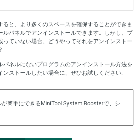
すると、より多くのスペースを確保することができま
ールパネルでアンインストールできます。しかし、プ
載っていない場合、どうやってそれをアンインストー
？
ルパネルにないプログラムのアンインストール方法を
インストールしたい場合に、ぜひお試しください。
できるMiniTool System Boosterで、シ