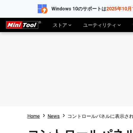
Windows 10のサポートは
2025年10月
ストア
ユーティリティ
Home
News
コントロールパネルに表示さ