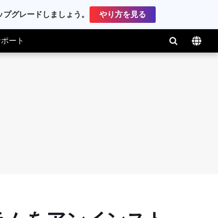
アップグレードしましょう。
やり方を見る
サポート