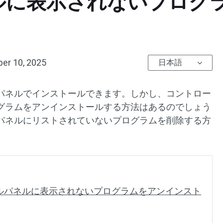
ルに表示されないプログ
er 10, 2025
日本語
パネルでインストールできます。しかし、コントロー
グラムをアンインストールする方法はあるのでしょう
パネルにリストされていないプログラムを削除する方
トロールパネルに表示されないプログラムをアンインスト