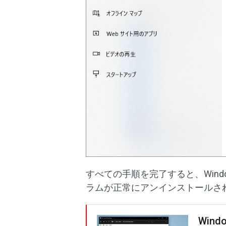
すべての手順を完了すると、Wind
ラムが正常にアンインストールさ
Win