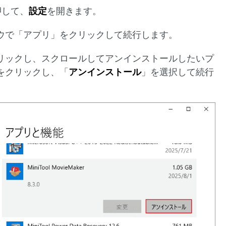
押して、
設定
を開きます。
ドウで「アプリ」をクリックして続行します。
リックし、スクロールしてアンインストールしたいプ
をクリックし、「
アンインストール
」を選択して続行