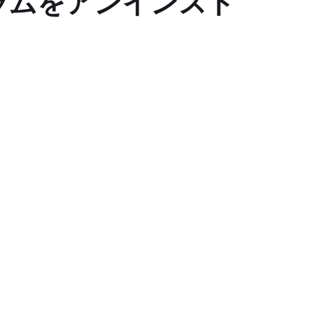
ラムをアンインスト