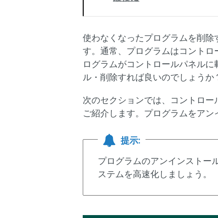
使わなくなったプログラムを削除
す。通常、プログラムはコントロ
ログラムがコントロールパネルに
ル・削除すれば良いのでしょうか
次のセクションでは、コントロー
ご紹介します。プログラムをアン
提示:
プログラムのアンインストールが簡単に
ステムを高速化しましょう。