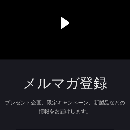
メルマガ登録
プレゼント企画、限定キャンペーン、新製品などの
情報をお届けします。