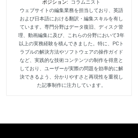
ポジション:
コラムニスト
ウェブサイトの編集業務を担当しており、英語
および日本語における翻訳・編集スキルを有し
ています。専門分野はデータ復旧、ディスク管
理、動画編集に及び、これらの分野において3年
以上の実務経験を積んできました。特に、PCト
ラブルの解決方法やソフトウェアの操作ガイド
など、実践的な技術コンテンツの制作を得意と
しており、ユーザーが実際の問題を効率的に解
決できるよう、分かりやすさと再現性を重視し
た記事制作に注力しています。