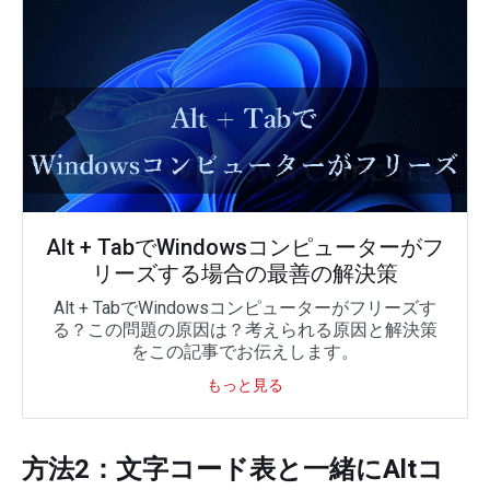
Alt + TabでWindowsコンピューターがフ
リーズする場合の最善の解決策
Alt + TabでWindowsコンピューターがフリーズす
る？この問題の原因は？考えられる原因と解決策
をこの記事でお伝えします。
もっと見る
方法2：文字コード表と一緒にAltコ