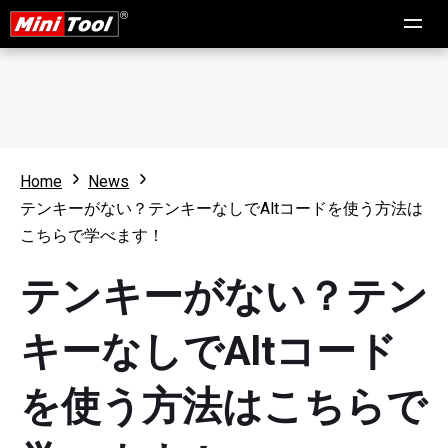
Home
News
テンキーがない？テンキーなしでAltコードを使う方法は
こちらで学べます！
テンキーがない？テン
キーなしでAltコード
を使う方法はこちらで