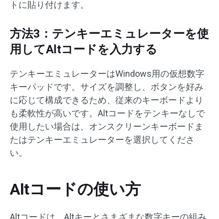
トに貼り付けます。
方法3：テンキーエミュレーターを使
用してAltコードを入力する
テンキーエミュレーターはWindows用の仮想数字
キーパッドです。サイズを調整し、ボタンを好み
に応じて構成できるため、従来のキーボードより
も柔軟性が高いです。Altコードをテンキーなしで
使用したい場合は、オンスクリーンキーボードま
たはテンキーエミュレーターを選択してくださ
い。
Altコードの使い方
Altコードは、Altキーとさまざまな数字キーの組み