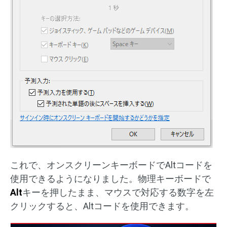
これで、オンスクリーンキーボードでAltコードを
使用できるようになりました。物理キーボードで
Alt
キーを押したまま、マウスで対応する数字を左
クリックすると、Altコードを使用できます。