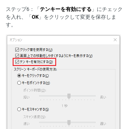
ステップ6：「
テンキーを有効にする
」にチェック
を入れ、「
OK
」をクリックして変更を保存しま
す。