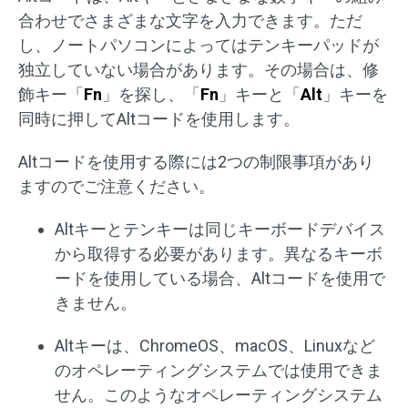
合わせでさまざまな文字を入力できます。ただ
し、ノートパソコンによってはテンキーパッドが
独立していない場合があります。その場合は、修
飾キー「
Fn
」を探し、「
Fn
」キーと「
Alt
」キーを
同時に押してAltコードを使用します。
Altコードを使用する際には2つの制限事項があり
ますのでご注意ください。
Altキーとテンキーは同じキーボードデバイス
から取得する必要があります。異なるキーボ
ードを使用している場合、Altコードを使用で
きません。
Altキーは、ChromeOS、macOS、Linuxなど
のオペレーティングシステムでは使用できま
せん。このようなオペレーティングシステム