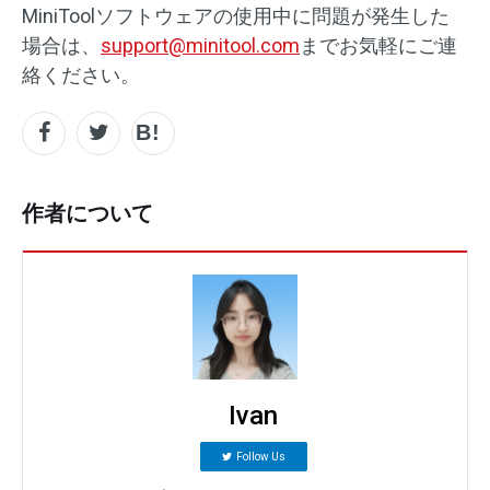
MiniToolソフトウェアの使用中に問題が発生した
場合は、
support@minitool.com
までお気軽にご連
絡ください。
作者について
Ivan
Follow Us