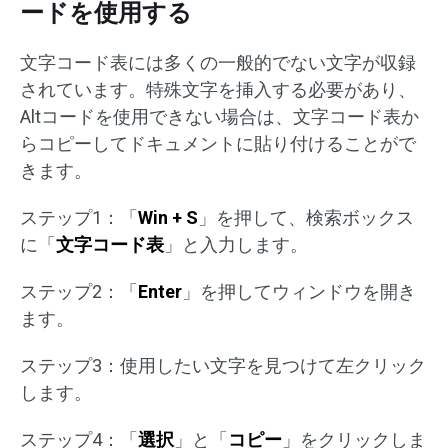
ードを使用する
文字コード表には多くの一般的でない文字が収録
されています。特殊文字を挿入する必要があり、
Altコードを使用できない場合は、文字コード表か
らコピーしてドキュメントに貼り付けることがで
きます。
ステップ1：「
Win + S
」を押して、検索ボックス
に「
文字コード表
」と入力します。
ステップ2：「
Enter
」を押してウィンドウを開き
ます。
ステップ3：使用したい文字を見つけて左クリック
します。
ステップ4：「
選択
」と「
コピー
」をクリックしま