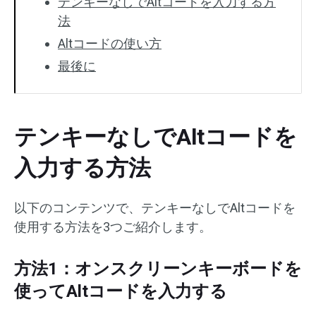
テンキーなしでAltコードを入力する方
法
Altコードの使い方
最後に
テンキーなしでAltコードを
入力する方法
以下のコンテンツで、テンキーなしでAltコードを
使用する方法を3つご紹介します。
方法1：オンスクリーンキーボードを
使ってAltコードを入力する