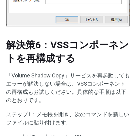
解決策6：VSSコンポーネン
トを再構成する
「Volume Shadow Copy」サービスを再起動しても
エラーが解決しない場合は、VSSコンポーネント
の再構成もお試しください。具体的な手順は以下
のとおりです。
ステップ1：メモ帳を開き、次のコマンドを新しい
ファイルに貼り付けます。