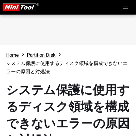
Home
Partition Disk
システム保護に使用するディスク領域を構成できないエ
ラーの原因と対処法
システム保護に使用す
るディスク領域を構成
できないエラーの原因