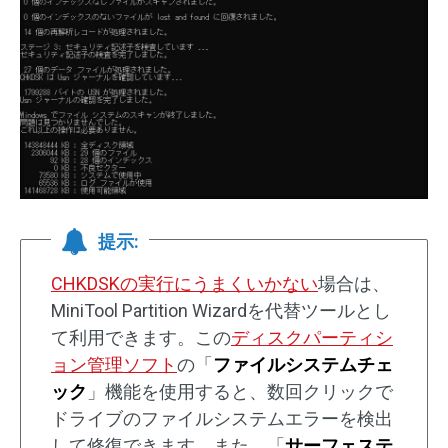
提示:
CHKDSKの実行にうまくいかない
場合は、
MiniTool Partition Wizardを代替ツールとし
て利用できます。この
ディスクパーティシ
ョン管理ソフト
の「
ファイルシステムチェ
ック
」機能を使用すると、数回クリックで
ドライブのファイルシステムエラーを検出
して修復できます。また、「
サーフェステ