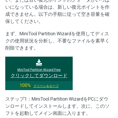
いになっている場合は、新しい復元ポイントを作
成できません。以下の手順に従って空き容量を確
保してください。
まず、MiniTool Partition Wizardを使用してディス
クの使用状況を分析し、不要なファイルを素早く
削除できます。
MiniTool Partition Wizard Free
クリックしてダウンロード
100%
クリーン＆セーフ
ステップ1：MiniTool Partition WizardをPCにダウ
ンロードしてインストールします。次に、このソ
フトを起動してメイン画面に入ります。