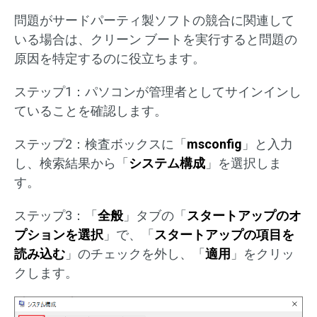
問題がサードパーティ製ソフトの競合に関連して
いる場合は、クリーン ブートを実行すると問題の
原因を特定するのに役立ちます。
ステップ1：パソコンが管理者としてサインインし
ていることを確認します。
ステップ2：検査ボックスに「
msconfig
」と入力
し、検索結果から「
システム構成
」を選択しま
す。
ステップ3：「
全般
」タブの「
スタートアップのオ
プションを選択
」で、「
スタートアップの項目を
読み込む
」のチェックを外し、「
適用
」をクリッ
クします。