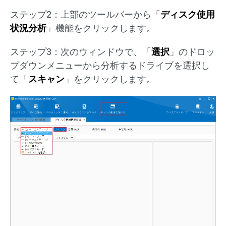
ステップ2：上部のツールバーから「
ディスク使用
状況分析
」機能をクリックします。
ステップ3：次のウィンドウで、「
選択
」のドロッ
プダウンメニューから分析するドライブを選択し
て「
スキャン
」をクリックします。