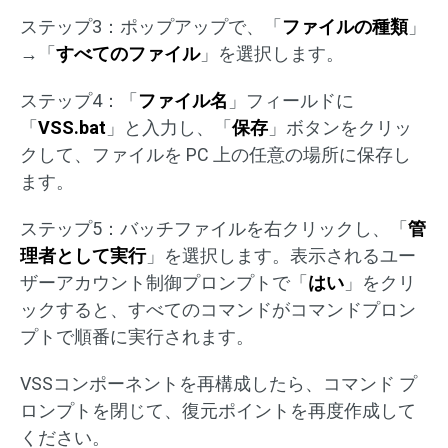
ステップ3：ポップアップで、「
ファイルの種類
」
→「
すべてのファイル
」を選択します。
ステップ4：「
ファイル名
」フィールドに
「
VSS.bat
」と入力し、「
保存
」ボタンをクリッ
クして、ファイルを PC 上の任意の場所に保存し
ます。
ステップ5：バッチファイルを右クリックし、「
管
理者として実行
」を選択します。表示されるユー
ザーアカウント制御プロンプトで「
はい
」をクリ
ックすると、すべてのコマンドがコマンドプロン
プトで順番に実行されます。
VSSコンポーネントを再構成したら、コマンド プ
ロンプトを閉じて、復元ポイントを再度作成して
ください。