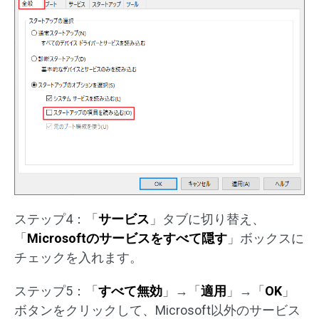
ステップ4：「
サービス
」タブに切り替え、
「
Microsoftのサービスをすべて隠す
」ボックスに
チェックを入れます。
ステップ5：「
すべて無効
」→「
適用
」→「
OK
」
ボタンをクリックして、Microsoft以外のサービス