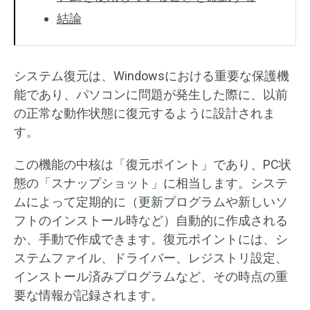
結論
システム復元は、Windowsにおける重要な保護機
能であり、パソコンに問題が発生した際に、以前
の正常な動作状態に復元するように設計されま
す。
この機能の中核は「復元ポイント」であり、PC状
態の「スナップショット」に相当します。システ
ムによって定期的に（更新プログラムや新しいソ
フトのインストール時など）自動的に作成される
か、手動で作成できます。復元ポイントには、シ
ステムファイル、ドライバー、レジストリ設定、
インストール済みプログラムなど、その時点の重
要な情報が記録されます。