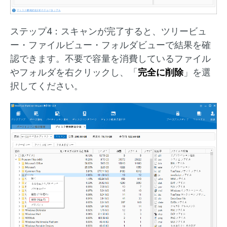
ステップ4：スキャンが完了すると、ツリービュ
ー・ファイルビュー・フォルダビューで結果を確
認できます。不要で容量を消費しているファイル
やフォルダを右クリックし、「
完全に削除
」を選
択してください。