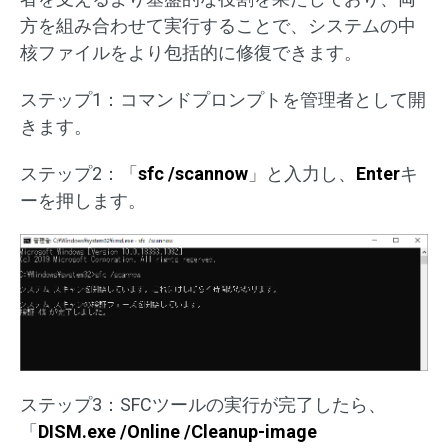
方を組み合わせて実行することで、システムの中
核ファイルをより包括的に修復できます。
ステップ1：コマンドプロンプトを管理者として開
きます。
ステップ2：「
sfc /scannow
」と入力し、
Enter
キ
ーを押します。
ステップ3：SFCツールの実行が完了したら、
「
DISM.exe /Online /Cleanup-image