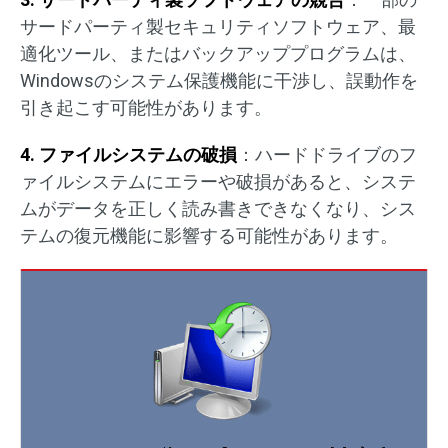
サードパーティ製セキュリティソフトウェア、最
適化ツール、またはバックアッププログラムは、
Windowsのシステム保護機能に干渉し、誤動作を
引き起こす可能性があります。
4. ファイルシステムの破損
：ハードドライブのフ
ァイルシステムにエラーや破損があると、システ
ムがデータを正しく読み書きできなくなり、シス
テムの復元機能に影響する可能性があります。