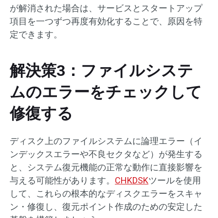
が解消された場合は、サービスとスタートアップ
項目を一つずつ再度有効化することで、原因を特
定できます。
解決策3：ファイルシステ
ムのエラーをチェックして
修復する
ディスク上のファイルシステムに論理エラー（イ
ンデックスエラーや不良セクタなど）が発生する
と、システム復元機能の正常な動作に直接影響を
与える可能性があります。
CHKDSK
ツールを使用
して、これらの根本的なディスクエラーをスキャ
ン・修復し、復元ポイント作成のための安定した