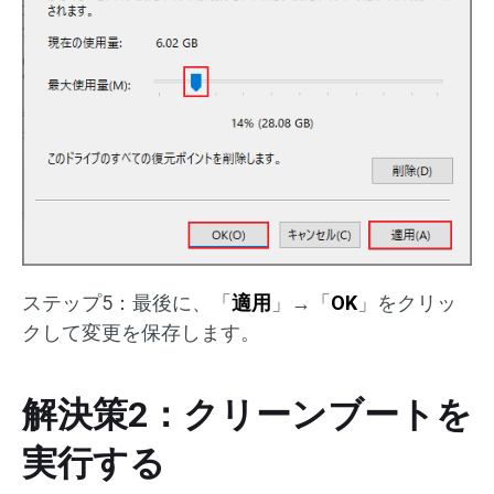
ステップ5：最後に、「
適用
」→「
OK
」をクリッ
クして変更を保存します。
解決策2：クリーンブートを
実行する