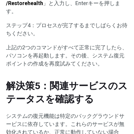
/Restorehealth
」と入力し、Enterキーを押しま
す。
ステップ4：プロセスが完了するまでしばらくお待
ちください。
上記の2つのコマンドがすべて正常に完了したら、
パソコンを再起動します。その後、システム復元
ポイントの作成を再度試みてください。
解決策5：関連サービスのス
テータスを確認する
システムの復元機能は特定のバックグラウンドサ
ービスに依存しています。これらのサービスが無
効化されているか、正常に動作していない場合