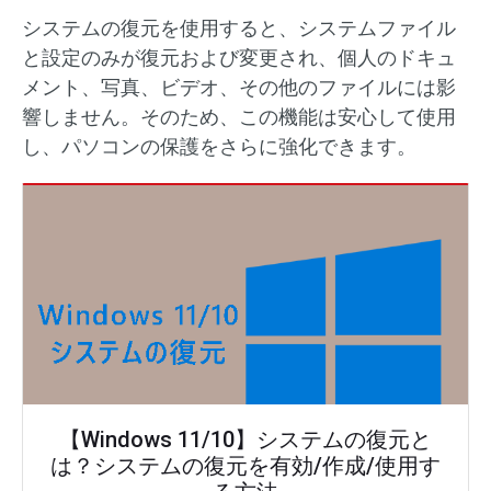
システムの復元を使用すると、システムファイル
と設定のみが復元および変更され、個人のドキュ
メント、写真、ビデオ、その他のファイルには影
響しません。そのため、この機能は安心して使用
し、パソコンの保護をさらに強化できます。
【Windows 11/10】システムの復元と
は？システムの復元を有効/作成/使用す