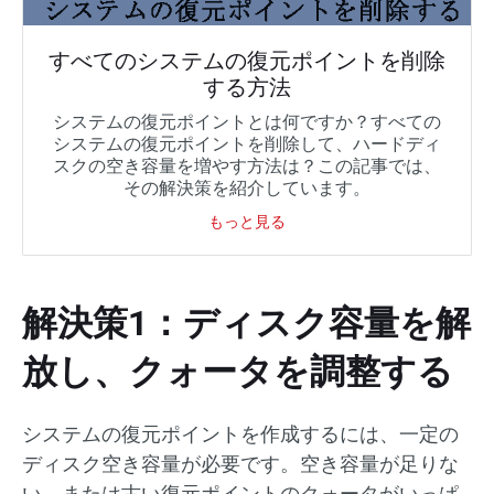
すべてのシステムの復元ポイントを削除
する方法
システムの復元ポイントとは何ですか？すべての
システムの復元ポイントを削除して、ハードディ
スクの空き容量を増やす方法は？この記事では、
その解決策を紹介しています。
もっと見る
解決策1：ディスク容量を解
放し、クォータを調整する
システムの復元ポイントを作成するには、一定の
ディスク空き容量が必要です。空き容量が足りな
い、または古い復元ポイントのクォータがいっぱ