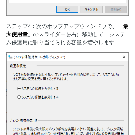
ステップ4：次のポップアップウィンドウで、「
最
大使用量
」のスライダーを右に移動して、システ
ム保護用に割り当てられる容量を増やします。