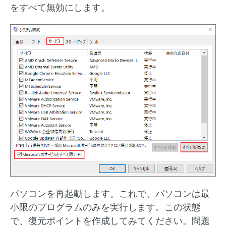
をすべて無効にします。
パソコンを再起動します。これで、パソコンは最
小限のプログラムのみを実行します。この状態
で、復元ポイントを作成してみてください。問題