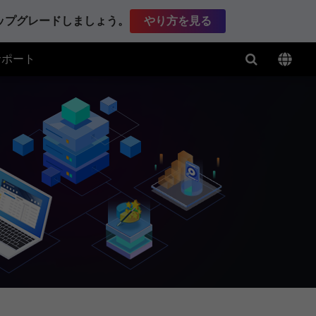
アップグレードしましょう。
やり方を見る
サポート