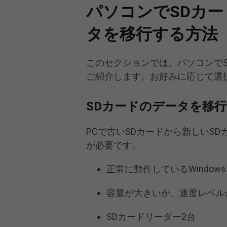
パソコンでSDカー
タを移行する方法
このセクションでは、パソコンで
ご紹介します。お好みに応じて選
SDカードのデータを移
PCで古いSDカードから新しいS
が必要です。
正常に動作しているWindows 
容量が大きいか、速度レベル
SDカードリーダー2台