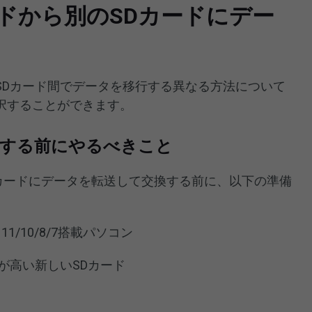
ドから別のSDカードにデー
SDカード間でデータを移行する異なる方法について
択することができます。
行する前にやるべきこと
Dカードにデータを転送して交換する前に、以下の準備
11/10/8/7搭載パソコン
が高い新しいSDカード