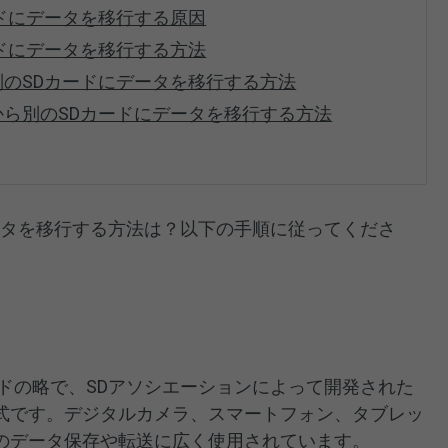
ードにデータを移行する原因
ードにデータを移行する方法
別のSDカードにデータを移行する方法
から別のSDカードにデータを移行する方法
ータを移行する方法は？以下の手順に従ってくださ
ドの略で、SDアソシエーションによって開発された
式です。デジタルカメラ、スマートフォン、タブレッ
のデータ保存や転送に広く使用されています。