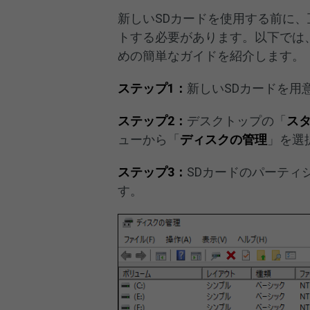
新しいSDカードを使用する前に
トする必要があります。以下では
めの簡単なガイドを紹介します。
ステップ1：
新しいSDカードを用意
ステップ2：
デスクトップの「
ス
ューから「
ディスクの管理
」を選
ステップ3：
SDカードのパーティ
す。