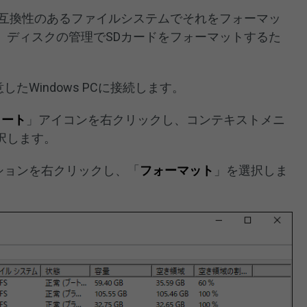
、互換性のあるファイルシステムでそれをフォーマッ
、ディスクの管理でSDカードをフォーマットするた
したWindows PCに接続します。
タート
」アイコンを右クリックし、コンテキストメニ
択します。
ションを右クリックし、「
フォーマット
」を選択しま