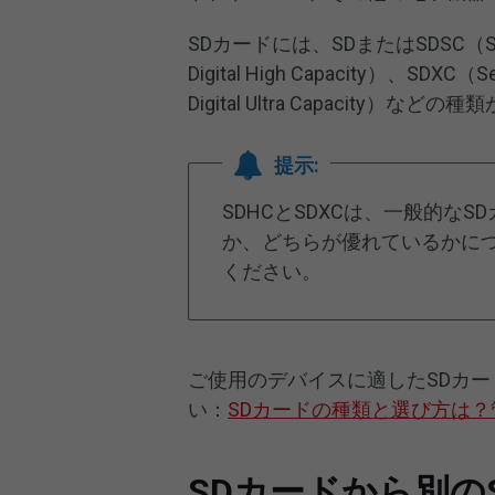
SDカードには、SDまたはSDSC（Secure 
Digital High Capacity）、SDXC（S
Digital Ultra Capacity）など
提示:
SDHCとSDXCは、一般的なS
か、どちらが優れているかに
ください。
ご使用のデバイスに適したSDカ
い：
SDカードの種類と選び方は
SDカードから別の