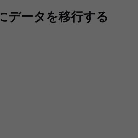
ドにデータを移行する