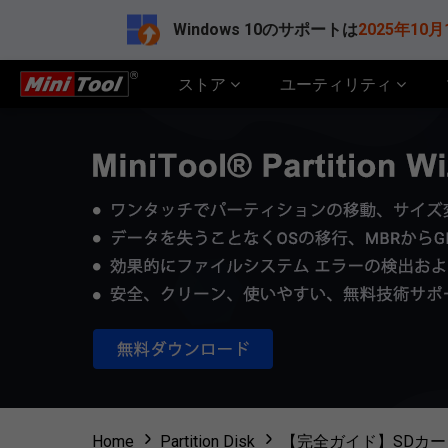
Windows 10のサポートは
2025年10月
ストア
ユーティリティ
Home
Partition Disk
【完全ガイド】SDカ