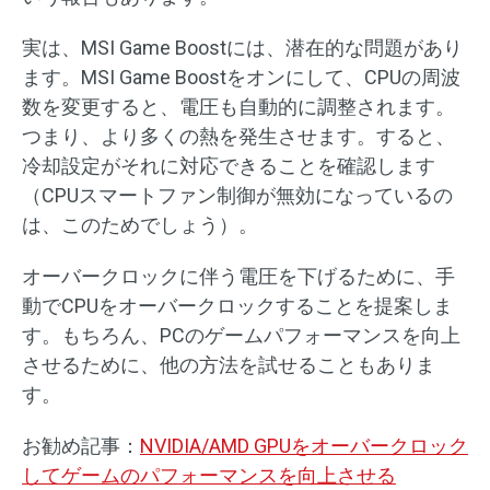
実は、MSI Game Boostには、潜在的な問題があり
ます。MSI Game Boostをオンにして、CPUの周波
数を変更すると、電圧も自動的に調整されます。
つまり、より多くの熱を発生させます。すると、
冷却設定がそれに対応できることを確認します
（CPUスマートファン制御が無効になっているの
は、このためでしょう）。
オーバークロックに伴う電圧を下げるために、手
動でCPUをオーバークロックすることを提案しま
す。もちろん、PCのゲームパフォーマンスを向上
させるために、他の方法を試せることもありま
す。
お勧め記事：
NVIDIA/AMD GPUをオーバークロック
してゲームのパフォーマンスを向上させる