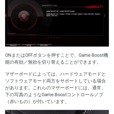
ONまたはOFFボタンを押すことで、Game Boost機
能の有効／無効を切り替えることができます。
マザーボードによっては、ハードウェアモードと
ソフトウェアモード両方をサポートしている場合
があります。これらのマザーボードには、通常、
下の写真のようなGame Boostコントロールノブ
（赤いもの）が付いています。