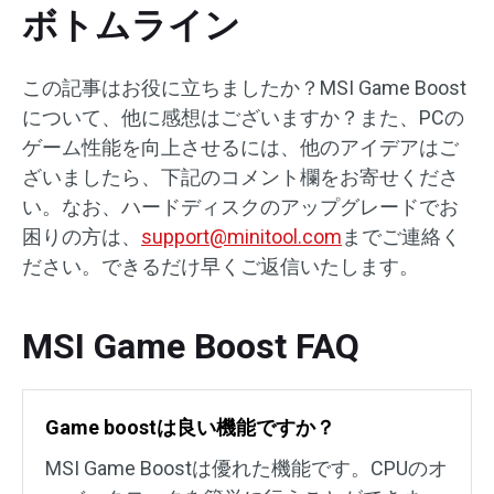
ボトムライン
この記事はお役に立ちましたか？MSI Game Boost
について、他に感想はございますか？また、PCの
ゲーム性能を向上させるには、他のアイデアはご
ざいましたら、下記のコメント欄をお寄せくださ
い。なお、ハードディスクのアップグレードでお
困りの方は、
support@minitool.com
までご連絡く
ださい。できるだけ早くご返信いたします。
MSI Game Boost FAQ
Game boostは良い機能ですか？
MSI Game Boostは優れた機能です。CPUのオ