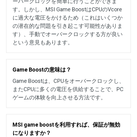
ーバークロックを簡単に行うことができま
す。しかし、MSI Game BoostはCPUのVcore
に過大な電圧をかけるため（これはいくつか
の潜在的な問題を引き起こす可能性がありま
す）、手動でオーバークロックする方が良い
という意見もあります。
Game Boostの意味は？
Game Boostは、CPUをオーバークロックし、
またCPUに多くの電圧を供給することで、PC
ゲームの体験を向上させる方法です。
MSI game boostを利用すれば、保証が無効
になりますか？