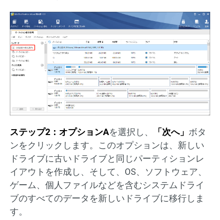
ステップ2：オプションA
を選択し、
「次へ」
ボタ
ンをクリックします。このオプションは、新しい
ドライブに古いドライブと同じパーティションレ
イアウトを作成し、そして、OS、ソフトウェア、
ゲーム、個人ファイルなどを含むシステムドライ
ブのすべてのデータを新しいドライブに移行しま
す。