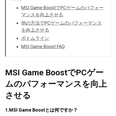
MSI Game BoostでPCゲームのパフォー
マンスを向上させる
他の方法でPCゲームのパフォーマンス
を向上させる
ボトムライン
MSI Game Boost FAQ
MSI Game BoostでPCゲー
ムのパフォーマンスを向上
させる
1.MSI Game Boostとは何ですか？