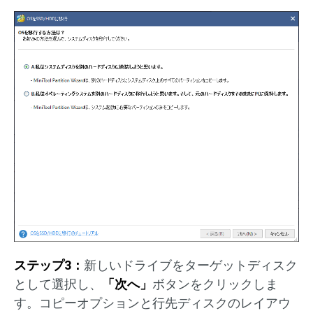
ステップ3：
新しいドライブをターゲットディスク
として選択し、
「次へ」
ボタンをクリックしま
す。コピーオプションと行先ディスクのレイアウ