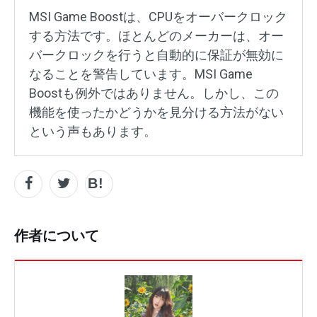
MSI Game Boostは、CPUをオーバークロック
する方法です。ほとんどのメーカーは、オー
バークロックを行うと自動的に保証が無効に
なることを警告しています。MSI Game
Boostも例外ではありません。しかし、この
機能を使ったかどうかを見分ける方法がない
という声もあります。
作者について