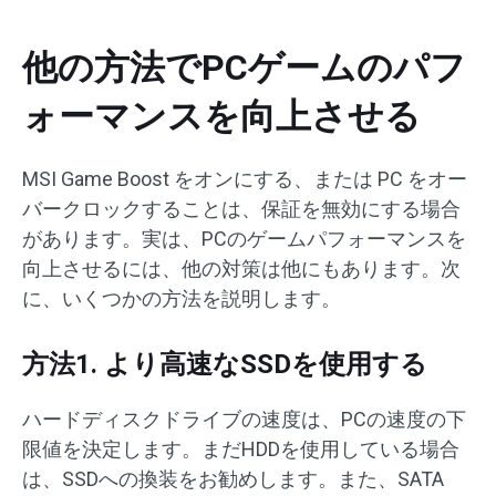
他の方法でPCゲームのパフ
ォーマンスを向上させる
MSI Game Boost をオンにする、または PC をオー
バークロックすることは、保証を無効にする場合
があります。実は、PCのゲームパフォーマンスを
向上させるには、他の対策は他にもあります。次
に、いくつかの方法を説明します。
方法1. より高速なSSDを使用する
ハードディスクドライブの速度は、PCの速度の下
限値を決定します。まだHDDを使用している場合
は、SSDへの換装をお勧めします。また、SATA