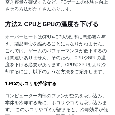
空き容量を確保するなど、PCゲームの体験を向上
させる方法がたくさんあります。
方法2. CPUとGPUの温度を下げる
オーバーヒートはCPUやGPUの効率に悪影響を与
え、製品寿命を縮めることにもなりかねません。
これでは、ゲームのパフォーマンスが低下するの
は間違いありません。そのため、CPUやGPUの温
度を下げる必要があります。CPUやGPUをより冷
却するには、以下のような方法をご紹介します。
1.PCのホコリを掃除する
コンピューター内部のファンが空気を吸い込み、
本体を冷却する際に、ホコリやゴミも吸い込みま
す。 このホコリやゴミが詰まると、冷却効果が低