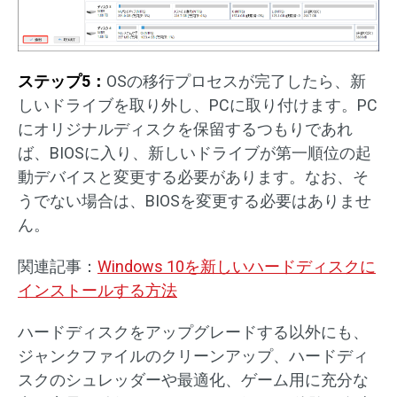
ステップ5：
OSの移行プロセスが完了したら、新
しいドライブを取り外し、PCに取り付けます。PC
にオリジナルディスクを保留するつもりであれ
ば、BIOSに入り、新しいドライブが第一順位の起
動デバイスと変更する必要があります。なお、そ
うでない場合は、BIOSを変更する必要はありませ
ん。
関連記事：
Windows 10を新しいハードディスクに
インストールする方法
ハードディスクをアップグレードする以外にも、
ジャンクファイルのクリーンアップ、ハードディ
スクのシュレッダーや最適化、ゲーム用に充分な