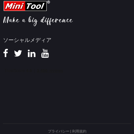
ビデオ変換ヒント
ヘルプ
画面録画ヒント
返金ポリシー
知識ベース
ソーシャルメディア
プライバシー
|
利用規約