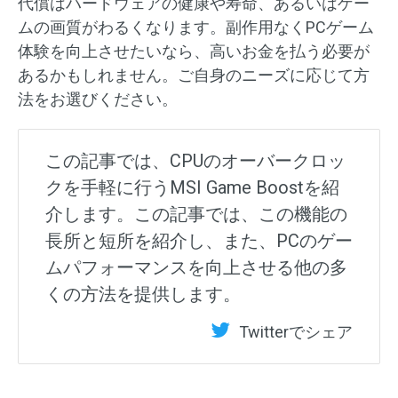
代償はハードウェアの健康や寿命、あるいはゲー
ムの画質がわるくなります。副作用なくPCゲーム
体験を向上させたいなら、高いお金を払う必要が
あるかもしれません。ご自身のニーズに応じて方
法をお選びください。
この記事では、CPUのオーバークロッ
クを手軽に行うMSI Game Boostを紹
介します。この記事では、この機能の
長所と短所を紹介し、また、PCのゲー
ムパフォーマンスを向上させる他の多
くの方法を提供します。
Twitterでシェア