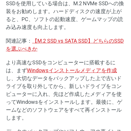
SSDを使用している場合は、M.2 NVMe SSDへの換
装をお勧めします。ハードディスクの速度が上が
ると、PC、ソフトの起動速度、ゲームマップの読
み込み速度も向上します。
関連記事：
【M.2 SSD vs SATA SSD】どちらのSSD
を選ぶべきか
より高速なSSDをコンピューターに搭載するに
は、まず
Windowsインストールメディアを作成
し、大切なデータをバックアップした上で古いド
ライブを取り外してから、新しいドライブをコン
ピューターに入れ、先ほど作成したメディアを使
ってWindowsをインストールします。最後に、ゲ
ームなどのソフトウェアをすべて再インストール
します。