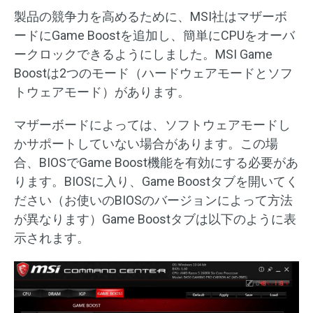
製品の競争力を高めるために、MSI社はマザーボ
ードにGame Boostを追加し、簡単にCPUをオーバ
ークロックできるようにしました。MSI Game
Boostは2つのモード（ハードウェアモードとソフ
トウェアモード）があります。
マザーボードによっては、ソフトウェアモードし
かサポートしていない場合があります。この場
合、BIOSでGame Boost機能を有効にする必要があ
ります。BIOSに入り、Game Boostタブを開いてく
ださい（お使いのBIOSのバージョンによって方法
が異なります）Game Boostタブは以下のように表
示されます。