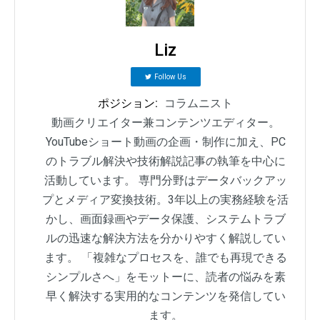
Liz
Follow Us
ポジション:
コラムニスト
動画クリエイター兼コンテンツエディター。
YouTubeショート動画の企画・制作に加え、PC
のトラブル解決や技術解説記事の執筆を中心に
活動しています。 専門分野はデータバックアッ
プとメディア変換技術。3年以上の実務経験を活
かし、画面録画やデータ保護、システムトラブ
ルの迅速な解決方法を分かりやすく解説してい
ます。 「複雑なプロセスを、誰でも再現できる
シンプルさへ」をモットーに、読者の悩みを素
早く解決する実用的なコンテンツを発信してい
ます。