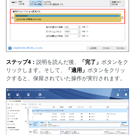
ステップ4：
説明を読んだ後、
「完了」
ボタンをク
リックします。そして、
「適用」
ボタンをクリッ
クすると、保留されていた操作が実行されます。