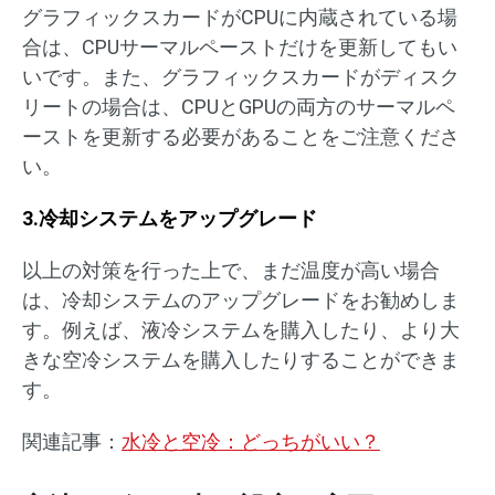
グラフィックスカードがCPUに内蔵されている場
合は、CPUサーマルペーストだけを更新してもい
いです。また、グラフィックスカードがディスク
リートの場合は、CPUとGPUの両方のサーマルペ
ーストを更新する必要があることをご注意くださ
い。
3.冷却システムをアップグレード
以上の対策を行った上で、まだ温度が高い場合
は、冷却システムのアップグレードをお勧めしま
す。例えば、液冷システムを購入したり、より大
きな空冷システムを購入したりすることができま
す。
関連記事：
水冷と空冷：どっちがいい？