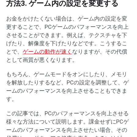
方法3. ゲーム内の設定を変更する
お金をかけたくない場合は、ゲーム内の設定を変
更することで、PCゲームのパフォーマンスを向上
させることができます。例えば、テクスチャを下
げたり、解像度を下げたりなどです。こうするこ
とで、
ゲームの動作が速く
なりますが、その代償
として画質が悪くなります。
もちろん、ゲームモードをオンにしたり、メモリ
を解放したりするなど、PCの設定を調整して、ゲ
ームのパフォーマンスを向上させることもできま
す。
この記事では、PCのパフォーマンスを向上させる
様々な方法について説明します。課金せずにPCゲ
ームのパフォーマンスを向上させたい場合、その