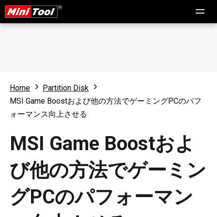
Home
Partition Disk
MSI Game Boostおよび他の方法でゲーミングPCのパフ
ォーマンス向上させる
MSI Game Boostおよ
び他の方法でゲーミン
グPCのパフォーマン