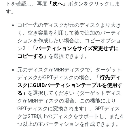
トを確認し、再度
「次へ」
ボタンをクリックしま
す。
コピー先のディスクが元のディスクより大き
く、空き容量を利用して後で追加のパーティ
ションを作成したい場合は、コピーオプショ
ン2：
「パーティションをサイズ変更せずに
コピーする」
を選択できます。
元のディスクがMBRディスクで、ターゲット
ディスクがGPTディスクの場合、
「行先ディ
スクにGUIDパーティションテーブルを使用す
る」
を選択してください（ターゲットディス
クがMBRディスクの場合、この機能により
GPTディスクに変換されます）。GPTディス
クは2TB以上のディスクをサポートし、また4
つ以上の主パーティションを作成できます。