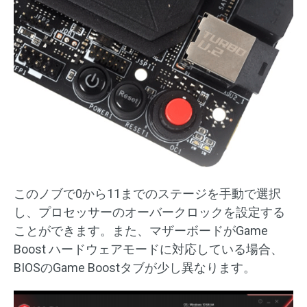
このノブで0から11までのステージを手動で選択
し、プロセッサーのオーバークロックを設定する
ことができます。また、マザーボードがGame
Boost ハードウェアモードに対応している場合、
BIOSのGame Boostタブが少し異なります。