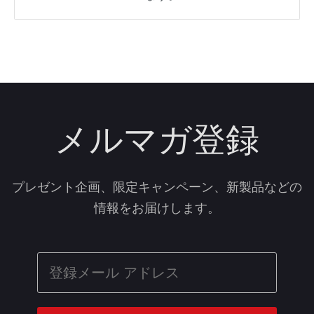
メルマガ登録
プレゼント企画、限定キャンペーン、新製品などの
情報をお届けします。