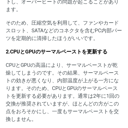
下し、オーバーヒートの問題が起こることがあり
ます。
そのため、圧縮空気を利用して、ファンやカード
スロット、SATAなどのコネクタを含むPC内部パー
ツを定期的に清掃したほうがいいです。
2.CPUとGPUのサーマルペーストを更新する
CPUとGPUの高温により、サーマルペーストが乾
燥してしまうのです。その結果、サーマルペース
トの効きが悪くなり、内部温度が上がる一方にな
ります。そのため、CPUとGPUのサーマルペース
トを更新する必要があります。通常は2年に1回の
交換が推奨されていますが、ほとんどの方がこの
点をおろそかにし、一度もサーマルペーストを交
換しません。