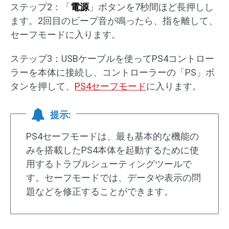
ステップ2：「
電源
」ボタンを7秒間ほど長押しし
ます。2回目のビープ音が鳴ったら、指を離して、
セーフモードに入ります。
ステップ3：USBケーブルを使ってPS4コントロー
ラーを本体に接続し、コントローラーの「PS」ボ
タンを押して、
PS4セーフモード
に入ります。
提示:
PS4セーフモードは、最も基本的な機能の
みを搭載したPS4本体を起動するために使
用するトラブルシューティングツールで
す。セーフモードでは、データや表示の問
題などを修正することができます。