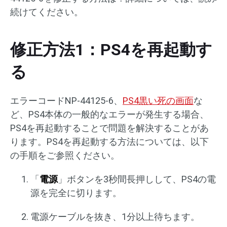
続けてください。
修正方法1：PS4を再起動す
る
エラーコードNP-44125-6、
PS4黒い死の画面
な
ど、PS4本体の一般的なエラーが発生する場合、
PS4を再起動することで問題を解決することがあ
ります。PS4を再起動する方法については、以下
の手順をご参照ください。
「
電源
」ボタンを3秒間長押しして、PS4の電
源を完全に切ります。
電源ケーブルを抜き、1分以上待ちます。