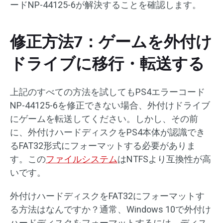
ードNP-44125-6が解決することを確認します。
修正方法7：ゲームを外付け
ドライブに移⾏・転送する
上記のすべての方法を試してもPS4エラーコード
NP-44125-6を修正できない場合、外付けドライブ
にゲームを転送してください。しかし、その前
に、外付けハードディスクをPS4本体が認識でき
るFAT32形式にフォーマットする必要がありま
す。この
ファイルシステム
はNTFSより互換性が高
いです。
外付けハードディスクをFAT32にフォーマットす
る方法はなんですか？通常、Windows 10で外付け
ハードディスクをフォーマットするには、ディス