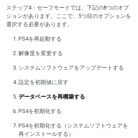
ステップ4：セーフモードでは、下記の8つのオプ
ションがあります。ここで、5つ目のオプションを
選択する必要があります。
PS4を再起動する
解像度を変更する
システムソフトウェアをアップデートする
設定を初期値に戻す
データベースを再構築する
PS4を初期化する
PS4を初期化する（システムソフトウェアを
再インストールする）