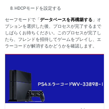
HDCPモードを設定する
セーフモードで「
データベースを再構築する
」オ
プションを選択した後、プロセスが完了するまで
しばらくお待ちください。このプロセスが完了し
たら、フレンドを招待してゲームをプレイし、エ
ラーコードが解消するかどうかを確認します。