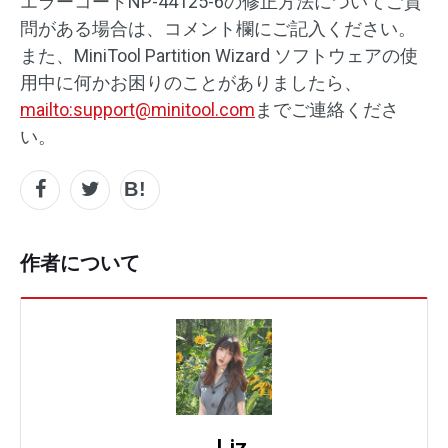
エラーコードNP-44125-6の修正方法についてご質
問がある場合は、コメント欄にご記入ください。
また、MiniTool Partition Wizard ソフトウェアの使
用中に何かお困りのことがありましたら、
mailto:
support@minitool.com
までご連絡くださ
い。
作者について
Liz