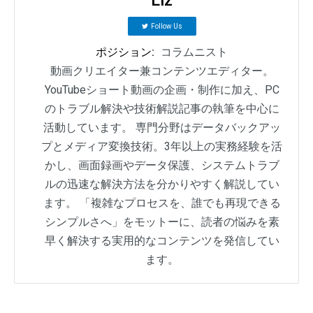
Follow Us
ポジション:
コラムニスト
動画クリエイター兼コンテンツエディター。
YouTubeショート動画の企画・制作に加え、PC
のトラブル解決や技術解説記事の執筆を中心に
活動しています。 専門分野はデータバックアッ
プとメディア変換技術。3年以上の実務経験を活
かし、画面録画やデータ保護、システムトラブ
ルの迅速な解決方法を分かりやすく解説してい
ます。 「複雑なプロセスを、誰でも再現できる
シンプルさへ」をモットーに、読者の悩みを素
早く解決する実用的なコンテンツを発信してい
ます。