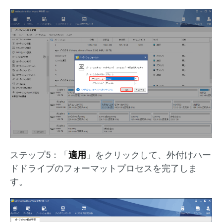
ステップ5：「
適用
」をクリックして、外付けハー
ドドライブのフォーマットプロセスを完了しま
す。