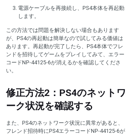
電源ケーブルを再接続し、PS4本体を再起動
します。
この方法では問題を解決しない場合もあります
が、PS4の再起動は簡単なので試してみる価値は
あります。再起動が完了したら、PS4本体でフレ
ンドを招待してゲームをプレイしてみて、エラー
コードNP-44125-6が消えるかを確認してくださ
い。
修正方法2：PS4のネットワ
ーク状況を確認する
また、PS4のネットワーク状況に異常があると、
フレンド招待時にPS4エラーコードNP-44125-6が