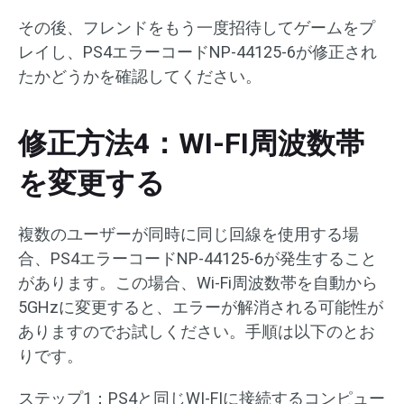
その後、フレンドをもう一度招待してゲームをプ
レイし、PS4エラーコードNP-44125-6が修正され
たかどうかを確認してください。
修正方法4：WI-FI周波数帯
を変更する
複数のユーザーが同時に同じ回線を使用する場
合、PS4エラーコードNP-44125-6が発生すること
があります。この場合、Wi-Fi周波数帯を自動から
5GHzに変更すると、エラーが解消される可能性が
ありますのでお試しください。手順は以下のとお
りです。
ステップ1：PS4と同じWI-FIに接続するコンピュー