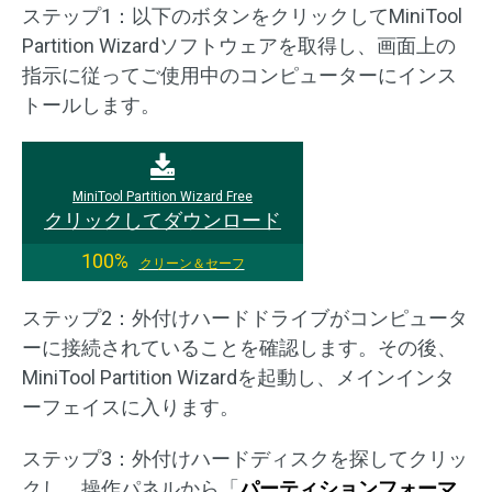
ステップ1：以下のボタンをクリックしてMiniTool
Partition Wizardソフトウェアを取得し、画面上の
指示に従ってご使用中のコンピューターにインス
トールします。
MiniTool Partition Wizard Free
クリックしてダウンロード
100%
クリーン＆セーフ
ステップ2：外付けハードドライブがコンピュータ
ーに接続されていることを確認します。その後、
MiniTool Partition Wizardを起動し、メインインタ
ーフェイスに入ります。
ステップ3：外付けハードディスクを探してクリッ
クし、操作パネルから「
パーティションフォーマ