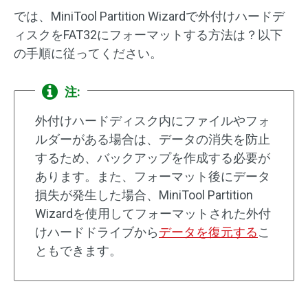
では、MiniTool Partition Wizardで外付けハードデ
ィスクをFAT32にフォーマットする方法は？以下
の手順に従ってください。
注:
外付けハードディスク内にファイルやフォ
ルダーがある場合は、データの消失を防止
するため、バックアップを作成する必要が
あります。また、フォーマット後にデータ
損失が発生した場合、MiniTool Partition
Wizardを使用してフォーマットされた外付
けハードドライブから
データを復元する
こ
ともできます。