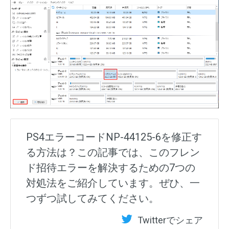
PS4エラーコードNP-44125-6を修正す
る方法は？この記事では、このフレン
ド招待エラーを解決するための7つの
対処法をご紹介しています。ぜひ、一
つずつ試してみてください。
Twitterでシェア