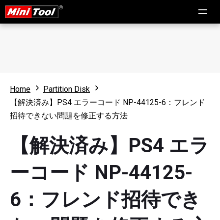
Home
Partition Disk
【解決済み】PS4 エラーコード NP-44125-6：フレンド
招待できない問題を修正する方法
【解決済み】PS4 エラ
ーコード NP-44125-
6：フレンド招待でき