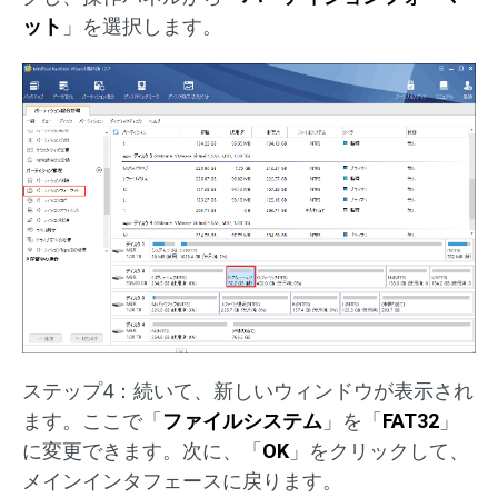
ット
」を選択します。
ステップ4：続いて、新しいウィンドウが表示され
ます。ここで「
ファイルシステム
」を「
FAT32
」
に変更できます。次に、「
OK
」をクリックして、
メインインタフェースに戻ります。