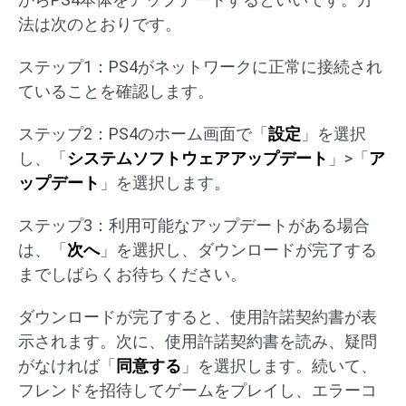
法は次のとおりです。
ステップ1：PS4がネットワークに正常に接続され
ていることを確認します。
ステップ2：PS4のホーム画面で「
設定
」を選択
し、「
システムソフトウェアアップデート
」>「
ア
ップデート
」を選択します。
ステップ3：利用可能なアップデートがある場合
は、「
次へ
」を選択し、ダウンロードが完了する
までしばらくお待ちください。
ダウンロードが完了すると、使用許諾契約書が表
示されます。次に、使用許諾契約書を読み、疑問
がなければ「
同意する
」を選択します。続いて、
フレンドを招待してゲームをプレイし、エラーコ