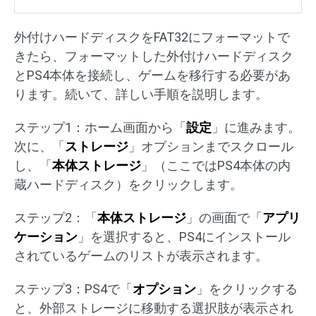
外付けハードディスクをFAT32にフォーマットで
きたら、フォーマットした外付けハードディスク
とPS4本体を接続し、ゲームを移行する必要があ
ります。続いて、詳しい手順を説明します。
ステップ1：ホーム画面から「
設定
」に進みます。
次に、「
ストレージ
」オプションまでスクロール
し、「
本体ストレージ
」（ここではPS4本体の内
蔵ハードディスク）をクリックします。
ステップ2：「
本体ストレージ
」の画面で「
アプリ
ケーション
」を選択すると、PS4にインストール
されているゲームのリストが表示されます。
ステップ3：PS4で「
オプション
」をクリックする
と、外部ストレージに移動する選択肢が表示され