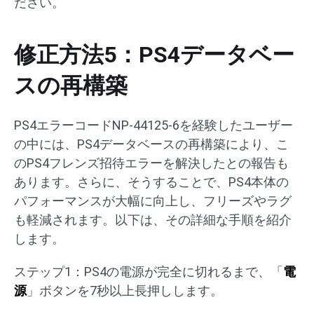
ださい。
修正方法5：PS4データベー
スの再構築
PS4エラーコードNP-44125-6を経験したユーザー
の中には、PS4データベースの再構築により、こ
のPS4フレンズ招待エラーを解決したとの報告も
あります。さらに、そうすることで、PS4本体の
パフォーマンスが大幅に向上し、フリーズやラグ
も軽減されます。以下は、その詳細な手順を紹介
します。
ステップ1：PS4の電源が完全に切れるまで、「
電
源
」ボタンを7秒以上長押しします。