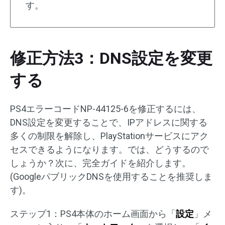
す。
修正方法3：DNS設定を変更
する
PS4エラーコードNP-44125-6を修正するには、
DNS設定を変更することで、IPアドレスに関する
多くの制限を解除し、PlayStationサービスにアク
セスできるようになります。では、どうするので
しょうか？次に、完全ガイドを紹介します。
(GoogleパブリックDNSを使用することを推奨しま
す)。
ステップ1：PS4本体のホーム画面から「
設定
」メ