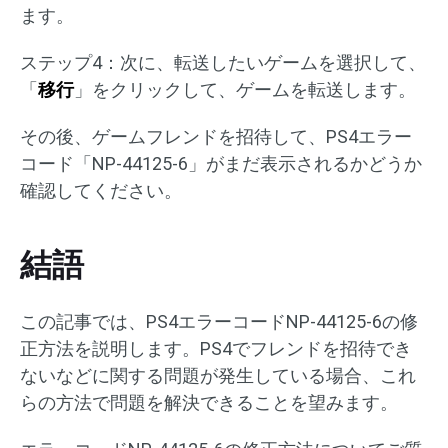
ます。
ステップ4：次に、転送したいゲームを選択して、
「
移行
」をクリックして、ゲームを転送します。
その後、ゲームフレンドを招待して、PS4エラー
コード「NP-44125-6」がまだ表示されるかどうか
確認してください。
結語
この記事では、PS4エラーコードNP-44125-6の修
正方法を説明します。PS4でフレンドを招待でき
ないなどに関する問題が発生している場合、これ
らの方法で問題を解決できることを望みます。