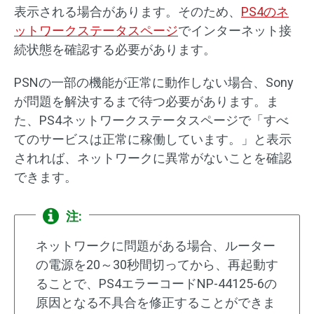
表示される場合があります。そのため、
PS4のネ
ットワークステータスページ
でインターネット接
続状態を確認する必要があります。
PSNの一部の機能が正常に動作しない場合、Sony
が問題を解決するまで待つ必要があります。ま
た、PS4ネットワークステータスページで「すべ
てのサービスは正常に稼働しています。」と表示
されれば、ネットワークに異常がないことを確認
できます。
注:
ネットワークに問題がある場合、ルーター
の電源を20～30秒間切ってから、再起動す
ることで、PS4エラーコードNP-44125-6の
原因となる不具合を修正することができま