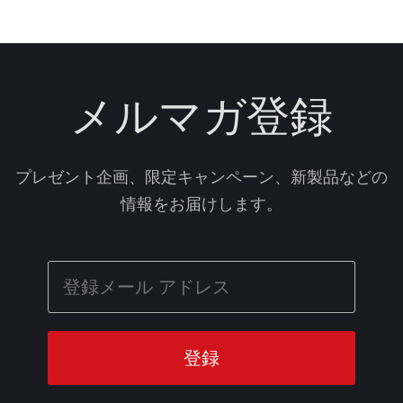
メルマガ登録
プレゼント企画、限定キャンペーン、新製品などの
情報をお届けします。