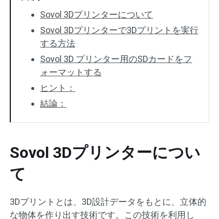
Sovol 3Dプリンターについて
Sovol 3Dプリンターで3Dプリントを実行
する方法
Sovol 3D プリンター用のSDカードをフ
ォーマットする
ヒント：
結論：
Sovol 3Dプリンターについ
て
3Dプリントとは、3D設計データをもとに、立体的
な物体を作り出す技術です。この技術を利用し