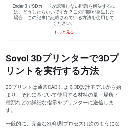
Ender 3でSDカードが認識しない問題を解決するに
は、どうしたらいいですか？この問題が発生した
場合、この記事に記載されている方法を使用して
ください。
もっと見る
Sovol 3Dプリンターで3Dプ
リントを実行する方法
3Dプリントは通常CAD による3D設計モデルから始
まり、それに基づいて使用する材料の量・場所・
種類などの詳細な指示をプリンターに送信しま
す。
一般的に、完全な3D印刷プロセスは次のようにな