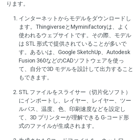
ります。
インターネットからモデルをダウンロードし
ます。ThingiverseとMyminifactoryは、よく
使われるウェブサイトです。その際、モデル
は STL 形式で提供されていることが多いで
す。あるいは、Google SketchUp、Autodesk
Fusion 360などのCADソフトウェアを使っ
て、自分で3D モデルを設計して出力すること
もできます。
STL ファイルをスライサー（切片化ソフト）
にインポートし、レイヤー、レイヤー、ツー
ルパス、温度、色、印刷速度などを設定し
て、3D プリンターが理解できる G-コード形
式のファイルが生成されます。