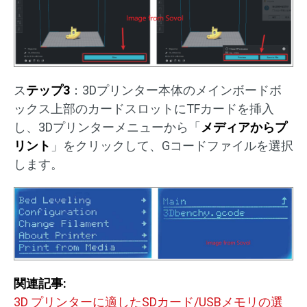
ス
テップ3
：3Dプリンター本体のメインボードボ
ックス上部のカードスロットにTFカードを挿入
し、3Dプリンターメニューから「
メディアからプ
リント
」をクリックして、Gコードファイルを選択
します。
関連記事:
3D プリンターに適したSDカード/USBメモリの選