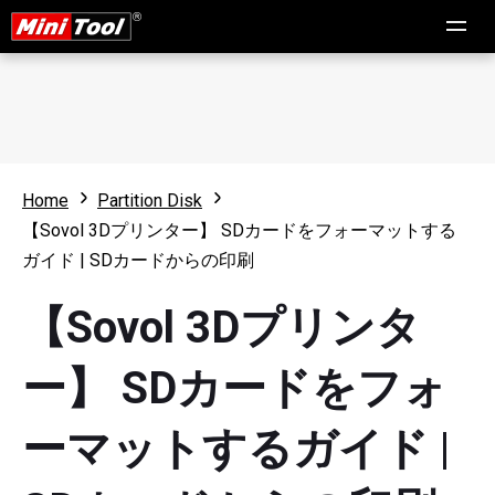
Home
Partition Disk
【Sovol 3Dプリンター】 SDカードをフォーマットする
ガイド | SDカードからの印刷
【Sovol 3Dプリンタ
ー】 SDカードをフォ
ーマットするガイド |