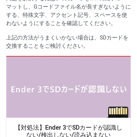
マットし、Gコードファイル名が長すぎないように
する、特殊文字、アクセント記号、スペースを使
わないようにすることを確認してください。
上記の方法がうまくいかない場合は、SDカードを
交換することをご検討ください。
【対処法】Ender 3でSDカードが認識し
ない/検出しない/読み込まない