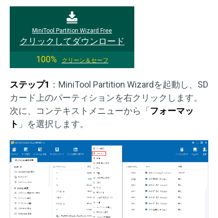
MiniTool Partition Wizard Free
クリックしてダウンロード
100%
クリーン＆セーフ
ステップ1
：MiniTool Partition Wizardを起動し、SD
カード上のパーティションを右クリックします。
次に、コンテキストメニューから「
フォーマッ
ト
」を選択します。