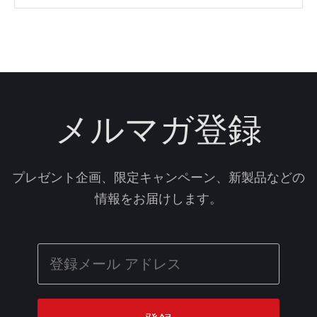
メルマガ登録
プレゼント企画、限定キャンペーン、新製品などの
情報をお届けします。