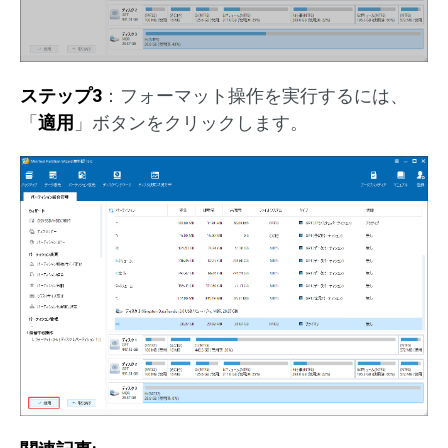
ステップ3
：フォーマット操作を実行するには、
「
適用
」ボタンをクリックします。