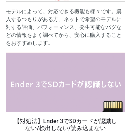
モデルによって、対応できる機能も様々です。購
入するつもりがある方、ネットで希望のモデルに
対する評価、パフォーマンス、発生可能なバグな
どの情報をよく調べてから、安心に購入すること
をおすすめします。
【対処法】Ender 3でSDカードが認識し
ない/検出しない/読み込まない