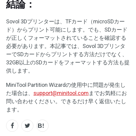
結論：
Sovol 3Dプリンターは、TFカード（microSDカー
ド）からプリント可能にします。でも、SDカード
が正しくフォーマットされていることを確認する
必要があります。本記事では、Sovol 3Dプリンタ
ーでSDカードからプリントする方法だけでなく、
32GB以上のSDカードをフォーマットする方法も提
供します。
MiniTool Partition Wizardの使用中に問題が発生し
た場合は、
support@minitool.com
までお気軽にお
問い合わせください。できるだけ早く返信いたし
ます。