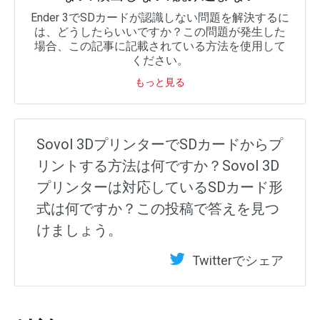
Ender 3でSDカードが認識しない問題を解決するに
は、どうしたらいいですか？この問題が発生した
場合、この記事に記載されている方法を使用して
ください。
もっと見る
Sovol 3DプリンターでSDカードからプ
リントする方法は何ですか？Sovol 3D
プリンターは対応しているSDカード形
式は何ですか？この投稿で答えを見つ
けましょう。
Twitterでシェア