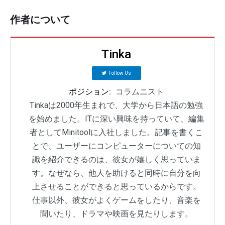
作者について
Tinka
Follow Us
ポジション:
コラムニスト
Tinkaは2000年生まれで、大学から日本語の勉強
を始めました。ITに深い興味を持っていて、編集
者としてMinitoolに入社しました。記事を書くこ
とで、ユーザーにコンピューターについての知
識を紹介できるのは、彼女が嬉しく思っていま
す。なぜなら、他人を助けると同時に自分を向
上させることができると思っているからです。
仕事以外、彼女がよくゲームをしたり、音楽を
聞いたり、ドラマや映画を見たりします。