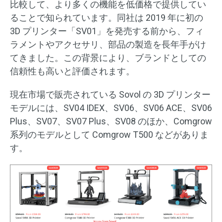
比較して、より多くの機能を低価格で提供してい
ることで知られています。同社は 2019 年に初の
3D プリンター「SV01」を発売する前から、フィ
ラメントやアクセサリ、部品の製造を長年手がけ
てきました。この背景により、ブランドとしての
信頼性も高いと評価されます。
現在市場で販売されている Sovol の 3D プリンター
モデルには、SV04 IDEX、SV06、SV06 ACE、SV06
Plus、SV07、SV07 Plus、SV08 のほか、Comgrow
系列のモデルとして Comgrow T500 などがありま
す。