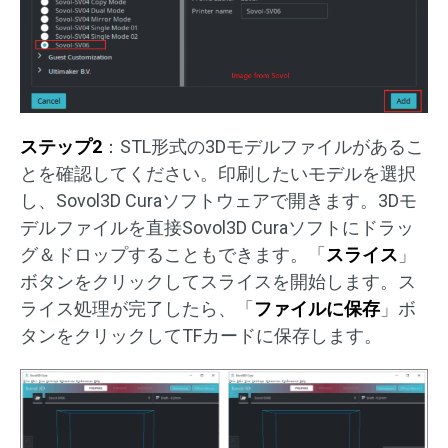
ステップ2
：STL形式の3Dモデルファイルがあるこ
とを確認してください。印刷したいモデルを選択
し、Sovol3D Curaソフトウェアで開きます。3Dモ
デルファイルを直接Sovol3D Curaソフトにドラッ
グ＆ドロップすることもできます。「
スライス
」
ボタンをクリックしてスライスを開始します。ス
ライス処理が完了したら、「
ファイルに保存
」ボ
タンをクリックしてTFカードに保存します。