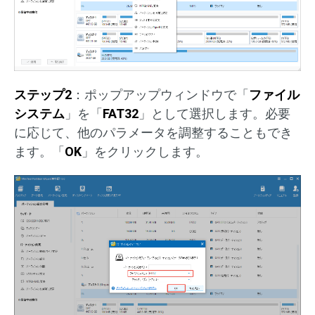
ステップ2
：ポップアップウィンドウで「
ファイル
システム
」を「
FAT32
」として選択します。必要
に応じて、他のパラメータを調整することもでき
ます。「
OK
」をクリックします。