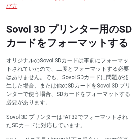
び方
Sovol 3D プリンター用のSD
カードをフォーマットする
オリジナルのSovol SDカードは事前にフォーマッ
トされていたので、二度とフォーマットする必要
はありません。でも、Sovol SDカードに問題が発
生した場合、または他のSDカードをSovol 3D プリ
ンターで使う場合、SDカードをフォーマットする
必要があります。
Sovol 3D プリンターはFAT32でフォーマットされ
たSDカードに対応しています。