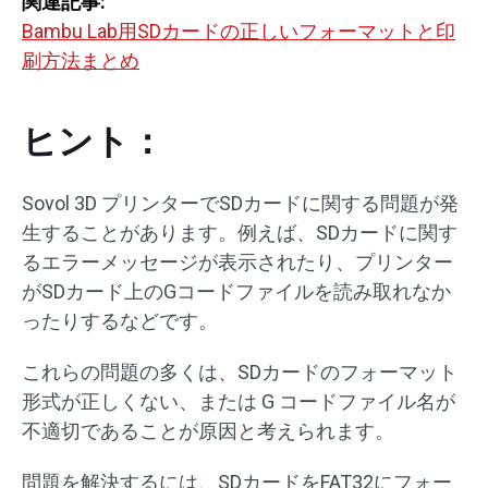
関連記事:
Bambu Lab用SDカードの正しいフォーマットと印
刷方法まとめ
ヒント：
Sovol 3D プリンターでSDカードに関する問題が発
生することがあります。例えば、SDカードに関す
るエラーメッセージが表示されたり、プリンター
がSDカード上のGコードファイルを読み取れなか
ったりするなどです。
これらの問題の多くは、SDカードのフォーマット
形式が正しくない、または G コードファイル名が
不適切であることが原因と考えられます。
問題を解決するには、SDカードをFAT32にフォー