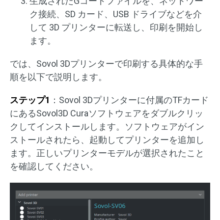
生成されたGコードファイルを、ネットワー
ク接続、SD カード、USB ドライブなどを介
して 3D プリンターに転送し、印刷を開始し
ます。
では、Sovol 3Dプリンターで印刷する具体的な手
順を以下で説明します。
ステップ1
：Sovol 3Dプリンターに付属のTFカード
にあるSovol3D Curaソフトウェアをダブルクリッ
クしてインストールします。ソフトウェアがイン
ストールされたら、起動してプリンターを追加し
ます。正しいプリンターモデルが選択されたこと
を確認してください。