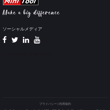
ヘルプ
画面録画ヒント
返金ポリシー
知識ベース
ソーシャルメディア
プライバシー
|
利用規約