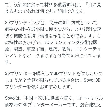
て、設計図に沿って材料を積層すれば、「目に見
えるものであれば何でも」印刷できます。
3Dプリンティングは、従来の加工方式と比べて、
必要な材料を最小限に抑えながら、より複雑な形
状や機能性を持つ構造を作ることができます。こ
の特性のおかげで、3Dプリンティング技術は医
療、製造、航空宇宙、建築、教育、エンターテイ
ンメントなど、さまざまな分野で応用されていま
す。
3Dプリンターを購入して3Dプリントを試したいで
しょうか？予算が限られている場合は、Sovol 3D
プリンターを強くおすすめします。
Sovolは、中国・深圳に拠点を置く、ロー～ミドル
価格帯の3Dプリンターメーカーです。競合他社と