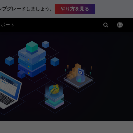
アップグレードしましょう。
やり方を見る
サポート