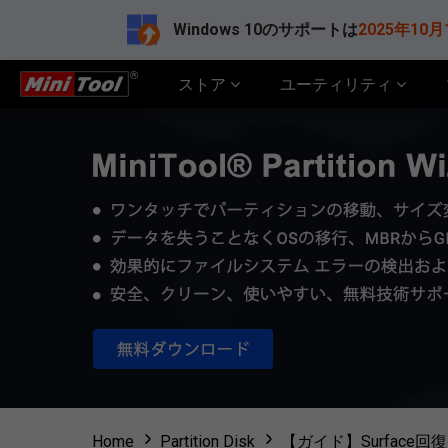
Windows 10のサポートは
2025年10月
ストア
ユーティリティ
Home
Partition Disk
【ガイド】Surfac