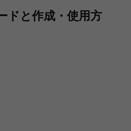
ロードと作成・使用方