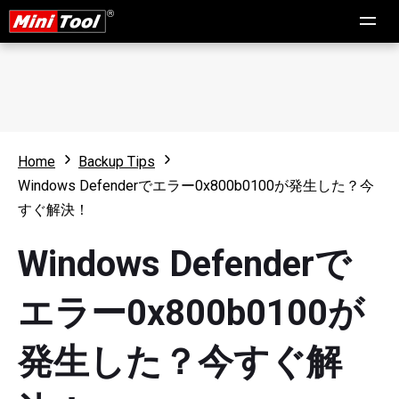
Home
Backup Tips
Windows Defenderでエラー0x800b0100が発生した？今
すぐ解決！
Windows Defenderで
エラー0x800b0100が
発生した？今すぐ解