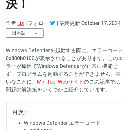
決！
作者
Liz
|
フォロー
|
最終更新
October 17, 2024
日本語
Windows Defenderを起動する際に、エラーコード
0x800b0100が表示されることがあります。このエ
ラーが原因でWindows Defenderが正常に機能せ
ず、プログラムを起動することができません。幸
いなことに、
MiniTool Webサイト
のこの記事では
問題の解決策をいくつかご紹介しています。
目次 :
Windows Defender エラーコード