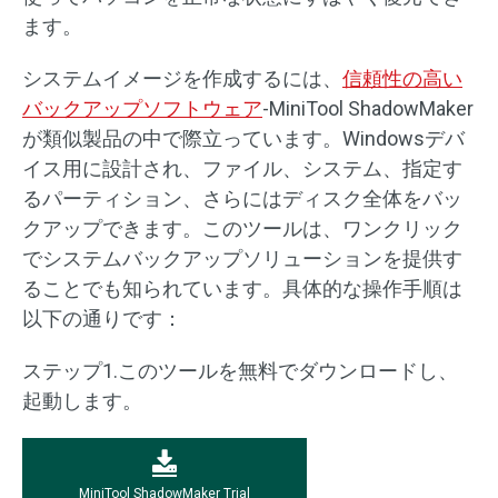
ます。
システムイメージを作成するには、
信頼性の高い
バックアップソフトウェア
-MiniTool ShadowMaker
が類似製品の中で際立っています。Windowsデバ
イス用に設計され、ファイル、システム、指定す
るパーティション、さらにはディスク全体をバッ
クアップできます。このツールは、ワンクリック
でシステムバックアップソリューションを提供す
ることでも知られています。具体的な操作手順は
以下の通りです：
ステップ1.このツールを無料でダウンロードし、
起動します。
MiniTool ShadowMaker Trial