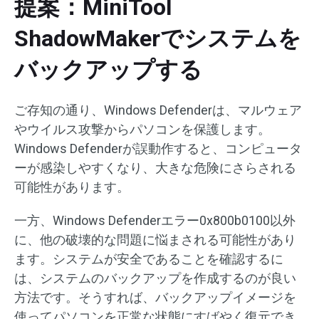
提案：MiniTool
ShadowMakerでシステムを
バックアップする
ご存知の通り、Windows Defenderは、マルウェア
やウイルス攻撃からパソコンを保護します。
Windows Defenderが誤動作すると、コンピュータ
ーが感染しやすくなり、大きな危険にさらされる
可能性があります。
一方、Windows Defenderエラー0x800b0100以外
に、他の破壊的な問題に悩まされる可能性があり
ます。システムが安全であることを確認するに
は、システムのバックアップを作成するのが良い
方法です。そうすれば、バックアップイメージを
使ってパソコンを正常な状態にすばやく復元でき