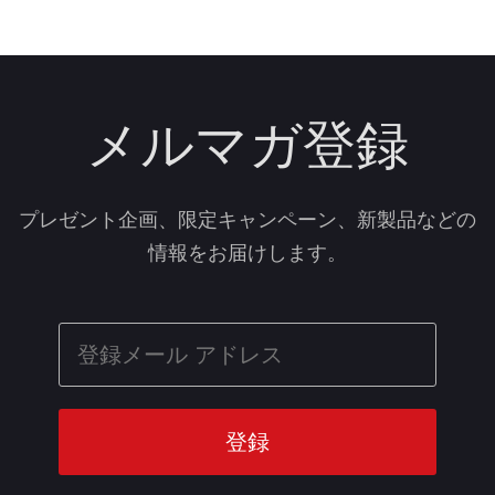
メルマガ登録
プレゼント企画、限定キャンペーン、新製品などの
情報をお届けします。