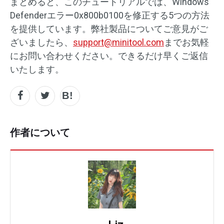
まとめると、このチュートリアルでは、Windows
Defenderエラー0x800b0100を修正する5つの方法
を提供しています。弊社製品についてご意見がご
ざいましたら、
support@minitool.com
までお気軽
にお問い合わせください。できるだけ早くご返信
いたします。
作者について