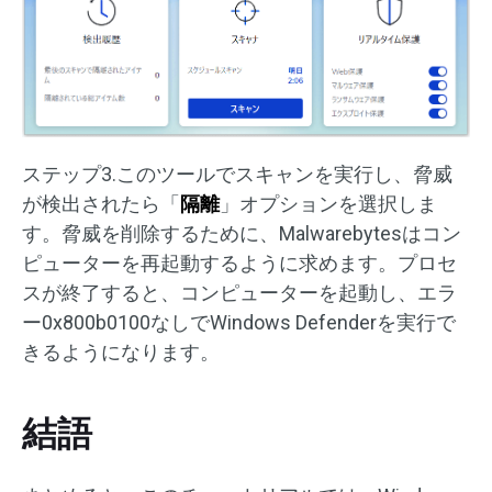
ステップ3.このツールでスキャンを実行し、脅威
が検出されたら「
隔離
」オプションを選択しま
す。脅威を削除するために、Malwarebytesはコン
ピューターを再起動するように求めます。プロセ
スが終了すると、コンピューターを起動し、エラ
ー0x800b0100なしでWindows Defenderを実行で
きるようになります。
結語