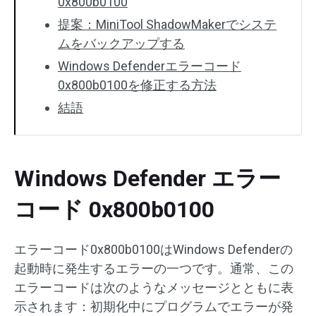
0x800b0100
提案：MiniTool ShadowMakerでシステ
ムをバックアップする
Windows Defenderエラーコード
0x800b0100を修正する方法
結語
Windows Defender エラー
コード 0x800b0100
エラーコード0x800b0100はWindows Defenderの
起動時に発生するエラーの一つです。通常、この
エラーコードは次のようなメッセージとともに表
示されます：初期化中にプログラムでエラーが発