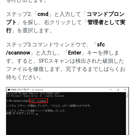
ステップ2.「
cmd
」と入力して「
コマンドプロン
プト
」を探し、右クリックして「
管理者として実
行
」を選択します。
ステップ3.コマンドウィンドウで、「
sfc
/scannow
」と入力し、「
Enter
」キーを押しま
す。すると、SFCスキャンは検出された破損した
ファイルを修復します。完了するまでしばらくお
待ちください。