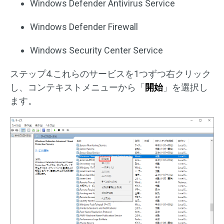
Windows Defender Antivirus Service
Windows Defender Firewall
Windows Security Center Service
ステップ4.これらのサービスを1つずつ右クリック
し、コンテキストメニューから「
開始
」を選択し
ます。