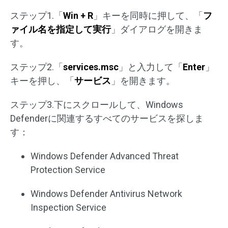
ステップ1.「
Win + R
」キーを同時に押して、「
フ
ァイル名を指定して実行
」ダイアログを開きま
す。
ステップ2.「
services.msc
」と入力して「
Enter
」
キーを押し、「
サービス
」を開きます。
ステップ3.下にスクロールして、Windows
Defenderに関連するすべてのサービスを探しま
す：
Windows Defender Advanced Threat
Protection Service
Windows Defender Antivirus Network
Inspection Service