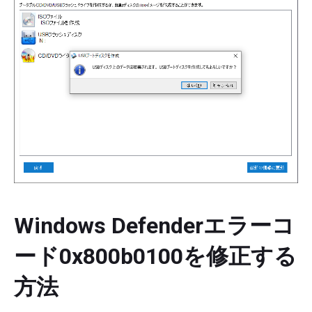
Windows Defenderエラーコ
ード0x800b0100を修正する
方法