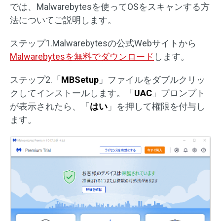
では、Malwarebytesを使ってOSをスキャンする方
法についてご説明します。
ステップ1.Malwarebytesの公式Webサイトから
Malwarebytesを無料でダウンロード
します。
ステップ2.「
MBSetup
」ファイルをダブルクリッ
クしてインストールします。「
UAC
」プロンプト
が表示されたら、「
はい
」を押して権限を付与し
ます。