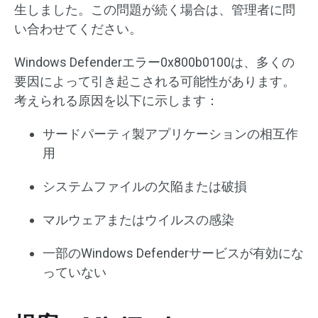
生しました。この問題が続く場合は、管理者に問
い合わせてください。
Windows Defenderエラー0x800b0100は、多くの
要因によって引き起こされる可能性があります。
考えられる原因を以下に示します：
サードパーティ製アプリケーションの相互作
用
システムファイルの欠陥または破損
マルウェアまたはウイルスの感染
一部のWindows Defenderサービスが有効にな
っていない