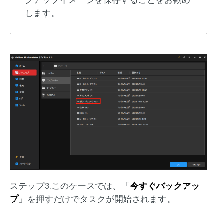
します。
ステップ3.このケースでは、「
今すぐバックアッ
プ
」を押すだけでタスクが開始されます。