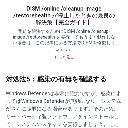
DISM /online /cleanup-image
/restorehealth が停止したときの最良の
解決策【完全ガイド】
問題を解決するためにDISM /online /cleanup-
image /restorehealth を実行してもうまく動作しな
い場合は、この記事にある方法でDISMを修復しま
しょう。
もっと見る
対処法5：感染の有無を確認する
Windows Defenderは非常に強力ですが、感染によ
ってはWindows Defenderが無効になり、システム
がさらに脆弱になる場合があります。そのため、
サードパーティ製ソフトウェアをインストールし
て、システムのスキャンを実行しましょう。ここ