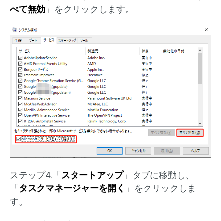
べて無効
」をクリックします。
ステップ4.「
スタートアップ
」タブに移動し、
「
タスクマネージャーを開く
」をクリックしま
す。