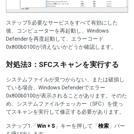
ステップ5.必要なサービスをすべて有効にした
後、コンピューターを再起動し、Windows
Defenderを再度起動して、エラーコード
0x800b0100が消えないかどうか確認します。
対処法3：SFCスキャンを実行する
システムファイルが見つからない、または破損し
ている場合、Windows Defenderでエラー
0x800b0100が表示されることがあります。そのた
め、システムファイルチェッカー（SFC）を使っ
てスキャンを実行して修正する必要があります。
ステップ1.「
Win + S
」キーを押して「
検索
」バー
を呼び出します。