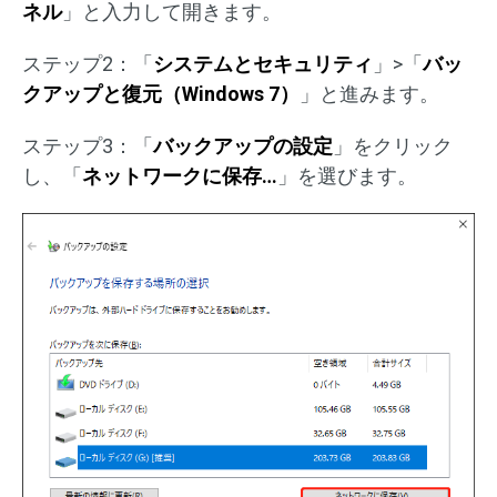
ネル
」と入力して開きます。
ステップ2：「
システムとセキュリティ
」>「
バッ
クアップと復元（Windows 7）
」と進みます。
ステップ3：「
バックアップの設定
」をクリック
し、「
ネットワークに保存…
」を選びます。