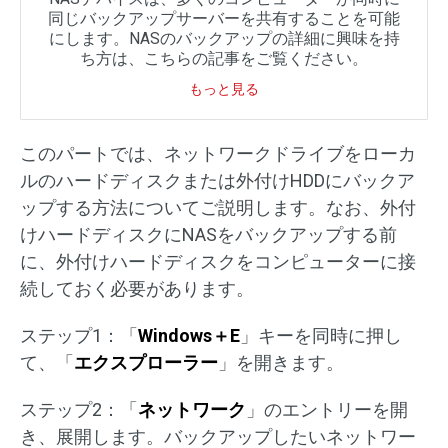
同じバックアップサーバーを共有することを可能
にします。NASのバックアップの詳細に興味を持
ち方は、こちらの記事をご覧ください。
もっと見る
このパートでは、ネットワークドライブをローカ
ルのハードディスクまたは外付けHDDにバックア
ップする方法についてご説明します。なお、外付
けハードディスクにNASをバックアップする前
に、外付けハードディスクをコンピューターに接
続しておく必要があります。
ステップ1：「
Windows＋E
」キーを同時に押し
て、「
エクスプローラー
」を開きます。
ステップ2：「
ネットワーク
」のエントリーを開
き、展開します。バックアップしたいネットワー