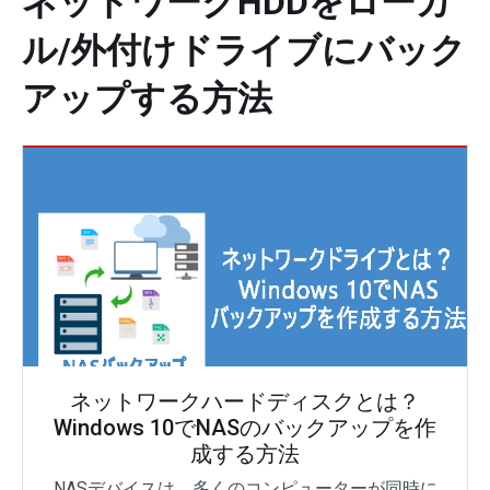
ネットワークHDDをローカ
ル/外付けドライブにバック
アップする方法
ネットワークハードディスクとは？
Windows 10でNASのバックアップを作
成する方法
NASデバイスは、多くのコンピューターが同時に