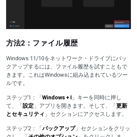
方法2：ファイル履歴
Windows 11/10をネットワーク・ドライブにバッ
クアップするには、ファイル履歴を試すこともで
きます。これはWindowsに組み込まれているツー
ルです。
ステップ1：「
Windows + I
」キーを同時に押し
て、「
設定
」アプリを開きます。そして、「
更新
とセキュリティ
」セクションにアクセスします。
ステップ2：「
バックアップ
」セクションをクリッ
クし、「
その他のオプション
」をクリックしま