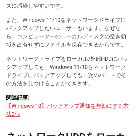
スに感染しやすいです。
また、Windows 11/10をネットワークドライブに
バックアップしたいユーザーもいます。なぜな
ら、コンピューターのローカルディスクの空き領
域を占有せずにファイルを保存できるからです。
ネットワークドライブをローカル/外部HDDにバッ
クアップしても、Windows 11/10をネットワーク
ドライブにバックアップしても、次のパートでそ
の方法を見つけることができます。
関連記事:
【Windows 10】バックアップ通知を無効にする方
法3つ