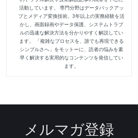
活動しています。 専門分野はデータバックアッ
プとメディア変換技術。3年以上の実務経験を活
かし、画面録画やデータ保護、システムトラブ
ルの迅速な解決方法を分かりやすく解説してい
ます。 「複雑なプロセスを、誰でも再現できる
シンプルさへ」をモットーに、読者の悩みを素
早く解決する実用的なコンテンツを発信してい
ます。
メルマガ登録