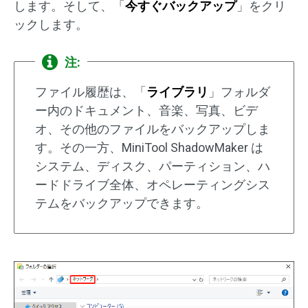
します。そして、「
今すぐバックアップ
」をクリ
ックします。
注:
ファイル履歴は、「
ライブラリ
」フォルダ
ー内のドキュメント、音楽、写真、ビデ
オ、その他のファイルをバックアップしま
す。その一方、MiniTool ShadowMaker は
システム、ディスク、パーティション、ハ
ードドライブ全体、オペレーティングシス
テムをバックアップできます。