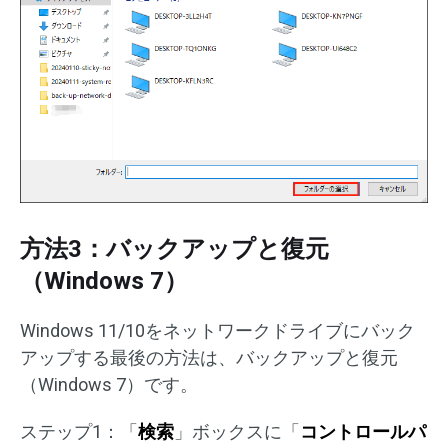
方法3：バックアップと復元
（Windows 7）
Windows 11/10をネットワークドライブにバック
アップする最後の方法は、バックアップと復元
（Windows 7）です。
ステップ1：「
検索
」ボックスに「
コントロールパ