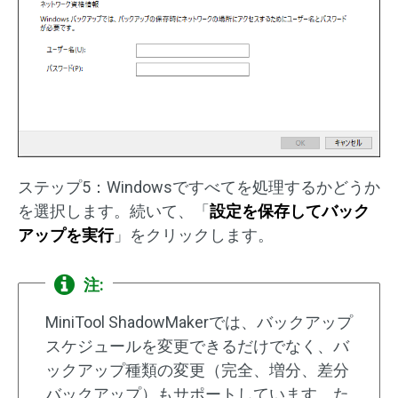
ステップ5：Windowsですべてを処理するかどうか
を選択します。続いて、「
設定を保存してバック
アップを実行
」をクリックします。
注:
MiniTool ShadowMakerでは、バックアップ
スケジュールを変更できるだけでなく、バ
ックアップ種類の変更（完全、増分、差分
バックアップ）もサポートしています。た