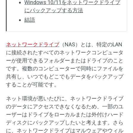
Windows 10/11をネットワークドライブ
にバックアップする方法
結語
ネットワークドライブ
（NAS）とは、特定のLAN
に接続されたすべてのネットワークコンピュータ
ーが使用できるフォルダーまたはドライブのこと
です。複数のコンピューターで同時にファイルを
共有し、いつでもどこでもデータをバックアップ
することが可能です。
ネット環境が悪いたびに、ネットワークドライブ
のデータにアクセスできなくなるため、一部のユ
ーザーはドライブをローカルまたは外付けハード
ディスクにバックアップしたいと考えます。さら
に、ネットワークドライブはマルウェアやウィル