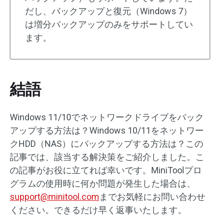
だし、バックアップと復元（Windows 7）
は増分バックアップのみをサポートしてい
ます。
結語
Windows 11/10でネットワークドライブをバック
アップする方法は？Windows 10/11をネットワー
クHDD（NAS）にバックアップする方法は？この
記事では、該当する解決策をご紹介しました。こ
の記事がお役に立てれば幸いです。MiniToolプロ
グラムの使用時に何か問題が発生した場合は、
support@minitool.com
までお気軽にお問い合わせ
ください。できるだけ早く返事いたします。