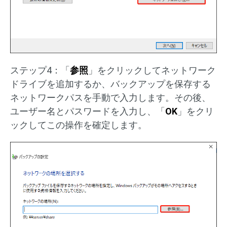
ステップ4：「
参照
」をクリックしてネットワーク
ドライブを追加するか、バックアップを保存する
ネットワークパスを手動で入力します。その後、
ユーザー名とパスワードを入力し、「
OK
」をクリ
ックしてこの操作を確定します。