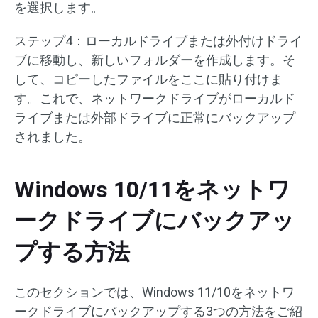
を選択します。
ステップ4：ローカルドライブまたは外付けドライ
ブに移動し、新しいフォルダーを作成します。そ
して、コピーしたファイルをここに貼り付けま
す。これで、ネットワークドライブがローカルド
ライブまたは外部ドライブに正常にバックアップ
されました。
Windows 10/11をネットワ
ークドライブにバックアッ
プする方法
このセクションでは、Windows 11/10をネットワ
ークドライブにバックアップする3つの方法をご紹