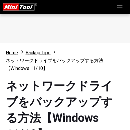
Home
Backup Tips
ネットワークドライブをバックアップする方法
【Windows 11/10】
ネットワークドライ
ブをバックアップす
る方法【Windows