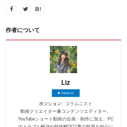
作者について
Liz
Follow Us
ポジション:
コラムニスト
動画クリエイター兼コンテンツエディター。
YouTubeショート動画の企画・制作に加え、PC
のトラブル解決や技術解説記事の執筆を中心に