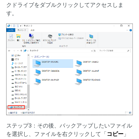
クドライブをダブルクリックしてアクセスしま
す。
ステップ3：その後、バックアップしたいファイル
を選択し、ファイルを右クリックして「
コピー
」