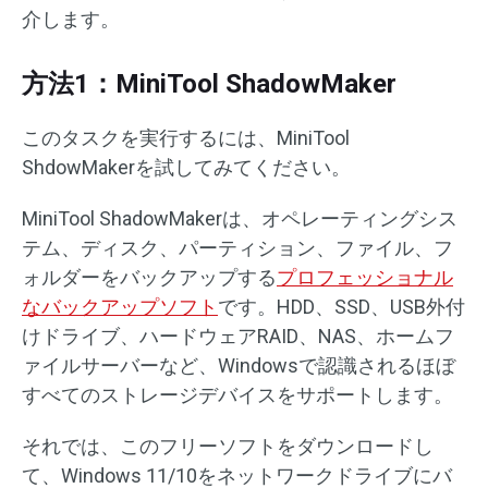
介します。
方法1：MiniTool ShadowMaker
このタスクを実行するには、MiniTool
ShdowMakerを試してみてください。
MiniTool ShadowMakerは、オペレーティングシス
テム、ディスク、パーティション、ファイル、フ
ォルダーをバックアップする
プロフェッショナル
なバックアップソフト
です。HDD、SSD、USB外付
けドライブ、ハードウェアRAID、NAS、ホームフ
ァイルサーバーなど、Windowsで認識されるほぼ
すべてのストレージデバイスをサポートします。
それでは、このフリーソフトをダウンロードし
て、Windows 11/10をネットワークドライブにバ