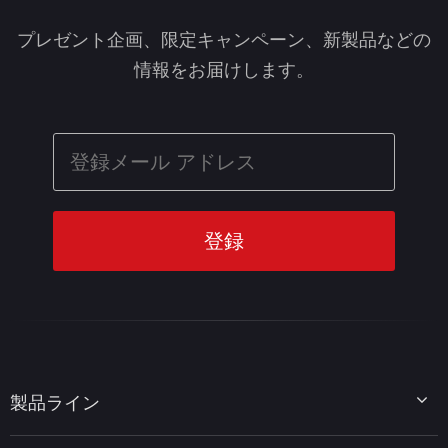
プレゼント企画、限定キャンペーン、新製品などの
情報をお届けします。
製品ライン
MiniTool Partition Wizard