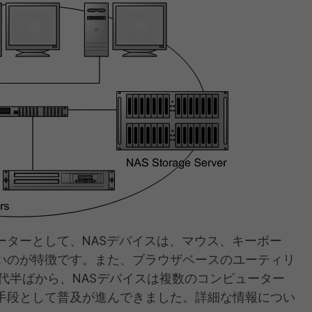
ーターとして、NASデバイスは、マウス、キーボー
いのが特徴です。また、ブラウザベースのユーティリ
年代半ばから、NASデバイスは複数のコンピューター
手段として普及が進んできました。詳細な情報につい