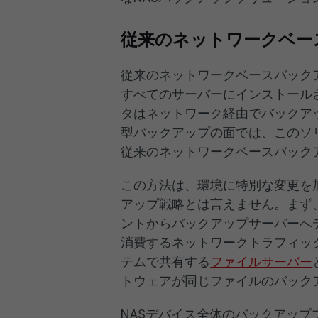
従来のネットワークベー
従来のネットワークベースバック
すべてのサーバーにインストール
タはネットワーク経由でバックア
型バックアップの面では、このソ
従来のネットワークベースバック
この方法は、環境に特別な変更を
アップ戦略とは言えません。まず
ントからバックアップサーバーへ
消費するネットワークトラフィッ
テムで共有する
ファイルサーバー
トウェアが同じファイルのバック
NASデバイス全体のバックアッ