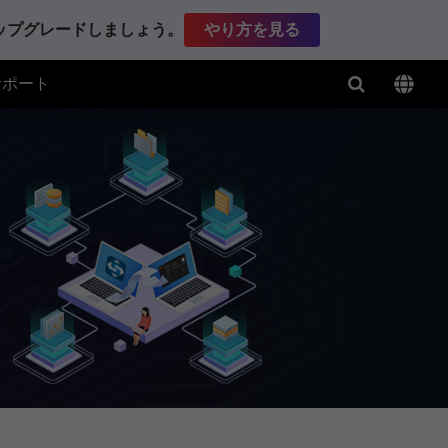
アップグレードしましょう。
やり方を見る
サポート