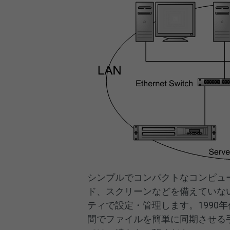
シンプルでコンパクトなコンピュ
ド、スクリーンなどを備えていな
ティで設定・管理します。1990
間でファイルを簡単に同期させる