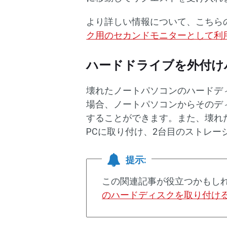
より詳しい情報について、こちら
ク用のセカンドモニターとして利
ハードドライブを外付け
壊れたノートパソコンのハードデ
場合、ノートパソコンからそのデ
することができます。また、壊れ
PCに取り付け、2台目のストレ
提示:
この関連記事が役立つかもしれ
のハードディスクを取り付け