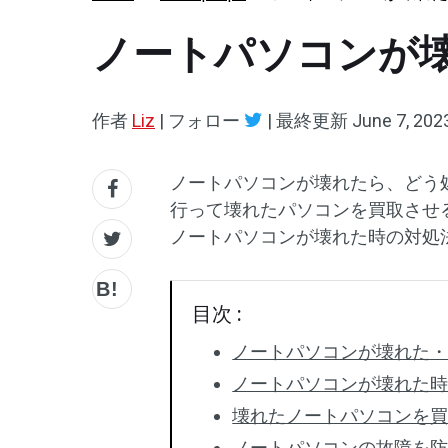
ノートパソコンが
作者
Liz
|
フォロー
|
最終更新
June 7, 202
ノートパソコンが壊れたら、どう
行って壊れたパソコンを買取させ
ノートパソコンが壊れた時の対処
目次 :
ノートパソコンが壊れた
ノートパソコンが壊れた
壊れたノートパソコンを
ノートパソコンの故障を