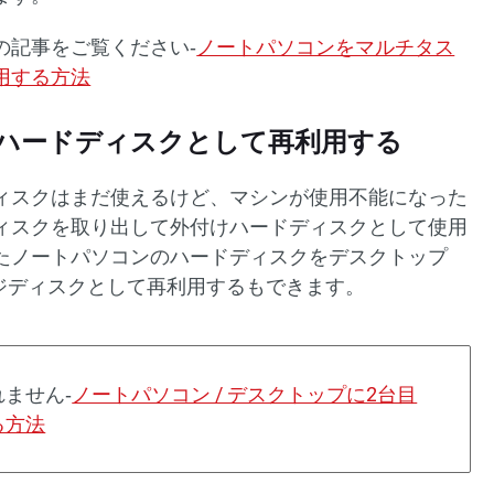
の記事をご覧ください‐
ノートパソコンをマルチタス
用する方法
ハードディスクとして再利用する
ィスクはまだ使えるけど、マシンが使用不能になった
ィスクを取り出して外付けハードディスクとして使用
たノートパソコンのハードディスクをデスクトップ
ージディスクとして再利用するもできます。
ません‐
ノートパソコン / デスクトップに2台目
る方法