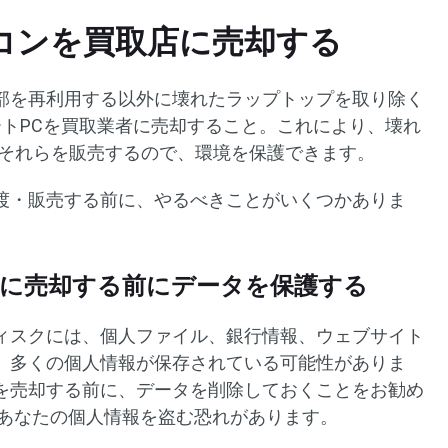
コンを買取店に売却する
部を再利用する以外に壊れたラップトップを取り除く
ートPCを買取業者に売却すること。これにより、壊れ
、それらを販売するので、環境を保護できます。
渡・販売する前に、やるべきことがいくつかありま
店に売却する前にデータを保護する
ィスクには、個人ファイル、銀行情報、ウェブサイト
、多くの個人情報が保存されている可能性がありま
を売却する前に、データを削除しておくことをお勧め
があなたの個人情報を盗む恐れがあります。