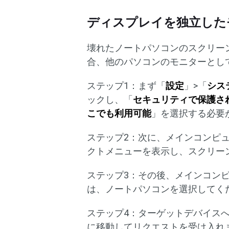
ディスプレイを独立した
壊れたノートパソコンのスクリー
合、他のパソコンのモニターとし
ステップ1：まず「
設定
」>「
シス
ックし、「
セキュリティで保護さ
こでも利用可能
」を選択する必要
ステップ2：次に、メインコンピ
クトメニューを表示し、スクリー
ステップ3：その後、メインコン
は、ノートパソコンを選択してく
ステップ4：ターゲットデバイス
に移動してリクエストを受け入れ