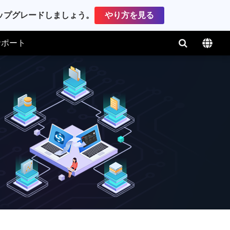
アップグレードしましょう。
やり方を見る
サポート