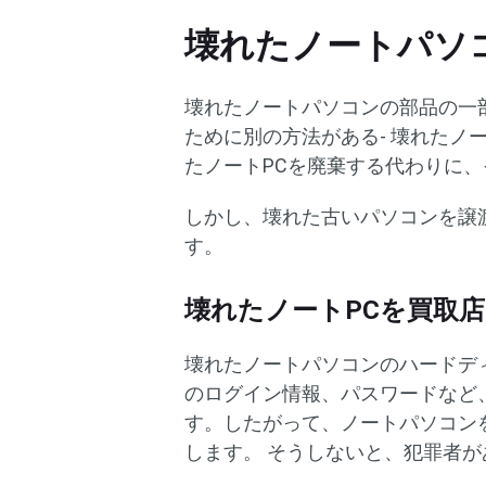
壊れたノートパソ
壊れたノートパソコンの部品の一
ために別の方法がある- 壊れたノ
たノートPCを廃棄する代わりに
しかし、壊れた古いパソコンを譲
す。
壊れたノートPCを買取
壊れたノートパソコンのハードデ
のログイン情報、パスワードなど
す。したがって、ノートパソコン
します。 そうしないと、犯罪者