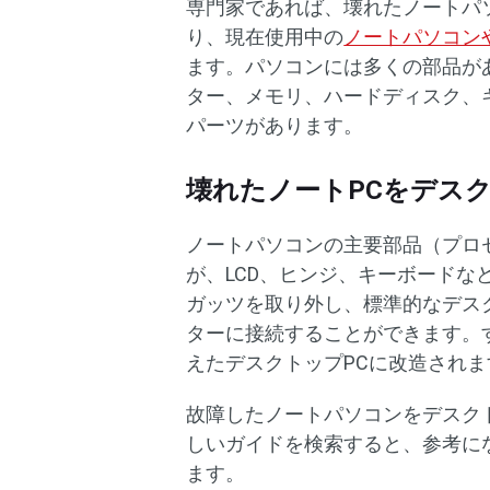
専門家であれば、壊れたノートパ
り、現在使用中の
ノートパソコン
ます。パソコンには多くの部品が
ター、メモリ、ハードディスク、
パーツがあります。
壊れたノートPCをデス
ノートパソコンの主要部品（プロ
が、LCD、ヒンジ、キーボード
ガッツを取り外し、標準的なデス
ターに接続することができます。
えたデスクトップPCに改造されま
故障したノートパソコンをデスク
しいガイドを検索すると、参考に
ます。