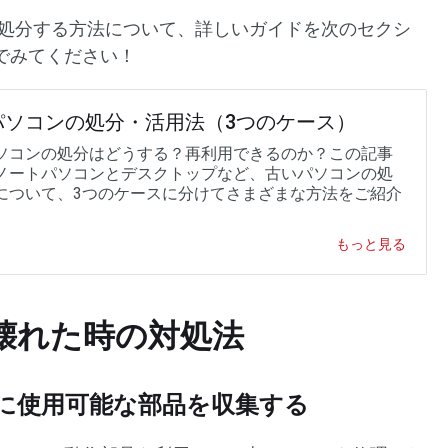
を処分する方法について、詳しいガイドを次のセクシ
でみてください！
パソコンの処分・活用法（3つのケース）
ソコンの処分はどうする？再利用できるのか？この記事
ノートパソコンとデスクトップなど、古いパソコンの処
について、3つのケースに分けてさまざまな方法をご紹介
。
もっと見る
壊れた時の対処法
に使用可能な部品を収集する