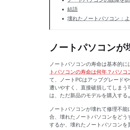
結語
壊れたノートパソコン：
ノートパソコンが
ノートパソコンの寿命は基本的に
トパソコンの寿命は何年？パソコ
て、ノートPCはアップグレード
遭いやすく、直接破損してしまう
は、ただ新品のモデルを購入する
ノートパソコンが壊れて修理不能
合、壊れたノートパソコンをどう
するか、壊れたノートパソコンを