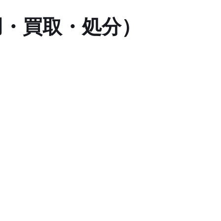
用・買取・処分）