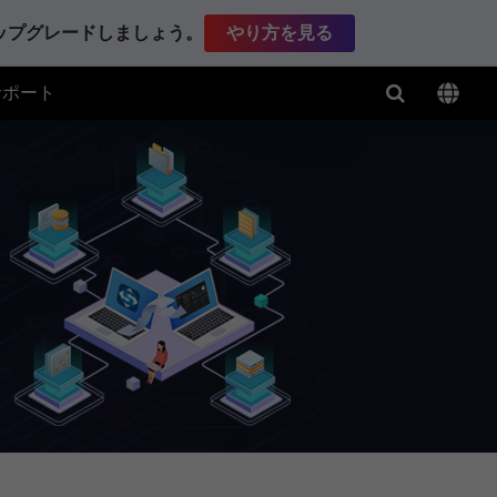
アップグレードしましょう。
やり方を見る
サポート