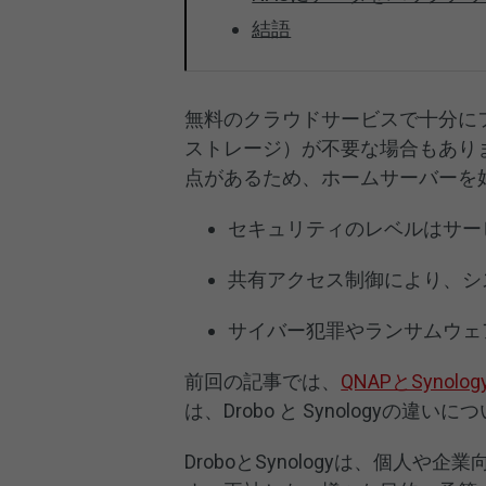
結語
無料のクラウドサービスで十分に
ストレージ）が不要な場合もあり
点があるため、ホームサーバーを
セキュリティのレベルはサー
共有アクセス制御により、シ
サイバー犯罪やランサムウェ
前回の記事では、
QNAPとSynolog
は、Drobo と Synologyの違
DroboとSynologyは、個人