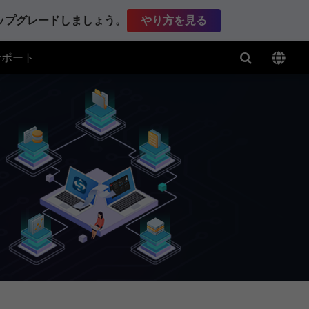
アップグレードしましょう。
やり方を見る
サポート