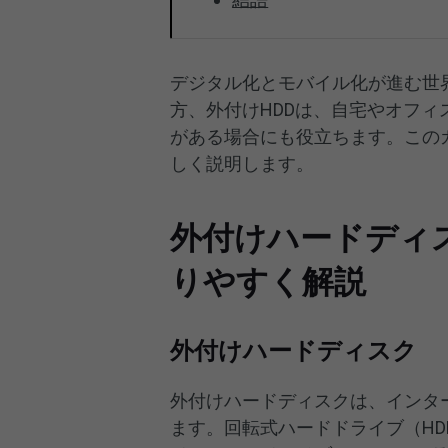
デジタル化とモバイル化が進む世
方、外付けHDDは、自宅やオフ
がある場合にも役立ちます。この
しく説明します。
外付けハードディ
りやすく解説
外付けハードディスク
外付けハードディスクは、インタ
ます。回転式ハードドライブ（H