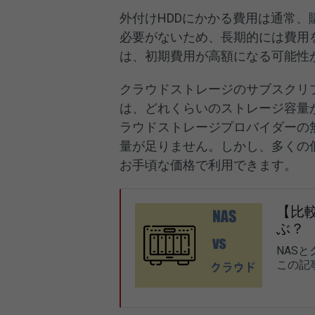
外付けHDDにかかる費用は通常
必要がないため、長期的には費用
は、初期費用が高額になる可能性
クラウドストレージのサブスクリ
は、どれくらいのストレージ容量
ラウドストレージプロバイダーの無
量が足りません。しかし、多くの
お手頃な価格で利用できます。
【比
ぶ？
NAS
この記