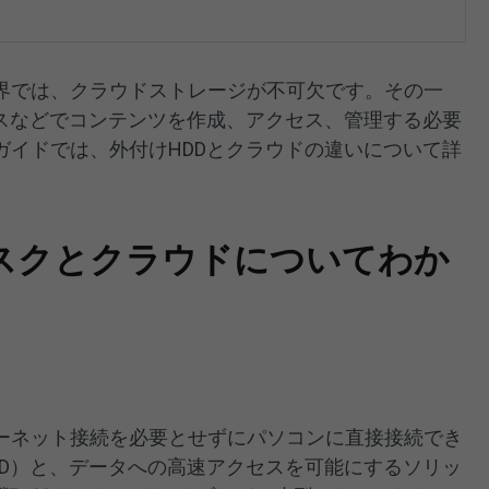
界では、クラウドストレージが不可欠です。その一
ィスなどでコンテンツを作成、アクセス、管理する必要
ガイドでは、外付けHDDとクラウドの違いについて詳
スクとクラウドについてわか
ーネット接続を必要とせずにパソコンに直接接続でき
DD）と、データへの高速アクセスを可能にするソリッ