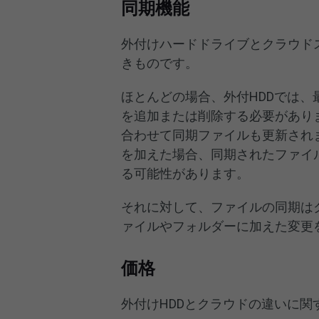
同期機能
外付けハードドライブとクラウド
きものです。
ほとんどの場合、外付HDDでは
を追加または削除する必要があり
合わせて同期ファイルも更新され
を加えた場合、同期されたファイ
る可能性があります。
それに対して、ファイルの同期は
ァイルやフォルダーに加えた変更
価格
外付けHDDとクラウドの違いに