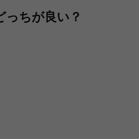
どっちが良い？