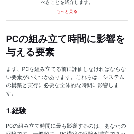
べきことを紹介します。
もっと見る
PCの組み立て時間に影響を
与える要素
まず、PCを組み立てる前に評価しなければならな
い要素がいくつかあります。これらは、システム
の構築と実行に必要な全体的な時間に影響しま
す。
1.経験
PCの組み立て時間に最も影響するのは、あなたの
経験です。一般的に、PC構築の経験が豊富であれ