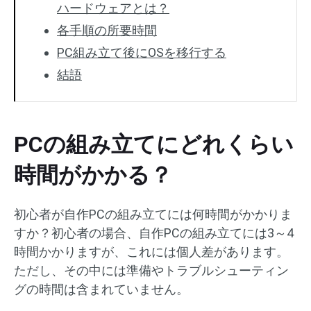
ハードウェアとは？
各手順の所要時間
PC組み立て後にOSを移行する
結語
PCの組み立てにどれくらい
時間がかかる？
初心者が自作PCの組み立てには何時間がかかりま
すか？初心者の場合、自作PCの組み立てには3～4
時間かかりますが、これには個人差があります。
ただし、その中には準備やトラブルシューティン
グの時間は含まれていません。