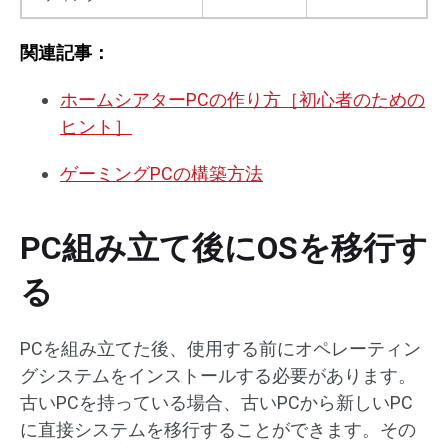
関連記事：
ホームシアターPCの作り方［初心者のための
ヒント］
ゲーミングPCの構築方法
PC組み立て後にOSを移行す
る
PCを組み立てた後、使用する前にオペレーティン
グシステムをインストールする必要があります。
古いPCを持っている場合、古いPCから新しいPC
に直接システムを移行することができます。その