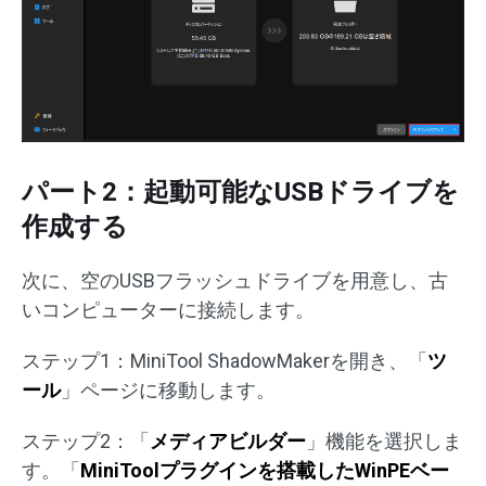
パート2：起動可能なUSBドライブを
作成する
次に、空のUSBフラッシュドライブを用意し、古
いコンピューターに接続します。
ステップ1：MiniTool ShadowMakerを開き、「
ツ
ール
」ページに移動します。
ステップ2：「
メディアビルダー
」機能を選択しま
す。「
MiniToolプラグインを搭載したWinPEベー