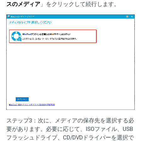
スのメディア
」をクリックして続行します。
ステップ3：次に、メディアの保存先を選択する必
要があります。必要に応じて、ISOファイル、USB
フラッシュドライブ、CD/DVDドライバーを選択で