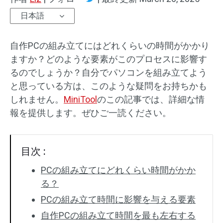
日本語
自作PCの組み立てにはどれくらいの時間がかかり
ますか？どのような要素がこのプロセスに影響す
るのでしょうか？自分でパソコンを組み立てよう
と思っている方は、このような疑問をお持ちかも
しれません。
MiniTool
のこの記事では、詳細な情
報を提供します。ぜひご一読ください。
目次 :
PCの組み立てにどれくらい時間がかか
る？
PCの組み立て時間に影響を与える要素
自作PCの組み立て時間を最も左右する