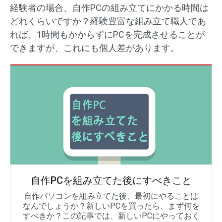
経験者の場合、自作PCの組み立てにかかる時間は
どれくらいですか？経験豊富な組み立て職人であ
れば、1時間もかからずにPCを完成させることが
できますが、これにも個人差があります。
自作PCを組み立てた後にすべきこと
自作パソコンを組み立てた後、最初にやることは
なんでしょうか？新しいPCを買ったら、まず何を
すべきか？この記事では、新しいPCにやっておく