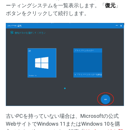
ーティングシステムを一覧表示します。「
復元
」
ボタンをクリックして続行します。
古いPCを持っていない場合は、Microsoftの公式
WebサイトでWindows 11またはWindows 10を購