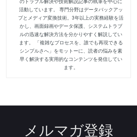
のトラブル解決や技術解説記事の執筆を中心に
活動しています。 専門分野はデータバックアッ
プとメディア変換技術。3年以上の実務経験を活
かし、画面録画やデータ保護、システムトラブ
ルの迅速な解決方法を分かりやすく解説してい
ます。 「複雑なプロセスを、誰でも再現できる
シンプルさへ」をモットーに、読者の悩みを素
早く解決する実用的なコンテンツを発信してい
ます。
メルマガ登録