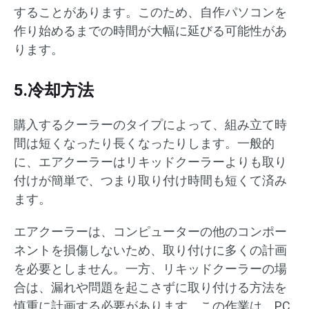
することがあります。このため、自作パソコンを
作り始めるまでの時間が大幅に延びる可能性があ
ります。
5.冷却方法
購入するクーラーのタイプによって、組み立て時
間は短くなったり長くなったりします。一般的
に、エアクーラーはリキッドクーラーよりも取り
付けが簡単で、つまり取り付け時間も短くて済み
ます。
エアクーラーは、コンピューターの他のコンポー
ネントを損傷しないため、取り付けに多くの計画
を必要としません。一方、リキッドクーラーの場
合は、漏れや問題を起こさずに取り付ける方法を
慎重に計画する必要があります。この作業は、PC