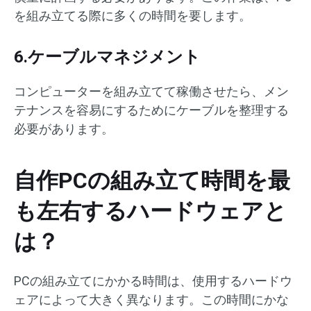
を組み立てる際に多くの時間を要します。
6.ケーブルマネジメント
コンピューターを組み立てて稼働させたら、メン
テナンスを容易にするためにケーブルを整理する
必要があります。
自作PCの組み立て時間を最
も左右するハードウェアと
は？
PCの組み立てにかかる時間は、使用するハードウ
ェアによって大きく異なります。この時間にかな