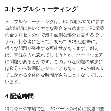
3.トラブルシューティング
トラブルシューティングは、PCの組み立てに要す
る総時間において大きな割合を占めます。PC構築
の全プロセスの中で最も面倒な部分と言えるでし
ょう。初心者にとって、初めてPCを組む際に、
様々な問題が発生する可能性があります。例え
ば、電源を入れ忘れてしまうとか、ハードウェア
に問題があるとかです。このような問題の解決に
は数分から数週間かかることもあり、PCの組み立
てにかかる全体的な時間がさらに長くなってしま
います。
4.配達時間
特に今日の市場では、PCパーツの出荷に数週間要