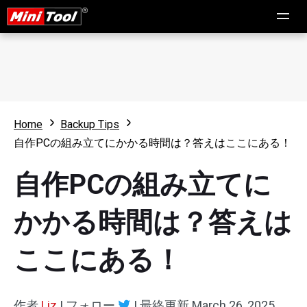
Home
Backup Tips
自作PCの組み立てにかかる時間は？答えはここにある！
自作PCの組み立てに
かかる時間は？答えは
ここにある！
作者
Liz
|
フォロー
|
最終更新
March 26, 2025