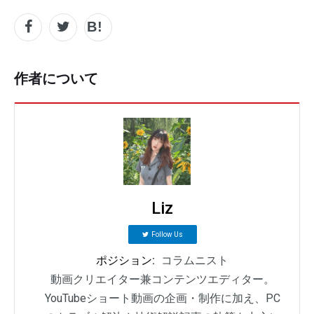
作者について
Liz
Follow Us
ポジション:
コラムニスト
動画クリエイター兼コンテンツエディター。
YouTubeショート動画の企画・制作に加え、PC