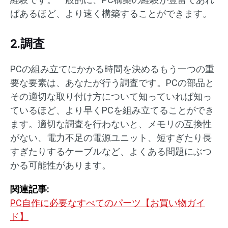
ばあるほど、より速く構築することができます。
2.調査
PCの組み立てにかかる時間を決めるもう一つの重
要な要素は、あなたが行う調査です。PCの部品と
その適切な取り付け方について知っていれば知っ
ているほど、より早くPCを組み立てることができ
ます。適切な調査を行わないと、メモリの互換性
がない、電力不足の電源ユニット、短すぎたり長
すぎたりするケーブルなど、よくある問題にぶつ
かる可能性があります。
関連記事:
PC自作に必要なすべてのパーツ【お買い物ガイ
ド】