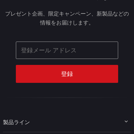
プレゼント企画、限定キャンペーン、新製品などの
情報をお届けします。
製品ライン