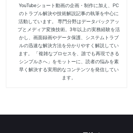
YouTubeショート動画の企画・制作に加え、PC
のトラブル解決や技術解説記事の執筆を中心に
活動しています。 専門分野はデータバックアッ
プとメディア変換技術。3年以上の実務経験を活
かし、画面録画やデータ保護、システムトラブ
ルの迅速な解決方法を分かりやすく解説してい
ます。 「複雑なプロセスを、誰でも再現できる
シンプルさへ」をモットーに、読者の悩みを素
早く解決する実用的なコンテンツを発信してい
ます。