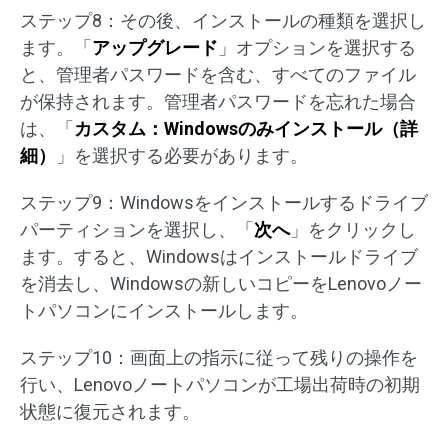
ステップ8：その後、インストールの種類を選択し
ます。「
アップグレード
」オプションを選択する
と、管理者パスワードを含む、すべてのファイル
が保持されます。管理者パスワードを忘れた場合
は、「
カスタム：Windowsのみインストール（詳
細）
」を選択する必要があります。
ステップ9：Windowsをインストールするドライブ
パーティションを選択し、「
次へ
」をクリックし
ます。すると、Windowsはインストールドライブ
を消去し、Windowsの新しいコピーをLenovoノー
トパソコンにインストールします。
ステップ10：画面上の指示に従って残りの操作を
行い、Lenovoノートパソコンが工場出荷時の初期
状態に復元されます。