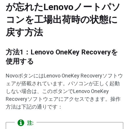
が忘れたLenovoノートパソ
コンを工場出荷時の状態に
戻す方法
方法1：Lenovo OneKey Recoveryを
使用する
NovoボタンにはLenovo OneKey Recoveryソフトウ
ェアが搭載されています。パソコンが正しく起動
しない場合は、このボタンでLenovo OneKey
Recoveryソフトウェアにアクセスできます。操作
方法は下記の通りです：
注: