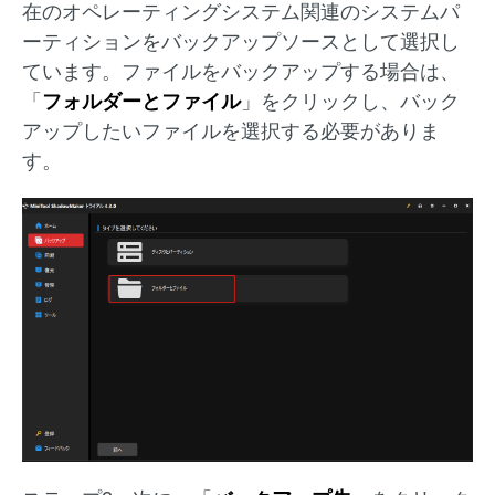
在のオペレーティングシステム関連のシステムパ
ーティションをバックアップソースとして選択し
ています。ファイルをバックアップする場合は、
「
フォルダーとファイル
」をクリックし、バック
アップしたいファイルを選択する必要がありま
す。