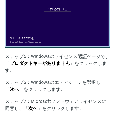
ステップ5：Windowsのライセンス認証ページで、
「
プロダクトキーがありません
」をクリックしま
す。
ステップ6：Windowsのエディションを選択し、
「
次へ
」をクリックします。
ステップ7：Microsoftソフトウェアライセンスに
同意し、「
次へ
」をクリックします。