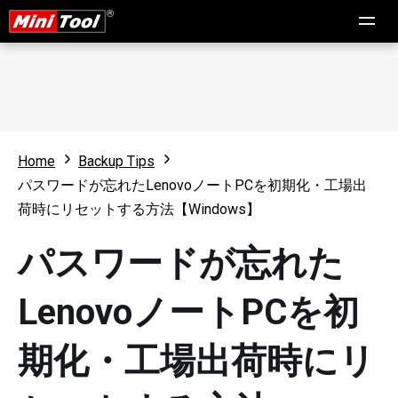
Home
Backup Tips
パスワードが忘れたLenovoノートPCを初期化・工場出
荷時にリセットする方法【Windows】
パスワードが忘れた
LenovoノートPCを初
期化・工場出荷時にリ