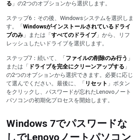
る
」の2つのオプションから選択します。
ステップ6：その後、Windowsシステムを選択しま
す。「
Windowsがインストールされているドライ
ブのみ
」または「
すべてのドライブ
」から、リフ
レッシュしたいドライブを選択します。
ステップ7：続いて、「
ファイルの削除のみ行う
」
または「
ドライブを完全にクリーンアップする
」
の2つのオプションから選択できます。必要に応じ
て選んでください。最後に、「
リセット
」ボタン
をクリックし、パスワードが忘れたLenovoノート
パソコンの初期化プロセスを開始します。
Windows 7でパスワードな
しでLenovoノートパソコン