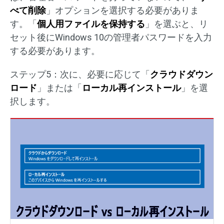
べて削除
」オプションを選択する必要がありま
す。「
個人用ファイルを保持する
」を選ぶと、リ
セット後にWindows 10の管理者パスワードを入力
する必要があります。
ステップ5：次に、必要に応じて「
クラウドダウン
ロード
」または「
ローカル再インストール
」を選
択します。