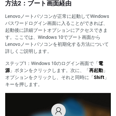
方法2：ブート画面経由
Lenovoノートパソコンが正常に起動してWindows
パスワードログイン画面に入ることができれば、
起動後に詳細ブートオプションにアクセスできま
す。ここでは、Windows 10でブート画面から
Lenovoノートパソコンを初期化する方法について
詳しくご説明します。
ステップ1：Windows 10のログイン画面で「
電
源
」ボタンをクリックします。次に、「
再起動
」
オプションをクリックし、それと同時に「
Shift
」
キーを押します。