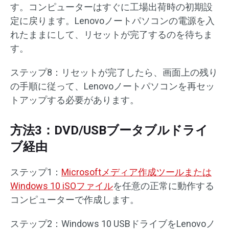
す。コンピューターはすぐに工場出荷時の初期設
定に戻ります。Lenovoノートパソコンの電源を入
れたままにして、リセットが完了するのを待ちま
す。
ステップ8：リセットが完了したら、画面上の残り
の手順に従って、Lenovoノートパソコンを再セッ
トアップする必要があります。
方法3：DVD/USBブータブルドライ
ブ経由
ステップ1：
Microsoftメディア作成ツールまたは
Windows 10 iSOファイル
を任意の正常に動作する
コンピューターで作成します。
ステップ2：Windows 10 USBドライブをLenovoノ