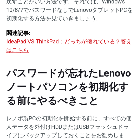
戻すことがいい方法です。それでは、Windows
10/8/7でパスワードなしでLenovoタブレットPCを
初期化する方法を見ていきましょう。
関連記事:
IdeaPad VS ThinkPad：どっちが優れている？答え
はこちら
パスワードが忘れたLenovo
ノートパソコンを初期化す
る前にやるべきこと
レノボ製PCの初期化を開始する前に、すべての個
人データを外付けHDDまたはUSBフラッシュドラ
イブにバックアップしておくことをお勧めしま