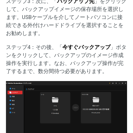
ステップ3：次に、「
バックアップ先
」をクリック
して、バックアップイメージの保存場所を選択し
ます。USBケーブルを介してノートパソコンに接
続できる外付けハードドライブを選択することを
お勧めします。
ステップ4：その後、「
今すぐバックアップ
」ボタ
ンをクリックして、バックアップのイメージ作成
操作を実行します。なお、バックアップ操作が完
了するまで、数分間待つ必要があります。