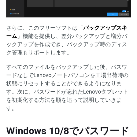
さらに、このフリーソフトは「
バックアップスキ
ーム
」機能を提供し、差分バックアップと増分バ
ックアップを作成でき、バックアップ時のディス
ク管理もサポートします。
すべてのファイルをバックアップした後、パスワ
ードなしでLenovoノートパソコンを工場出荷時の
状態にリセットすることができるようになりま
す。次に、パスワードが忘れたLenovoタブレット
を初期化する方法を順を追って説明していきま
す。
Windows 10/8でパスワード