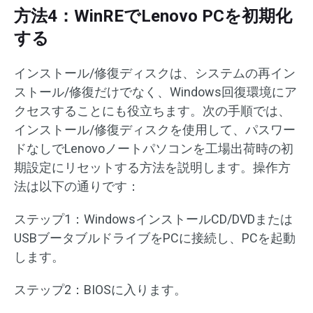
方法4：WinREでLenovo PCを初期化
する
インストール/修復ディスクは、システムの再イン
ストール/修復だけでなく、Windows回復環境にア
クセスすることにも役立ちます。次の手順では、
インストール/修復ディスクを使用して、パスワー
ドなしでLenovoノートパソコンを工場出荷時の初
期設定にリセットする方法を説明します。操作方
法は以下の通りです：
ステップ1：WindowsインストールCD/DVDまたは
USBブータブルドライブをPCに接続し、PCを起動
します。
ステップ2：BIOSに入ります。