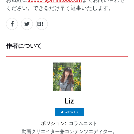
ください。できるだけ早く返事いたします。
作者について
Liz
Follow Us
ポジション:
コラムニスト
動画クリエイター兼コンテンツエディター。