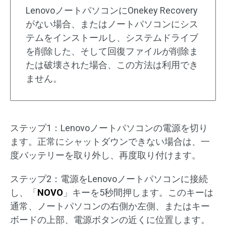
LenovoノートパソコンにOnekey Recovery
がない場合、またはノートパソコンにシス
テムをインストールし、システムドライブ
を削除した、そして回復ファイルが削除ま
たは破壊された場合、この方法は利用でき
ません。
ステップ1：Lenovoノートパソコンの電源を切り
ます。正常にシャットダウンできない場合は、一
度バッテリーを取り外し、再度取り付けます。
ステップ2：電源をLenovoノートパソコンに接続
し、「
NOVO
」キーを5秒間押します。このキーは
通常、ノートパソコンの右側か左側、またはキー
ボードの上部、電源ボタンの近くに位置します。