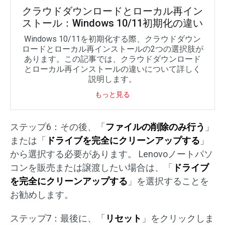
クラウドダウンロードとローカル再イン
ストール：Windows 10/11初期化の違い
Windows 10/11を初期化する際、クラウドダウン
ロードとローカル再インストールの2つの選択肢が
あります。この記事では、クラウドダウンロード
とローカル再インストールの違いについて詳しく
説明します。
もっと見る
ステップ6：その後、「
ファイルの削除のみ行う
」
または「
ドライブを完全にクリーンアップする
」
から選択する必要があります。 Lenovoノートパソ
コンを販売または譲渡したい場合は、「
ドライブ
を完全にクリーンアップする
」を選択することを
お勧めします。
ステップ7：最後に、「
リセット
」をクリックしま