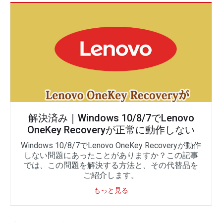
解決済み｜Windows 10/8/7でLenovo
OneKey Recoveryが正常に動作しない
Windows 10/8/7でLenovo OneKey Recoveryが動作
しない問題にあったことがありますか？この記事
では、この問題を解決する方法と、その代替品を
ご紹介します。
もっと見る