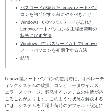
パスワードが忘れたLenovoノートパソ
コンを初期化する前にやるべきこと
Windows 10/8でパスワードが忘れた
Lenovoノートパソコンを工場出荷時の
状態に戻す方法
Windows 7でパスワードなしでLenovo
ノートパソコンを初期化する方法
結語
Lenovo製ノートパソコンの使用時に、オペレーテ
ィングシステムの破損、コンピュータウイルス、
エラーメッセージ、頻発するシステムの中断が起
こることがあります。このような状況を解決する
には、システムを工場出荷時のデフォルト設定に