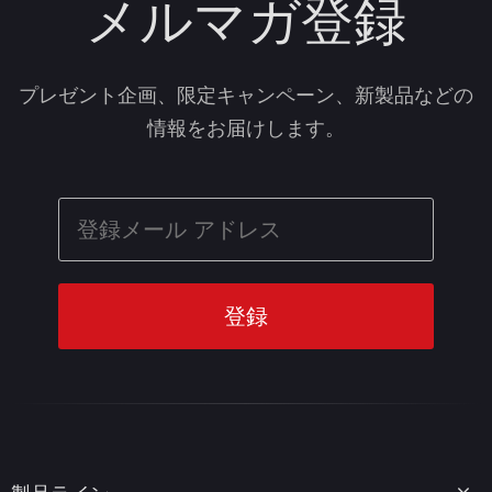
メルマガ登録
プレゼント企画、限定キャンペーン、新製品などの
情報をお届けします。