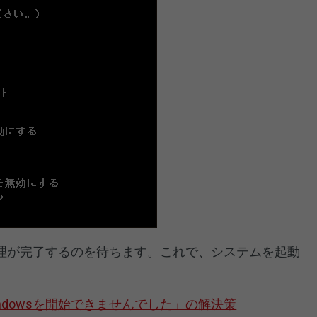
理が完了するのを待ちます。これで、システムを起動
「Windowsを開始できませんでした」の解決策