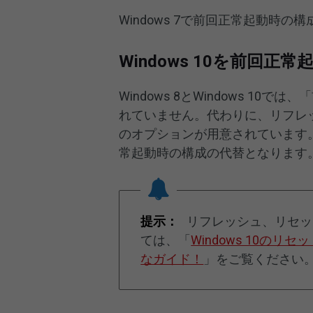
Windows 7で前回正常起動時
Windows 10を前回
Windows 8とWindows 
れていません。代わりに、リフレ
のオプションが用意されています
常起動時の構成の代替となります
提示：
リフレッシュ、リセッ
ては、「
Windows 10の
なガイド！
」をご覧ください