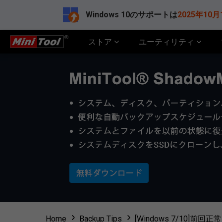
Windows 10のサポートは
2025年10月
ストア
ユーティリティ
Home
Backup Tips
[Windows 7/10]