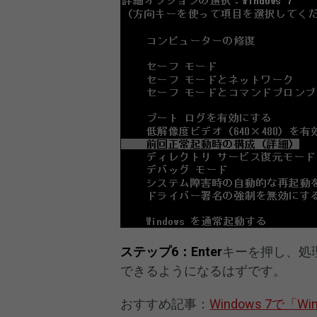
ステップ6：Enter
キーを押し、処
できるようになるはずです。
おすすめ記事：
Windows 7で