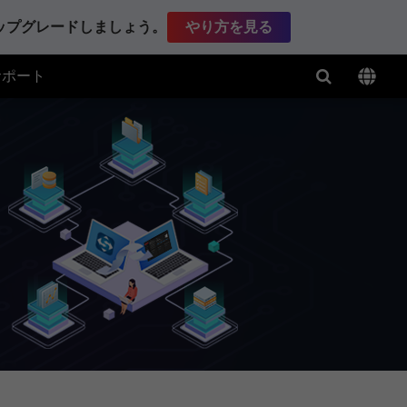
アップグレードしましょう。
やり方を見る
サポート