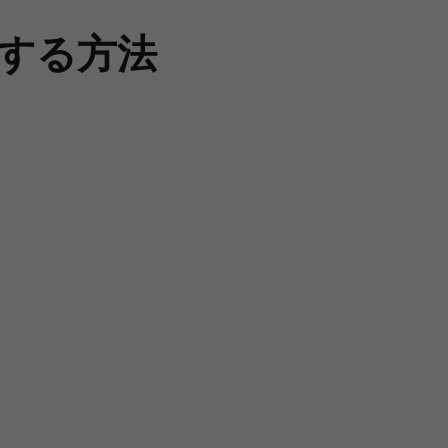
起動する方法