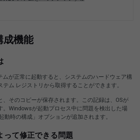
構成機能
は
、システムが正常に起動すると、システムのハードウェア構
ステム レジストリから取得することができます。
と、そのコピーが保存されます。この記録は、OSが
。Windowsが起動プロセス中に問題を検出した場
常起動時の構成」オプションが追加されます。
よって修正できる問題